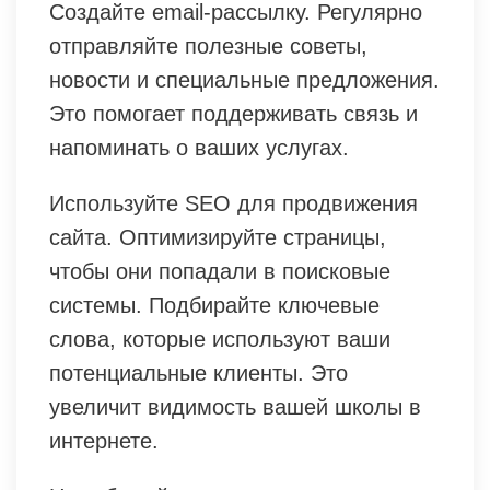
Создайте email-рассылку. Регулярно
отправляйте полезные советы,
новости и специальные предложения.
Это помогает поддерживать связь и
напоминать о ваших услугах.
Используйте SEO для продвижения
сайта. Оптимизируйте страницы,
чтобы они попадали в поисковые
системы. Подбирайте ключевые
слова, которые используют ваши
потенциальные клиенты. Это
увеличит видимость вашей школы в
интернете.