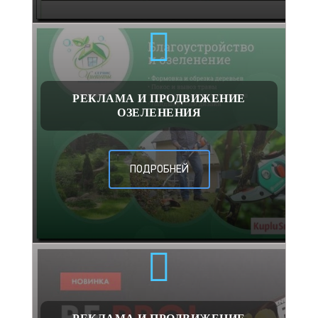
РЕКЛАМА И ПРОДВИЖЕНИЕ
ОЗЕЛЕНЕНИЯ
ПОДРОБНЕЙ