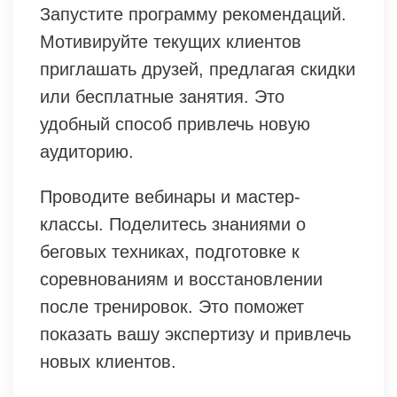
Запустите программу рекомендаций.
Мотивируйте текущих клиентов
приглашать друзей, предлагая скидки
или бесплатные занятия. Это
удобный способ привлечь новую
аудиторию.
Проводите вебинары и мастер-
классы. Поделитесь знаниями о
беговых техниках, подготовке к
соревнованиям и восстановлении
после тренировок. Это поможет
показать вашу экспертизу и привлечь
новых клиентов.