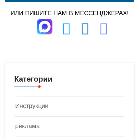
ИЛИ ПИШИТЕ НАМ В МЕССЕНДЖЕРАХ!
Категории
Инструкции
реклама