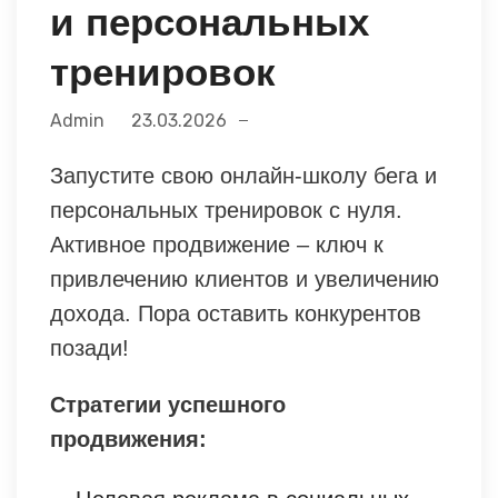
и персональных
тренировок
Admin
23.03.2026
Запустите свою онлайн-школу бега и
персональных тренировок с нуля.
Активное продвижение – ключ к
привлечению клиентов и увеличению
дохода. Пора оставить конкурентов
позади!
Стратегии успешного
продвижения: