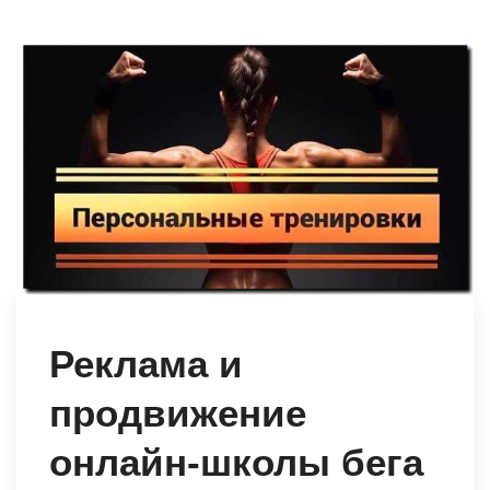
Реклама и
продвижение
онлайн-школы бега