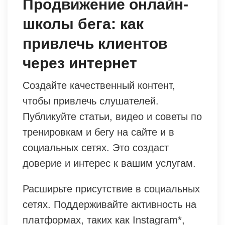
Продвижение онлайн-
школы бега: как
привлечь клиентов
через интернет
Создайте качественный контент,
чтобы привлечь слушателей.
Публикуйте статьи, видео и советы по
тренировкам и бегу на сайте и в
социальных сетях. Это создаст
доверие и интерес к вашим услугам.
Расширьте присутствие в социальных
сетях. Поддерживайте активность на
платформах, таких как Instagram*,