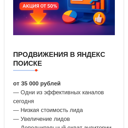
ПРОДВИЖЕНИЯ В ЯНДЕКС
ПОИСКЕ
от 35 000 рублей
— Одни из эффективных каналов
сегодня
— Низкая стоимость лида
— Увеличение лидов
— Дополнительный охват аудитории