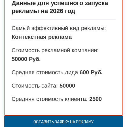
Данные для успешного запуска
рекламы на 2026 год
Самый эффективный вид рекламы:
Контекстная реклама
Стоимость рекламной компании:
50000 Руб.
Средняя стоимость лида
600 Руб.
Стоимость сайта:
50000
Средняя стоимость клиента:
2500
ОСТАВИТЬ ЗАЯВКУ НА РЕКЛАМУ