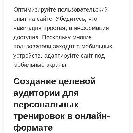
Оптимизируйте пользовательский
опыт на сайте. Убедитесь, что
навигация простая, а информация
доступна. Поскольку многие
пользователи заходят с мобильных
устройств, адаптируйте сайт под
мобильные экраны.
Создание целевой
аудитории для
персональных
тренировок в онлайн-
формате