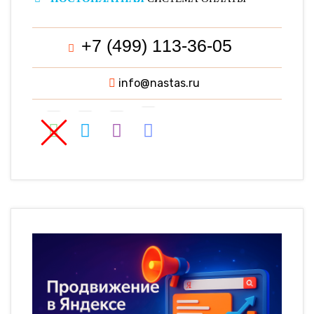
+7 (499) 113-36-05
info@nastas.ru