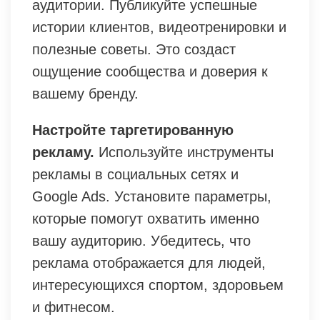
аудитории. Публикуйте успешные
истории клиентов, видеотренировки и
полезные советы. Это создаст
ощущение сообщества и доверия к
вашему бренду.
Настройте таргетированную
рекламу.
Используйте инструменты
рекламы в социальных сетях и
Google Ads. Установите параметры,
которые помогут охватить именно
вашу аудиторию. Убедитесь, что
реклама отображается для людей,
интересующихся спортом, здоровьем
и фитнесом.