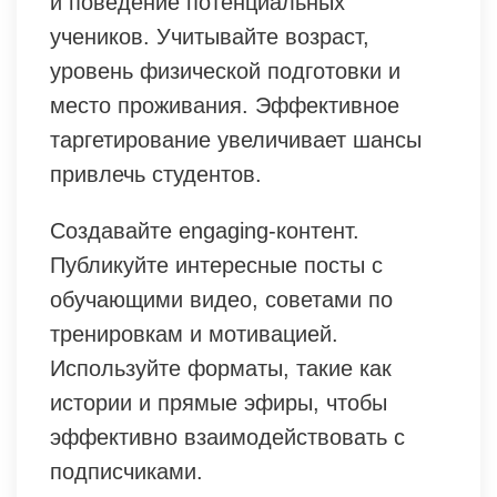
и поведение потенциальных
учеников. Учитывайте возраст,
уровень физической подготовки и
место проживания. Эффективное
таргетирование увеличивает шансы
привлечь студентов.
Создавайте engaging-контент.
Публикуйте интересные посты с
обучающими видео, советами по
тренировкам и мотивацией.
Используйте форматы, такие как
истории и прямые эфиры, чтобы
эффективно взаимодействовать с
подписчиками.