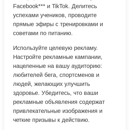
Facebook*** и TikTok. Делитесь
успехами учеников, проводите
прямые эфиры с тренировками и
советами по питанию.
Используйте целевую рекламу.
Настройте рекламные кампании,
нацеленные на вашу аудиторию:
любителей бега, спортсменов и
людей, желающих улучшить
здоровье. Убедитесь, что ваши
рекламные объявления содержат
привлекательные изображения и
четкие призывы к действию.