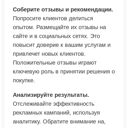
Соберите отзывы и рекомендации.
Попросите клиентов делиться
опытом. Размещайте их отзывы на
сайте и в социальных сетях. Это
повысит доверие к вашим услугам и
привлечет новых клиентов.
Положительные отзывы играют
ключевую роль в принятии решения о
покупке.
Анализируйте результаты.
Отслеживайте эффективность
рекламных кампаний, используя
аналитику. Обратите внимание на,