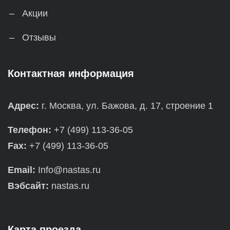
Акции
Отзывы
Контактная информация
Адрес:
г. Москва, ул. Бажова, д. 17, строение 1
Телефон:
+7 (499) 113-36-05
Fax:
+7 (499) 113-36-05
Email:
Info@nastas.ru
Вэбсайт:
nastas.ru
Карта проезда