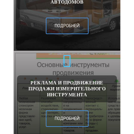
АВТОДОМОВ
ПОДРОБНЕЙ
РЕКЛАМА И ПРОДВИЖЕНИЕ
ПРОДАЖИ ИЗМЕРИТЕЛЬНОГО
ИНСТРУМЕНТА
ПОДРОБНЕЙ