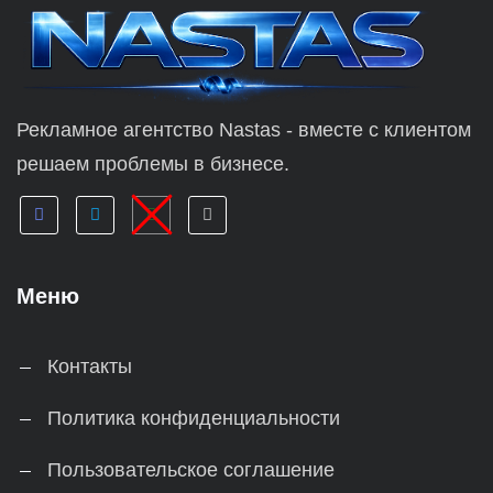
Рекламное агентство Nastas - вместе с клиентом
решаем проблемы в бизнесе.
Меню
Контакты
Политика конфиденциальности
Пользовательское соглашение