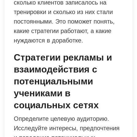
сколько клиентов записалось на
тренировки и сколько из них стали
постоянными. Это поможет понять,
какие стратегии работают, а какие
нуждаются в доработке.
Стратегии рекламы и
взаимодействия с
потенциальными
учениками в
социальных сетях
Определите целевую аудиторию.
Исследуйте интересы, предпочтения