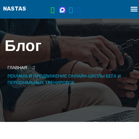
Блог
ГЛАВНАЯ
РЕКЛАМА И ПРОДВИЖЕНИЕ ОНЛАЙН-ШКОЛЫ БЕГА И
ПЕРСОНАЛЬНЫХ ТРЕНИРОВОК