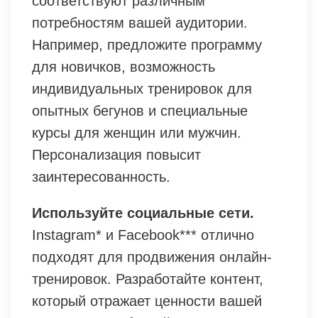
соответствуют различным
потребностям вашей аудитории.
Например, предложите программу
для новичков, возможность
индивидуальных тренировок для
опытных бегунов и специальные
курсы для женщин или мужчин.
Персонализация повысит
заинтересованность.
Используйте социальные сети.
Instagram* и Facebook*** отлично
подходят для продвижения онлайн-
тренировок. Разработайте контент,
который отражает ценности вашей