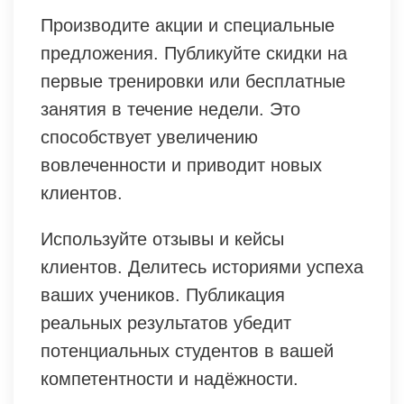
Производите акции и специальные
предложения. Публикуйте скидки на
первые тренировки или бесплатные
занятия в течение недели. Это
способствует увеличению
вовлеченности и приводит новых
клиентов.
Используйте отзывы и кейсы
клиентов. Делитесь историями успеха
ваших учеников. Публикация
реальных результатов убедит
потенциальных студентов в вашей
компетентности и надёжности.