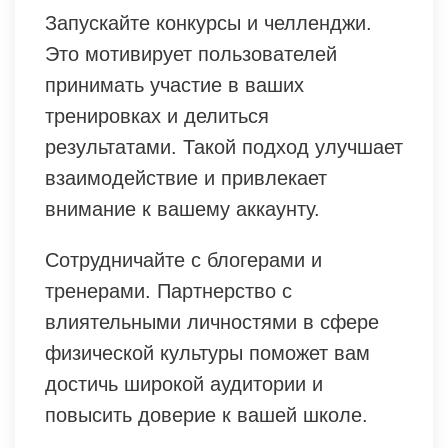
Запускайте конкурсы и челленджи.
Это мотивирует пользователей
принимать участие в ваших
тренировках и делиться
результатами. Такой подход улучшает
взаимодействие и привлекает
внимание к вашему аккаунту.
Сотрудничайте с блогерами и
тренерами. Партнерство с
влиятельными личностями в сфере
физической культуры поможет вам
достичь широкой аудитории и
повысить доверие к вашей школе.