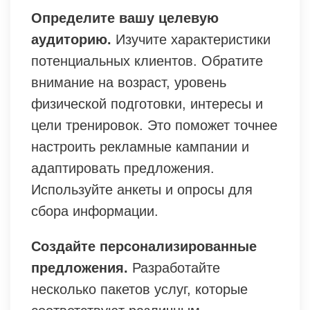
Определите вашу целевую
аудиторию.
Изучите характеристики
потенциальных клиентов. Обратите
внимание на возраст, уровень
физической подготовки, интересы и
цели тренировок. Это поможет точнее
настроить рекламные кампании и
адаптировать предложения.
Используйте анкеты и опросы для
сбора информации.
Создайте персонализированные
предложения.
Разработайте
несколько пакетов услуг, которые