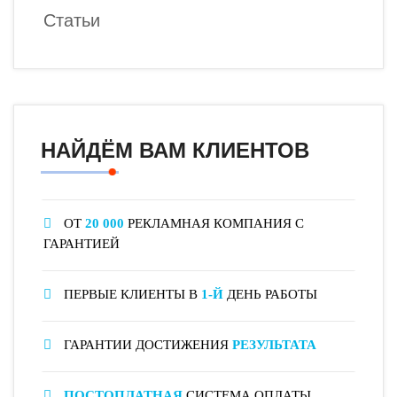
Статьи
НАЙДЁМ ВАМ КЛИЕНТОВ
ОТ
20 000
РЕКЛАМНАЯ КОМПАНИЯ С
ГАРАНТИЕЙ
ПЕРВЫЕ КЛИЕНТЫ В
1-Й
ДЕНЬ РАБОТЫ
ГАРАНТИИ ДОСТИЖЕНИЯ
РЕЗУЛЬТАТА
ПОСТОПЛАТНАЯ
СИСТЕМА ОПЛАТЫ