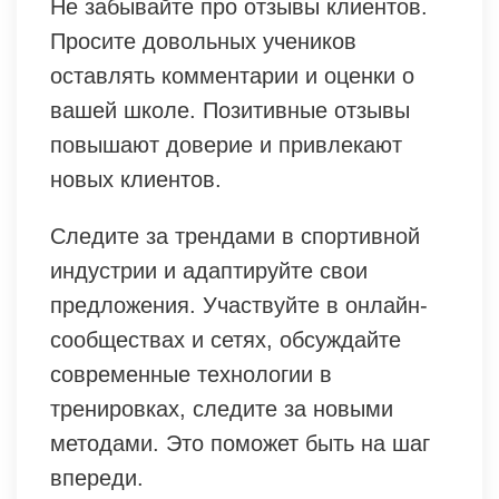
Не забывайте про отзывы клиентов.
Просите довольных учеников
оставлять комментарии и оценки о
вашей школе. Позитивные отзывы
повышают доверие и привлекают
новых клиентов.
Следите за трендами в спортивной
индустрии и адаптируйте свои
предложения. Участвуйте в онлайн-
сообществах и сетях, обсуждайте
современные технологии в
тренировках, следите за новыми
методами. Это поможет быть на шаг
впереди.