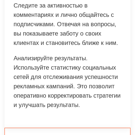
Следите за активностью в
комментариях и лично общайтесь с
подписчиками. Отвечая на вопросы,
вы показываете заботу о своих
клиентах и становитесь ближе к ним.
Анализируйте результаты.
Используйте статистику социальных
сетей для отслеживания успешности
рекламных кампаний. Это позволит
оперативно корректировать стратегии
и улучшать результаты.