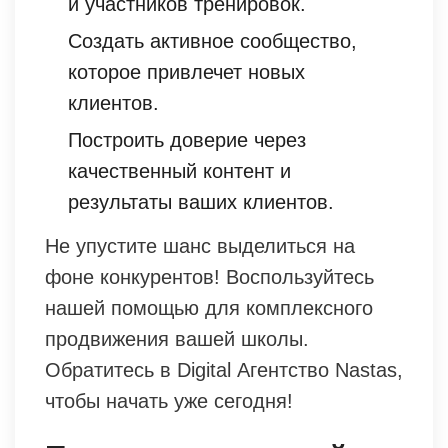
и участников тренировок.
Создать активное сообщество,
которое привлечет новых
клиентов.
Построить доверие через
качественный контент и
результаты ваших клиентов.
Не упустите шанс выделиться на
фоне конкурентов! Воспользуйтесь
нашей помощью для комплексного
продвижения вашей школы.
Обратитесь в Digital Агентство Nastas,
чтобы начать уже сегодня!