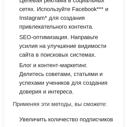
Целевая реклама в социальных
сетях. Используйте Facebook*** и
Instagram* для создания
привлекательного контента.
SEO-оптимизация. Направьте
усилия на улучшение видимости
сайта в поисковых системах.
Блог и контент-маркетинг.
Делитесь советами, статьями и
успехами учеников для создания
доверия и интереса.
Применяя эти методы, вы сможете:
Увеличить количество подписчиков