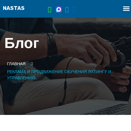
Блог
ГЛАВНАЯ
РЕКЛАМА И ПРОДВИЖЕНИЕ ОБУЧЕНИЯ ЯХТИНГУ И
УПРАВЛЕНИЮ