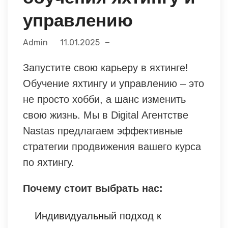
управлению
Admin
11.01.2025
Запустите свою карьеру в яхтинге!
Обучение яхтингу и управлению – это
не просто хобби, а шанс изменить
свою жизнь. Мы в Digital Агентстве
Nastas предлагаем эффективные
стратегии продвижения вашего курса
по яхтингу.
Почему стоит выбрать нас:
Индивидуальный подход к