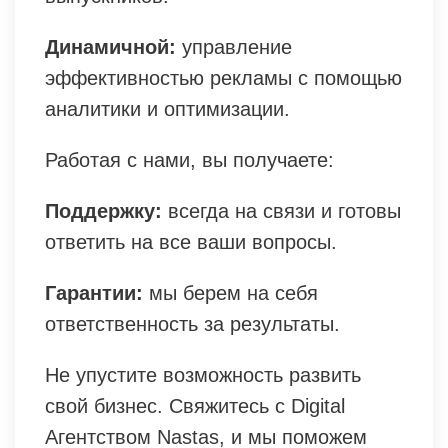
Динамичной:
управление
эффективностью рекламы с помощью
аналитики и оптимизации.
Работая с нами, вы получаете:
Поддержку:
всегда на связи и готовы
ответить на все ваши вопросы.
Гарантии:
мы берем на себя
ответственность за результаты.
Не упустите возможность развить
свой бизнес. Свяжитесь с Digital
Агентством Nastas, и мы поможем