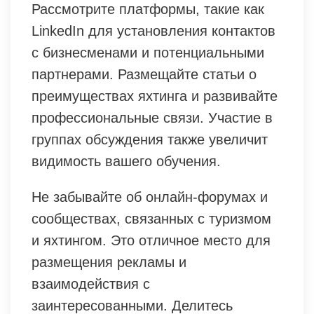
Рассмотрите платформы, такие как
LinkedIn для установления контактов
с бизнесменами и потенциальными
партнерами. Размещайте статьи о
преимуществах яхтинга и развивайте
профессиональные связи. Участие в
группах обсуждения также увеличит
видимость вашего обучения.
Не забывайте об онлайн-форумах и
сообществах, связанных с туризмом
и яхтингом. Это отличное место для
размещения рекламы и
взаимодействия с
заинтересованными. Делитесь