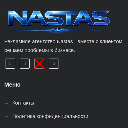
Рекламное агентство Nastas - вместе с клиентом
решаем проблемы в бизнесе.
Меню
Контакты
Политика конфиденциальности