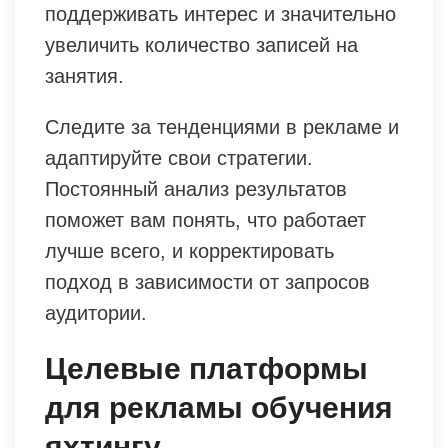
поддерживать интерес и значительно
увеличить количество записей на
занятия.
Следите за тенденциями в рекламе и
адаптируйте свои стратегии.
Постоянный анализ результатов
поможет вам понять, что работает
лучше всего, и корректировать
подход в зависимости от запросов
аудитории.
Целевые платформы
для рекламы обучения
яхтингу