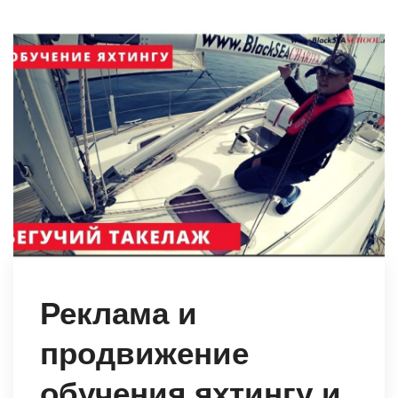
Реклама и
продвижение
обучения яхтингу и