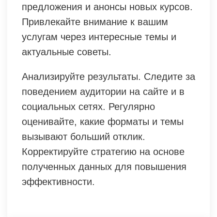
предложения и анонсы новых курсов.
Привлекайте внимание к вашим
услугам через интересные темы и
актуальные советы.
Анализируйте результаты. Следите за
поведением аудитории на сайте и в
социальных сетях. Регулярно
оценивайте, какие форматы и темы
вызывают больший отклик.
Корректируйте стратегию на основе
полученных данных для повышения
эффективности.