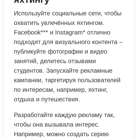
Используйте социальные сети, чтобы
охватить увлечённых яхтингом.
Facebook*** и Instagram* отлично
подходят для визуального контента –
публикуйте фотографии и видео
занятий, делитесь отзывами
студентов. Запускайте рекламные
кампании, таргетируя пользователей
по интересам, например, яхтинг,
отдыха и путешествия.
Разработайте каждую рекламу так,
чтобы она вызывала интерес.
Например, можно создать серию