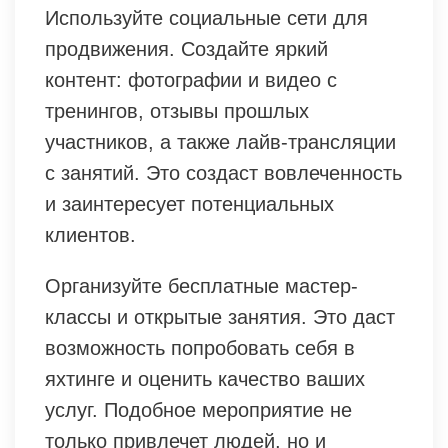
Используйте социальные сети для
продвижения. Создайте яркий
контент: фотографии и видео с
тренингов, отзывы прошлых
участников, а также лайв-трансляции
с занятий. Это создаст вовлеченность
и заинтересует потенциальных
клиентов.
Организуйте бесплатные мастер-
классы и открытые занятия. Это даст
возможность попробовать себя в
яхтинге и оценить качество ваших
услуг. Подобное мероприятие не
только привлечет людей, но и