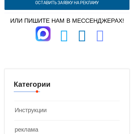
ОСТАВИТЬ ЗАЯВКУ НА РЕКЛАМУ
ИЛИ ПИШИТЕ НАМ В МЕССЕНДЖЕРАХ!
Категории
Инструкции
реклама