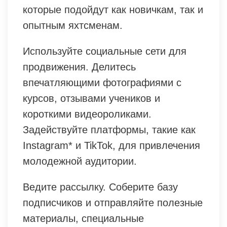
которые подойдут как новичкам, так и
опытным яхтсменам.
Используйте социальные сети для
продвижения. Делитесь
впечатляющими фотографиями с
курсов, отзывами учеников и
короткими видеороликами.
Задействуйте платформы, такие как
Instagram* и TikTok, для привлечения
молодежной аудитории.
Ведите рассылку. Соберите базу
подписчиков и отправляйте полезные
материалы, специальные