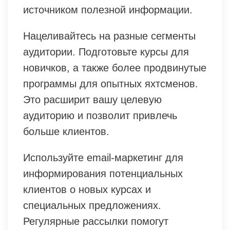
источником полезной информации.
Нацеливайтесь на разные сегменты
аудитории. Подготовьте курсы для
новичков, а также более продвинутые
программы для опытных яхтсменов.
Это расширит вашу целевую
аудиторию и позволит привлечь
больше клиентов.
Используйте email-маркетинг для
информирования потенциальных
клиентов о новых курсах и
специальных предложениях.
Регулярные рассылки помогут