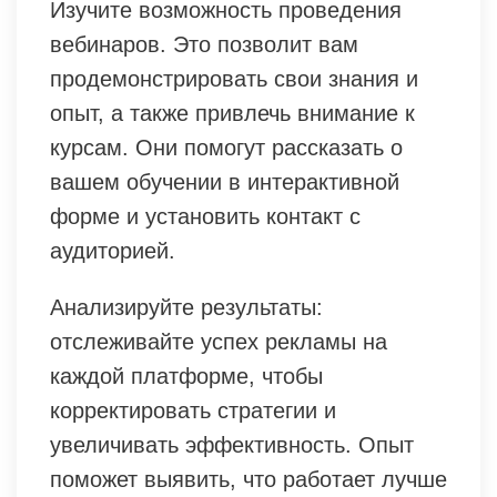
Изучите возможность проведения
вебинаров. Это позволит вам
продемонстрировать свои знания и
опыт, а также привлечь внимание к
курсам. Они помогут рассказать о
вашем обучении в интерактивной
форме и установить контакт с
аудиторией.
Анализируйте результаты:
отслеживайте успех рекламы на
каждой платформе, чтобы
корректировать стратегии и
увеличивать эффективность. Опыт
поможет выявить, что работает лучше