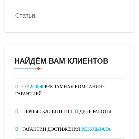
Статьи
НАЙДЁМ ВАМ КЛИЕНТОВ
ОТ
20 000
РЕКЛАМНАЯ КОМПАНИЯ С
ГАРАНТИЕЙ
ПЕРВЫЕ КЛИЕНТЫ В
1-Й
ДЕНЬ РАБОТЫ
ГАРАНТИИ ДОСТИЖЕНИЯ
РЕЗУЛЬТАТА