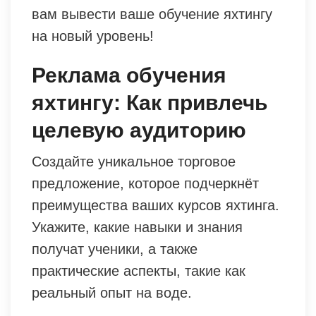
вам вывести ваше обучение яхтингу
на новый уровень!
Реклама обучения
яхтингу: Как привлечь
целевую аудиторию
Создайте уникальное торговое
предложение, которое подчеркнёт
преимущества ваших курсов яхтинга.
Укажите, какие навыки и знания
получат ученики, а также
практические аспекты, такие как
реальный опыт на воде.