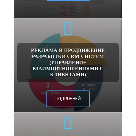
РЕКЛАМА И ПРОДВИЖЕНИЕ
РАЗРАБОТКИ CRM-СИСТЕМ
(УПРАВЛЕНИЕ
ВЗАИМООТНОШЕНИЯМИ С
КЛИЕНТАМИ)
ПОДРОБНЕЙ