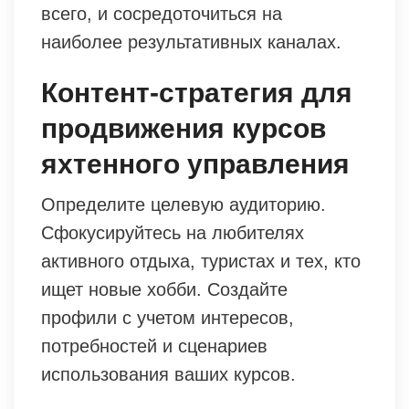
всего, и сосредоточиться на
наиболее результативных каналах.
Контент-стратегия для
продвижения курсов
яхтенного управления
Определите целевую аудиторию.
Сфокусируйтесь на любителях
активного отдыха, туристах и тех, кто
ищет новые хобби. Создайте
профили с учетом интересов,
потребностей и сценариев
использования ваших курсов.