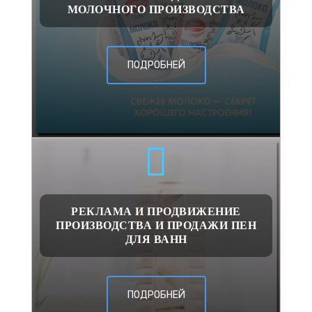
МОЛОЧНОГО ПРОИЗВОДСТВА
ПОДРОБНЕЙ
РЕКЛАМА И ПРОДВИЖЕНИЕ
ПРОИЗВОДСТВА И ПРОДАЖИ ПЕН
ДЛЯ ВАНН
ПОДРОБНЕЙ