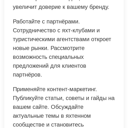
увеличит доверие к вашему бренду.
Работайте с партнёрами.
Сотрудничество с яхт-клубами и
туристическими агентствами откроет
новые рынки. Рассмотрите
возможность специальных
предложений для клиентов
партнёров.
Применяйте контент-маркетинг.
Публикуйте статьи, советы и гайды на
вашем сайте. Обсуждайте
актуальные темы в яхтенном
сообществе и становитесь