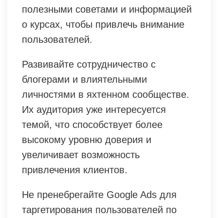
полезными советами и информацией
о курсах, чтобы привлечь внимание
пользователей.
Развивайте сотрудничество с
блогерами и влиятельными
личностями в яхтенном сообществе.
Их аудитория уже интересуется
темой, что способствует более
высокому уровню доверия и
увеличивает возможность
привлечения клиентов.
Не пренебрегайте Google Ads для
таргетирования пользователей по