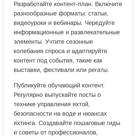
Разработайте контент-план. Включите
разнообразные форматы: статьи,
видеоуроки и вебинары. Чередуйте
информационные и развлекательные
элементы. Учтите сезонные
колебания спроса и адаптируйте
контент под события, такие как
выставки, фестивали или регаты.
Публикуйте обучающий контент.
Регулярно выпускайте посты о
технике управления яхтой,
безопасности на воде и нюансах
яхтинга. Создавайте пошаговые гиды
и советы от профессионалов,