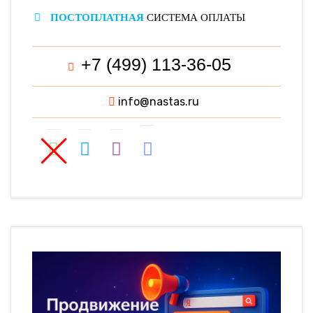
ПОСТОПЛАТНАЯ
СИСТЕМА ОПЛАТЫ
+7 (499) 113-36-05
info@nastas.ru