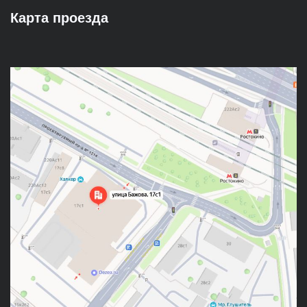
Карта проезда