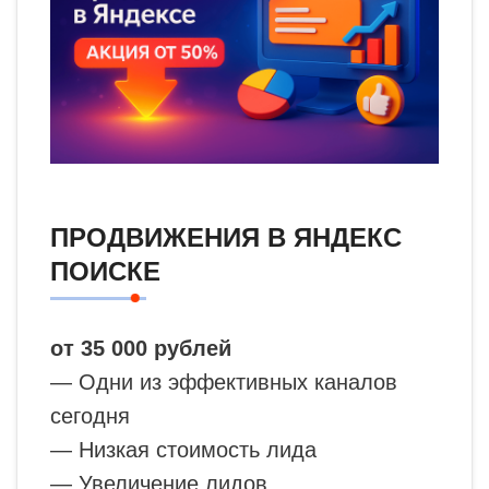
ПРОДВИЖЕНИЯ В ЯНДЕКС
ПОИСКЕ
от 35 000 рублей
— Одни из эффективных каналов
сегодня
— Низкая стоимость лида
— Увеличение лидов