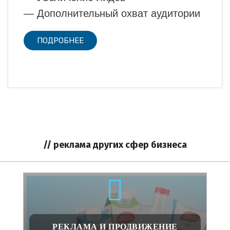
— Дополнительный охват аудитории
ПОДРОБНЕЕ
// реклама других сфер бизнеса
РЕКЛАМА И ПРОДВИЖЕНИЕ