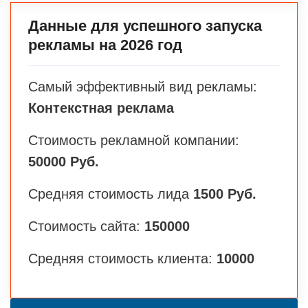
Данные для успешного запуска
рекламы на 2026 год
Самый эффективный вид рекламы:
Контекстная реклама
Стоимость рекламной компании:
50000 Руб.
Средняя стоимость лида
1500 Руб.
Стоимость сайта:
150000
Средняя стоимость клиента:
10000