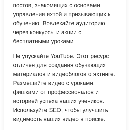
постов, знакомящих с основами
управления яхтой и призывающих к
обучению. Вовлекайте аудиторию
через конкурсы и акции с
бесплатными уроками.
Не упускайте YouTube. Этот ресурс
отличен для создания обучающих
материалов и видеоблогов о яхтинге.
Размещайте видео с уроками,
фишками от профессионалов и
историей успеха ваших учеников.
Используйте SEO, чтобы улучшить
видимость ваших видео в поиске.