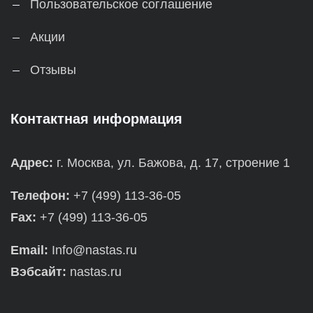
Пользовательское соглашение
Акции
Отзывы
Контактная информация
Адрес:
г. Москва, ул. Бажова, д. 17, строение 1
Телефон:
+7 (499) 113-36-05
Fax:
+7 (499) 113-36-05
Email:
Info@nastas.ru
Вэбсайт:
nastas.ru