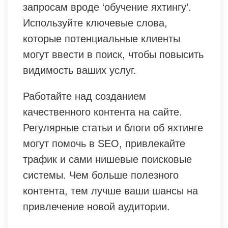
запросам вроде ‘обучение яхтингу’.
Используйте ключевые слова,
которые потенциальные клиенты
могут ввести в поиск, чтобы повысить
видимость ваших услуг.
Работайте над созданием
качественного контента на сайте.
Регулярные статьи и блоги об яхтинге
могут помочь в SEO, привлекайте
трафик и сами нишевые поисковые
системы. Чем больше полезного
контента, тем лучше ваши шансы на
привлечение новой аудитории.