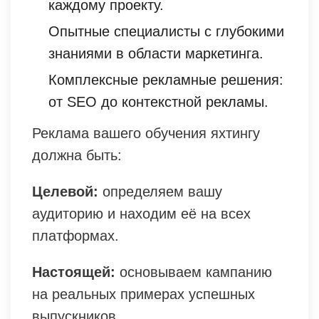
каждому проекту.
Опытные специалисты с глубокими
знаниями в области маркетинга.
Комплексные рекламные решения:
от SEO до контекстной рекламы.
Реклама вашего обучения яхтингу
должна быть:
Целевой:
определяем вашу
аудиторию и находим её на всех
платформах.
Настоящей:
основываем кампанию
на реальных примерах успешных
выпускников.