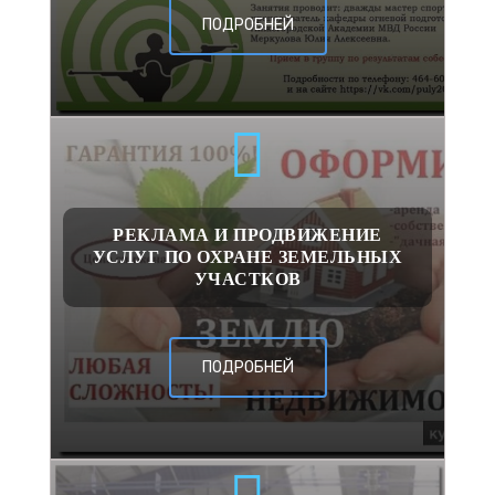
ПОДРОБНЕЙ
РЕКЛАМА И ПРОДВИЖЕНИЕ
УСЛУГ ПО ОХРАНЕ ЗЕМЕЛЬНЫХ
УЧАСТКОВ
ПОДРОБНЕЙ