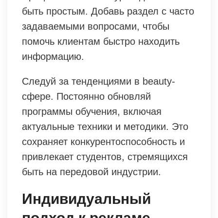
быть простым. Добавь раздел с часто
задаваемыми вопросами, чтобы
помочь клиентам быстро находить
информацию.
Следуй за тенденциями в beauty-
сфере. Постоянно обновляй
программы обучения, включая
актуальные техники и методики. Это
сохраняет конкурентоспособность и
привлекает студентов, стремящихся
быть на передовой индустрии.
Индивидуальный
подход к рекламе