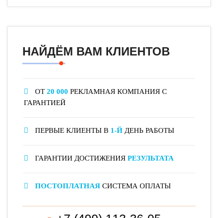
НАЙДЁМ ВАМ КЛИЕНТОВ
ОТ
20 000
РЕКЛАМНАЯ КОМПАНИЯ С
ГАРАНТИЕЙ
ПЕРВЫЕ КЛИЕНТЫ В
1-Й
ДЕНЬ РАБОТЫ
ГАРАНТИИ ДОСТИЖЕНИЯ
РЕЗУЛЬТАТА
ПОСТОПЛАТНАЯ
СИСТЕМА ОПЛАТЫ