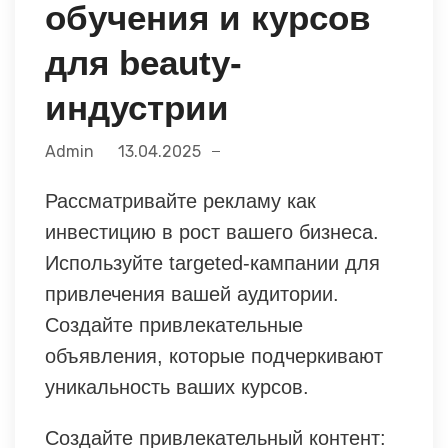
обучения и курсов
для beauty-
индустрии
Admin
13.04.2025
Рассматривайте рекламу как
инвестицию в рост вашего бизнеса.
Используйте targeted-кампании для
привлечения вашей аудитории.
Создайте привлекательные
объявления, которые подчеркивают
уникальность ваших курсов.
Создайте привлекательный контент: