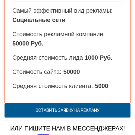
Самый эффективный вид рекламы:
Социальные сети
Стоимость рекламной компании:
50000 Руб.
Средняя стоимость лида
1000 Руб.
Стоимость сайта:
50000
Средняя стоимость клиента:
5000
ОСТАВИТЬ ЗАЯВКУ НА РЕКЛАМУ
ИЛИ ПИШИТЕ НАМ В МЕССЕНДЖЕРАХ!