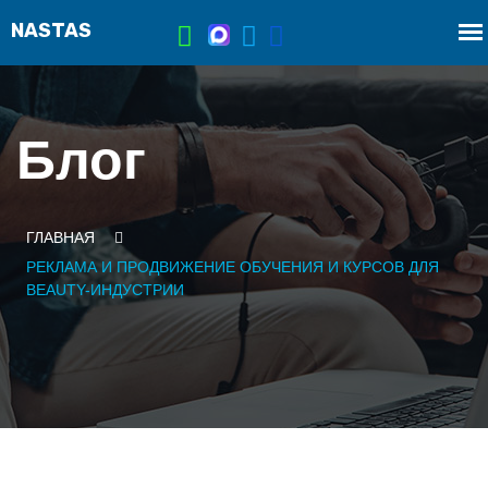
Блог
ГЛАВНАЯ
РЕКЛАМА И ПРОДВИЖЕНИЕ ОБУЧЕНИЯ И КУРСОВ ДЛЯ
BEAUTY-ИНДУСТРИИ