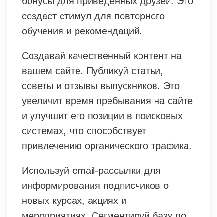
бонусы для приведенных друзей. Это
создаст стимул для повторного
обучения и рекомендаций.
Создавай качественный контент на
вашем сайте. Публикуй статьи,
советы и отзывы выпускников. Это
увеличит время пребывания на сайте
и улучшит его позиции в поисковых
системах, что способствует
привлечению органического трафика.
Используй email-рассылки для
информирования подписчиков о
новых курсах, акциях и
мероприятиях. Сегментируй базу по