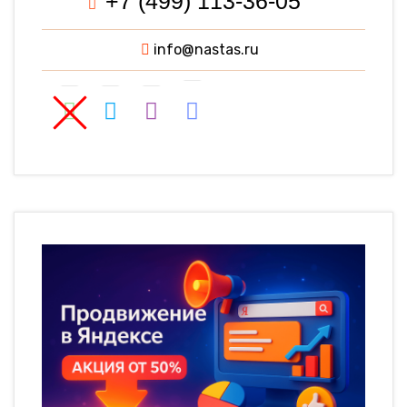
+7 (499) 113-36-05
info@nastas.ru