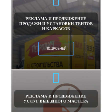
РЕКЛАМА И ПРОДВИЖЕНИЕ
ПРОДАЖИ И УСТАНОВКИ ТЕНТОВ
И КАРКАСОВ
ПОДРОБНЕЙ
РЕКЛАМА И ПРОДВИЖЕНИЕ
УСЛУГ ВЫЕЗДНОГО МАСТЕРА