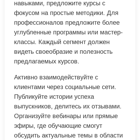
навыками, предложите курсы с
фокусом на простые методики. Для
профессионалов предложите более
углубленные программы или мастер-
классы. Каждый сегмент должен
видеть своеобразие и полезность
предлагаемых курсов.
Активно взаимодействуйте с
клиентами через социальные сети.
Публикуйте истории успеха
выпускников, делитесь их отзывами.
Организуйте вебинары или прямые
эфиры, где обучающие смогут
обсудить актуальные темы в области