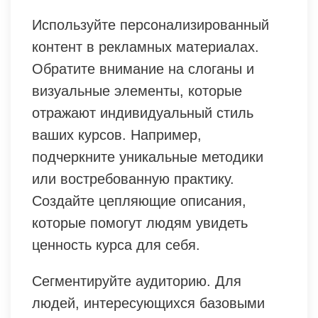
Используйте персонализированный
контент в рекламных материалах.
Обратите внимание на слоганы и
визуальные элементы, которые
отражают индивидуальный стиль
ваших курсов. Например,
подчеркните уникальные методики
или востребованную практику.
Создайте цепляющие описания,
которые помогут людям увидеть
ценность курса для себя.
Сегментируйте аудиторию. Для
людей, интересующихся базовыми