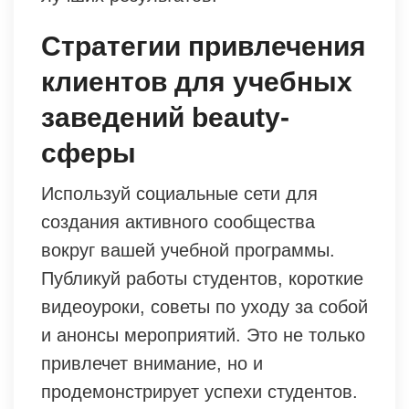
Стратегии привлечения
клиентов для учебных
заведений beauty-
сферы
Используй социальные сети для
создания активного сообщества
вокруг вашей учебной программы.
Публикуй работы студентов, короткие
видеоуроки, советы по уходу за собой
и анонсы мероприятий. Это не только
привлечет внимание, но и
продемонстрирует успехи студентов.