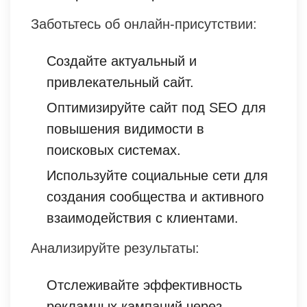
Заботьтесь об онлайн-присутствии:
Создайте актуальный и
привлекательный сайт.
Оптимизируйте сайт под SEO для
повышения видимости в
поисковых системах.
Используйте социальные сети для
создания сообщества и активного
взаимодействия с клиентами.
Анализируйте результаты:
Отслеживайте эффективность
рекламных кампаний через