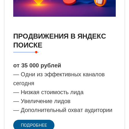
ПРОДВИЖЕНИЯ В ЯНДЕКС
ПОИСКЕ
от 35 000 рублей
— Одни из эффективных каналов
сегодня
— Низкая стоимость лида
— Увеличение лидов
— Дополнительный охват аудитории
ПОДРОБНЕЕ