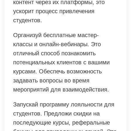
контент через их платформы, это
ускорит процесс привлечения
студентов.
Организуй бесплатные мастер-
классы и онлайн-вебинары. Это
отличный способ познакомить
потенциальных клиентов с вашими
курсами. Обеспечь возможность
задавать вопросы во время
мероприятий для взаимодействия.
Запускай программу лояльности для
студентов. Предложи скидки на
последующие курсы, реферальные