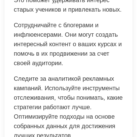
старых учеников и привлекать новых.
Сотрудничайте с блогерами и
инфлюенсерами. Они могут создать
интересный контент о ваших курсах и
помочь в их продвижении за счет
своей аудитории.
Следите за аналитикой рекламных
кампаний. Используйте инструменты
отслеживания, чтобы понимать, какие
стратегии работают лучше.
Оптимизируйте подходы на основе
собранных данных для достижения
лучших результатов.