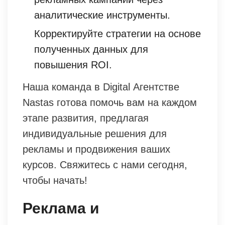
аналитические инструменты.
Корректируйте стратегии на основе
полученных данных для
повышения ROI.
Наша команда в Digital Агентстве
Nastas готова помочь вам на каждом
этапе развития, предлагая
индивидуальные решения для
рекламы и продвижения ваших
курсов. Свяжитесь с нами сегодня,
чтобы начать!
Реклама и