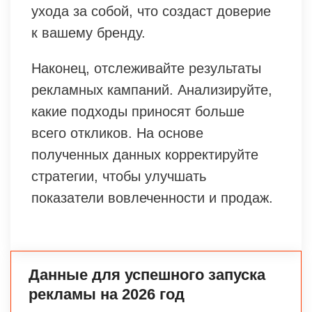
ухода за собой, что создаст доверие
к вашему бренду.
Наконец, отслеживайте результаты
рекламных кампаний. Анализируйте,
какие подходы приносят больше
всего откликов. На основе
полученных данных корректируйте
стратегии, чтобы улучшать
показатели вовлеченности и продаж.
Данные для успешного запуска
рекламы на 2026 год