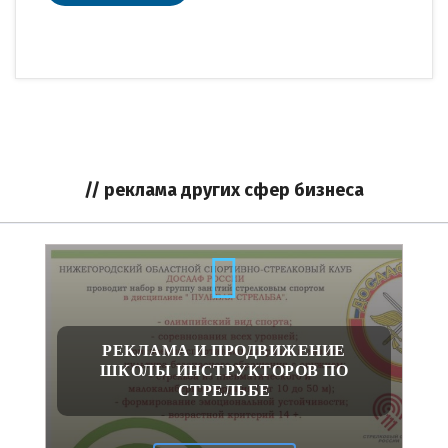
// реклама других сфер бизнеса
РЕКЛАМА И ПРОДВИЖЕНИЕ
ШКОЛЫ ИНСТРУКТОРОВ ПО
СТРЕЛЬБЕ