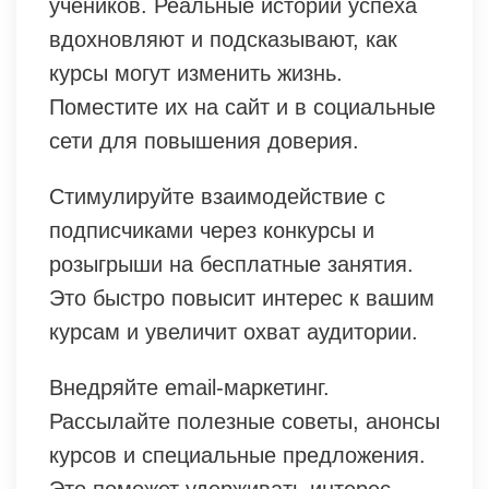
учеников. Реальные истории успеха
вдохновляют и подсказывают, как
курсы могут изменить жизнь.
Поместите их на сайт и в социальные
сети для повышения доверия.
Стимулируйте взаимодействие с
подписчиками через конкурсы и
розыгрыши на бесплатные занятия.
Это быстро повысит интерес к вашим
курсам и увеличит охват аудитории.
Внедряйте email-маркетинг.
Рассылайте полезные советы, анонсы
курсов и специальные предложения.
Это поможет удерживать интерес