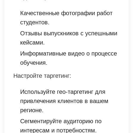
Качественные фотографии работ
студентов.
Отзывы выпускников с успешными
кейсами.
Информативные видео о процессе
обучения.
Настройте таргетинг:
Используйте гео-таргетинг для
привлечения клиентов в вашем
регионе.
Сегментируйте аудиторию по
интересам и потребностям.