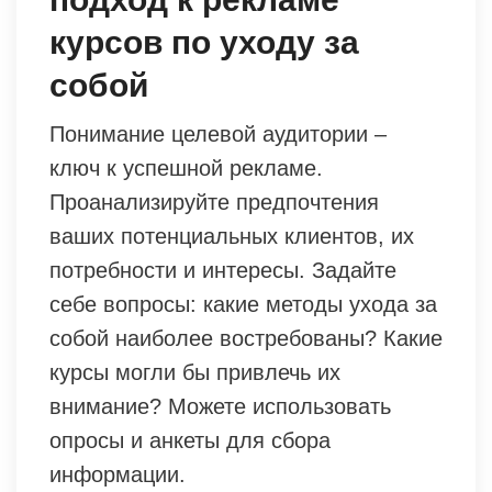
курсов по уходу за
собой
Понимание целевой аудитории –
ключ к успешной рекламе.
Проанализируйте предпочтения
ваших потенциальных клиентов, их
потребности и интересы. Задайте
себе вопросы: какие методы ухода за
собой наиболее востребованы? Какие
курсы могли бы привлечь их
внимание? Можете использовать
опросы и анкеты для сбора
информации.