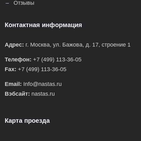
Отзывы
Контактная информация
Адрес:
г. Москва, ул. Бажова, д. 17, строение 1
Телефон:
+7 (499) 113-36-05
Fax:
+7 (499) 113-36-05
Email:
Info@nastas.ru
Вэбсайт:
nastas.ru
Карта проезда