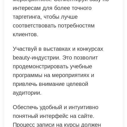
интересам для более точного
таргетинга, чтобы лучше
соответствовать потребностям
клиентов.
Участвуй в выставках и конкурсах
beauty-индустрии. Это позволит
продемонстрировать учебные
программы на мероприятиях и
привлечь внимание целевой
аудитории.
Обеспечь удобный и интуитивно
понятный интерфейс на сайте.
Процесс записи на курсы должен