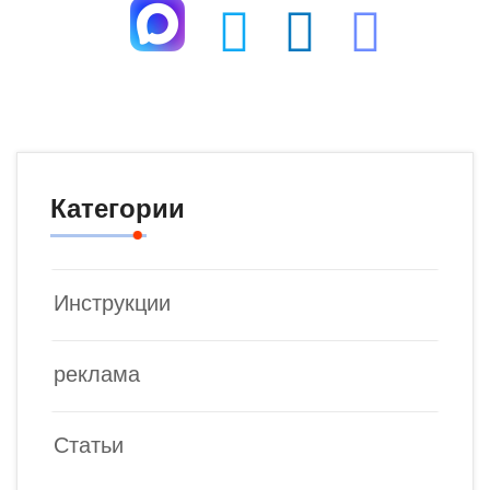
Категории
Инструкции
реклама
Статьи