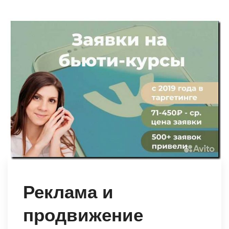
Реклама и
продвижение