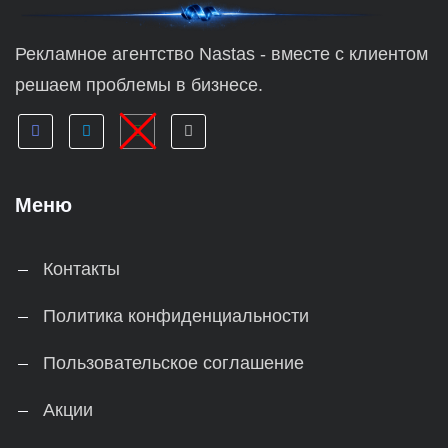
Рекламное агентство Nastas - вместе с клиентом
решаем проблемы в бизнесе.
Меню
Контакты
Политика конфиденциальности
Пользовательское соглашение
Акции