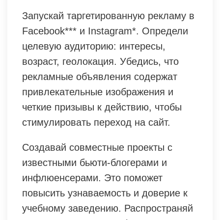
Запускай таргетированную рекламу в
Facebook*** и Instagram*. Определи
целевую аудиторию: интересы,
возраст, геолокация. Убедись, что
рекламные объявления содержат
привлекательные изображения и
четкие призывы к действию, чтобы
стимулировать переход на сайт.
Создавай совместные проекты с
известными бьюти-блогерами и
инфлюенсерами. Это поможет
повысить узнаваемость и доверие к
учебному заведению. Распространяй