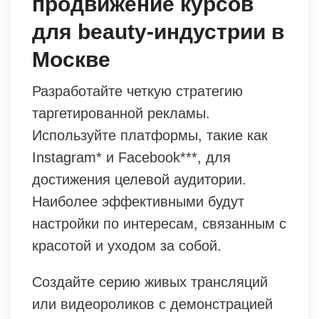
продвижение курсов
для beauty-индустрии в
Москве
Разработайте четкую стратегию
таргетированной рекламы.
Используйте платформы, такие как
Instagram* и Facebook***, для
достижения целевой аудитории.
Наиболее эффективными будут
настройки по интересам, связанным с
красотой и уходом за собой.
Создайте серию живых трансляций
или видеороликов с демонстрацией