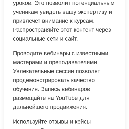
уроков. Это позволит потенциальным
ученикам увидеть вашу экспертизу и
привлечет внимание к курсам.
Распространяйте этот контент через
социальные сети и сайт.
Проводите вебинары с известными
мастерами и преподавателями.
Увлекательные сессии позволят
продемонстрировать качество
обучения. Запись вебинаров
размещайте на YouTube для
дальнейшего продвижения.
Используйте отзывы и кейсы