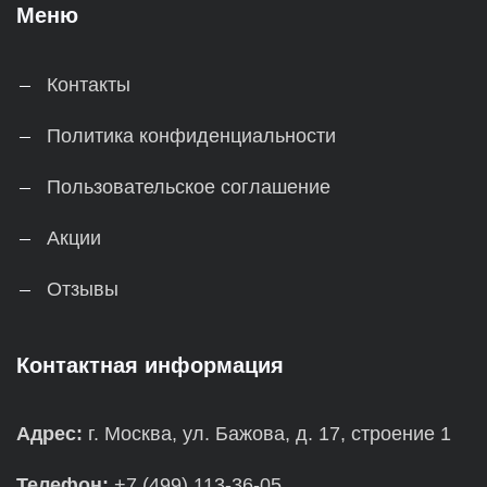
Меню
Контакты
Политика конфиденциальности
Пользовательское соглашение
Акции
Отзывы
Контактная информация
Адрес:
г. Москва, ул. Бажова, д. 17, строение 1
Телефон:
+7 (499) 113-36-05