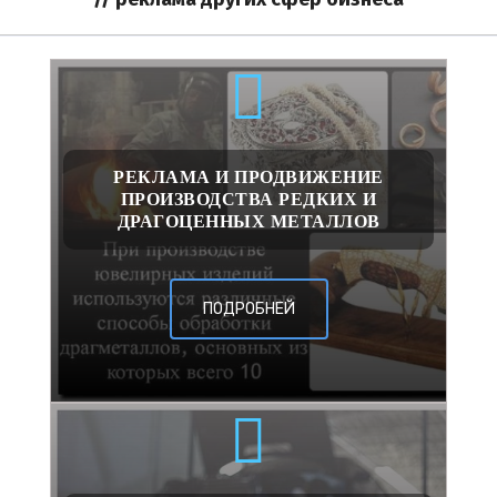
РЕКЛАМА И ПРОДВИЖЕНИЕ
ПРОИЗВОДСТВА РЕДКИХ И
ДРАГОЦЕННЫХ МЕТАЛЛОВ
ПОДРОБНЕЙ