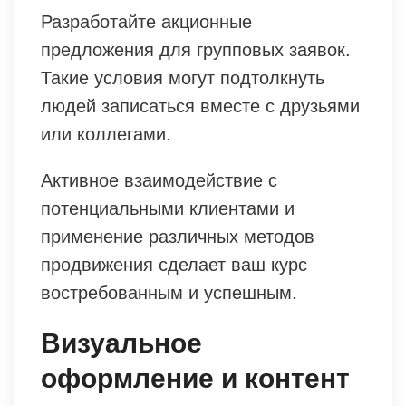
Разработайте акционные
предложения для групповых заявок.
Такие условия могут подтолкнуть
людей записаться вместе с друзьями
или коллегами.
Активное взаимодействие с
потенциальными клиентами и
применение различных методов
продвижения сделает ваш курс
востребованным и успешным.
Визуальное
оформление и контент