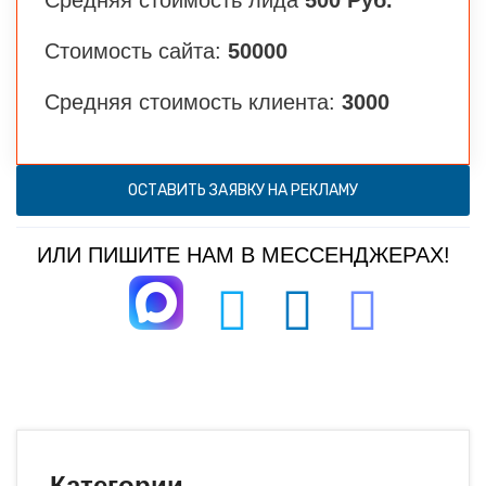
Стоимость сайта:
50000
Средняя стоимость клиента:
3000
ОСТАВИТЬ ЗАЯВКУ НА РЕКЛАМУ
ИЛИ ПИШИТЕ НАМ В МЕССЕНДЖЕРАХ!
Категории