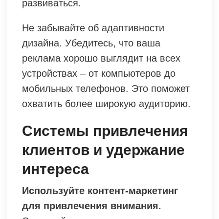
развиваться.
Не забывайте об адаптивности
дизайна. Убедитесь, что ваша
реклама хорошо выглядит на всех
устройствах – от компьютеров до
мобильных телефонов. Это поможет
охватить более широкую аудиторию.
Системы привлечения
клиентов и удержание
интереса
Используйте контент-маркетинг
для привлечения внимания.