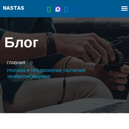
Блог
ГЛАВНАЯ
РЕКЛАМА И ПРОДВИЖЕНИЕ ОБУЧЕНИЯ
ЭВАКУАТОРОВЩИКОВ