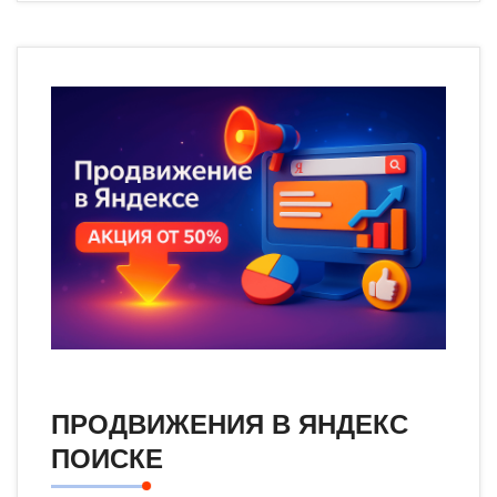
ПРОДВИЖЕНИЯ В ЯНДЕКС
ПОИСКЕ