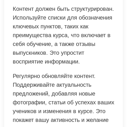
Контент должен быть структурирован.
Используйте списки для обозначения
ключевых пунктов, таких как
преимущества курса, что включает в
себя обучение, а также отзывы
выпускников. Это упростит
восприятие информации.
Регулярно обновляйте контент.
Поддерживайте актуальность
предложений, добавляя новые
фотографии, статьи об успехах ваших
учеников и изменения в курсе. Это
покажет вашу активность и желание