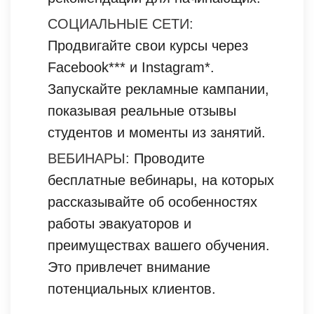
СОЦИАЛЬНЫЕ СЕТИ:
Продвигайте свои курсы через
Facebook*** и Instagram*.
Запускайте рекламные кампании,
показывая реальные отзывы
студентов и моменты из занятий.
ВЕБИНАРЫ:
Проводите
бесплатные вебинары, на которых
рассказывайте об особенностях
работы эвакуаторов и
преимуществах вашего обучения.
Это привлечет внимание
потенциальных клиентов.