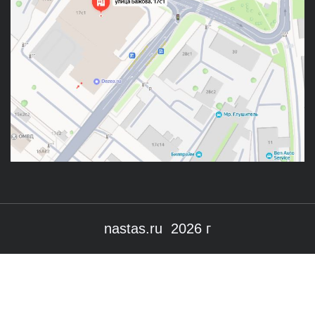
nastas.ru 2026 г