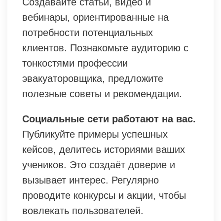
Создавайте статьи, видео и
вебинары, ориентированные на
потребности потенциальных
клиентов. Познакомьте аудиторию с
тонкостями профессии
эвакуаторовщика, предложите
полезные советы и рекомендации.
Социальные сети работают на вас.
Публикуйте примеры успешных
кейсов, делитесь историями ваших
учеников. Это создаёт доверие и
вызывает интерес. Регулярно
проводите конкурсы и акции, чтобы
вовлекать пользователей.