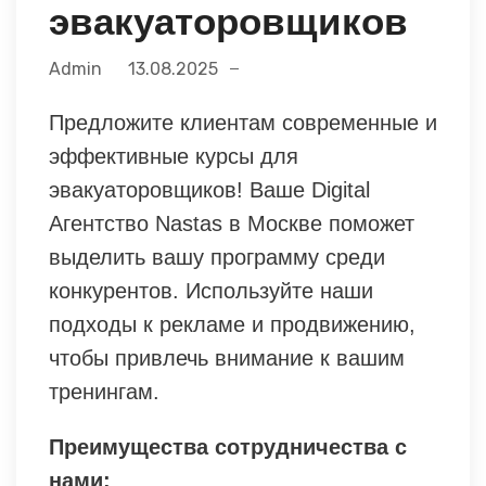
эвакуаторовщиков
Admin
13.08.2025
Предложите клиентам современные и
эффективные курсы для
эвакуаторовщиков! Ваше Digital
Агентство Nastas в Москве поможет
выделить вашу программу среди
конкурентов. Используйте наши
подходы к рекламе и продвижению,
чтобы привлечь внимание к вашим
тренингам.
Преимущества сотрудничества с
нами: