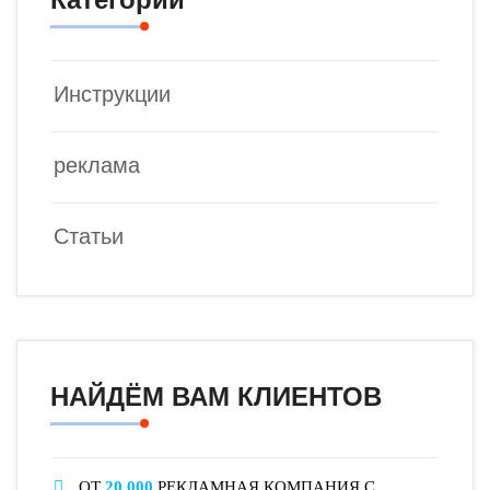
Инструкции
реклама
Статьи
НАЙДЁМ ВАМ КЛИЕНТОВ
ОТ
20 000
РЕКЛАМНАЯ КОМПАНИЯ С