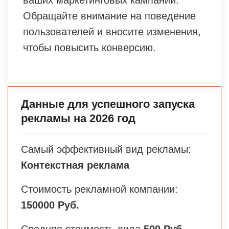
Обращайте внимание на поведение
пользователей и вносите изменения,
чтобы повысить конверсию.
Данные для успешного запуска
рекламы на 2026 год
Самый эффективный вид рекламы:
Контекстная реклама
Стоимость рекламной компании:
150000 Руб.
Средняя стоимость лида
500 Руб.