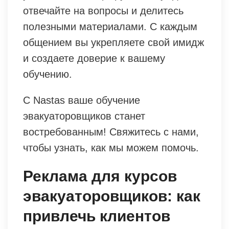
отвечайте на вопросы и делитесь
полезными материалами. С каждым
общением вы укрепляете свой имидж
и создаете доверие к вашему
обучению.
С Nastas ваше обучение
эвакуаторовщиков станет
востребованным! Свяжитесь с нами,
чтобы узнать, как мы можем помочь.
Реклама для курсов
эвакуаторовщиков: как
привлечь клиентов