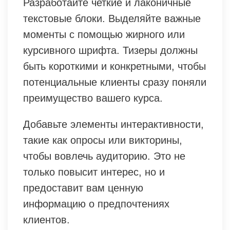
Разработайте четкие и лаконичные
текстовые блоки. Выделяйте важные
моменты с помощью жирного или
курсивного шрифта. Тизеры должны
быть короткими и конкретными, чтобы
потенциальные клиенты сразу поняли
преимущество вашего курса.
Добавьте элементы интерактивности,
такие как опросы или викторины,
чтобы вовлечь аудиторию. Это не
только повысит интерес, но и
предоставит вам ценную
информацию о предпочтениях
клиентов.