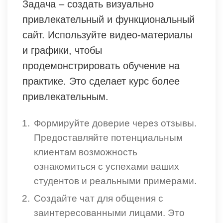
Задача – создать визуально
привлекательный и функциональный
сайт. Используйте видео-материалы
и графики, чтобы
продемонстрировать обучение на
практике. Это сделает курс более
привлекательным.
Формируйте доверие через отзывы.
Предоставляйте потенциальным
клиентам возможность
ознакомиться с успехами ваших
студентов и реальными примерами.
Создайте чат для общения с
заинтересованными лицами. Это