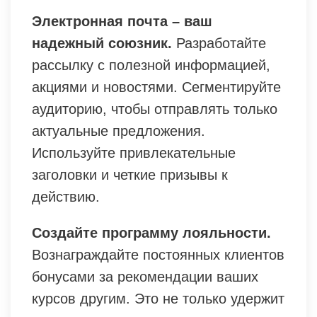
Электронная почта – ваш
надежный союзник.
Разработайте
рассылку с полезной информацией,
акциями и новостями. Сегментируйте
аудиторию, чтобы отправлять только
актуальные предложения.
Используйте привлекательные
заголовки и четкие призывы к
действию.
Создайте программу лояльности.
Вознаграждайте постоянных клиентов
бонусами за рекомендации ваших
курсов другим. Это не только удержит