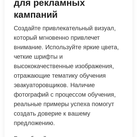
для рекламных
кампаний
Создайте привлекательный визуал,
который мгновенно привлечет
внимание. Используйте яркие цвета,
четкие шрифты и
высококачественные изображения,
отражающие тематику обучения
эвакуаторовщиков. Наличие
фотографий с процессом обучения,
реальные примеры успеха помогут
создать доверие к вашему
предложению.