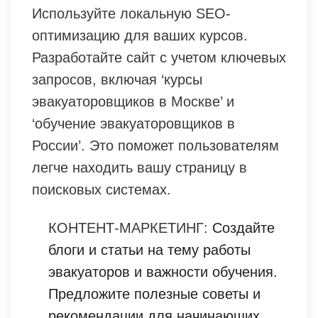
Используйте локальную SEO-
оптимизацию для ваших курсов.
Разработайте сайт с учетом ключевых
запросов, включая ‘курсы
эвакуаторовщиков в Москве’ и
‘обучение эвакуаторовщиков в
России’. Это поможет пользователям
легче находить вашу страницу в
поисковых системах.
КОНТЕНТ-МАРКЕТИНГ:
Создайте
блоги и статьи на тему работы
эвакуаторов и важности обучения.
Предложите полезные советы и
рекомендации для начинающих.