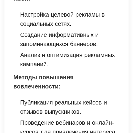
Настройка целевой рекламы в
социальных сетях.
Создание информативных и
запоминающихся баннеров.
Анализ и оптимизация рекламных
кампаний.
Методы повышения
вовлеченности:
Публикация реальных кейсов и
отзывов выпускников.
Проведение вебинаров и онлайн-
курсов для привлечения интереса.