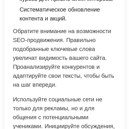
Систематическое обновление
контента и акций.
Обратите внимание на возможности
SEO-продвижения. Правильно
подобранные ключевые слова
увеличат видимость вашего сайта.
Проанализируйте конкурентов и
адаптируйте свои тексты, чтобы быть
на шаг впереди.
Используйте социальные сети не
только для рекламы, но и для
общения с потенциальными
учениками. Инициируйте обсуждения,