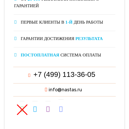
ГАРАНТИЕЙ
ПЕРВЫЕ КЛИЕНТЫ В
1-Й
ДЕНЬ РАБОТЫ
ГАРАНТИИ ДОСТИЖЕНИЯ
РЕЗУЛЬТАТА
ПОСТОПЛАТНАЯ
СИСТЕМА ОПЛАТЫ
+7 (499) 113-36-05
info@nastas.ru