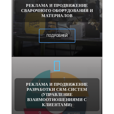
РЕКЛАМА И ПРОДВИЖЕНИЕ
СВАРОЧНОГО ОБОРУДОВАНИЯ И
МАТЕРИАЛОВ
ПОДРОБНЕЙ
РЕКЛАМА И ПРОДВИЖЕНИЕ
РАЗРАБОТКИ CRM-СИСТЕМ
(УПРАВЛЕНИЕ
ВЗАИМООТНОШЕНИЯМИ С
КЛИЕНТАМИ)