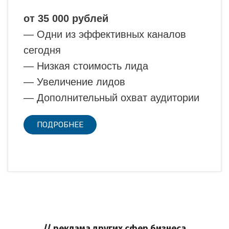
от 35 000 рублей
— Одни из эффективных каналов
сегодня
— Низкая стоимость лида
— Увеличение лидов
— Дополнительный охват аудитории
ПОДРОБНЕЕ
// реклама других сфер бизнеса