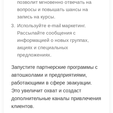
позволит мгновенно отвечать на
вопросы и повышать шансы на
запись на курсы.
Используйте e-mail маркетинг.
Рассылайте сообщения с
информацией о новых группах,
акциях и специальных
предложениях.
Запустите партнерские программы с
автошколами и предприятиями,
работающими в сфере эвакуации.
Это увеличит охват и создаст
дополнительные каналы привлечения
клиентов.