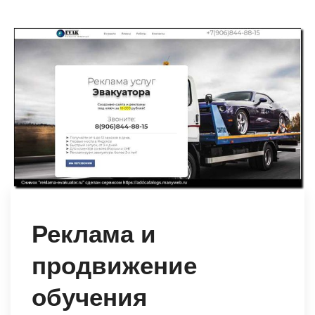
Реклама и
продвижение
обучения