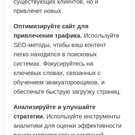
существующих клиентов, но и
привлечет новых.
Оптимизируйте сайт для
привлечения трафика.
Используйте
SEO-методы, чтобы ваш контент
легко находился в поисковых
системах. Фокусируйтесь на
ключевых словах, связанных с
обучением эвакуаторовщиков, и
обеспечьте быструю загрузку страниц.
Анализируйте и улучшайте
стратегии.
Используйте инструменты
аналитики для оценки эффективности
ваших маркетинговых кампаний.