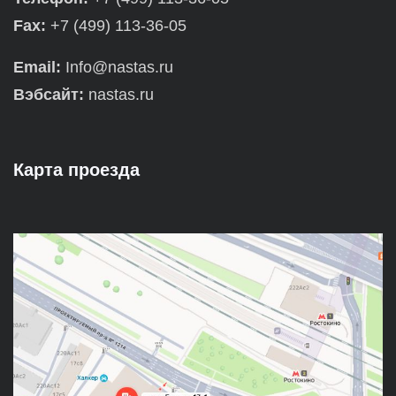
Fax:
+7 (499) 113-36-05
Email:
Info@nastas.ru
Вэбсайт:
nastas.ru
Карта проезда