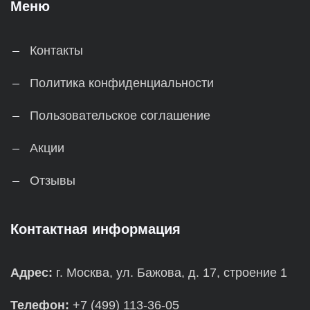
Меню
Контакты
Политика конфиденциальности
Пользовательское соглашение
Акции
Отзывы
Контактная информация
Адрес:
г. Москва, ул. Бажова, д. 17, строение 1
Телефон:
+7 (499) 113-36-05