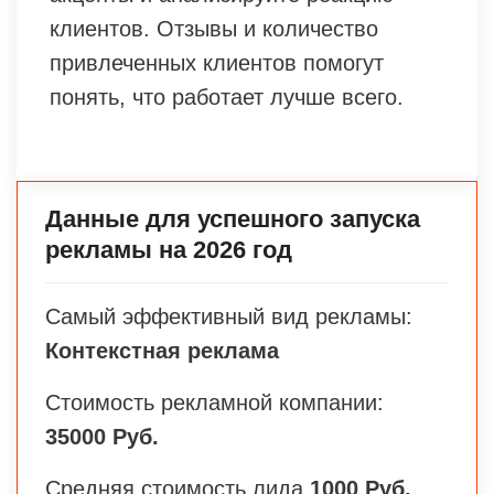
клиентов. Отзывы и количество
привлеченных клиентов помогут
понять, что работает лучше всего.
Данные для успешного запуска
рекламы на 2026 год
Самый эффективный вид рекламы:
Контекстная реклама
Стоимость рекламной компании:
35000 Руб.
Средняя стоимость лида
1000 Руб.