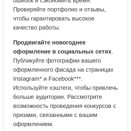
ошибок и сэкономить время.
Проверяйте портфолио и отзывы,
чтобы гарантировать высокое
качество работы.
Продвигайте новогоднее
оформление в социальных сетях
.
Публикуйте фотографии вашего
оформленного фасада на страницах
Instagram* и Facebook***.
Используйте хэштеги, чтобы привлечь
больше аудитории. Рассмотрите
возможность проведения конкурсов с
призами, связанными с вашим
оформлением.