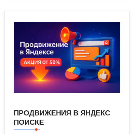
ПРОДВИЖЕНИЯ В ЯНДЕКС
ПОИСКЕ