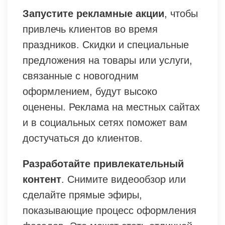
Запустите рекламные акции
, чтобы
привлечь клиентов во время
праздников. Скидки и специальные
предложения на товары или услуги,
связанные с новогодним
оформлением, будут высоко
оценены. Реклама на местных сайтах
и в социальных сетях поможет вам
достучаться до клиентов.
Разработайте привлекательный
контент
. Снимите видеообзор или
сделайте прямые эфиры,
показывающие процесс оформления