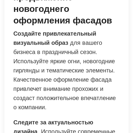
новогоднего
оформления фасадов
Создайте привлекательный
визуальный образ
для вашего
бизнеса в праздничный сезон.
Используйте яркие огни, новогодние
гирлянды и тематические элементы.
Качественное оформление фасада
привлечет внимание прохожих и
создаст положительное впечатление
о компании.
Следите за актуальностью
дизайна
. Используйте современные