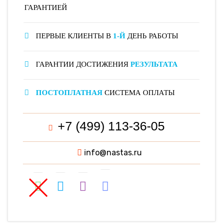
ГАРАНТИЕЙ
ПЕРВЫЕ КЛИЕНТЫ В
1-Й
ДЕНЬ РАБОТЫ
ГАРАНТИИ ДОСТИЖЕНИЯ
РЕЗУЛЬТАТА
ПОСТОПЛАТНАЯ
СИСТЕМА ОПЛАТЫ
+7 (499) 113-36-05
info@nastas.ru