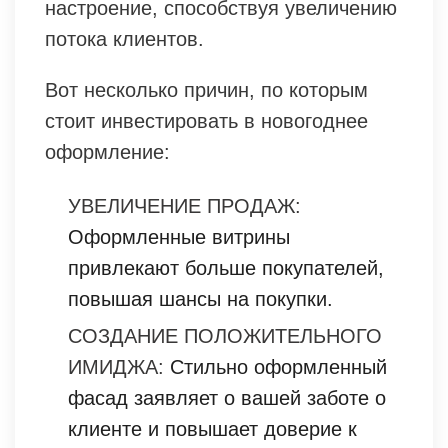
настроение, способствуя увеличению
потока клиентов.
Вот несколько причин, по которым
стоит инвестировать в новогоднее
оформление:
УВЕЛИЧЕНИЕ ПРОДАЖ:
Оформленные витрины
привлекают больше покупателей,
повышая шансы на покупки.
СОЗДАНИЕ ПОЛОЖИТЕЛЬНОГО
ИМИДЖА:
Стильно оформленный
фасад заявляет о вашей заботе о
клиенте и повышает доверие к