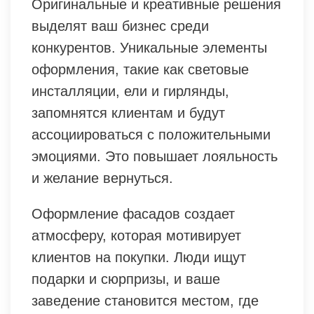
Оригинальные и креативные решения
выделят ваш бизнес среди
конкурентов. Уникальные элементы
оформления, такие как световые
инсталляции, ели и гирлянды,
запомнятся клиентам и будут
ассоциироваться с положительными
эмоциями. Это повышает лояльность
и желание вернуться.
Оформление фасадов создает
атмосферу, которая мотивирует
клиентов на покупки. Люди ищут
подарки и сюрпризы, и ваше
заведение становится местом, где