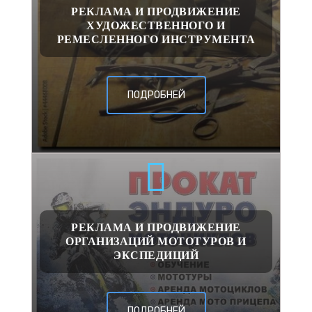
РЕКЛАМА И ПРОДВИЖЕНИЕ
ХУДОЖЕСТВЕННОГО И
РЕМЕСЛЕННОГО ИНСТРУМЕНТА
ПОДРОБНЕЙ
РЕКЛАМА И ПРОДВИЖЕНИЕ
ОРГАНИЗАЦИЙ МОТОТУРОВ И
ЭКСПЕДИЦИЙ
ПОДРОБНЕЙ