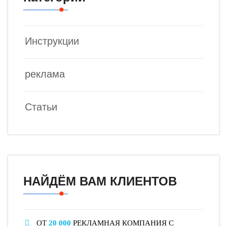
Инструкции
реклама
Статьи
НАЙДЁМ ВАМ КЛИЕНТОВ
ОТ
20 000
РЕКЛАМНАЯ КОМПАНИЯ С