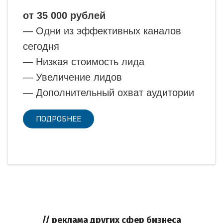
от 35 000 рублей
— Одни из эффективных каналов
сегодня
— Низкая стоимость лида
— Увеличение лидов
— Дополнительный охват аудитории
ПОДРОБНЕЕ
// реклама других сфер бизнеса