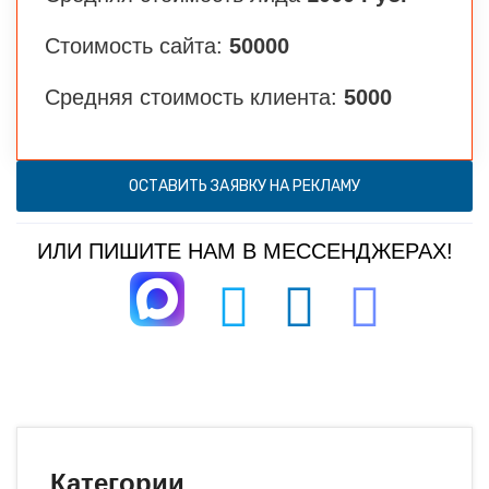
Стоимость сайта:
50000
Средняя стоимость клиента:
5000
ОСТАВИТЬ ЗАЯВКУ НА РЕКЛАМУ
ИЛИ ПИШИТЕ НАМ В МЕССЕНДЖЕРАХ!
Категории