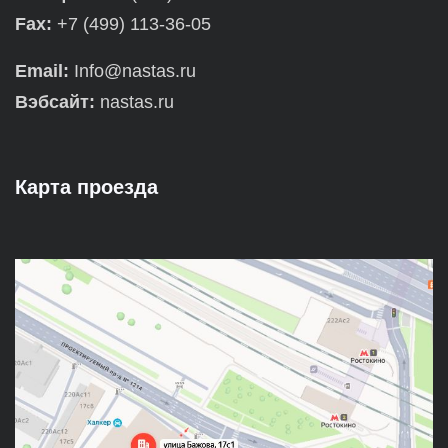
Fax:
+7 (499) 113-36-05
Email:
Info@nastas.ru
Вэбсайт:
nastas.ru
Карта проезда