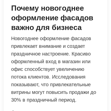
Почему новогоднее
оформление фасадов
важно для бизнеса
Новогоднее оформление фасадов
привлекает внимание и создает
праздничное настроение. Красиво
оформленный вход в магазин или
офис способствует увеличению
потока клиентов. Исследования
показывают, что привлекательные
витрины могут повысить продажи до
30% в праздничный период.