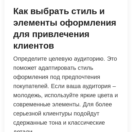
Как выбрать стиль и
элементы оформления
для привлечения
клиентов
Определите целевую аудиторию. Это
поможет адаптировать стиль
оформления под предпочтения
покупателей. Если ваша аудитория –
молодежь, используйте яркие цвета и
современные элементы. Для более
серьезной клиентуры подойдут
сдержанные тона и классические
детали.