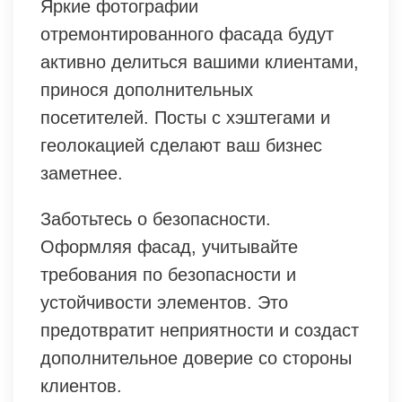
Яркие фотографии
отремонтированного фасада будут
активно делиться вашими клиентами,
принося дополнительных
посетителей. Посты с хэштегами и
геолокацией сделают ваш бизнес
заметнее.
Заботьтесь о безопасности.
Оформляя фасад, учитывайте
требования по безопасности и
устойчивости элементов. Это
предотвратит неприятности и создаст
дополнительное доверие со стороны
клиентов.