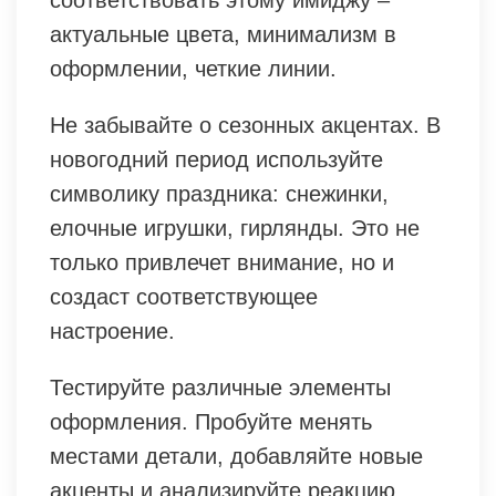
соответствовать этому имиджу –
актуальные цвета, минимализм в
оформлении, четкие линии.
Не забывайте о сезонных акцентах. В
новогодний период используйте
символику праздника: снежинки,
елочные игрушки, гирлянды. Это не
только привлечет внимание, но и
создаст соответствующее
настроение.
Тестируйте различные элементы
оформления. Пробуйте менять
местами детали, добавляйте новые
акценты и анализируйте реакцию