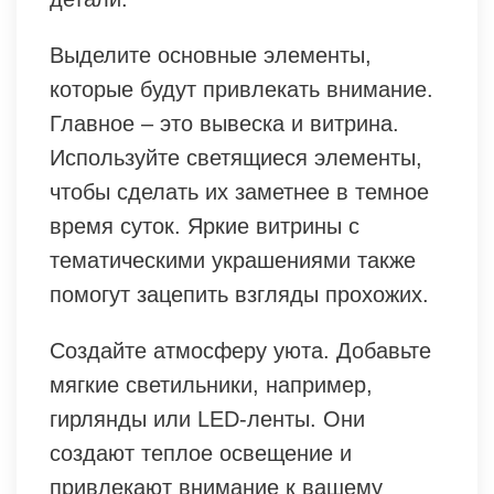
Выделите основные элементы,
которые будут привлекать внимание.
Главное – это вывеска и витрина.
Используйте светящиеся элементы,
чтобы сделать их заметнее в темное
время суток. Яркие витрины с
тематическими украшениями также
помогут зацепить взгляды прохожих.
Создайте атмосферу уюта. Добавьте
мягкие светильники, например,
гирлянды или LED-ленты. Они
создают теплое освещение и
привлекают внимание к вашему