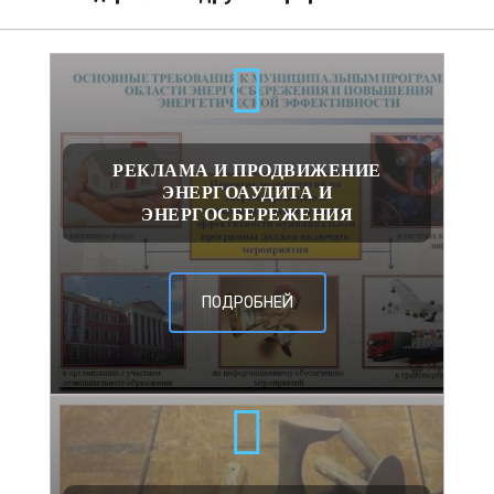
РЕКЛАМА И ПРОДВИЖЕНИЕ
ЭНЕРГОАУДИТА И
ЭНЕРГОСБЕРЕЖЕНИЯ
ПОДРОБНЕЙ