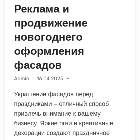
Реклама и
продвижение
новогоднего
оформления
фасадов
Admin
16.04.2025
Украшение фасадов перед
праздниками – отличный способ
привлечь внимание к вашему
бизнесу. Яркие огни и креативные
декорации создают праздничное