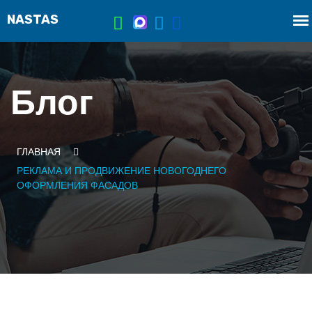
Блог
ГЛАВНАЯ
РЕКЛАМА И ПРОДВИЖЕНИЕ НОВОГОДНЕГО
ОФОРМЛЕНИЯ ФАСАДОВ