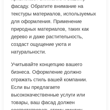
фасаду. Обратите внимание на
текстуры материалов, используемых
для оформления. Применение
природных материалов, таких как
дерево и даже растительность,
создаст ощущение уюта и
натуральности.
Учитывайте концепцию вашего
бизнеса. Оформление должно
отражать стиль вашей компании.
Если вы предлагаете
высококачественные услуги или
товары, ваш фасад должен