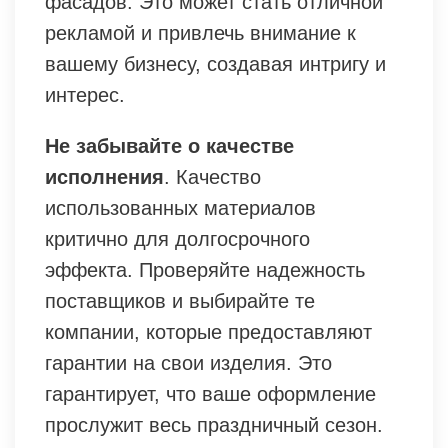
фасадов. Это может стать отличной
рекламой и привлечь внимание к
вашему бизнесу, создавая интригу и
интерес.
Не забывайте о качестве
исполнения
. Качество
использованных материалов
критично для долгосрочного
эффекта. Проверяйте надежность
поставщиков и выбирайте те
компании, которые предоставляют
гарантии на свои изделия. Это
гарантирует, что ваше оформление
прослужит весь праздничный сезон.