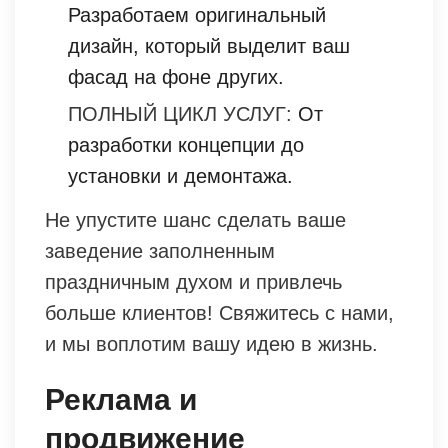
Разработаем оригинальный
дизайн, который выделит ваш
фасад на фоне других.
ПОЛНЫЙ ЦИКЛ УСЛУГ:
От
разработки концепции до
установки и демонтажа.
Не упустите шанс сделать ваше
заведение заполненным
праздничным духом и привлечь
больше клиентов! Свяжитесь с нами,
и мы воплотим вашу идею в жизнь.
Реклама и
продвижение