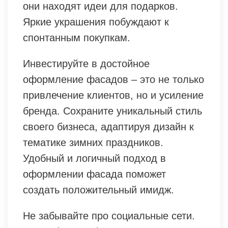
они находят идеи для подарков.
Яркие украшения побуждают к
спонтанным покупкам.
Инвестируйте в достойное
оформление фасадов – это не только
привлечение клиентов, но и усиление
бренда. Сохраните уникальный стиль
своего бизнеса, адаптируя дизайн к
тематике зимних праздников.
Удобный и логичный подход в
оформлении фасада поможет
создать положительный имидж.
Не забывайте про социальные сети.