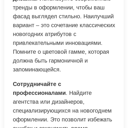
тренды в оформлении, чтобы ваш
фасад выглядел стильно. Наилучший
вариант – это сочетание классических
новогодних атрибутов с
привлекательными инновациями.
Помните о цветовой гамме, которая
должна быть гармоничной и
запоминающейся.
Сотрудничайте с
профессионалами
. Найдите
агентства или дизайнеров,
специализирующихся на новогоднем
оформлении. Это позволит избежать