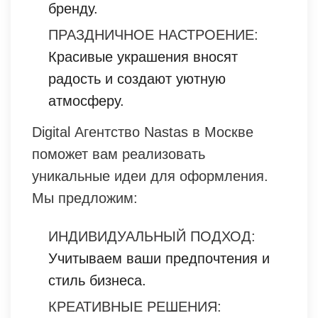
бренду.
ПРАЗДНИЧНОЕ НАСТРОЕНИЕ:
Красивые украшения вносят
радость и создают уютную
атмосферу.
Digital Агентство Nastas в Москве
поможет вам реализовать
уникальные идеи для оформления.
Мы предложим:
ИНДИВИДУАЛЬНЫЙ ПОДХОД:
Учитываем ваши предпочтения и
стиль бизнеса.
КРЕАТИВНЫЕ РЕШЕНИЯ: