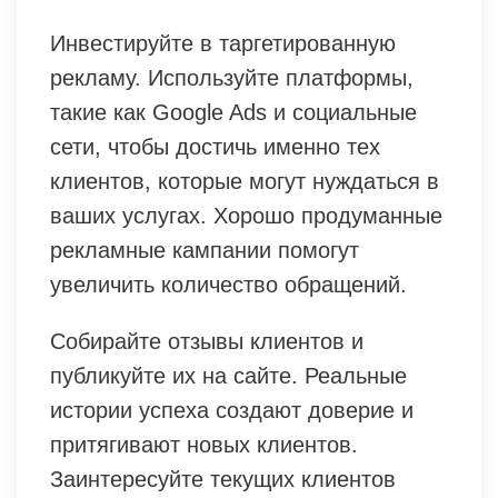
Инвестируйте в таргетированную
рекламу. Используйте платформы,
такие как Google Ads и социальные
сети, чтобы достичь именно тех
клиентов, которые могут нуждаться в
ваших услугах. Хорошо продуманные
рекламные кампании помогут
увеличить количество обращений.
Собирайте отзывы клиентов и
публикуйте их на сайте. Реальные
истории успеха создают доверие и
притягивают новых клиентов.
Заинтересуйте текущих клиентов