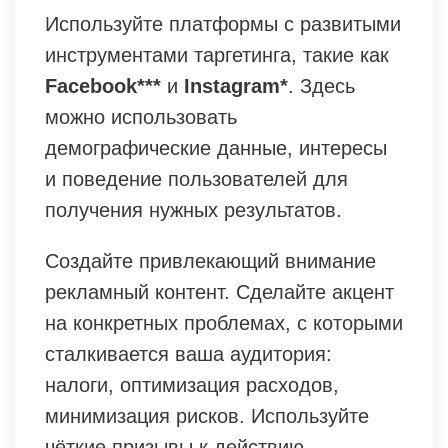
Используйте платформы с развитыми
инструментами таргетинга, такие как
Facebook***
и
Instagram*
. Здесь
можно использовать
демографические данные, интересы
и поведение пользователей для
получения нужных результатов.
Создайте привлекающий внимание
рекламный контент. Сделайте акцент
на конкретных проблемах, с которыми
сталкивается ваша аудитория:
налоги, оптимизация расходов,
минимизация рисков. Используйте
чёткие призывы к действию.