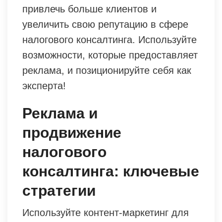
привлечь больше клиентов и
увеличить свою репутацию в сфере
налогового консалтинга. Используйте
возможности, которые предоставляет
реклама, и позиционируйте себя как
эксперта!
Реклама и
продвижение
налогового
консалтинга: ключевые
стратегии
Используйте контент-маркетинг для