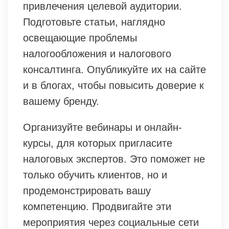
привлечения целевой аудитории.
Подготовьте статьи, наглядно
освещающие проблемы
налогообложения и налогового
консалтинга. Опубликуйте их на сайте
и в блогах, чтобы повысить доверие к
вашему бренду.
Организуйте вебинары и онлайн-
курсы, для которых пригласите
налоговых экспертов. Это поможет не
только обучить клиентов, но и
продемонстрировать вашу
компетенцию. Продвигайте эти
мероприятия через социальные сети