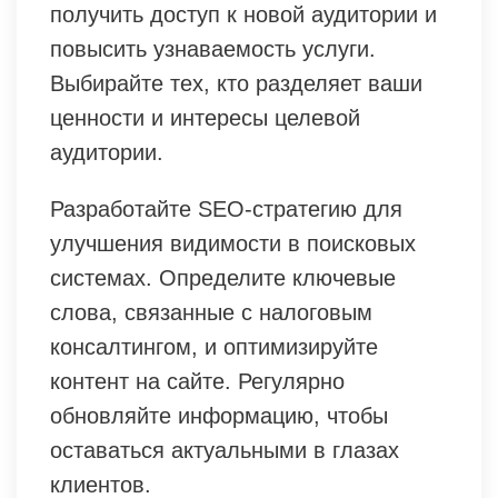
получить доступ к новой аудитории и
повысить узнаваемость услуги.
Выбирайте тех, кто разделяет ваши
ценности и интересы целевой
аудитории.
Разработайте SEO-стратегию для
улучшения видимости в поисковых
системах. Определите ключевые
слова, связанные с налоговым
консалтингом, и оптимизируйте
контент на сайте. Регулярно
обновляйте информацию, чтобы
оставаться актуальными в глазах
клиентов.