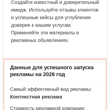
Создайте известный и доверительный
имидж. Используйте отзывы клиентов
и успешные кейсы для углубления
доверия к вашим услугам.
Применяйте эти материалы в
рекламных объявлениях.
Данные для успешного запуска
рекламы на 2026 год
Самый эффективный вид рекламы:
Контекстная реклама
Стоимость рекламной компании: