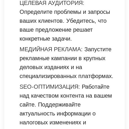
ЦЕЛЕВАЯ АУДИТОРИЯ:
Определите проблемы и запросы
ваших клиентов. Убедитесь, что
ваше предложение решает
конкретные задачи.
МЕДИЙНАЯ РЕКЛАМА:
Запустите
рекламные кампании в крупных
деловых изданиях и на
специализированных платформах.
SEO-ОПТИМИЗАЦИЯ:
Работайте
над качеством контента на вашем
сайте. Поддерживайте
актуальность информации о
налоговых изменениях и