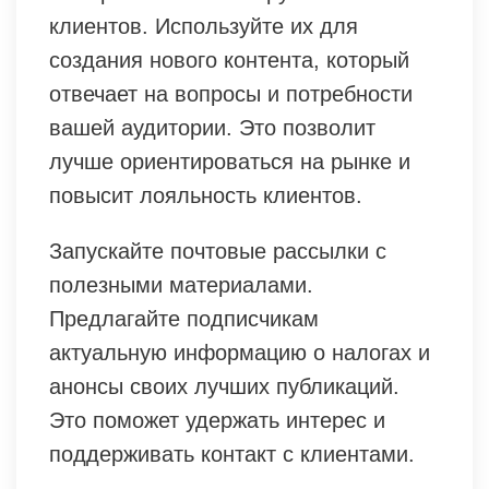
клиентов. Используйте их для
создания нового контента, который
отвечает на вопросы и потребности
вашей аудитории. Это позволит
лучше ориентироваться на рынке и
повысит лояльность клиентов.
Запускайте почтовые рассылки с
полезными материалами.
Предлагайте подписчикам
актуальную информацию о налогах и
анонсы своих лучших публикаций.
Это поможет удержать интерес и
поддерживать контакт с клиентами.