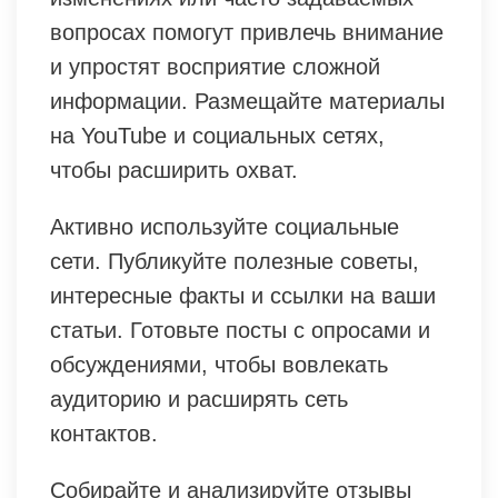
вопросах помогут привлечь внимание
и упростят восприятие сложной
информации. Размещайте материалы
на YouTube и социальных сетях,
чтобы расширить охват.
Активно используйте социальные
сети. Публикуйте полезные советы,
интересные факты и ссылки на ваши
статьи. Готовьте посты с опросами и
обсуждениями, чтобы вовлекать
аудиторию и расширять сеть
контактов.
Собирайте и анализируйте отзывы