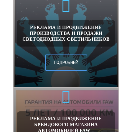
РЕКЛАМА И ПРОДВИЖЕНИЕ
ПРОИЗВОДСТВА И ПРОДАЖИ
СВЕТОДИОДНЫХ СВЕТИЛЬНИКОВ
ПОДРОБНЕЙ
РЕКЛАМА И ПРОДВИЖЕНИЕ
БРЕНДОВОГО МАГАЗИНА
АВТОМОБИЛЕЙ FAW –