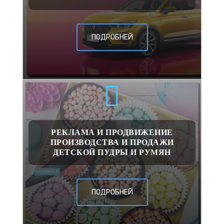
ПОДРОБНЕЙ
РЕКЛАМА И ПРОДВИЖЕНИЕ
ПРОИЗВОДСТВА И ПРОДАЖИ
ДЕТСКОЙ ПУДРЫ И РУМЯН
ПОДРОБНЕЙ