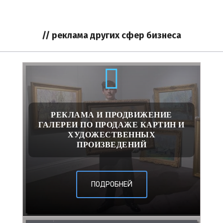
// реклама других сфер бизнеса
РЕКЛАМА И ПРОДВИЖЕНИЕ
ГАЛЕРЕИ ПО ПРОДАЖЕ КАРТИН И
ХУДОЖЕСТВЕННЫХ
ПРОИЗВЕДЕНИЙ
ПОДРОБНЕЙ