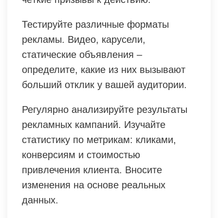
Тестируйте различные форматы
рекламы. Видео, карусели,
статические объявления –
определите, какие из них вызывают
больший отклик у вашей аудитории.
Регулярно анализируйте результаты
рекламных кампаний. Изучайте
статистику по метрикам: кликами,
конверсиям и стоимостью
привлечения клиента. Вносите
изменения на основе реальных
данных.