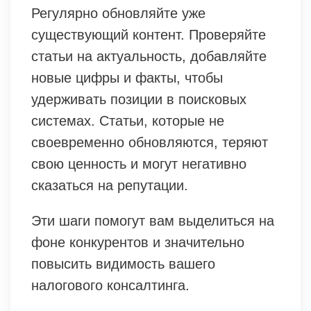
Регулярно обновляйте уже
существующий контент. Проверяйте
статьи на актуальность, добавляйте
новые цифры и факты, чтобы
удерживать позиции в поисковых
системах. Статьи, которые не
своевременно обновляются, теряют
свою ценность и могут негативно
сказаться на репутации.
Эти шаги помогут вам выделиться на
фоне конкурентов и значительно
повысить видимость вашего
налогового консалтинга.