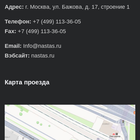
Адрес:
г. Москва, ул. Бажова, д. 17, строение 1
Телефон:
+7 (499) 113-36-05
Fax:
+7 (499) 113-36-05
Email:
Info@nastas.ru
Вэбсайт:
nastas.ru
Карта проезда