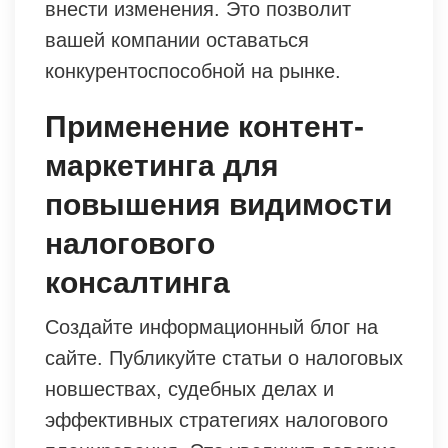
внести изменения. Это позволит
вашей компании оставаться
конкурентоспособной на рынке.
Применение контент-
маркетинга для
повышения видимости
налогового
консалтинга
Создайте информационный блог на
сайте. Публикуйте статьи о налоговых
новшествах, судебных делах и
эффективных стратегиях налогового