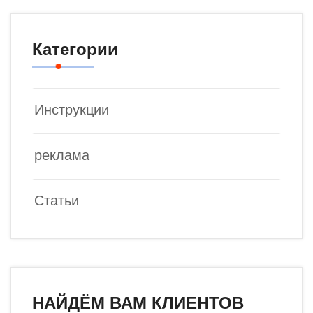
Категории
Инструкции
реклама
Статьи
НАЙДЁМ ВАМ КЛИЕНТОВ