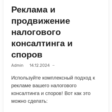
Реклама и
продвижение
налогового
консалтинга и
споров
Admin
14.12.2024
Используйте комплексный подход к
рекламе вашего налогового
консалтинга и споров! Вот как это
можно сделать: