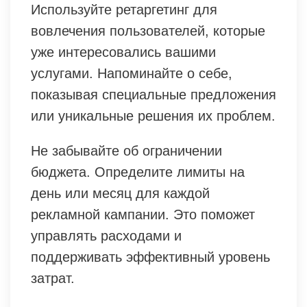
Используйте ретаргетинг для
вовлечения пользователей, которые
уже интересовались вашими
услугами. Напоминайте о себе,
показывая специальные предложения
или уникальные решения их проблем.
Не забывайте об ограничении
бюджета. Определите лимиты на
день или месяц для каждой
рекламной кампании. Это поможет
управлять расходами и
поддерживать эффективный уровень
затрат.