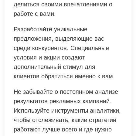
делиться своими впечатлениями о
работе с вами.
Разработайте уникальные
предложения, выделяющие вас
среди конкурентов. Специальные
условия и акции создают
дополнительный стимул для
клиентов обратиться именно к вам.
Не забывайте о постоянном анализе
результатов рекламных кампаний.
Используйте инструменты аналитики,
чтобы отслеживать, какие стратегии
работают лучше всего и где нужно