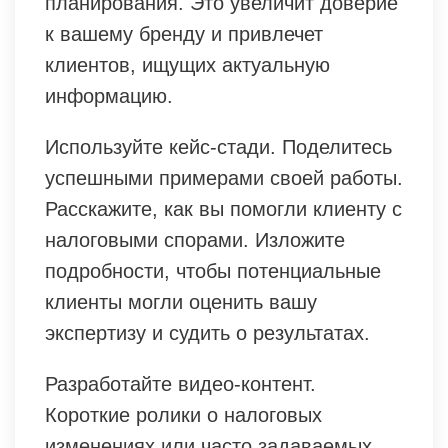
планирования. Это увеличит доверие
к вашему бренду и привлечет
клиентов, ищущих актуальную
информацию.
Используйте кейс-стади. Поделитесь
успешными примерами своей работы.
Расскажите, как вы помогли клиенту с
налоговыми спорами. Изложите
подробности, чтобы потенциальные
клиенты могли оценить вашу
экспертизу и судить о результатах.
Разработайте видео-контент.
Короткие ролики о налоговых
изменениях или часто задаваемых