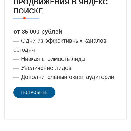
ПРОДВИЖЕНИЯ В ЯНДЕКС
ПОИСКЕ
от 35 000 рублей
— Одни из эффективных каналов
сегодня
— Низкая стоимость лида
— Увеличение лидов
— Дополнительный охват аудитории
ПОДРОБНЕЕ