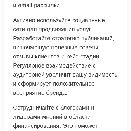
и email-рассылки.
Активно используйте социальные
сети для продвижения услуг.
Разработайте стратегию публикаций,
включающую полезные советы,
отзывы клиентов и кейс-стадии.
Регулярное взаимодействие с
аудиторией увеличит вашу видимость
и сформирует положительное
восприятие бренда.
Сотрудничайте с блогерами и
лидерами мнений в области
финансирования. Это поможет