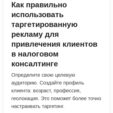
Как правильно
использовать
таргетированную
рекламу для
привлечения клиентов
в налоговом
консалтинге
Определите свою целевую
аудиторию. Создайте профиль
клиента: возраст, профессия,
геолокация. Это поможет более точно
настраивать таргетинг.