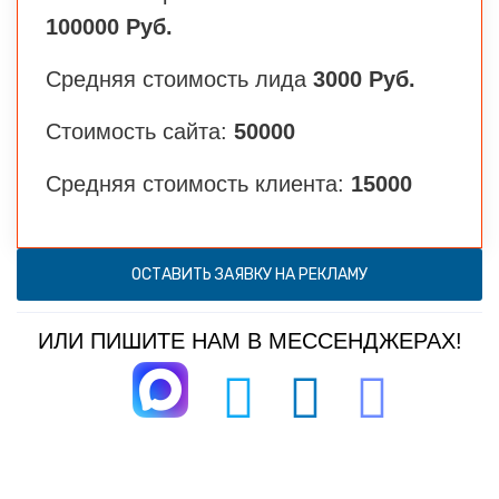
100000 Руб.
Средняя стоимость лида
3000 Руб.
Стоимость сайта:
50000
Средняя стоимость клиента:
15000
ОСТАВИТЬ ЗАЯВКУ НА РЕКЛАМУ
ИЛИ ПИШИТЕ НАМ В МЕССЕНДЖЕРАХ!