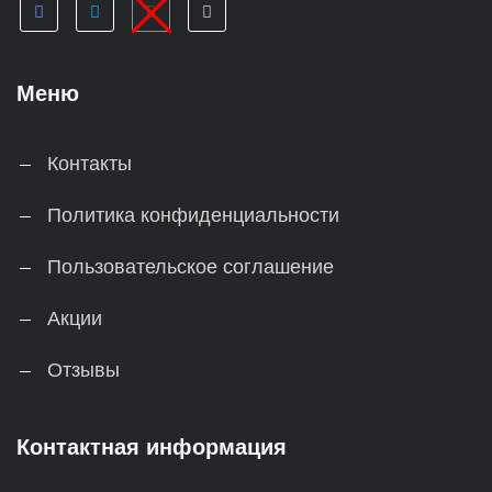
Меню
Контакты
Политика конфиденциальности
Пользовательское соглашение
Акции
Отзывы
Контактная информация