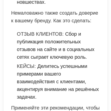
новшествах.
Немаловажно также создать доверие
к вашему бренду. Как это сделать:
ОТЗЫВ КЛИЕНТОВ:
Сбор и
публикация положительных
отзывов на сайте и в социальных
сетях сыграет ключевую роль.
КЕЙСЫ:
Делитесь успешными
примерами вашего
взаимодействия с клиентами,
акцентируя внимание на решённых
задачах.
Применяйте эти рекомендации, чтобы