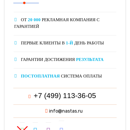
ОТ
20 000
РЕКЛАМНАЯ КОМПАНИЯ С
ГАРАНТИЕЙ
ПЕРВЫЕ КЛИЕНТЫ В
1-Й
ДЕНЬ РАБОТЫ
ГАРАНТИИ ДОСТИЖЕНИЯ
РЕЗУЛЬТАТА
ПОСТОПЛАТНАЯ
СИСТЕМА ОПЛАТЫ
+7 (499) 113-36-05
info@nastas.ru