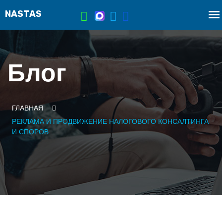
Блог
ГЛАВНАЯ
РЕКЛАМА И ПРОДВИЖЕНИЕ НАЛОГОВОГО КОНСАЛТИНГА
И СПОРОВ