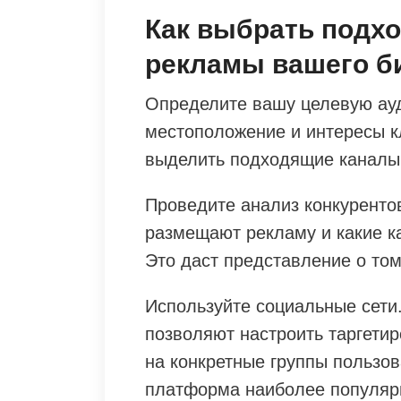
Как выбрать подх
рекламы вашего б
Определите вашу целевую ауд
местоположение и интересы к
выделить подходящие каналы
Проведите анализ конкурентов
размещают рекламу и какие к
Это даст представление о том
Используйте социальные сети.
позволяют настроить таргети
на конкретные группы пользов
платформа наиболее популярн