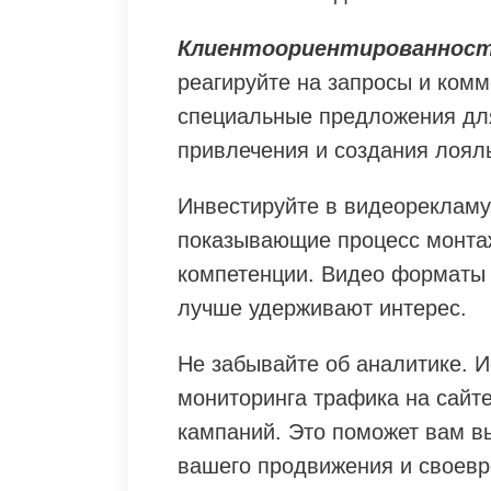
Клиентоориентированнос
реагируйте на запросы и комм
специальные предложения для
привлечения и создания лоял
Инвестируйте в видеорекламу.
показывающие процесс монта
компетенции. Видео форматы
лучше удерживают интерес.
Не забывайте об аналитике. 
мониторинга трафика на сайт
кампаний. Это поможет вам в
вашего продвижения и своевр