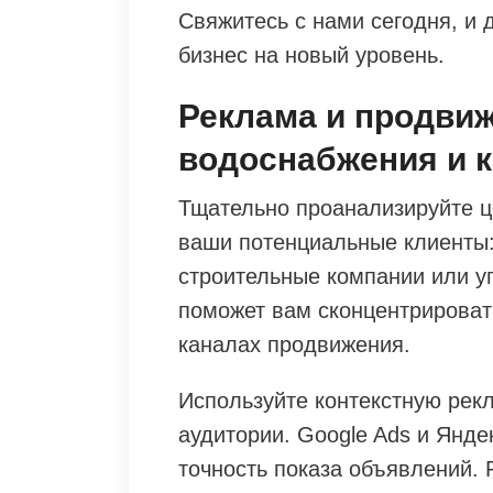
Свяжитесь с нами сегодня, и
бизнес на новый уровень.
Реклама и продви
водоснабжения и к
Тщательно проанализируйте ц
ваши потенциальные клиенты
строительные компании или у
поможет вам сконцентрироват
каналах продвижения.
Используйте контекстную рек
аудитории. Google Ads и Янд
точность показа объявлений.