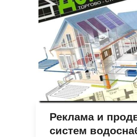
Реклама и прод
систем водосна