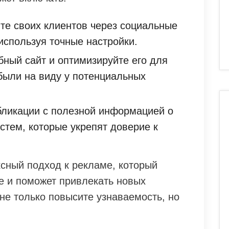
е своих клиентов через социальные
используя точные настройки.
ный сайт и оптимизируйте его для
 были на виду у потенциальных
ликации с полезной информацией о
стем, которые укрепят доверие к
ксный подход к рекламе, который
е и поможет привлекать новых
 не только повысите узнаваемость, но