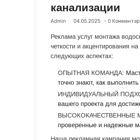
канализации
Admin
04.05.2025
0 Комментар
Реклама услуг монтажа водос
четкости и акцентирования на
следующих аспектах:
ОПЫТНАЯ КОМАНДА:
Маст
точно знают, как выполнить
ИНДИВИДУАЛЬНЫЙ ПОДХ
вашего проекта для достиж
ВЫСОКОКАЧЕСТВЕННЫЕ 
проверенные и надежные м
Наша рекламная кампания мо