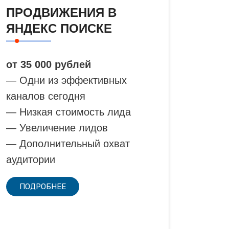
ПРОДВИЖЕНИЯ В
ЯНДЕКС ПОИСКЕ
от 35 000 рублей
— Одни из эффективных
каналов сегодня
— Низкая стоимость лида
— Увеличение лидов
— Дополнительный охват
аудитории
ПОДРОБНЕЕ