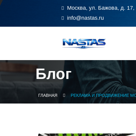
Москва, ул. Бажова, д. 17,
info@nastas.ru
Блог
ГЛАВНАЯ
РЕКЛАМА И ПРОДВИЖЕНИЕ М