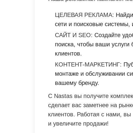
ЦЕЛЕВАЯ РЕКЛАМА:
Найдит
сети и поисковые системы, 
САЙТ И SEO:
Создайте удоб
поиска, чтобы ваши услуги
клиентов.
КОНТЕНТ-МАРКЕТИНГ:
Пуб
монтаже и обслуживании си
вашему бренду.
С Nastas вы получите компле
сделает вас заметнее на рынк
клиентов. Работая с нами, вы
и увеличите продажи!