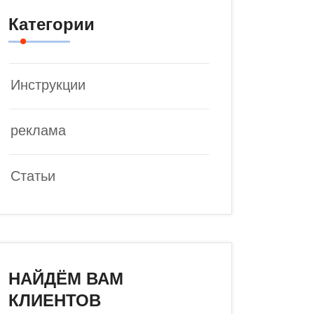
Категории
Инструкции
реклама
Статьи
НАЙДЁМ ВАМ
КЛИЕНТОВ