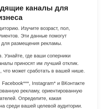
одящие каналы для
изнеса
иторию. Изучите возраст, пол,
лиентов. Эти данные помогут
 для размещения рекламы.
. Узнайте, где ваши соперники
аналы приносят им лучший отклик.
, что может сработать в вашей нише.
 Facebook***, Instagram* и ВКонтакте
рованную рекламу, ориентированную
ателей. Определите, какая
а среди вашей целевой аудитории.