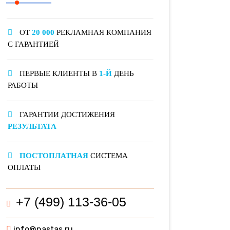
ОТ
20 000
РЕКЛАМНАЯ КОМПАНИЯ
С ГАРАНТИЕЙ
ПЕРВЫЕ КЛИЕНТЫ В
1-Й
ДЕНЬ
РАБОТЫ
ГАРАНТИИ ДОСТИЖЕНИЯ
РЕЗУЛЬТАТА
ПОСТОПЛАТНАЯ
СИСТЕМА
ОПЛАТЫ
+7 (499) 113-36-05
info@nastas.ru