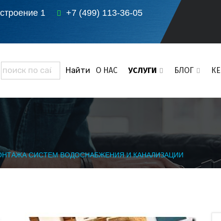
 строение 1
+7 (499) 113-36-05
О НАС
УСЛУГИ
БЛОГ
К
ОНТАЖА СИСТЕМ ВОДОСНАБЖЕНИЯ И КАНАЛИЗАЦИИ