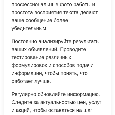
профессиональные фото работы и
простота восприятия текста делают
ваше сообщение более
убедительным.
Постоянно анализируйте результаты
ваших объявлений. Проводите
тестирование различных
формулировок и способов подачи
информации, чтобы понять, что
работает лучше.
Регулярно обновляйте информацию.
Следите за актуальностью цен, услуг
и акций, чтобы оставаться на шаг