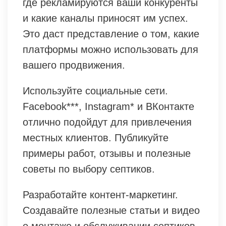
где рекламируются ваши конкуренты
и какие каналы приносят им успех.
Это даст представление о том, какие
платформы можно использовать для
вашего продвижения.
Используйте социальные сети.
Facebook***, Instagram* и ВКонтакте
отлично подойдут для привлечения
местных клиентов. Публикуйте
примеры работ, отзывы и полезные
советы по выбору септиков.
Разработайте контент-маркетинг.
Создавайте полезные статьи и видео