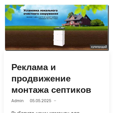
Реклама и
продвижение
монтажа септиков
Admin
05.05.2025