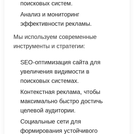
поисковых систем.
Анализ и мониторинг
эффективности рекламы.
Мы используем современные
инструменты и стратегии:
SEO-оптимизация сайта для
увеличения видимости в
поисковых системах.
Контекстная реклама, чтобы
максимально быстро достичь
целевой аудитории.
Социальные сети для
формирования устойчивого