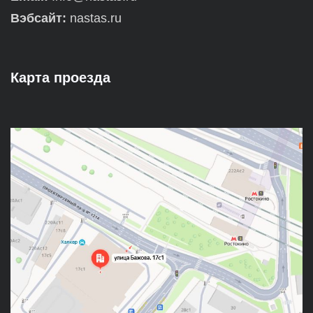
Вэбсайт:
nastas.ru
Карта проезда