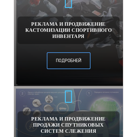
РЕКЛАМА И ПРОДВИЖЕНИЕ
КАСТОМИЗАЦИИ СПОРТИВНОГО
ИНВЕНТАРЯ
ПОДРОБНЕЙ
РЕКЛАМА И ПРОДВИЖЕНИЕ
ПРОДАЖИ СПУТНИКОВЫХ
СИСТЕМ СЛЕЖЕНИЯ