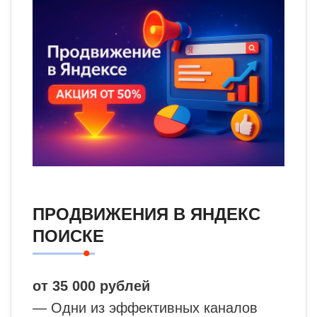
ПРОДВИЖЕНИЯ В ЯНДЕКС
ПОИСКЕ
от 35 000 рублей
— Одни из эффективных каналов