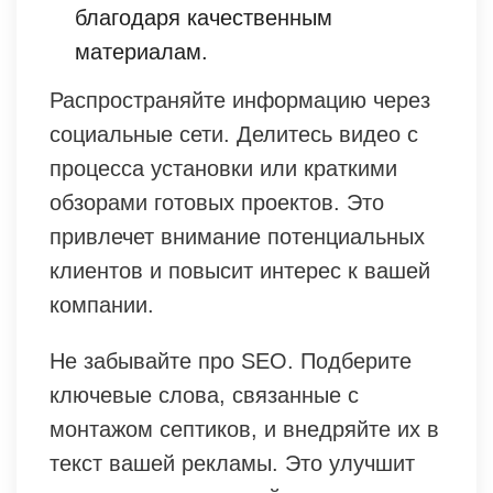
благодаря качественным
материалам.
Распространяйте информацию через
социальные сети. Делитесь видео с
процесса установки или краткими
обзорами готовых проектов. Это
привлечет внимание потенциальных
клиентов и повысит интерес к вашей
компании.
Не забывайте про SEO. Подберите
ключевые слова, связанные с
монтажом септиков, и внедряйте их в
текст вашей рекламы. Это улучшит