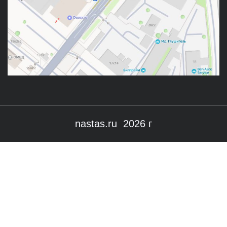
nastas.ru 2026 г