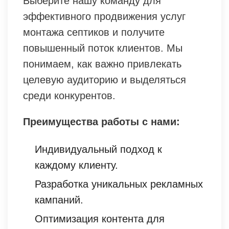
Выберите нашу команду для
эффективного продвижения услуг
монтажа септиков и получите
повышенный поток клиентов. Мы
понимаем, как важно привлекать
целевую аудиторию и выделяться
среди конкурентов.
Преимущества работы с нами:
Индивидуальный подход к
каждому клиенту.
Разработка уникальных рекламных
кампаний.
Оптимизация контента для