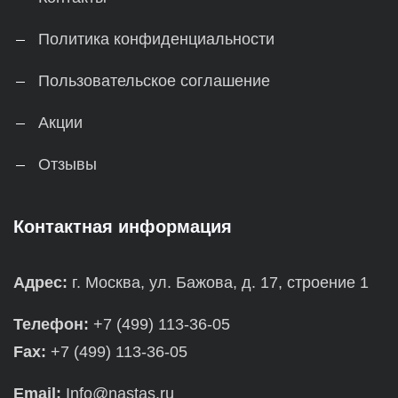
Политика конфиденциальности
Пользовательское соглашение
Акции
Отзывы
Контактная информация
Адрес:
г. Москва, ул. Бажова, д. 17, строение 1
Телефон:
+7 (499) 113-36-05
Fax:
+7 (499) 113-36-05
Email:
Info@nastas.ru