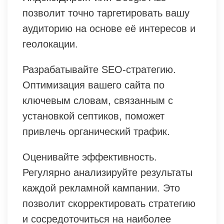
позволит точно таргетировать вашу
аудиторию на основе её интересов и
геолокации.
Разрабатывайте SEO-стратегию.
Оптимизация вашего сайта по
ключевым словам, связанным с
установкой септиков, поможет
привлечь органический трафик.
Оценивайте эффективность.
Регулярно анализируйте результаты
каждой рекламной кампании. Это
позволит скорректировать стратегию
и сосредоточиться на наиболее