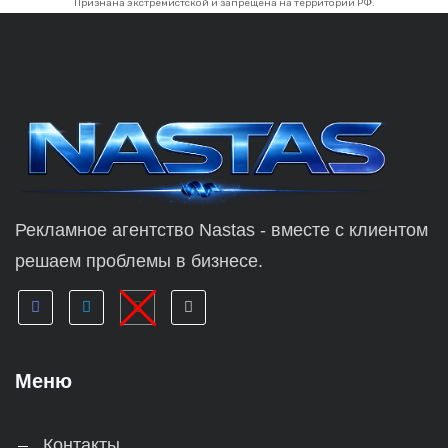
Признана экстремистской и запрещена на территории РФ.
Рекламное агентство Nastas - вместе с клиентом
решаем проблемы в бизнесе.
Меню
Контакты