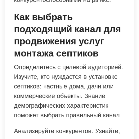
Как выбрать
подходящий канал для
продвижения услуг
монтажа септиков
Определитесь с целевой аудиторией.
Изучите, кто нуждается в установке
септиков: частные дома, дачи или
коммерческие объекты. Знание
демографических характеристик
поможет выбрать правильный канал.
Анализируйте конкурентов. Узнайте,