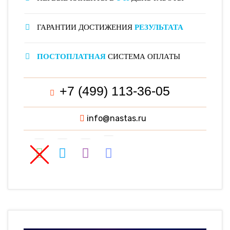
ГАРАНТИИ ДОСТИЖЕНИЯ
РЕЗУЛЬТАТА
ПОСТОПЛАТНАЯ
СИСТЕМА ОПЛАТЫ
+7 (499) 113-36-05
info@nastas.ru