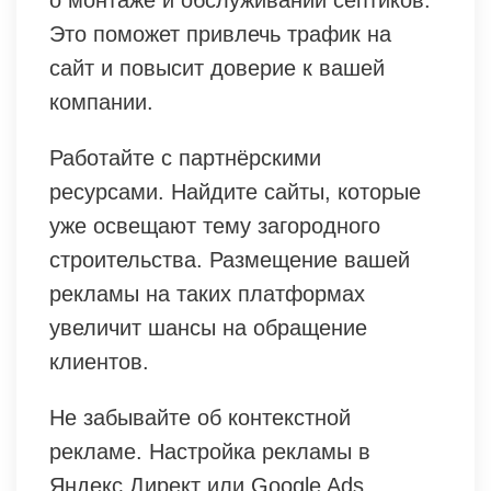
о монтаже и обслуживании септиков.
Это поможет привлечь трафик на
сайт и повысит доверие к вашей
компании.
Работайте с партнёрскими
ресурсами. Найдите сайты, которые
уже освещают тему загородного
строительства. Размещение вашей
рекламы на таких платформах
увеличит шансы на обращение
клиентов.
Не забывайте об контекстной
рекламе. Настройка рекламы в
Яндекс.Директ или Google Ads