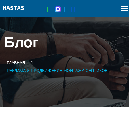
Блог
ГЛАВНАЯ
РЕКЛАМА И ПРОДВИЖЕНИЕ МОНТАЖА СЕПТИКОВ