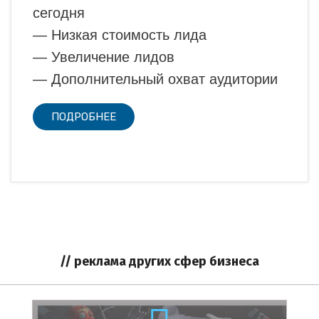
сегодня
— Низкая стоимость лида
— Увеличение лидов
— Дополнительный охват аудитории
ПОДРОБНЕЕ
// реклама других сфер бизнеса