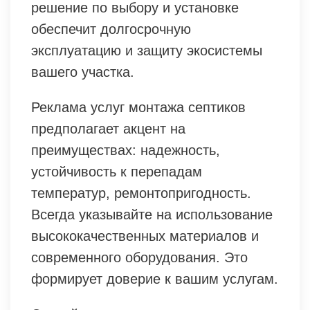
решение по выбору и установке
обеспечит долгосрочную
эксплуатацию и защиту экосистемы
вашего участка.
Реклама услуг монтажа септиков
предполагает акцент на
преимуществах: надежность,
устойчивость к перепадам
температур, ремонтопригодность.
Всегда указывайте на использование
высококачественных материалов и
современного оборудования. Это
формирует доверие к вашим услугам.