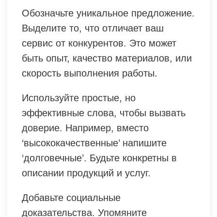
Обозначьте уникальное предложение.
Выделите то, что отличает ваш
сервис от конкурентов. Это может
быть опыт, качество материалов, или
скорость выполнения работы.
Используйте простые, но
эффективные слова, чтобы вызвать
доверие. Например, вместо
‘высококачественные’ напишите
‘долговечные’. Будьте конкретны в
описании продукций и услуг.
Добавьте социальные
доказательства. Упомяните