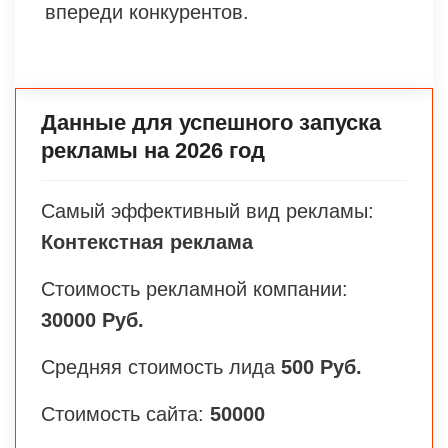
впереди конкурентов.
Данные для успешного запуска
рекламы на 2026 год
Самый эффективный вид рекламы:
Контекстная реклама
Стоимость рекламной компании:
30000 Руб.
Средняя стоимость лида
500 Руб.
Стоимость сайта:
50000