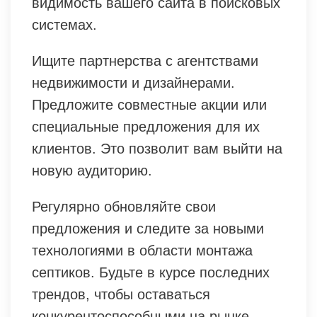
видимость вашего сайта в поисковых
системах.
Ищите партнерства с агентствами
недвижимости и дизайнерами.
Предложите совместные акции или
специальные предложения для их
клиентов. Это позволит вам выйти на
новую аудиторию.
Регулярно обновляйте свои
предложения и следите за новыми
технологиями в области монтажа
септиков. Будьте в курсе последних
трендов, чтобы оставаться
конкурентоспособными на рынке.