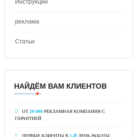
Инструкции
реклама
Статьи
НАЙДЁМ ВАМ КЛИЕНТОВ
ОТ
20 000
РЕКЛАМНАЯ КОМПАНИЯ С
ГАРАНТИЕЙ
ПЕРВЫЕ КЛИЕНТЫ В
1-Й
ДЕНЬ РАБОТЫ