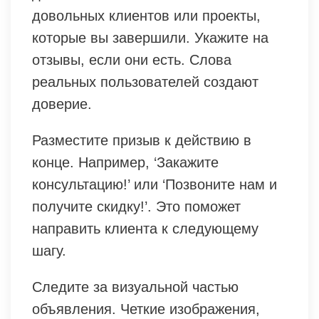
довольных клиентов или проекты,
которые вы завершили. Укажите на
отзывы, если они есть. Слова
реальных пользователей создают
доверие.
Разместите призыв к действию в
конце. Например, ‘Закажите
консультацию!’ или ‘Позвоните нам и
получите скидку!’. Это поможет
направить клиента к следующему
шагу.
Следите за визуальной частью
объявления. Четкие изображения,