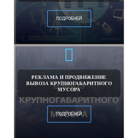
ПОДРОБНЕЙ
РЕКЛАМА И ПРОДВИЖЕНИЕ
ВЫВОЗА КРУПНОГАБАРИТНОГО
МУСОРА
ПОДРОБНЕЙ