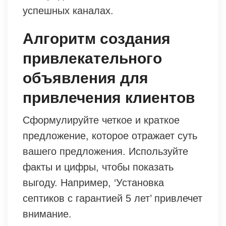
успешных каналах.
Алгоритм создания
привлекательного
объявления для
привлечения клиентов
Сформулируйте четкое и краткое
предложение, которое отражает суть
вашего предложения. Используйте
факты и цифры, чтобы показать
выгоду. Например, ‘Установка
септиков с гарантией 5 лет’ привлечет
внимание.