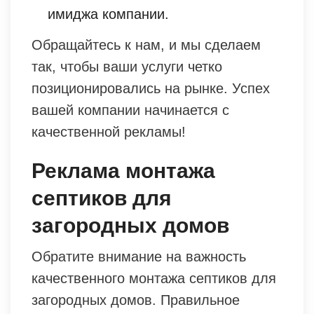
имиджа компании.
Обращайтесь к нам, и мы сделаем
так, чтобы ваши услуги четко
позиционировались на рынке. Успех
вашей компании начинается с
качественной рекламы!
Реклама монтажа
септиков для
загородных домов
Обратите внимание на важность
качественного монтажа септиков для
загородных домов. Правильное