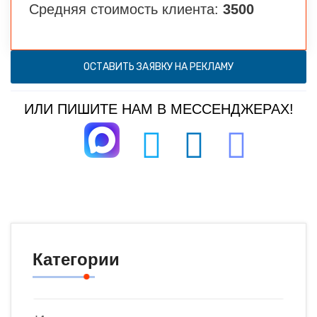
Средняя стоимость клиента:
3500
ОСТАВИТЬ ЗАЯВКУ НА РЕКЛАМУ
ИЛИ ПИШИТЕ НАМ В МЕССЕНДЖЕРАХ!
Категории