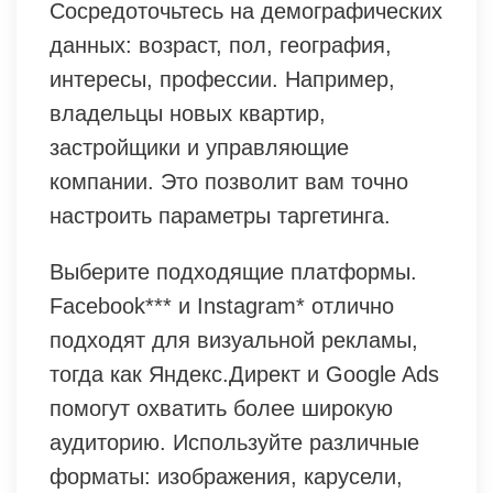
Сосредоточьтесь на демографических
данных: возраст, пол, география,
интересы, профессии. Например,
владельцы новых квартир,
застройщики и управляющие
компании. Это позволит вам точно
настроить параметры таргетинга.
Выберите подходящие платформы.
Facebook*** и Instagram* отлично
подходят для визуальной рекламы,
тогда как Яндекс.Директ и Google Ads
помогут охватить более широкую
аудиторию. Используйте различные
форматы: изображения, карусели,