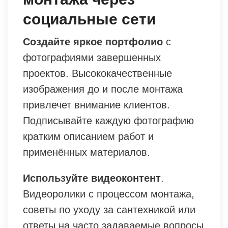
социальные сети
Создайте яркое портфолио
с
фотографиями завершенных
проектов. Высококачественные
изображения до и после монтажа
привлечет внимание клиентов.
Подписывайте каждую фотографию
кратким описанием работ и
применённых материалов.
Используйте видеоконтент
.
Видеоролики с процессом монтажа,
советы по уходу за сантехникой или
ответы на часто задаваемые вопросы