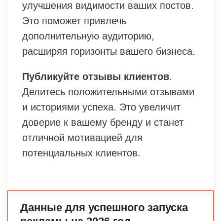
улучшения видимости ваших постов.
Это поможет привлечь
дополнительную аудиторию,
расширяя горизонты вашего бизнеса.
Публикуйте отзывы клиентов
.
Делитесь положительными отзывами
и историями успеха. Это увеличит
доверие к вашему бренду и станет
отличной мотивацией для
потенциальных клиентов.
Данные для успешного запуска