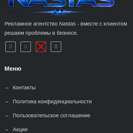
Рекламное агентство Nastas - вместе с клиентом
решаем проблемы в бизнесе.
Меню
Контакты
Политика конфиденциальности
Пользовательское соглашение
Акции