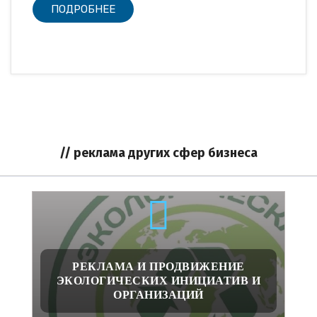
ПОДРОБНЕЕ
// реклама других сфер бизнеса
РЕКЛАМА И ПРОДВИЖЕНИЕ
ЭКОЛОГИЧЕСКИХ ИНИЦИАТИВ И
ОРГАНИЗАЦИЙ