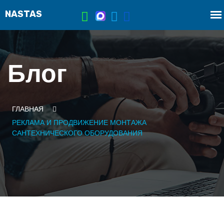
Блог
ГЛАВНАЯ
РЕКЛАМА И ПРОДВИЖЕНИЕ МОНТАЖА
САНТЕХНИЧЕСКОГО ОБОРУДОВАНИЯ