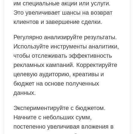
им специальные акции или услуги.
Это увеличивает шансы на возврат
клиентов и завершение сделки.
Регулярно анализируйте результаты.
Используйте инструменты аналитики,
чтобы отслеживать эффективность
рекламных кампаний. Корректируйте
целевую аудиторию, креативы и
бюджет на основе полученных
данных.
Экспериментируйте с бюджетом.
Начните с небольших сумм,
постепенно увеличивая вложения в