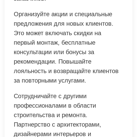
Организуйте акции и специальные
предложения для новых клиентов.
Это может включать скидки на
первый монтаж, бесплатные
консультации или бонусы за
рекомендации. Повышайте
лояльность и возвращайте клиентов
за повторными услугами.
Сотрудничайте с другими
профессионалами в области
строительства и ремонта.
Партнерство с архитекторами,
дизайнерами интерьеров и