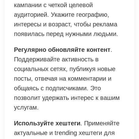
кампании с четкой целевой
аудиторией. Укажите географию,
интересы и возраст, чтобы реклама
появилась перед нужными людьми.
Регулярно обновляйте контент
.
Поддерживайте активность в
социальных сетях, публикуя новые
посты, отвечая на комментарии и
общаясь с подписчиками. Это
позволит удержать интерес к вашим
услугам.
Используйте хештеги
. Применяйте
актуальные и trending хештеги для