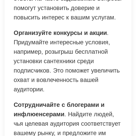
помогут установить доверие и
повысить интерес к вашим услугам.
Организуйте конкурсы и акции
.
Придумайте интересные условия,
например, розыгрыш бесплатной
установки сантехники среди
подписчиков. Это поможет увеличить
охват и вовлеченность вашей
аудитории.
Сотрудничайте с блогерами и
инфлюенсерами
. Найдите людей,
чья целевая аудитория соответствует
вашему рынку, и предложите им