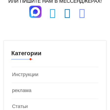
ИЛИ ПИШИТЕ НАМ В МЕССЕНДЖЕРАХ!
Категории
Инструкции
реклама
Статьи