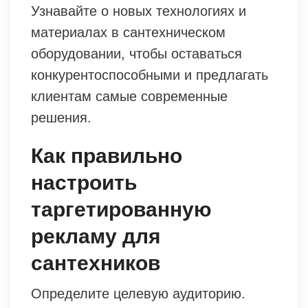
Узнавайте о новых технологиях и
материалах в сантехническом
оборудовании, чтобы оставаться
конкурентоспособными и предлагать
клиентам самые современные
решения.
Как правильно
настроить
таргетированную
рекламу для
сантехников
Определите целевую аудиторию.