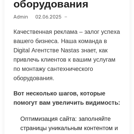
оборудования
Admin
02.06.2025
Качественная реклама – залог успеха
вашего бизнеса. Наша команда в
Digital Агентстве Nastas знает, как
привлечь клиентов к вашим услугам
по монтажу сантехнического
оборудования.
Вот несколько шагов, которые
помогут вам увеличить видимость:
Оптимизация сайта: заполняйте
страницы уникальным контентом и