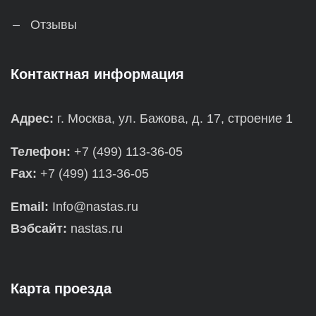
Отзывы
Контактная информация
Адрес:
г. Москва, ул. Бажова, д. 17, строение 1
Телефон:
+7 (499) 113-36-05
Fax:
+7 (499) 113-36-05
Email:
Info@nastas.ru
Вэбсайт:
nastas.ru
Карта проезда