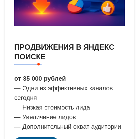
ПРОДВИЖЕНИЯ В ЯНДЕКС
ПОИСКЕ
от 35 000 рублей
— Одни из эффективных каналов
сегодня
— Низкая стоимость лида
— Увеличение лидов
— Дополнительный охват аудитории