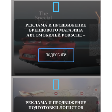
РЕКЛАМА И ПРОДВИЖЕНИЕ
БРЕНДОВОГО МАГАЗИНА
АВТОМОБИЛЕЙ PORSCHE –
ПОДРОБНЕЙ
РЕКЛАМА И ПРОДВИЖЕНИЕ
ПОДГОТОВКИ ЛОГИСТОВ