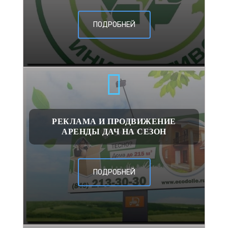
ПОДРОБНЕЙ
РЕКЛАМА И ПРОДВИЖЕНИЕ
АРЕНДЫ ДАЧ НА СЕЗОН
ПОДРОБНЕЙ