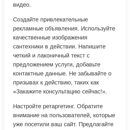
видео.
Создайте привлекательные
рекламные объявления. Используйте
качественные изображения
сантехники в действии. Напишите
четкий и лаконичный текст с
предложением услуги, добавьте
контактные данные. Не забывайте о
призывах к действию, таких как
«Закажите консультацию сейчас!».
Настройте ретаргетинг. Обратите
внимание на пользователей, которые
уже посетили ваш сайт. Предлагайте