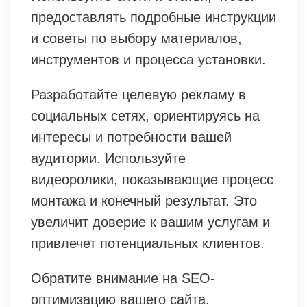
предоставлять подробные инструкции
и советы по выбору материалов,
инструментов и процесса установки.
Разработайте целевую рекламу в
социальных сетях, ориентируясь на
интересы и потребности вашей
аудитории. Используйте
видеоролики, показывающие процесс
монтажа и конечный результат. Это
увеличит доверие к вашим услугам и
привлечет потенциальных клиентов.
Обратите внимание на SEO-
оптимизацию вашего сайта.