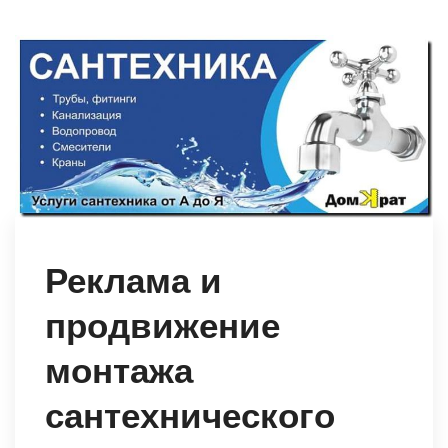
Реклама и
продвижение
монтажа
сантехнического