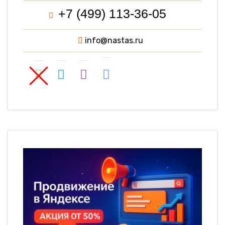
+7 (499) 113-36-05
info@nastas.ru