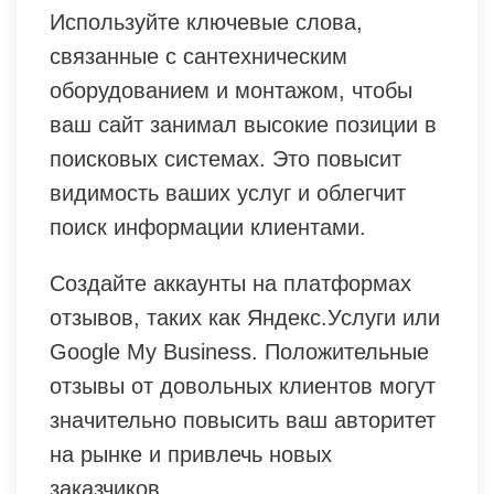
Используйте ключевые слова,
связанные с сантехническим
оборудованием и монтажом, чтобы
ваш сайт занимал высокие позиции в
поисковых системах. Это повысит
видимость ваших услуг и облегчит
поиск информации клиентами.
Создайте аккаунты на платформах
отзывов, таких как Яндекс.Услуги или
Google My Business. Положительные
отзывы от довольных клиентов могут
значительно повысить ваш авторитет
на рынке и привлечь новых
заказчиков.