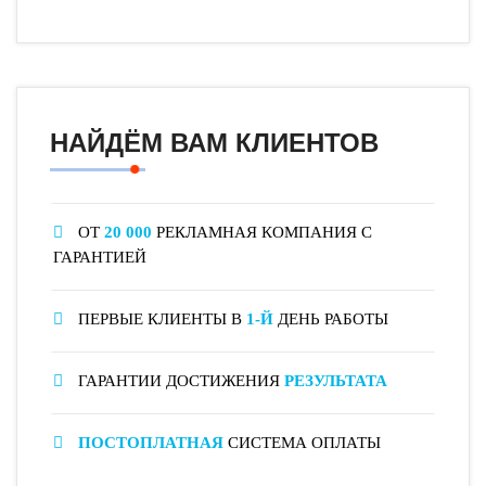
НАЙДЁМ ВАМ КЛИЕНТОВ
ОТ
20 000
РЕКЛАМНАЯ КОМПАНИЯ С
ГАРАНТИЕЙ
ПЕРВЫЕ КЛИЕНТЫ В
1-Й
ДЕНЬ РАБОТЫ
ГАРАНТИИ ДОСТИЖЕНИЯ
РЕЗУЛЬТАТА
ПОСТОПЛАТНАЯ
СИСТЕМА ОПЛАТЫ