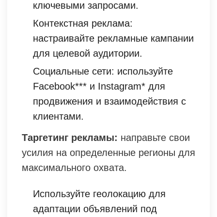
ключевыми запросами.
Контекстная реклама:
настраивайте рекламные кампании
для целевой аудитории.
Социальные сети: используйте
Facebook*** и Instagram* для
продвижения и взаимодействия с
клиентами.
Таргетинг рекламы:
направьте свои
усилия на определенные регионы для
максимального охвата.
Используйте геолокацию для
адаптации объявлений под