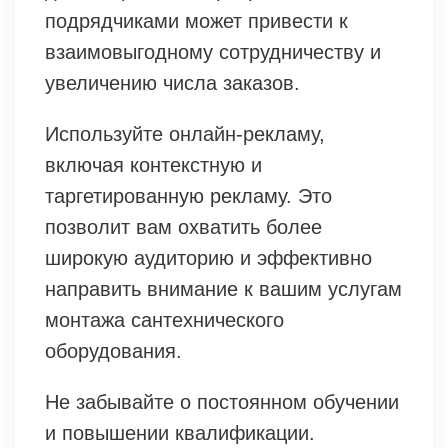
подрядчиками может привести к
взаимовыгодному сотрудничеству и
увеличению числа заказов.
Используйте онлайн-рекламу,
включая контекстную и
таргетированную рекламу. Это
позволит вам охватить более
широкую аудиторию и эффективно
направить внимание к вашим услугам
монтажа сантехнического
оборудования.
Не забывайте о постоянном обучении
и повышении квалификации.