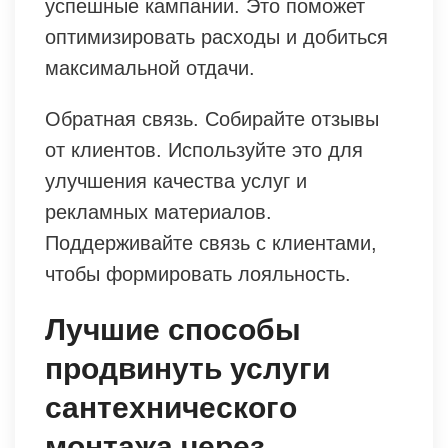
успешные кампании. Это поможет
оптимизировать расходы и добиться
максимальной отдачи.
Обратная связь. Собирайте отзывы
от клиентов. Используйте это для
улучшения качества услуг и
рекламных материалов.
Поддерживайте связь с клиентами,
чтобы формировать лояльность.
Лучшие способы
продвинуть услуги
сантехнического
монтажа через