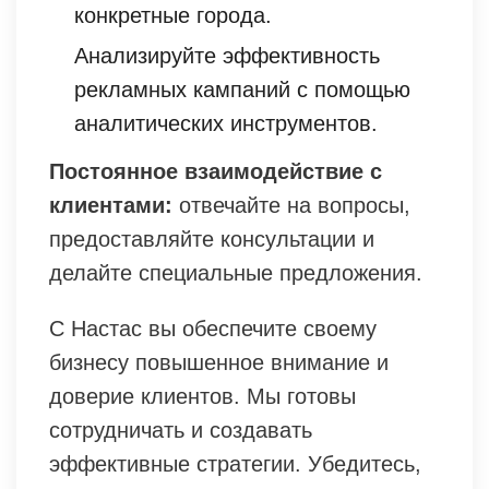
конкретные города.
Анализируйте эффективность
рекламных кампаний с помощью
аналитических инструментов.
Постоянное взаимодействие с
клиентами:
отвечайте на вопросы,
предоставляйте консультации и
делайте специальные предложения.
С Настаc вы обеспечите своему
бизнесу повышенное внимание и
доверие клиентов. Мы готовы
сотрудничать и создавать
эффективные стратегии. Убедитесь,