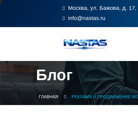
Москва, ул. Бажова, д. 17,
info@nastas.ru
Блог
ГЛАВНАЯ
РЕКЛАМА И ПРОДВИЖЕНИЕ М