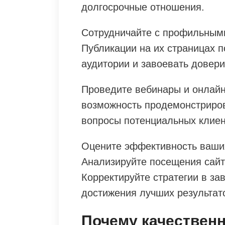
долгосрочные отношения.
Сотрудничайте с профильными
Публикации на их страницах 
аудитории и завоевать довери
Проведите вебинары и онлайн
возможность продемонстриров
вопросы потенциальных клиен
Оцените эффективность ваши
Анализируйте посещения сайта
Корректируйте стратегии в за
достижения лучших результат
Почему качественн