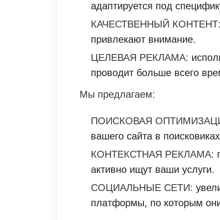
адаптируется под специфик
КАЧЕСТВЕННЫЙ КОНТЕНТ
привлекают внимание.
ЦЕЛЕВАЯ РЕКЛАМА:
исполь
проводит больше всего вре
Мы предлагаем:
ПОИСКОВАЯ ОПТИМИЗАЦИ
вашего сайта в поисковиках
КОНТЕКСТНАЯ РЕКЛАМА:
п
активно ищут ваши услуги.
СОЦИАЛЬНЫЕ СЕТИ:
увели
платформы, по которым они