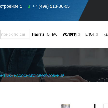
 строение 1
+7 (499) 113-36-05
О НАС
УСЛУГИ
БЛОГ
К
ОНТАЖА НАСОСНОГО ОБОРУДОВАНИЯ