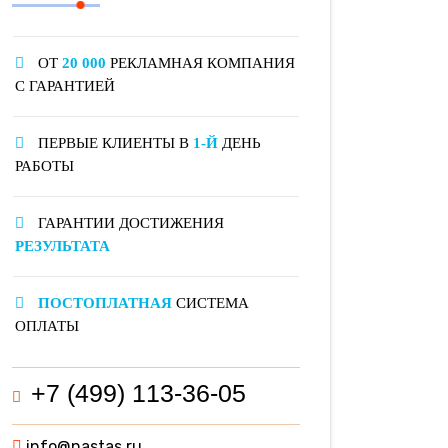
ОТ
20 000
РЕКЛАМНАЯ КОМПАНИЯ
С ГАРАНТИЕЙ
ПЕРВЫЕ КЛИЕНТЫ В
1-Й
ДЕНЬ
РАБОТЫ
ГАРАНТИИ ДОСТИЖЕНИЯ
РЕЗУЛЬТАТА
ПОСТОПЛАТНАЯ
СИСТЕМА
ОПЛАТЫ
+7 (499) 113-36-05
info@nastas.ru