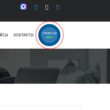
Скидка до
ЕЙСЫ
КОНТАКТЫ
80%!