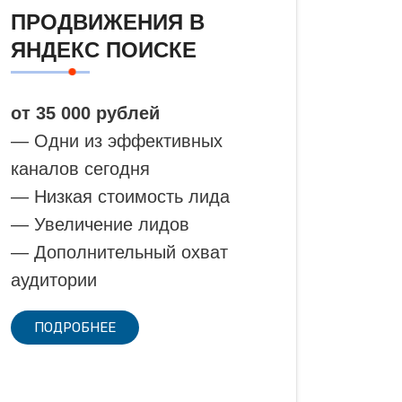
ПРОДВИЖЕНИЯ В
ЯНДЕКС ПОИСКЕ
от 35 000 рублей
— Одни из эффективных
каналов сегодня
— Низкая стоимость лида
— Увеличение лидов
— Дополнительный охват
аудитории
ПОДРОБНЕЕ