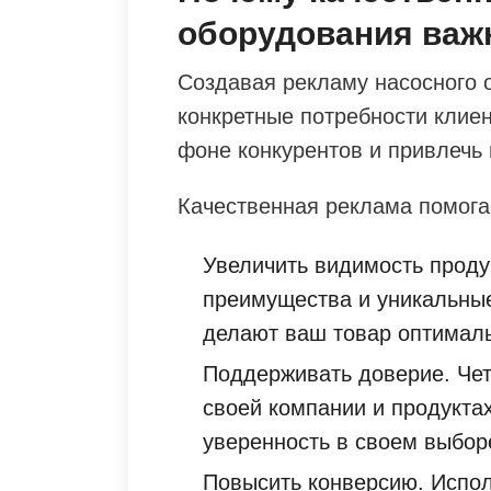
оборудования важ
Создавая рекламу насосного 
конкретные потребности клиен
фоне конкурентов и привлечь
Качественная реклама помога
Увеличить видимость проду
преимущества и уникальные
делают ваш товар оптимал
Поддерживать доверие. Че
своей компании и продукта
уверенность в своем выбор
Повысить конверсию. Испол