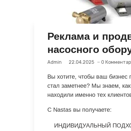
Реклама и прод
насосного обор
Admin
22.04.2025
0 Коммента
Вы хотите, чтобы ваш бизнес 
стал заметнее? Мы знаем, как
находили именно тех клиентов
С Nastas вы получаете:
ИНДИВИДУАЛЬНЫЙ ПОДХ