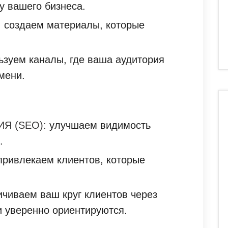
у вашего бизнеса.
:
создаем материалы, которые
зуем каналы, где ваша аудитория
мени.
Я (SEO):
улучшаем видимость
.
ривлекаем клиентов, которые
чиваем ваш круг клиентов через
 уверенно ориентируются.