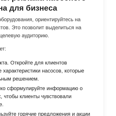
на для бизнеса
оборудования, ориентируйтесь на
тов. Это позволит выделиться на
 целевую аудиторию.
ет:
кта. Откройте для клиентов
 характеристики насосов, которые
ьным решением.
тко сформулируйте информацию о
х, чтобы клиенты чувствовали
е.
ьзуйте горячие предложения и акции