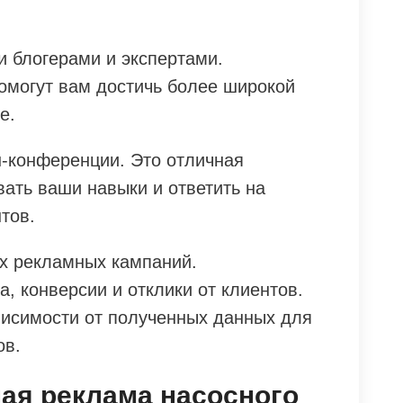
 блогерами и экспертами.
помогут вам достичь более широкой
е.
-конференции. Это отличная
ать ваши навыки и ответить на
тов.
х рекламных кампаний.
, конверсии и отклики от клиентов.
висимости от полученных данных для
ов.
ая реклама насосного