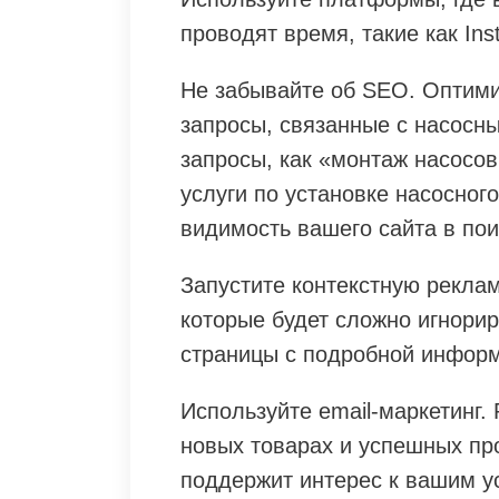
проводят время, такие как Inst
Не забывайте об SEO. Оптими
запросы, связанные с насосн
запросы, как «монтаж насосо
услуги по установке насосног
видимость вашего сайта в пои
Запустите контекстную реклам
которые будет сложно игнорир
страницы с подробной информ
Используйте email-маркетинг.
новых товарах и успешных пр
поддержит интерес к вашим у