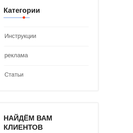
Категории
Инструкции
реклама
Статьи
НАЙДЁМ ВАМ
КЛИЕНТОВ