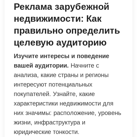
Реклама зарубежной
недвижимости: Как
правильно определить
целевую аудиторию
Изучите интересы и поведение
вашей аудитории.
Начните с
анализа, какие страны и регионы
интересуют потенциальных
покупателей. Узнайте, какие
характеристики недвижимости для
них значимы: расположение, уровень
жизни, инфраструктура и
юридические тонкости.