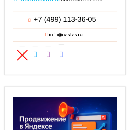
+7 (499) 113-36-05
info@nastas.ru