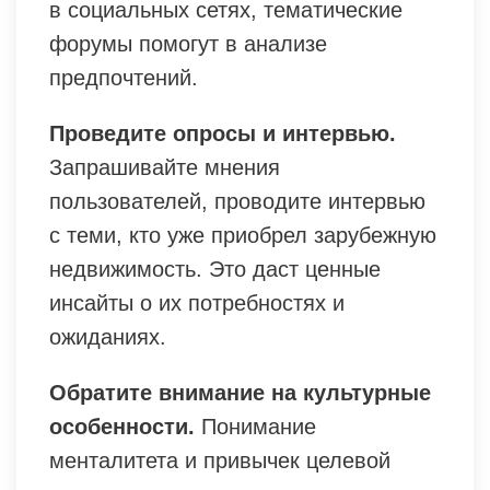
в социальных сетях, тематические
форумы помогут в анализе
предпочтений.
Проведите опросы и интервью.
Запрашивайте мнения
пользователей, проводите интервью
с теми, кто уже приобрел зарубежную
недвижимость. Это даст ценные
инсайты о их потребностях и
ожиданиях.
Обратите внимание на культурные
особенности.
Понимание
менталитета и привычек целевой