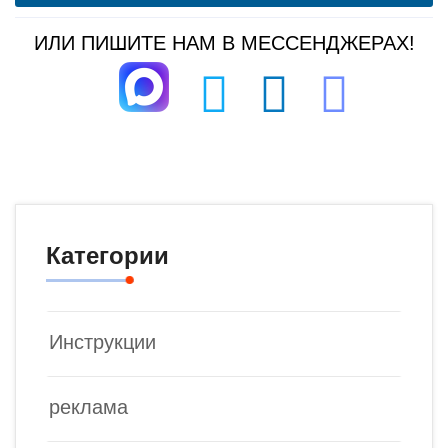
ИЛИ ПИШИТЕ НАМ В МЕССЕНДЖЕРАХ!
Категории
Инструкции
реклама