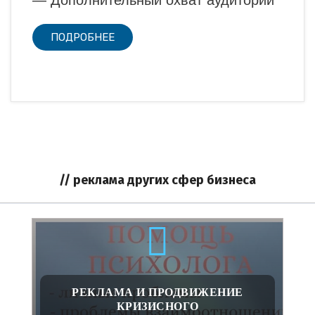
ПОДРОБНЕЕ
// реклама других сфер бизнеса
РЕКЛАМА И ПРОДВИЖЕНИЕ
КРИЗИСНОГО