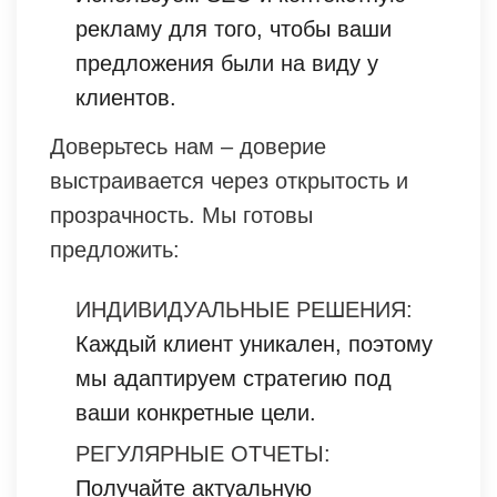
рекламу для того, чтобы ваши
предложения были на виду у
клиентов.
Доверьтесь нам – доверие
выстраивается через открытость и
прозрачность. Мы готовы
предложить:
ИНДИВИДУАЛЬНЫЕ РЕШЕНИЯ:
Каждый клиент уникален, поэтому
мы адаптируем стратегию под
ваши конкретные цели.
РЕГУЛЯРНЫЕ ОТЧЕТЫ:
Получайте актуальную