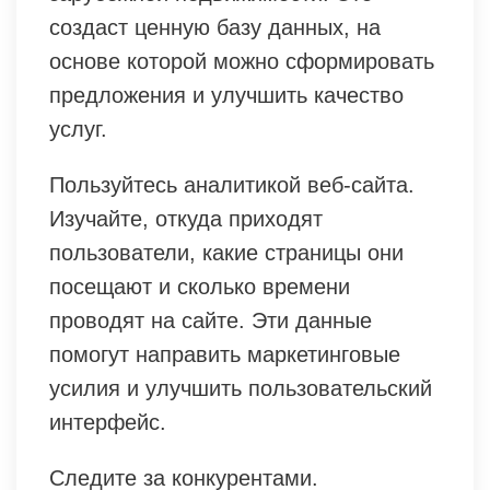
создаст ценную базу данных, на
основе которой можно сформировать
предложения и улучшить качество
услуг.
Пользуйтесь аналитикой веб-сайта.
Изучайте, откуда приходят
пользователи, какие страницы они
посещают и сколько времени
проводят на сайте. Эти данные
помогут направить маркетинговые
усилия и улучшить пользовательский
интерфейс.
Следите за конкурентами.