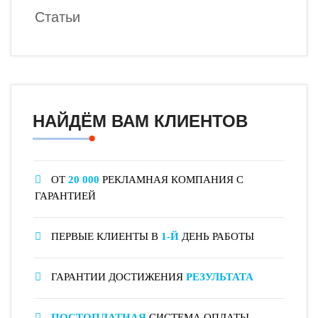
Статьи
НАЙДЁМ ВАМ КЛИЕНТОВ
ОТ
20 000
РЕКЛАМНАЯ КОМПАНИЯ С
ГАРАНТИЕЙ
ПЕРВЫЕ КЛИЕНТЫ В
1-Й
ДЕНЬ РАБОТЫ
ГАРАНТИИ ДОСТИЖЕНИЯ
РЕЗУЛЬТАТА
ПОСТОПЛАТНАЯ
СИСТЕМА ОПЛАТЫ