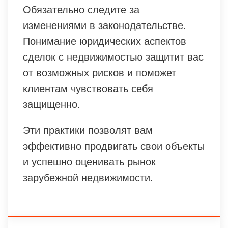
Обязательно следите за
изменениями в законодательстве.
Понимание юридических аспектов
сделок с недвижимостью защитит вас
от возможных рисков и поможет
клиентам чувствовать себя
защищенно.
Эти практики позволят вам
эффективно продвигать свои объекты
и успешно оценивать рынок
зарубежной недвижимости.