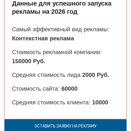
Данные для успешного запуска
рекламы на 2026 год
Самый эффективный вид рекламы:
Контекстная реклама
Стоимость рекламной компании:
150000 Руб.
Средняя стоимость лида
2000 Руб.
Стоимость сайта:
60000
Средняя стоимость клиента:
10000
ОСТАВИТЬ ЗАЯВКУ НА РЕКЛАМУ