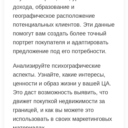
дохода, образование и
географическое расположение
потенциальных клиентов. Эти данные
помогут вам создать более точный
портрет покупателя и адаптировать
предложение под его потребности.
Анализируйте психографические
аспекты. Узнайте, какие интересы,
ценности и образ жизни у вашей ЦА.
Это даст возможность выявить, что
движет покупкой недвижимости за
границей, и как вы можете это
использовать в своих маркетинговых
материалах.