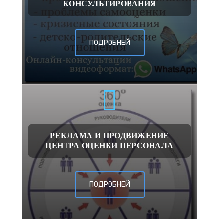
КОНСУЛЬТИРОВАНИЯ
ПОДРОБНЕЙ
РЕКЛАМА И ПРОДВИЖЕНИЕ
ЦЕНТРА ОЦЕНКИ ПЕРСОНАЛА
ПОДРОБНЕЙ