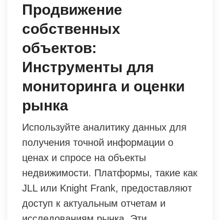
Продвижение
собственных
объектов:
Инструменты для
мониторинга и оценки
рынка
Используйте аналитику данных для
получения точной информации о
ценах и спросе на объекты
недвижимости. Платформы, такие как
JLL или Knight Frank, предоставляют
доступ к актуальным отчетам и
исследованиям рынка. Эти