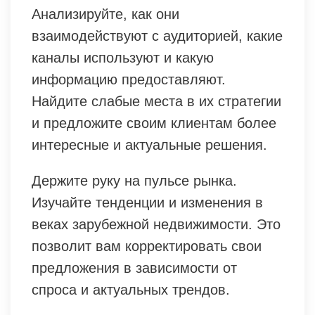
Анализируйте, как они
взаимодействуют с аудиторией, какие
каналы используют и какую
информацию предоставляют.
Найдите слабые места в их стратегии
и предложите своим клиентам более
интересные и актуальные решения.
Держите руку на пульсе рынка.
Изучайте тенденции и изменения в
веках зарубежной недвижимости. Это
позволит вам корректировать свои
предложения в зависимости от
спроса и актуальных трендов.