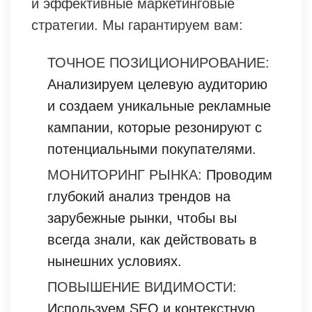
и эффективные маркетинговые
стратегии. Мы гарантируем вам:
ТОЧНОЕ ПОЗИЦИОНИРОВАНИЕ:
Анализируем целевую аудиторию
и создаем уникальные рекламные
кампании, которые резонируют с
потенциальными покупателями.
МОНИТОРИНГ РЫНКА:
Проводим
глубокий анализ трендов на
зарубежные рынки, чтобы вы
всегда знали, как действовать в
нынешних условиях.
ПОВЫШЕНИЕ ВИДИМОСТИ:
Используем SEO и контекстную