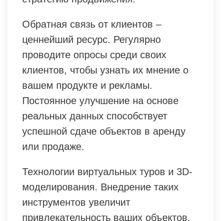
Обратная связь от клиентов –
ценнейший ресурс. Регулярно
проводите опросы среди своих
клиентов, чтобы узнать их мнение о
вашем продукте и рекламы.
Постоянное улучшение на основе
реальных данных способствует
успешной сдаче объектов в аренду
или продаже.
Технологии виртуальных туров и 3D-
моделирования. Внедрение таких
инструментов увеличит
привлекательность ваших объектов.