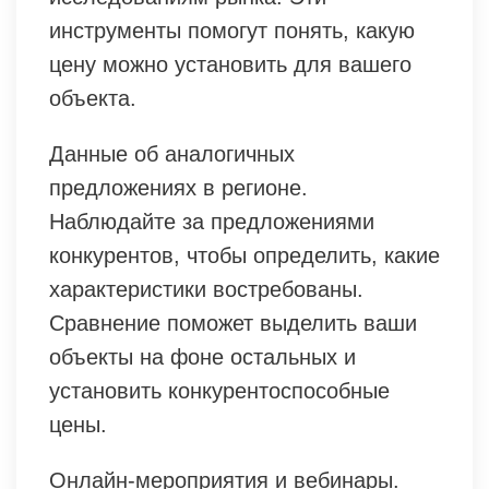
инструменты помогут понять, какую
цену можно установить для вашего
объекта.
Данные об аналогичных
предложениях в регионе.
Наблюдайте за предложениями
конкурентов, чтобы определить, какие
характеристики востребованы.
Сравнение поможет выделить ваши
объекты на фоне остальных и
установить конкурентоспособные
цены.
Онлайн-мероприятия и вебинары.