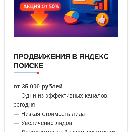
ПРОДВИЖЕНИЯ В ЯНДЕКС
ПОИСКЕ
от 35 000 рублей
— Одни из эффективных каналов
сегодня
— Низкая стоимость лида
— Увеличение лидов
— Дополнительный охват аудитории