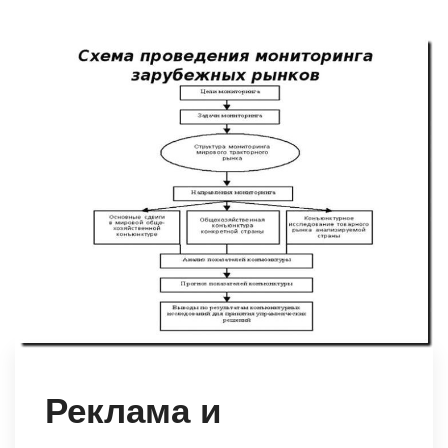
Реклама и