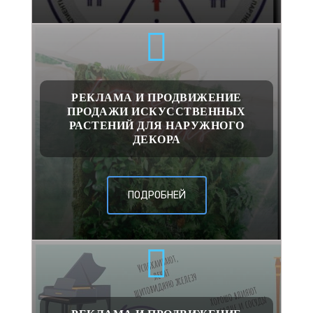
РЕКЛАМА И ПРОДВИЖЕНИЕ
ПРОДАЖИ ИСКУССТВЕННЫХ
РАСТЕНИЙ ДЛЯ НАРУЖНОГО
ДЕКОРА
ПОДРОБНЕЙ