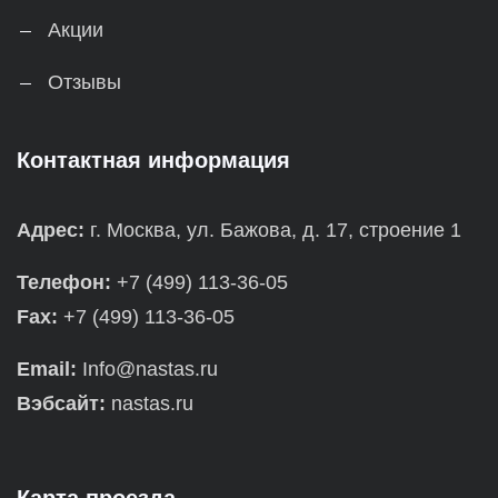
Акции
Отзывы
Контактная информация
Адрес:
г. Москва, ул. Бажова, д. 17, строение 1
Телефон:
+7 (499) 113-36-05
Fax:
+7 (499) 113-36-05
Email:
Info@nastas.ru
Вэбсайт:
nastas.ru