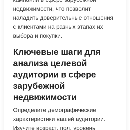
недвижимости, что позволит
наладить доверительные отношения
с клиентами на разных этапах их
выбора и покупки.
Ключевые шаги для
анализа целевой
аудитории в сфере
зарубежной
недвижимости
Определите демографические
характеристики вашей аудитории.
Изучите возраст, пол, уровень