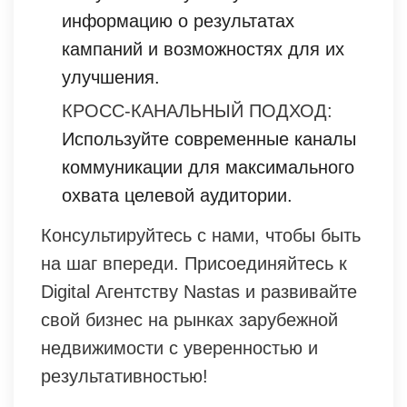
информацию о результатах
кампаний и возможностях для их
улучшения.
КРОСС-КАНАЛЬНЫЙ ПОДХОД:
Используйте современные каналы
коммуникации для максимального
охвата целевой аудитории.
Консультируйтесь с нами, чтобы быть
на шаг впереди. Присоединяйтесь к
Digital Агентству Nastas и развивайте
свой бизнес на рынках зарубежной
недвижимости с уверенностью и
результативностью!