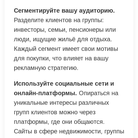
Сегментируйте вашу аудиторию.
Разделите клиентов на группы:
инвесторы, семьи, пенсионеры или
люди, ищущие жильё для отдыха.
Каждый сегмент имеет свои мотивы
для покупки, что влияет на вашу
рекламную стратегию.
Используйте социальные сети и
онлайн-платформы.
Опираться на
уникальные интересы различных
групп клиентов можно через
платформы, где они общаются.
Сайты в сфере недвижимости, группы