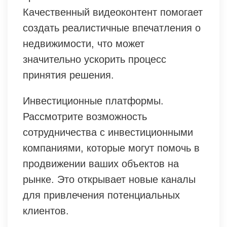
Качественный видеоконтент помогает
создать реалистичные впечатления о
недвижимости, что может
значительно ускорить процесс
принятия решения.
Инвестиционные платформы.
Рассмотрите возможность
сотрудничества с инвестиционными
компаниями, которые могут помочь в
продвижении ваших объектов на
рынке. Это открывает новые каналы
для привлечения потенциальных
клиентов.