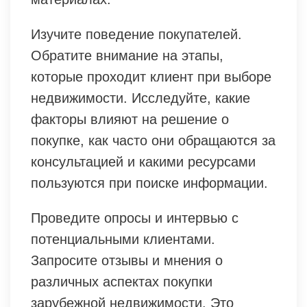
Изучите поведение покупателей.
Обратите внимание на этапы,
которые проходит клиент при выборе
недвижимости. Исследуйте, какие
факторы влияют на решение о
покупке, как часто они обращаются за
консультацией и какими ресурсами
пользуются при поиске информации.
Проведите опросы и интервью с
потенциальными клиентами.
Запросите отзывы и мнения о
различных аспектах покупки
зарубежной недвижимости. Это