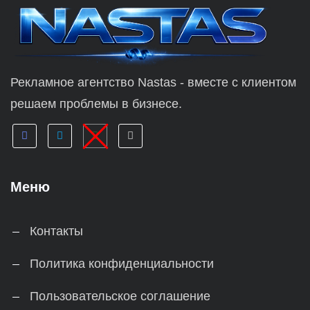
Рекламное агентство Nastas - вместе с клиентом
решаем проблемы в бизнесе.
Меню
Контакты
Политика конфиденциальности
Пользовательское соглашение