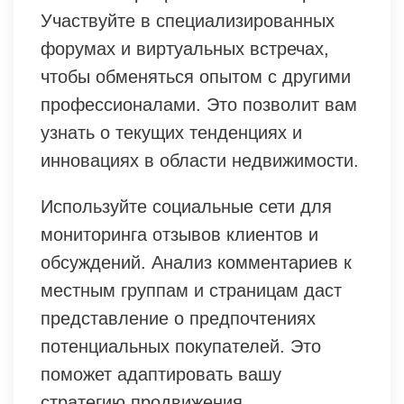
Участвуйте в специализированных
форумах и виртуальных встречах,
чтобы обменяться опытом с другими
профессионалами. Это позволит вам
узнать о текущих тенденциях и
инновациях в области недвижимости.
Используйте социальные сети для
мониторинга отзывов клиентов и
обсуждений. Анализ комментариев к
местным группам и страницам даст
представление о предпочтениях
потенциальных покупателей. Это
поможет адаптировать вашу
стратегию продвижения.