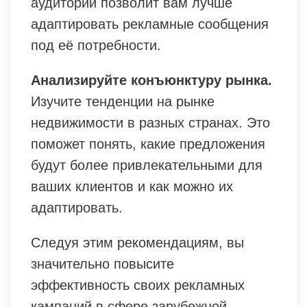
аудитории позволит вам лучше
адаптировать рекламные сообщения
под её потребности.
Анализируйте конъюнктуру рынка.
Изучите тенденции на рынке
недвижимости в разных странах. Это
поможет понять, какие предложения
будут более привлекательными для
ваших клиентов и как можно их
адаптировать.
Следуя этим рекомендациям, вы
значительно повысите
эффективность своих рекламных
кампаний в сфере зарубежной