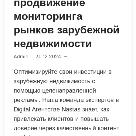
продвижение
мониторинга
рынков зарубежной
недвижимости
Admin
30.12.2024
Оптимизируйте свои инвестиции в
зарубежную недвижимость с
помощью целенаправленной
рекламы. Наша команда экспертов в
Digital Агентстве Nastas знает, как
привлекать клиентов и повышать
доверие через качественный контент