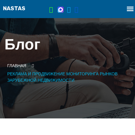
Блог
ГЛАВНАЯ
РЕКЛАМА И ПРОДВИЖЕНИЕ МОНИТОРИНГА РЫНКОВ
ЗАРУБЕЖНОЙ НЕДВИЖИМОСТИ