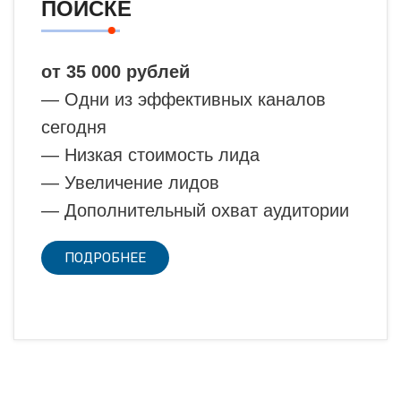
ПОИСКЕ
от 35 000 рублей
— Одни из эффективных каналов
сегодня
— Низкая стоимость лида
— Увеличение лидов
— Дополнительный охват аудитории
ПОДРОБНЕЕ