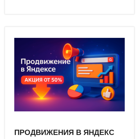
ПРОДВИЖЕНИЯ В ЯНДЕКС