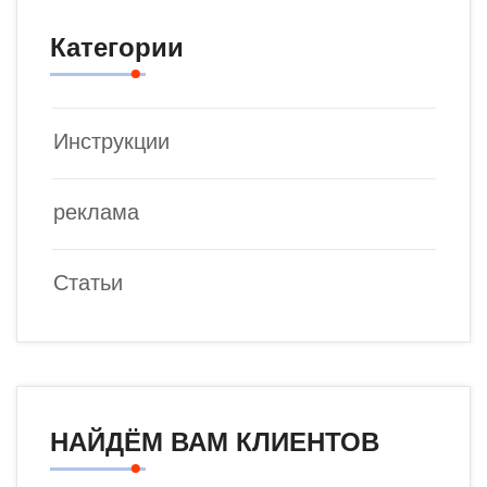
Категории
Инструкции
реклама
Статьи
НАЙДЁМ ВАМ КЛИЕНТОВ