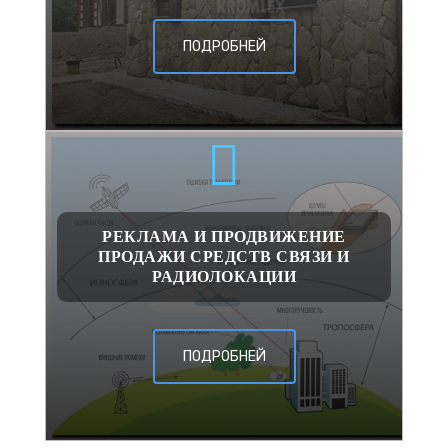
ПОДРОБНЕЙ
РЕКЛАМА И ПРОДВИЖЕНИЕ
ПРОДАЖИ СРЕДСТВ СВЯЗИ И
РАДИОЛОКАЦИИ
ПОДРОБНЕЙ