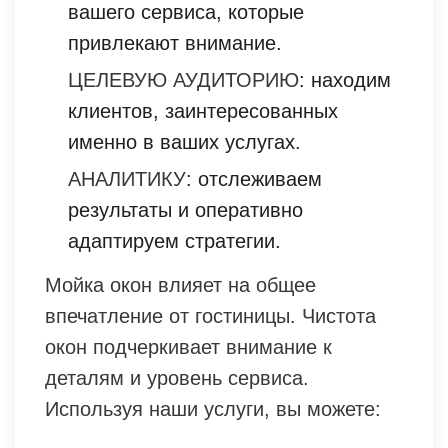
вашего сервиса, которые
привлекают внимание.
ЦЕЛЕВУЮ АУДИТОРИЮ
: находим
клиентов, заинтересованных
именно в ваших услугах.
АНАЛИТИКУ
: отслеживаем
результаты и оперативно
адаптируем стратегии.
Мойка окон влияет на общее
впечатление от гостиницы. Чистота
окон подчеркивает внимание к
деталям и уровень сервиса.
Используя наши услуги, вы можете: