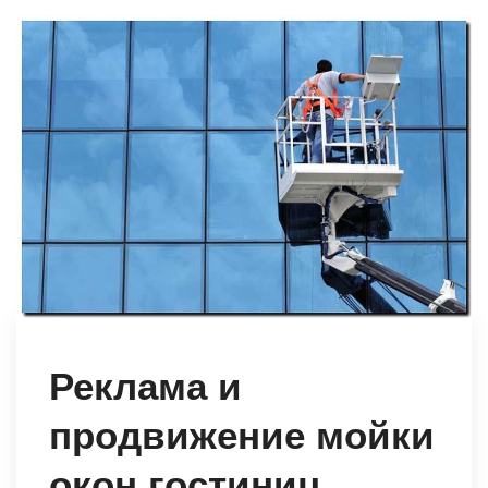
Реклама и
продвижение мойки
окон гостиниц