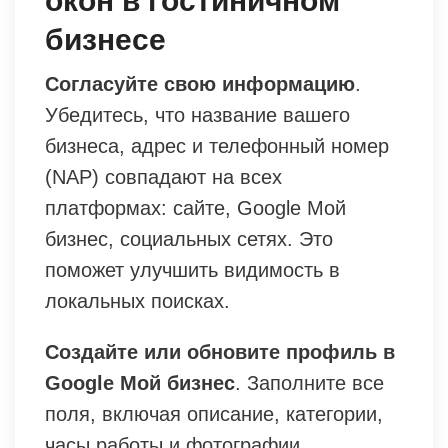
окон в гостиничном
бизнесе
Согласуйте свою информацию
.
Убедитесь, что название вашего
бизнеса, адрес и телефонный номер
(NAP) совпадают на всех
платформах: сайте, Google Мой
бизнес, социальных сетях. Это
поможет улучшить видимость в
локальных поисках.
Создайте или обновите профиль в
Google Мой бизнес
. Заполните все
поля, включая описание, категории,
часы работы и фотографии.