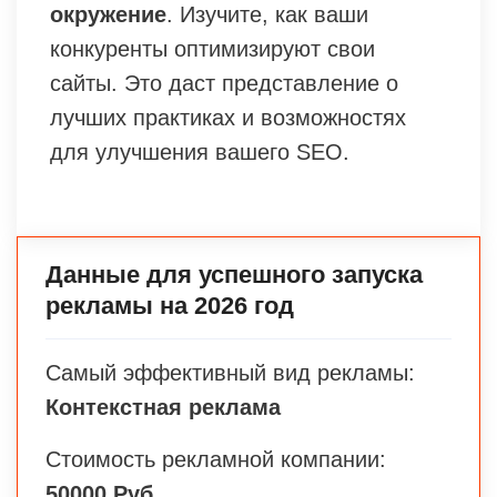
окружение
. Изучите, как ваши
конкуренты оптимизируют свои
сайты. Это даст представление о
лучших практиках и возможностях
для улучшения вашего SEO.
Данные для успешного запуска
рекламы на 2026 год
Самый эффективный вид рекламы:
Контекстная реклама
Стоимость рекламной компании:
50000 Руб.