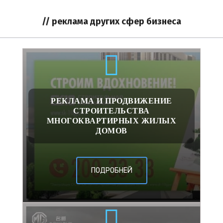
// реклама других сфер бизнеса
РЕКЛАМА И ПРОДВИЖЕНИЕ
СТРОИТЕЛЬСТВА
МНОГОКВАРТИРНЫХ ЖИЛЫХ
ДОМОВ
ПОДРОБНЕЙ