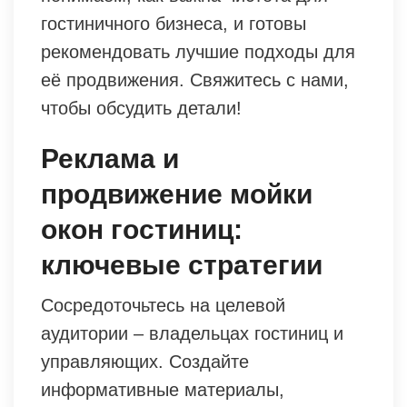
гостиничного бизнеса, и готовы
рекомендовать лучшие подходы для
её продвижения. Свяжитесь с нами,
чтобы обсудить детали!
Реклама и
продвижение мойки
окон гостиниц:
ключевые стратегии
Сосредоточьтесь на целевой
аудитории – владельцах гостиниц и
управляющих. Создайте
информативные материалы,