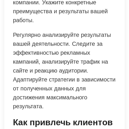
компании. Укажите конкретные
преимущества и результаты вашей
работы.
Регулярно анализируйте результаты
вашей деятельности. Следите за
эффективностью рекламных
кампаний, анализируйте трафик на
сайте и реакцию аудитории.
Адаптируйте стратегии в зависимости
от полученных данных для
достижения максимального
результата.
Как привлечь клиентов