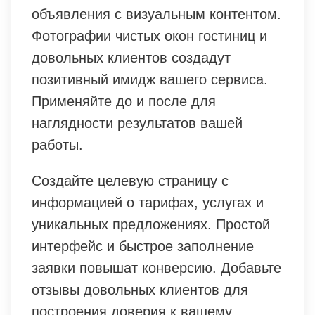
объявления с визуальным контентом.
Фотографии чистых окон гостиниц и
довольных клиентов создадут
позитивный имидж вашего сервиса.
Применяйте до и после для
наглядности результатов вашей
работы.
Создайте целевую страницу с
информацией о тарифах, услугах и
уникальных предложениях. Простой
интерфейс и быстрое заполнение
заявки повышат конверсию. Добавьте
отзывы довольных клиентов для
построения доверия к вашему