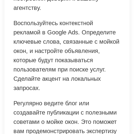
агентству.
Воспользуйтесь контекстной
рекламой в Google Ads. Определите
ключевые слова, связанные с мойкой
окон, и настройте объявления,
которые будут показываться
пользователям при поиске услуг.
Сделайте акцент на локальных
запросах.
Регулярно ведите блог или
создавайте публикации с полезными
советами о мойке окон. Это поможет
вам продемонстрировать экспертизу