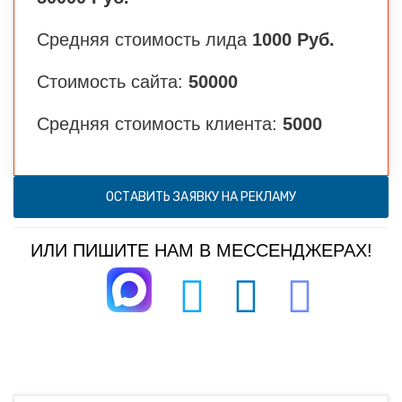
Средняя стоимость лида
1000 Руб.
Стоимость сайта:
50000
Средняя стоимость клиента:
5000
ОСТАВИТЬ ЗАЯВКУ НА РЕКЛАМУ
ИЛИ ПИШИТЕ НАМ В МЕССЕНДЖЕРАХ!