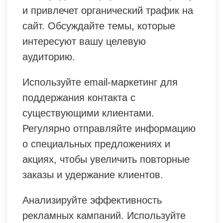
и привлечет органический трафик на
сайт. Обсуждайте темы, которые
интересуют вашу целевую
аудиторию.
Используйте email-маркетинг для
поддержания контакта с
существующими клиентами.
Регулярно отправляйте информацию
о специальных предложениях и
акциях, чтобы увеличить повторные
заказы и удержание клиентов.
Анализируйте эффективность
рекламных кампаний. Используйте