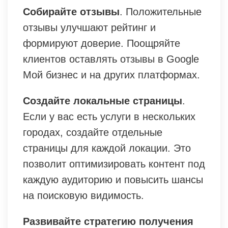
Собирайте отзывы
. Положительные
отзывы улучшают рейтинг и
формируют доверие. Поощряйте
клиентов оставлять отзывы в Google
Мой бизнес и на других платформах.
Создайте локальные страницы
.
Если у вас есть услуги в нескольких
городах, создайте отдельные
страницы для каждой локации. Это
позволит оптимизировать контент под
каждую аудиторию и повысить шансы
на поисковую видимость.
Развивайте стратегию получения