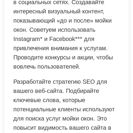
в социальных сетях. Создавайте
интересный визуальный контент,
показывающий «до и после» мойки
окон. Советуем использовать
Instagram* и Facebook*** для
привлечения внимания к услугам.
Проводите конкурсы и акции, чтобы
вовлечь пользователей.
Разработайте стратегию SEO для
вашего веб-сайта. Подбирайте
ключевые слова, которые
потенциальные клиенты используют
для поиска услуг мойки окон. Это
повысит видимость вашего сайта в