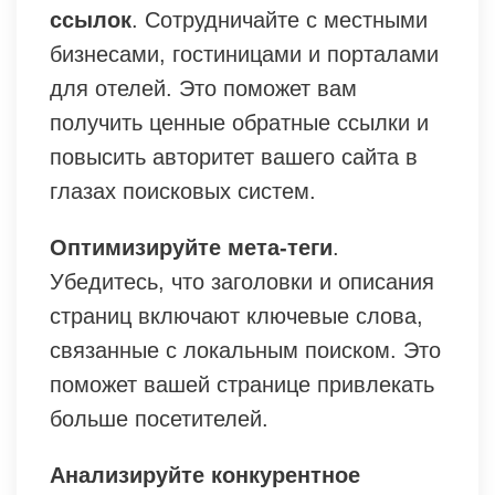
ссылок
. Сотрудничайте с местными
бизнесами, гостиницами и порталами
для отелей. Это поможет вам
получить ценные обратные ссылки и
повысить авторитет вашего сайта в
глазах поисковых систем.
Оптимизируйте мета-теги
.
Убедитесь, что заголовки и описания
страниц включают ключевые слова,
связанные с локальным поиском. Это
поможет вашей странице привлекать
больше посетителей.
Анализируйте конкурентное