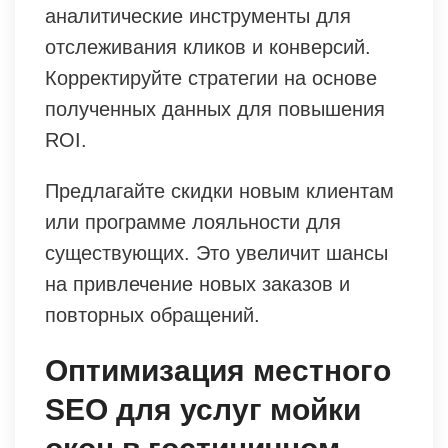
аналитические инструменты для
отслеживания кликов и конверсий.
Корректируйте стратегии на основе
полученных данных для повышения
ROI.
Предлагайте скидки новым клиентам
или программе лояльности для
существующих. Это увеличит шансы
на привлечение новых заказов и
повторных обращений.
Оптимизация местного
SEO для услуг мойки