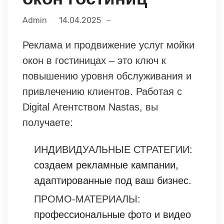
Admin
14.04.2025
Реклама и продвижение услуг мойки
окон в гостиницах – это ключ к
повышению уровня обслуживания и
привлечению клиентов. Работая с
Digital Агентством Nastas, вы
получаете:
ИНДИВИДУАЛЬНЫЕ СТРАТЕГИИ
:
создаем рекламные кампании,
адаптированные под ваш бизнес.
ПРОМО-МАТЕРИАЛЫ
:
профессиональные фото и видео