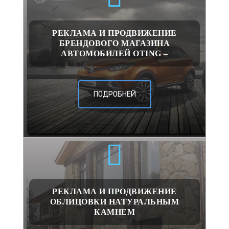
РЕКЛАМА И ПРОДВИЖЕНИЕ
БРЕНДОВОГО МАГАЗИНА
АВТОМОБИЛЕЙ OTING –
ПОДРОБНЕЙ
РЕКЛАМА И ПРОДВИЖЕНИЕ
ОБЛИЦОВКИ НАТУРАЛЬНЫМ
КАМНЕМ