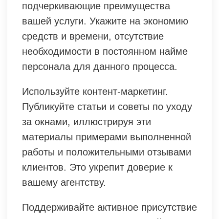
подчеркивающие преимущества
вашей услуги. Укажите на экономию
средств и времени, отсутствие
необходимости в постоянном найме
персонала для данного процесса.
Используйте контент-маркетинг.
Публикуйте статьи и советы по уходу
за окнами, иллюстрируя эти
материалы примерами выполненной
работы и положительными отзывами
клиентов. Это укрепит доверие к
вашему агентству.
Поддерживайте активное присутствие