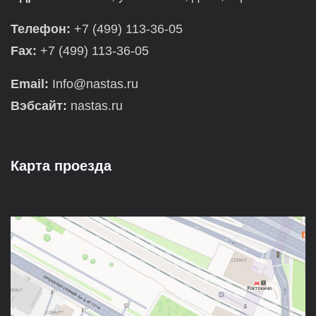
Телефон:
+7 (499) 113-36-05
Fax:
+7 (499) 113-36-05
Email:
Info@nastas.ru
Вэбсайт:
nastas.ru
Карта проезда