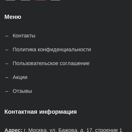
Меню
Контакты
Политика конфиденциальности
Пользовательское соглашение
Акции
Отзывы
Контактная информация
Адрес:
г. Москва, ул. Бажова, д. 17, строение 1