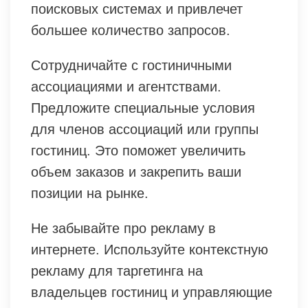
поисковых системах и привлечет
большее количество запросов.
Сотрудничайте с гостиничными
ассоциациями и агентствами.
Предложите специальные условия
для членов ассоциаций или группы
гостиниц. Это поможет увеличить
объем заказов и закрепить ваши
позиции на рынке.
Не забывайте про рекламу в
интернете. Используйте контекстную
рекламу для таргетинга на
владельцев гостиниц и управляющие