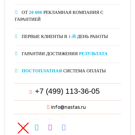
ОТ
20 000
РЕКЛАМНАЯ КОМПАНИЯ С
ГАРАНТИЕЙ
ПЕРВЫЕ КЛИЕНТЫ В
1-Й
ДЕНЬ РАБОТЫ
ГАРАНТИИ ДОСТИЖЕНИЯ
РЕЗУЛЬТАТА
ПОСТОПЛАТНАЯ
СИСТЕМА ОПЛАТЫ
+7 (499) 113-36-05
info@nastas.ru