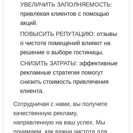
УВЕЛИЧИТЬ ЗАПОЛНЯЕМОСТЬ
:
привлекая клиентов с помощью
акций.
ПОВЫСИТЬ РЕПУТАЦИЮ
: отзывы
о чистоте помещений влияют на
решение о выборе гостиницы.
СНИЗИТЬ ЗАТРАТЫ
: эффективные
рекламные стратегии помогут
снизить стоимость привлечения
клиента.
Сотрудничая с нами, вы получите
качественную рекламу,
направленную на ваш успех. Мы
понимаем, как важна чистота для