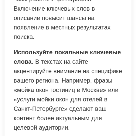
Включение ключевых слов в
описание повысит шансы на
появление в местных результатах
поиска.
Используйте локальные ключевые
слова
. В текстах на сайте
акцентируйте внимание на специфике
вашего региона. Например, фразы
«мойка окон гостиниц в Москве» или
«услуги мойки окон для отелей в
Санкт-Петербурге» сделают ваш
контент более актуальным для
целевой аудитории.