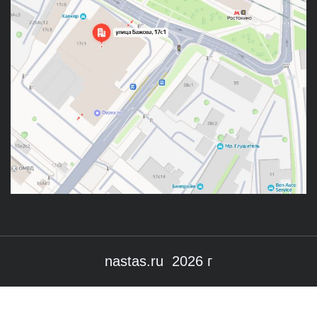
nastas.ru 2026 г