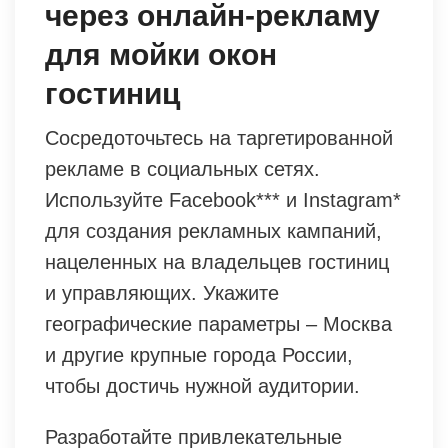
через онлайн-рекламу
для мойки окон
гостиниц
Сосредоточьтесь на таргетированной
рекламе в социальных сетях.
Используйте Facebook*** и Instagram*
для создания рекламных кампаний,
нацеленных на владельцев гостиниц
и управляющих. Укажите
географические параметры – Москва
и другие крупные города России,
чтобы достичь нужной аудитории.
Разработайте привлекательные