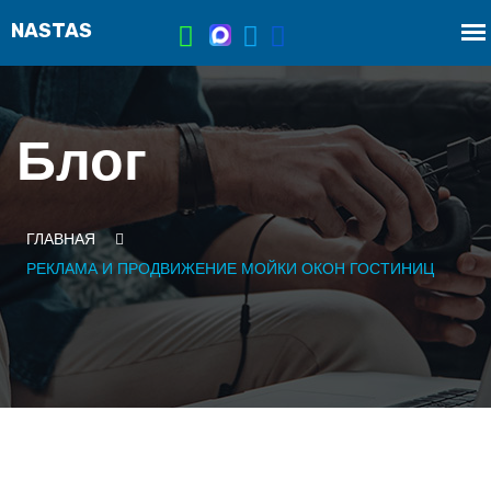
Блог
ГЛАВНАЯ
РЕКЛАМА И ПРОДВИЖЕНИЕ МОЙКИ ОКОН ГОСТИНИЦ