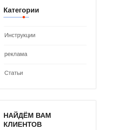
Категории
Инструкции
реклама
Статьи
НАЙДЁМ ВАМ
КЛИЕНТОВ