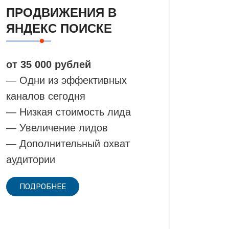
ПРОДВИЖЕНИЯ В
ЯНДЕКС ПОИСКЕ
от 35 000 рублей
— Одни из эффективных
каналов сегодня
— Низкая стоимость лида
— Увеличение лидов
— Дополнительный охват
аудитории
ПОДРОБНЕЕ