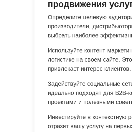
продвижения услуг
Определите целевую аудитори
производители, дистрибьютор
выбрать наиболее эффективн
Используйте контент-маркетин
логистике на своем сайте. Эт
привлекает интерес клиентов.
Задействуйте социальные сет
идеально подходят для B2B-
проектами и полезными совет
Инвестируйте в контекстную р
отразят вашу услугу на первы