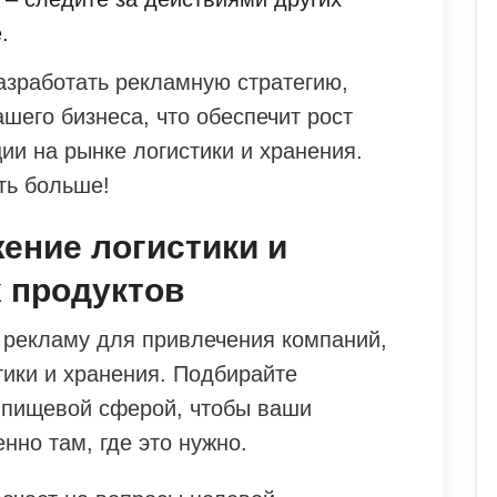
.
зработать рекламную стратегию,
шего бизнеса, что обеспечит рост
ии на рынке логистики и хранения.
ть больше!
ение логистики и
 продуктов
 рекламу для привлечения компаний,
тики и хранения. Подбирайте
 пищевой сферой, чтобы ваши
но там, где это нужно.