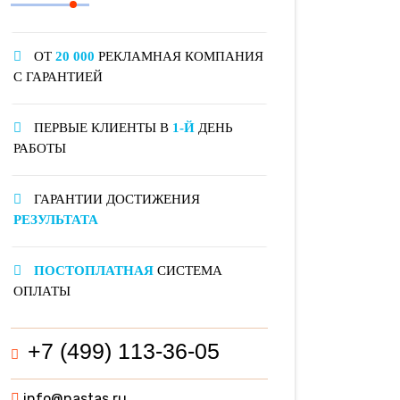
ОТ
20 000
РЕКЛАМНАЯ КОМПАНИЯ
С ГАРАНТИЕЙ
ПЕРВЫЕ КЛИЕНТЫ В
1-Й
ДЕНЬ
РАБОТЫ
ГАРАНТИИ ДОСТИЖЕНИЯ
РЕЗУЛЬТАТА
ПОСТОПЛАТНАЯ
СИСТЕМА
ОПЛАТЫ
+7 (499) 113-36-05
info@nastas.ru