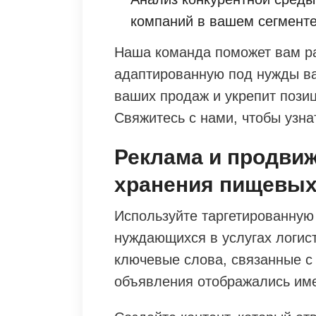
компаний в вашем сегменте
Наша команда поможет вам ра
адаптированную под нужды ва
ваших продаж и укрепит позиц
Свяжитесь с нами, чтобы узна
Реклама и продвиж
хранения пищевых
Используйте таргетированную
нуждающихся в услугах логис
ключевые слова, связанные с
объявления отображались имен