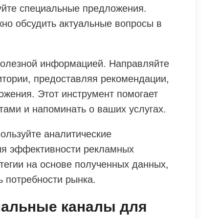
уйте специальные предложения.
жно обсудить актуальные вопросы в
 полезной информацией. Направляйте
тории, предоставляя рекомендации,
ожения. Этот инструмент помогает
тами и напоминать о ваших услугах.
пользуйте аналитические
ия эффективности рекламных
тегии на основе полученных данных,
ь потребности рынка.
мальные каналы для