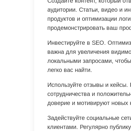
Создайте контент, который от
аудитории. Статьи, видео и 
продуктов и оптимизации логи
продемонстрировать ваш проф
Инвестируйте в SEO. Оптимиз
важна для увеличения видимо
локальными запросами, чтобы
легко вас найти.
Используйте отзывы и кейсы.
сотрудничества и положитель
доверие и мотивируют новых 
Задействуйте социальные сет
клиентами. Регулярно публик