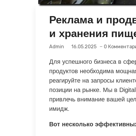
Реклама и прод
и хранения пищ
Admin
16.05.2025
0 Комментар
Для успешного бизнеса в сфе
продуктов необходима мощная
реагируйте на запросы клиен
позиции на рынке. Мы в Digita
привлечь внимание вашей цел
имидж.
Вот несколько эффективных