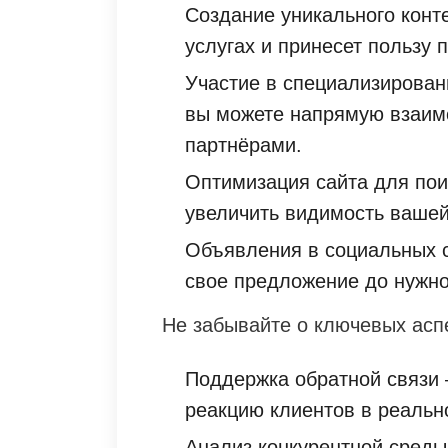
Создание уникального конт
услугах и принесет пользу
Участие в специализирован
вы можете напрямую взаимо
партнёрами.
Оптимизация сайта для пои
увеличить видимость вашей
Объявления в социальных с
свое предложение до нужно
Не забывайте о ключевых асп
Поддержка обратной связи 
реакцию клиентов в реальн
Анализ конкурентной среды