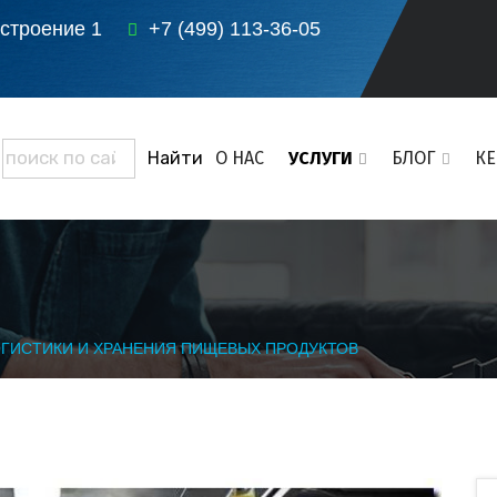
 строение 1
+7 (499) 113-36-05
О НАС
УСЛУГИ
БЛОГ
К
ОГИСТИКИ И ХРАНЕНИЯ ПИЩЕВЫХ ПРОДУКТОВ