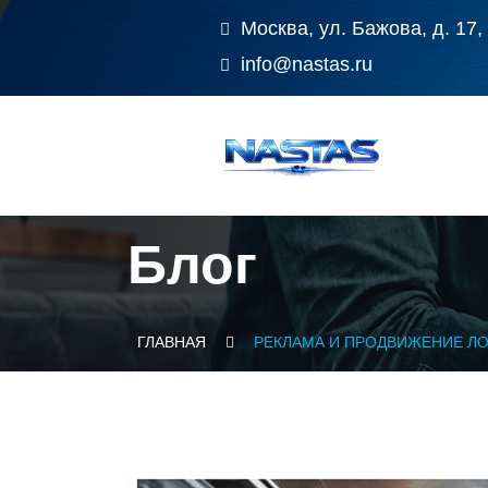
Москва, ул. Бажова, д. 17,
info@nastas.ru
Блог
ГЛАВНАЯ
РЕКЛАМА И ПРОДВИЖЕНИЕ Л