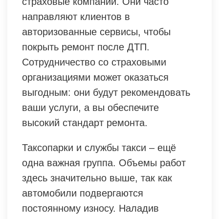
страховые компании. Они часто
направляют клиентов в
авторизованные сервисы, чтобы
покрыть ремонт после ДТП.
Сотрудничество со страховыми
организациями может оказаться
выгодным: они будут рекомендовать
ваши услуги, а вы обеспечите
высокий стандарт ремонта.
Таксопарки и службы такси – ещё
одна важная группа. Объемы работ
здесь значительно выше, так как
автомобили подвергаются
постоянному износу. Наладив