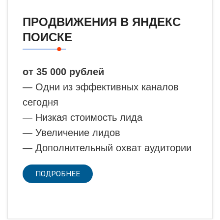
ПРОДВИЖЕНИЯ В ЯНДЕКС
ПОИСКЕ
от 35 000 рублей
— Одни из эффективных каналов
сегодня
— Низкая стоимость лида
— Увеличение лидов
— Дополнительный охват аудитории
ПОДРОБНЕЕ