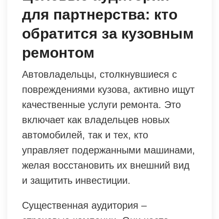
для партнерства: кто
обратится за кузовным
ремонтом
Автовладельцы, столкнувшиеся с
повреждениями кузова, активно ищут
качественные услуги ремонта. Это
включает как владельцев новых
автомобилей, так и тех, кто
управляет подержанными машинами,
желая восстановить их внешний вид
и защитить инвестиции.
Существенная аудитория –