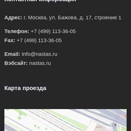
Адрес:
г. Москва, ул. Бажова, д. 17, строение 1
Телефон:
+7 (499) 113-36-05
Fax:
+7 (499) 113-36-05
Email:
Info@nastas.ru
Вэбсайт:
nastas.ru
Карта проезда