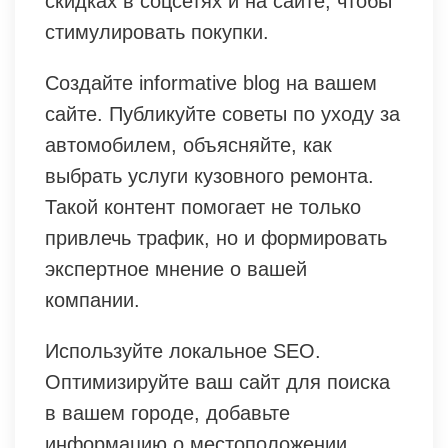
скидках в соцсетях и на сайте, чтобы
стимулировать покупки.
Создайте informative blog на вашем
сайте. Публикуйте советы по уходу за
автомобилем, объясняйте, как
выбрать услуги кузовного ремонта.
Такой контент помогает не только
привлечь трафик, но и формировать
экспертное мнение о вашей
компании.
Используйте локальное SEO.
Оптимизируйте ваш сайт для поиска
в вашем городе, добавьте
информацию о местоположении,