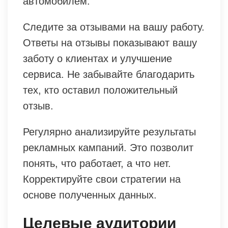
автомобилем.
Следите за отзывами на вашу работу.
Ответы на отзывы показывают вашу
заботу о клиентах и улучшение
сервиса. Не забывайте благодарить
тех, кто оставил положительный
отзыв.
Регулярно анализируйте результаты
рекламных кампаний. Это позволит
понять, что работает, а что нет.
Корректируйте свои стратегии на
основе полученных данных.
Целевые аудитории