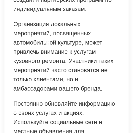
индивидуальным заказам.
Организация локальных
мероприятий, посвященных
автомобильной культуре, может
привлечь внимание к услугам
кузовного ремонта. Участники таких
мероприятий часто становятся не
только клиентами, но и
амбассадорами вашего бренда.
Постоянно обновляйте информацию
о своих услугах и акциях.
Используйте социальные сети и
местные объявления для