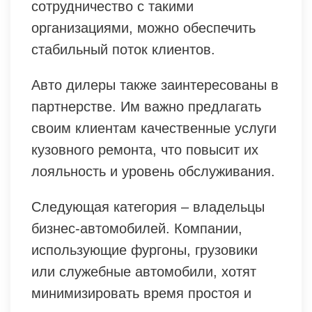
сотрудничество с такими
организациями, можно обеспечить
стабильный поток клиентов.
Авто дилеры также заинтересованы в
партнерстве. Им важно предлагать
своим клиентам качественные услуги
кузовного ремонта, что повысит их
лояльность и уровень обслуживания.
Следующая категория – владельцы
бизнес-автомобилей. Компании,
использующие фургоны, грузовики
или служебные автомобили, хотят
минимизировать время простоя и