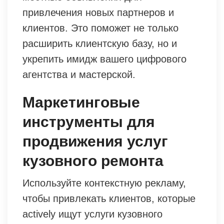
привлечения новых партнеров и
клиентов. Это поможет не только
расширить клиентскую базу, но и
укрепить имидж вашего цифрового
агентства и мастерской.
Маркетинговые
инструменты для
продвижения услуг
кузовного ремонта
Используйте контекстную рекламу,
чтобы привлекать клиентов, которые
actively ищут услуги кузовного