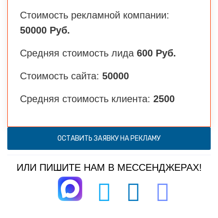
Стоимость рекламной компании:
50000 Руб.
Средняя стоимость лида
600 Руб.
Стоимость сайта:
50000
Средняя стоимость клиента:
2500
ОСТАВИТЬ ЗАЯВКУ НА РЕКЛАМУ
ИЛИ ПИШИТЕ НАМ В МЕССЕНДЖЕРАХ!