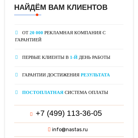
НАЙДЁМ ВАМ КЛИЕНТОВ
ОТ
20 000
РЕКЛАМНАЯ КОМПАНИЯ С
ГАРАНТИЕЙ
ПЕРВЫЕ КЛИЕНТЫ В
1-Й
ДЕНЬ РАБОТЫ
ГАРАНТИИ ДОСТИЖЕНИЯ
РЕЗУЛЬТАТА
ПОСТОПЛАТНАЯ
СИСТЕМА ОПЛАТЫ
+7 (499) 113-36-05
info@nastas.ru