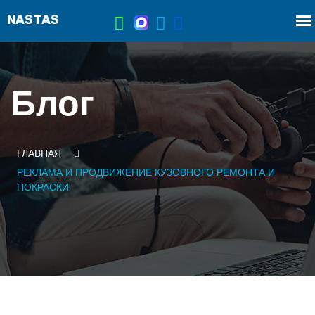
Блог
ГЛАВНАЯ
РЕКЛАМА И ПРОДВИЖЕНИЕ КУЗОВНОГО РЕМОНТА И
ПОКРАСКИ