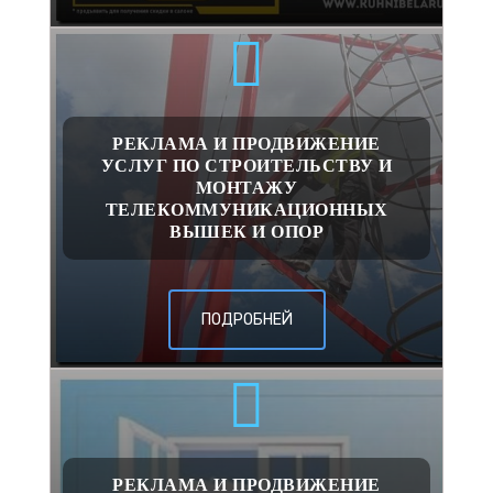
РЕКЛАМА И ПРОДВИЖЕНИЕ
УСЛУГ ПО СТРОИТЕЛЬСТВУ И
МОНТАЖУ
ТЕЛЕКОММУНИКАЦИОННЫХ
ВЫШЕК И ОПОР
ПОДРОБНЕЙ
РЕКЛАМА И ПРОДВИЖЕНИЕ