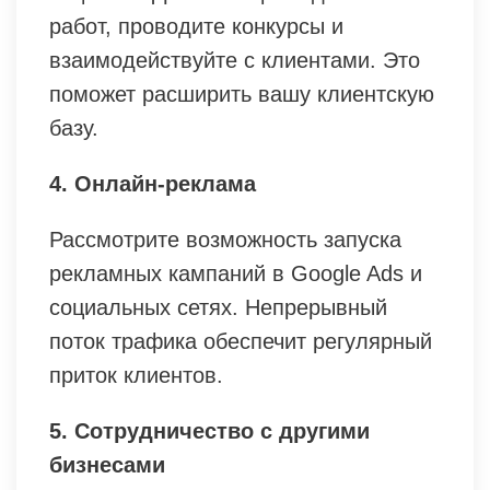
работ, проводите конкурсы и
взаимодействуйте с клиентами. Это
поможет расширить вашу клиентскую
базу.
4. Онлайн-реклама
Рассмотрите возможность запуска
рекламных кампаний в Google Ads и
социальных сетях. Непрерывный
поток трафика обеспечит регулярный
приток клиентов.
5. Сотрудничество с другими
бизнесами