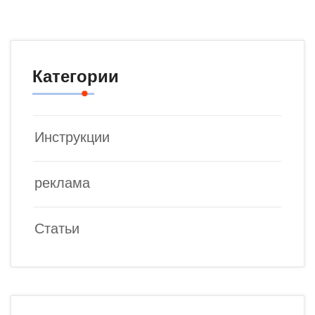
Категории
Инструкции
реклама
Статьи