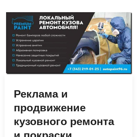
Реклама и
продвижение
кузовного ремонта
и покраски