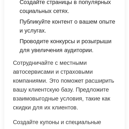
Создайте страницы в популярных
социальных сетях.
Публикуйте контент о вашем опыте
и услугах.
Проводите конкурсы и розыгрыши
для увеличения аудитории.
Сотрудничайте с местными
автосервисами и страховыми
компаниями. Это поможет расширить
вашу клиентскую базу. Предложите
взаимовыгодные условия, такие как
скидки для их клиентов.
Создайте купоны и специальные