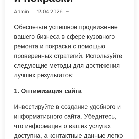
Admin
13.04.2026
Обеспечьте успешное продвижение
вашего бизнеса в сфере кузовного
ремонта и покраски с помощью
проверенных стратегий. Используйте
следующие методы для достижения
лучших результатов:
1. Оптимизация сайта
Инвестируйте в создание удобного и
информативного сайта. Убедитесь,
что информация о ваших услугах
доступна, а контактные данные легко