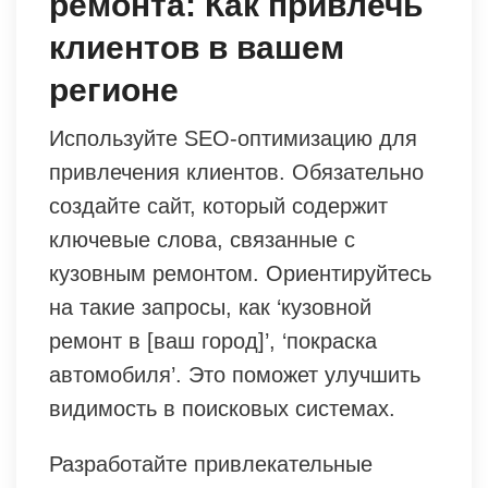
ремонта: Как привлечь
клиентов в вашем
регионе
Используйте SEO-оптимизацию для
привлечения клиентов. Обязательно
создайте сайт, который содержит
ключевые слова, связанные с
кузовным ремонтом. Ориентируйтесь
на такие запросы, как ‘кузовной
ремонт в [ваш город]’, ‘покраска
автомобиля’. Это поможет улучшить
видимость в поисковых системах.
Разработайте привлекательные