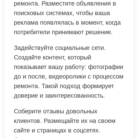
ремонта. Разместите объявления в
поисковых системах, чтобы ваша
реклама появлялась в момент, когда
потребители принимают решение.
Задействуйте социальные сети.
Создайте контент, который
показывает вашу работу: фотографии
до и после, видеоролики с процессом
ремонта. Такой подход формирует
доверие и заинтересованность.
Соберите отзывы довольных
клиентов. Размещайте их на своем
сайте и страницах в соцсетях.