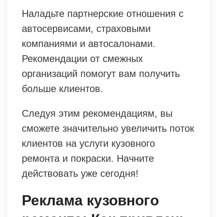
Наладьте партнерские отношения с
автосервисами, страховыми
компаниями и автосалонами.
Рекомендации от смежных
организаций помогут вам получить
больше клиентов.
Следуя этим рекомендациям, вы
сможете значительно увеличить поток
клиентов на услуги кузовного
ремонта и покраски. Начните
действовать уже сегодня!
Реклама кузовного