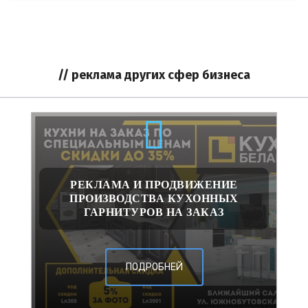
// реклама других сфер бизнеса
РЕКЛАМА И ПРОДВИЖЕНИЕ
ПРОИЗВОДСТВА КУХОННЫХ
ГАРНИТУРОВ НА ЗАКАЗ
ПОДРОБНЕЙ