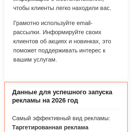
чтобы клиенты легко находили вас.
Грамотно используйте email-
рассылки. Информируйте своих
клиентов об акциях и новинках, это
поможет поддерживать интерес к
вашим услугам.
Данные для успешного запуска
рекламы на 2026 год
Самый эффективный вид рекламы:
Таргетированная реклама