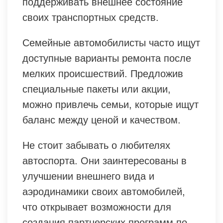
поддерживать внешнее состояние
своих транспортных средств.
Семейные автомобилисты часто ищут
доступные варианты ремонта после
мелких происшествий. Предложив
специальные пакеты или акции,
можно привлечь семьи, которые ищут
баланс между ценой и качеством.
Не стоит забывать о любителях
автоспорта. Они заинтересованы в
улучшении внешнего вида и
аэродинамики своих автомобилей,
что открывает возможности для
создания партнерских программ по