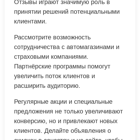
Отзывы играют значимую роль в
принятии решений потенциальными
клиентами.
Рассмотрите возможность
сотрудничества с автомагазинами и
страховыми компаниями.
Партнёрские программы помогут
увеличить поток клиентов и
расширить аудиторию.
Регулярные акции и специальные
предложения не только увеличивают
конверсию, но и привлекают новых
клиентов. Делайте объявления о