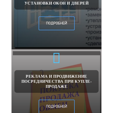
УСТАНОВКИ ОКОН И ДВЕРЕЙ
ПОДРОБНЕЙ
РЕКЛАМА И ПРОДВИЖЕНИЕ
ПОСРЕДНИЧЕСТВА ПРИ КУПЛЕ-
ПРОДАЖЕ
ПОДРОБНЕЙ