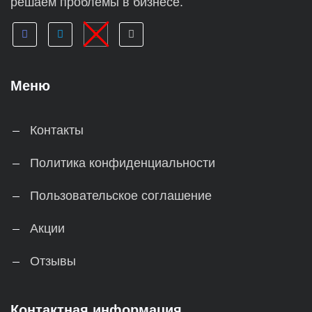
решаем проблемы в бизнесе.
Меню
Контакты
Политика конфиденциальности
Пользовательское соглашение
Акции
Отзывы
Контактная информация