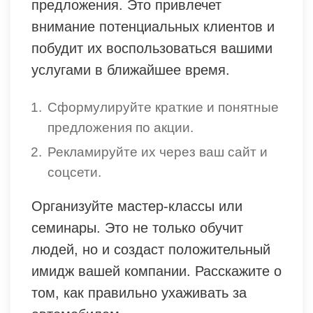
предложения. Это привлечет
внимание потенциальных клиентов и
побудит их воспользоваться вашими
услугами в ближайшее время.
Сформулируйте краткие и понятные
предложения по акции.
Рекламируйте их через ваш сайт и
соцсети.
Организуйте мастер-классы или
семинары. Это не только обучит
людей, но и создаст положительный
имидж вашей компании. Расскажите о
том, как правильно ухаживать за