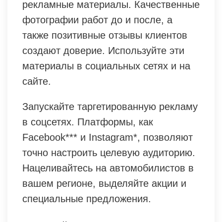
рекламные материалы. Качественные
фотографии работ до и после, а
также позитивные отзывы клиентов
создают доверие. Используйте эти
материалы в социальных сетях и на
сайте.
Запускайте таргетированную рекламу
в соцсетях. Платформы, как
Facebook*** и Instagram*, позволяют
точно настроить целевую аудиторию.
Нацеливайтесь на автомобилистов в
вашем регионе, выделяйте акции и
специальные предложения.