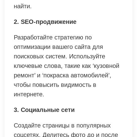
найти.
2. SEO-продвижение
Разработайте стратегию по
оптимизации вашего сайта для
поисковых систем. Используйте
ключевые слова, такие как ‘кузовной
ремонт’ и ‘покраска автомобилей’,
чтобы повысить видимость в
интернете.
3. Социальные сети
Создайте страницы в популярных
соцсетях. Делитесь фото до и после