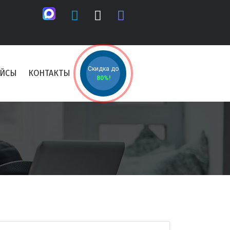
Скидка до
ЕЙСЫ
КОНТАКТЫ
80%!