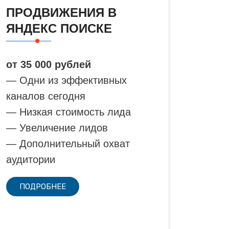
ПРОДВИЖЕНИЯ В
ЯНДЕКС ПОИСКЕ
от 35 000 рублей
— Одни из эффективных
каналов сегодня
— Низкая стоимость лида
— Увеличение лидов
— Дополнительный охват
аудитории
ПОДРОБНЕЕ