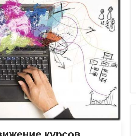
вижение курсов