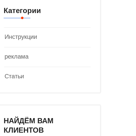
Категории
Инструкции
реклама
Статьи
НАЙДЁМ ВАМ
КЛИЕНТОВ