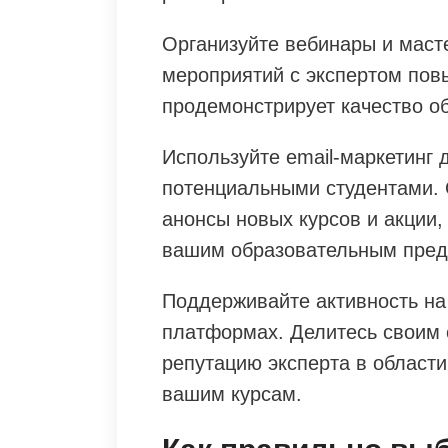
Организуйте вебинары и маст
мероприятий с экспертом пов
продемонстрирует качество о
Используйте email-маркетинг 
потенциальными студентами. 
анонсы новых курсов и акции,
вашим образовательным пре
Поддерживайте активность н
платформах. Делитесь своим 
репутацию эксперта в области
вашим курсам.