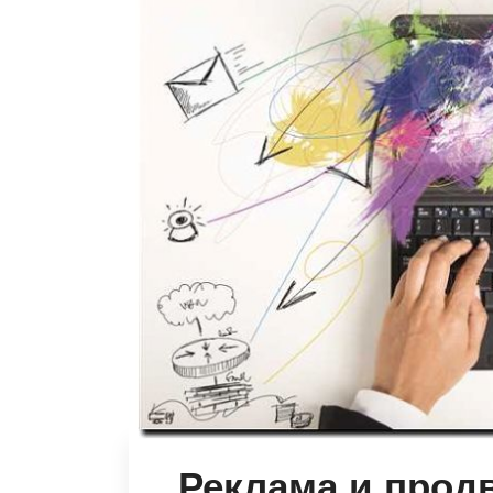
Реклама и прод