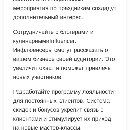
мероприятия по праздникам создадут
дополнительный интерес.
Сотрудничайте с блогерами и
кулинарнымиInfluencer.
Инфлюенсеры смогут рассказать о
вашем бизнесе своей аудитории. Это
увеличит охват и поможет привлечь
новых участников.
Разработайте программу лояльности
для постоянных клиентов. Система
скидок и бонусов укрепит связь с
клиентами и стимулирует их приход
на новые мастер-классы.