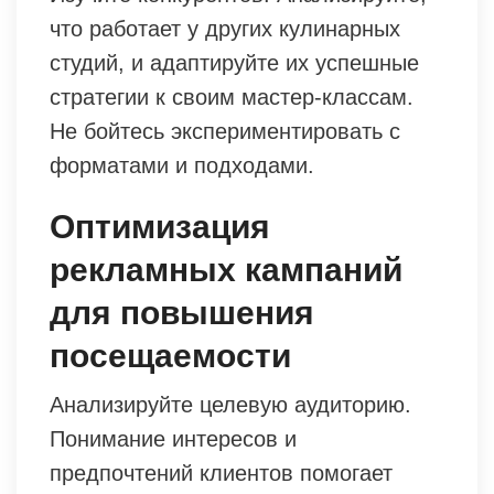
что работает у других кулинарных
студий, и адаптируйте их успешные
стратегии к своим мастер-классам.
Не бойтесь экспериментировать с
форматами и подходами.
Оптимизация
рекламных кампаний
для повышения
посещаемости
Анализируйте целевую аудиторию.
Понимание интересов и
предпочтений клиентов помогает