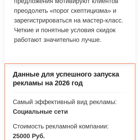
предложения мотивируют клиентов
преодолеть «порог скептицизма» и
зарегистрироваться на мастер-класс.
Четкие и понятные условия скидок
работают значительно лучше.
Данные для успешного запуска
рекламы на 2026 год
Самый эффективный вид рекламы:
Социальные сети
Стоимость рекламной компании:
25000 Руб.