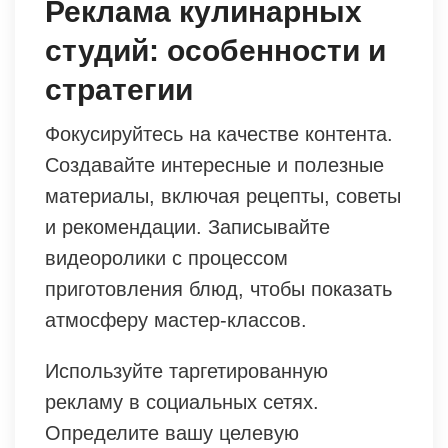
Реклама кулинарных
студий: особенности и
стратегии
Фокусируйтесь на качестве контента.
Создавайте интересные и полезные
материалы, включая рецепты, советы
и рекомендации. Записывайте
видеоролики с процессом
приготовления блюд, чтобы показать
атмосферу мастер-классов.
Используйте таргетированную
рекламу в социальных сетях.
Определите вашу целевую