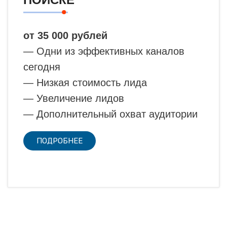
от 35 000 рублей
— Одни из эффективных каналов
сегодня
— Низкая стоимость лида
— Увеличение лидов
— Дополнительный охват аудитории
ПОДРОБНЕЕ