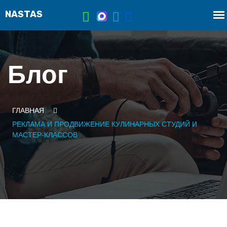
Блог
ГЛАВНАЯ
РЕКЛАМА И ПРОДВИЖЕНИЕ КУЛИНАРНЫХ СТУДИЙ И
МАСТЕР-КЛАССОВ