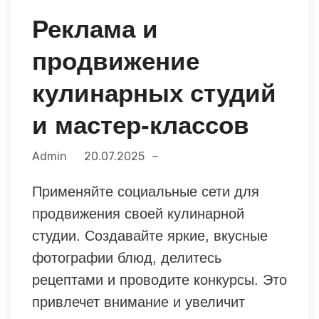
Реклама и
продвижение
кулинарных студий
и мастер-классов
Admin
20.07.2025
Применяйте социальные сети для
продвижения своей кулинарной
студии. Создавайте яркие, вкусные
фотографии блюд, делитесь
рецептами и проводите конкурсы. Это
привлечет внимание и увеличит