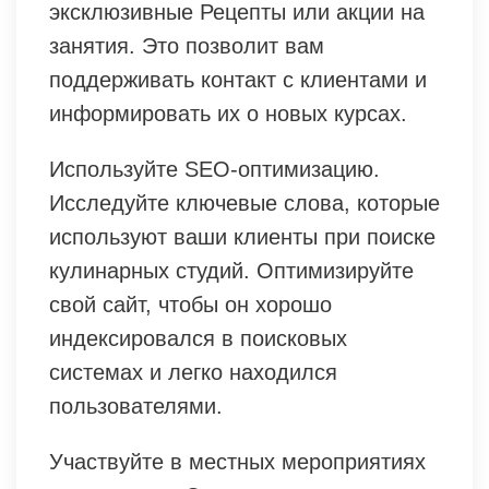
эксклюзивные Рецепты или акции на
занятия. Это позволит вам
поддерживать контакт с клиентами и
информировать их о новых курсах.
Используйте SEO-оптимизацию.
Исследуйте ключевые слова, которые
используют ваши клиенты при поиске
кулинарных студий. Оптимизируйте
свой сайт, чтобы он хорошо
индексировался в поисковых
системах и легко находился
пользователями.
Участвуйте в местных мероприятиях