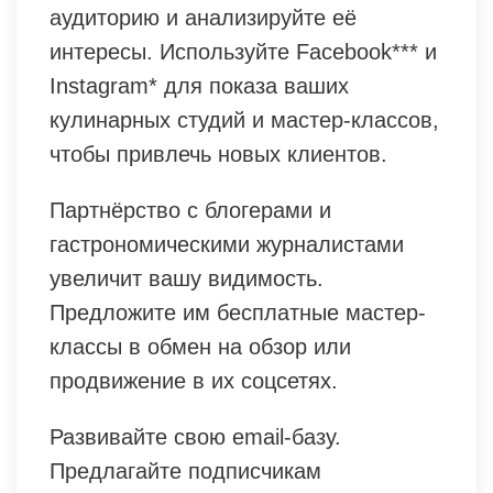
аудиторию и анализируйте её
интересы. Используйте Facebook*** и
Instagram* для показа ваших
кулинарных студий и мастер-классов,
чтобы привлечь новых клиентов.
Партнёрство с блогерами и
гастрономическими журналистами
увеличит вашу видимость.
Предложите им бесплатные мастер-
классы в обмен на обзор или
продвижение в их соцсетях.
Развивайте свою email-базу.
Предлагайте подписчикам