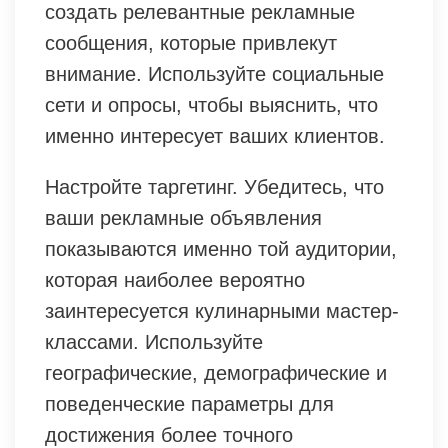
создать релевантные рекламные
сообщения, которые привлекут
внимание. Используйте социальные
сети и опросы, чтобы выяснить, что
именно интересует ваших клиентов.
Настройте таргетинг. Убедитесь, что
ваши рекламные объявления
показываются именно той аудитории,
которая наиболее вероятно
заинтересуется кулинарными мастер-
классами. Используйте
географические, демографические и
поведенческие параметры для
достижения более точного