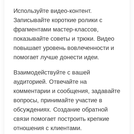
Используйте видео-контент.
Записывайте короткие ролики с
фрагментами мастер-классов,
показывайте советы и трюки. Видео
повышает уровень вовлеченности и
помогает лучше донести идеи.
Взаимодействуйте с вашей
аудиторией. Отвечайте на
комментарии и сообщения, задавайте
вопросы, принимайте участие в
обсуждениях. Создание обратной
связи помогает построить крепкие
отношения с клиентами.