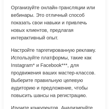
Организуйте онлайн-трансляции или
вебинары. Это отличный способ
показать свои навыки и привлечь
новых клиентов, предлагая
интерактивный опыт.
Настройте таргетированную рекламу.
Используйте платформы, такие как
Instagram* и Facebook***, для
продвижения ваших мастер-классов.
Выберите правильную целевую
аудиторию и предложение, чтобы
повысить шансы на регистрацию.
Изучите конкурентов. Анализируйте,