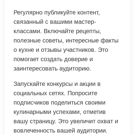
Регулярно публикуйте контент,
связанный с вашими мастер-
классами. Включайте рецепты,
полезные советы, интересные факты
о кухне и отзывы участников. Это
помогает создать доверие и
заинтересовать аудиторию.
Запускайте конкурсы и акции в
социальных сетях. Попросите
подписчиков поделиться своими
кулинарными успехами, отметив
вашу страницу. Это увеличит охват и
вовлеченность вашей аудитории.