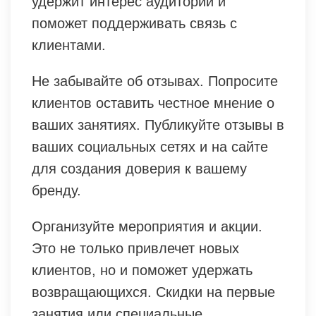
удержит интерес аудитории и
поможет поддерживать связь с
клиентами.
Не забывайте об отзывах. Попросите
клиентов оставить честное мнение о
ваших занятиях. Публикуйте отзывы в
ваших социальных сетях и на сайте
для создания доверия к вашему
бренду.
Организуйте мероприятия и акции.
Это не только привлечет новых
клиентов, но и поможет удержать
возвращающихся. Скидки на первые
занятия или специальные