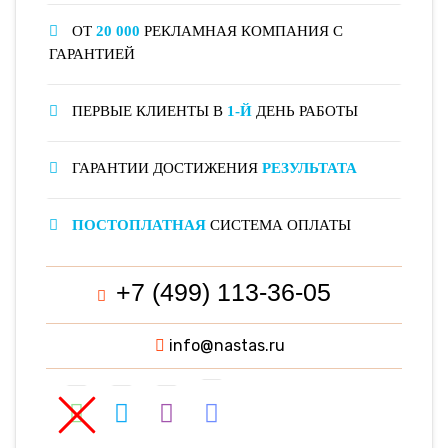
ОТ
20 000
РЕКЛАМНАЯ КОМПАНИЯ С
ГАРАНТИЕЙ
ПЕРВЫЕ КЛИЕНТЫ В
1-Й
ДЕНЬ РАБОТЫ
ГАРАНТИИ ДОСТИЖЕНИЯ
РЕЗУЛЬТАТА
ПОСТОПЛАТНАЯ
СИСТЕМА ОПЛАТЫ
+7 (499) 113-36-05
info@nastas.ru