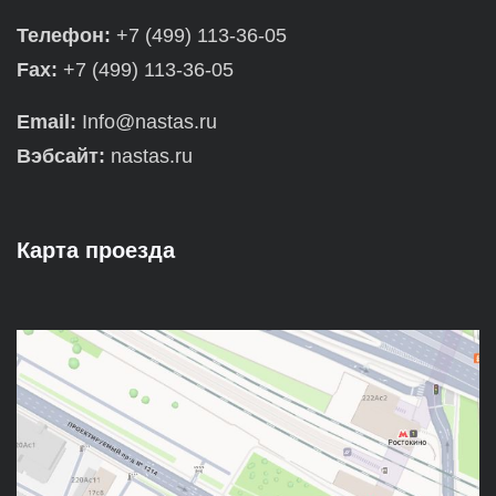
Телефон:
+7 (499) 113-36-05
Fax:
+7 (499) 113-36-05
Email:
Info@nastas.ru
Вэбсайт:
nastas.ru
Карта проезда