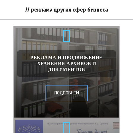
// реклама других сфер бизнеса
РЕКЛАМА И ПРОДВИЖЕНИЕ
ХРАНЕНИЯ АРХИВОВ И
ДОКУМЕНТОВ
ПОДРОБНЕЙ