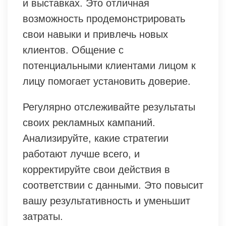
и выставках. Это отличная
возможность продемонстрировать
свои навыки и привлечь новых
клиентов. Общение с
потенциальными клиентами лицом к
лицу помогает установить доверие.
Регулярно отслеживайте результаты
своих рекламных кампаний.
Анализируйте, какие стратегии
работают лучше всего, и
корректируйте свои действия в
соответствии с данными. Это повысит
вашу результативность и уменьшит
затраты.