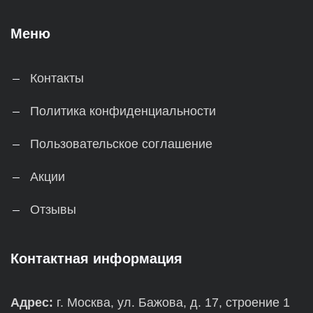
Меню
Контакты
Политика конфиденциальности
Пользовательское соглашение
Акции
Отзывы
Контактная информация
Адрес:
г. Москва, ул. Бажова, д. 17, строение 1