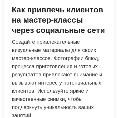
Как привлечь клиентов
на мастер-классы
через социальные сети
Создайте привлекательные
визуальные материалы для своих
мастер-классов. Фотографии блюд,
процесса приготовления и готовых
результатов привлекают внимание и
вызывают интерес у потенциальных
клиентов. Используйте яркие и
качественные снимки, чтобы
подчеркнуть уникальность ваших
занятий.