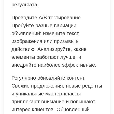
результата.
Проводите A/B тестирование.
Пробуйте разные вариации
объявлений: измените текст,
изображения или призывы к
действию. Анализируйте, какие
элементы работают лучше, и
внедряйте наиболее эффективные.
Регулярно обновляйте контент.
Свежие предложения, новые рецепты
и уникальные мастер-классы
привлекают внимание и повышают
интерес клиентов. Обновленный