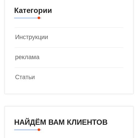
Категории
Инструкции
реклама
Статьи
НАЙДЁМ ВАМ КЛИЕНТОВ