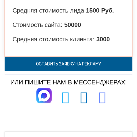
Средняя стоимость лида
1500 Руб.
Стоимость сайта:
50000
Средняя стоимость клиента:
3000
ОСТАВИТЬ ЗАЯВКУ НА РЕКЛАМУ
ИЛИ ПИШИТЕ НАМ В МЕССЕНДЖЕРАХ!