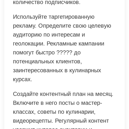
количество подписчиков.
Используйте таргетированную
рекламу. Определите свою целевую
аудиторию по интересам и
геолокации. Рекламные кампании
помогут быстро ????? до
потенциальных клиентов,
заинтересованных в кулинарных
курсах.
Создайте контентный план на месяц.
Включите в него посты о мастер-
классах, советы по кулинарии,
видеорецепты. Регулярный контент