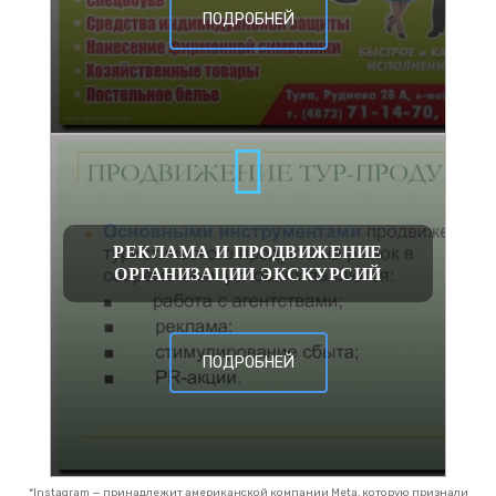
ПОДРОБНЕЙ
РЕКЛАМА И ПРОДВИЖЕНИЕ
ОРГАНИЗАЦИИ ЭКСКУРСИЙ
ПОДРОБНЕЙ
*Instagram — принадлежит американской компании Meta, которую признали