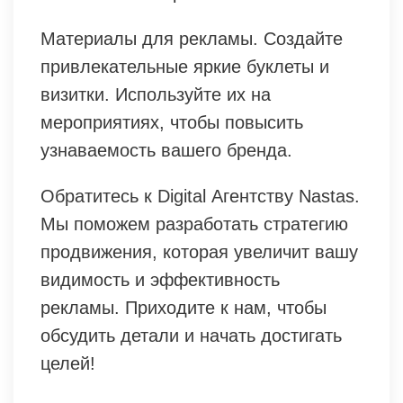
Материалы для рекламы. Создайте
привлекательные яркие буклеты и
визитки. Используйте их на
мероприятиях, чтобы повысить
узнаваемость вашего бренда.
Обратитесь к Digital Агентству Nastas.
Мы поможем разработать стратегию
продвижения, которая увеличит вашу
видимость и эффективность
рекламы. Приходите к нам, чтобы
обсудить детали и начать достигать
целей!