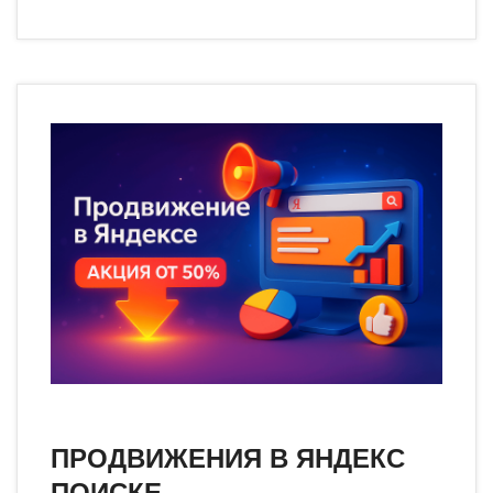
ПРОДВИЖЕНИЯ В ЯНДЕКС
ПОИСКЕ