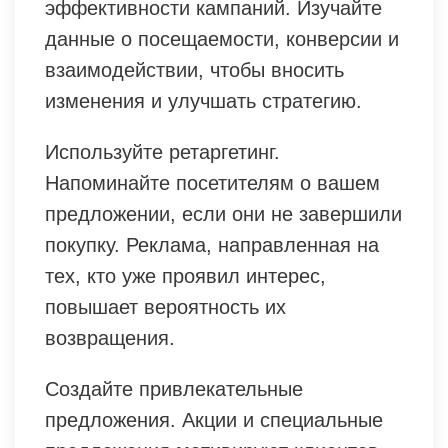
эффективности кампаний. Изучайте
данные о посещаемости, конверсии и
взаимодействии, чтобы вносить
изменения и улучшать стратегию.
Используйте ретаргетинг.
Напоминайте посетителям о вашем
предложении, если они не завершили
покупку. Реклама, направленная на
тех, кто уже проявил интерес,
повышает вероятность их
возвращения.
Создайте привлекательные
предложения. Акции и специальные