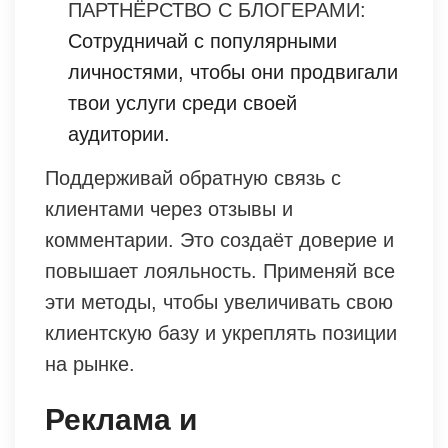
ПАРТНЁРСТВО С БЛОГЕРАМИ:
Сотрудничай с популярными
личностями, чтобы они продвигали
твои услуги среди своей
аудитории.
Поддерживай обратную связь с
клиентами через отзывы и
комментарии. Это создаёт доверие и
повышает лояльность. Применяй все
эти методы, чтобы увеличивать свою
клиентскую базу и укреплять позиции
на рынке.
Реклама и