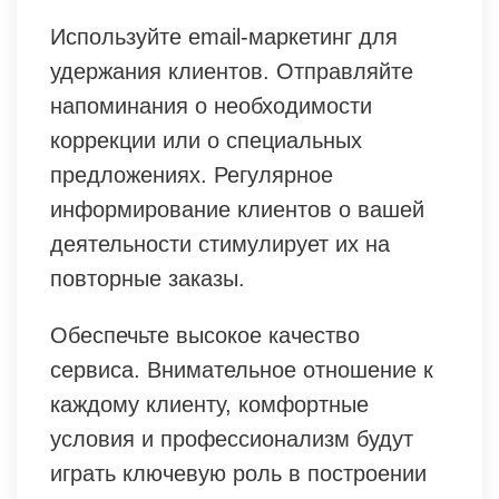
Используйте email-маркетинг для
удержания клиентов. Отправляйте
напоминания о необходимости
коррекции или о специальных
предложениях. Регулярное
информирование клиентов о вашей
деятельности стимулирует их на
повторные заказы.
Обеспечьте высокое качество
сервиса. Внимательное отношение к
каждому клиенту, комфортные
условия и профессионализм будут
играть ключевую роль в построении