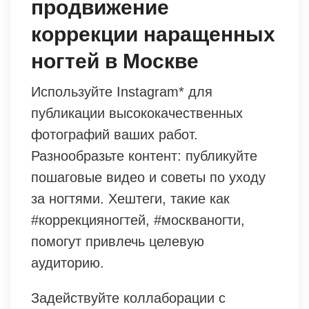
продвижение
коррекции наращенных
ногтей в Москве
Используйте Instagram* для
публикации высококачественных
фотографий ваших работ.
Разнообразьте контент: публикуйте
пошаговые видео и советы по уходу
за ногтями. Хештеги, такие как
#коррекцияногтей, #москваногти,
помогут привлечь целевую
аудиторию.
Задействуйте коллаборации с