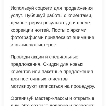
Используй соцсети для продвижения
услуг. Публикуй работы с клиентами,
демонстрируя результат до и после
коррекции ногтей. Посты с яркими
фотографиями привлекают внимание
и вызывают интерес.
Проводи акции и специальные
предложения. Скидки для новых
клиентов или пакетные предложения
для постоянных клиентов
мотивируют записаться на процедуру.
Организуй мастер-классы и открытые
дни. Это создаст доверие и позволит