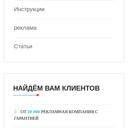
Инструкции
реклама
Статьи
НАЙДЁМ ВАМ КЛИЕНТОВ
ОТ
20 000
РЕКЛАМНАЯ КОМПАНИЯ С
ГАРАНТИЕЙ