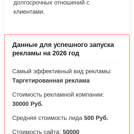
долгосрочных отношений с
клиентами.
Данные для успешного запуска
рекламы на 2026 год
Самый эффективный вид рекламы:
Таргетированная реклама
Стоимость рекламной компании:
30000 Руб.
Средняя стоимость лида
500 Руб.
Стоимость сайта:
50000