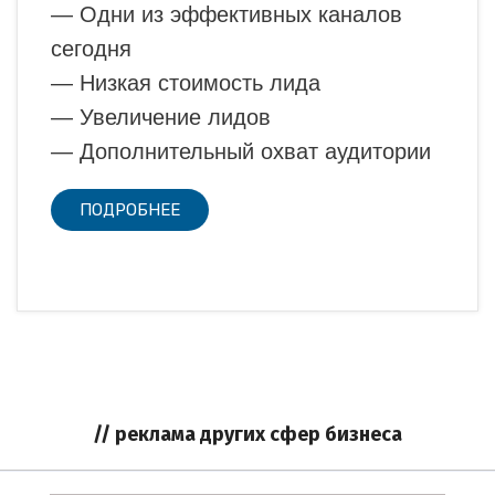
— Одни из эффективных каналов
сегодня
— Низкая стоимость лида
— Увеличение лидов
— Дополнительный охват аудитории
ПОДРОБНЕЕ
// реклама других сфер бизнеса