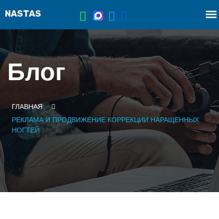
Блог
ГЛАВНАЯ
РЕКЛАМА И ПРОДВИЖЕНИЕ КОРРЕКЦИИ НАРАЩЕННЫХ
НОГТЕЙ