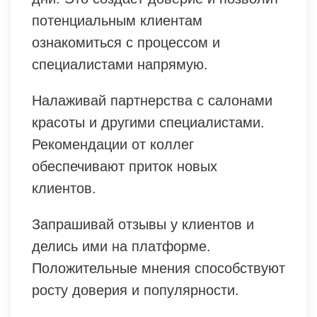
потенциальным клиентам
ознакомиться с процессом и
специалистами напрямую.
Налаживай партнерства с салонами
красоты и другими специалистами.
Рекомендации от коллег
обеспечивают приток новых
клиентов.
Запрашивай отзывы у клиентов и
делись ими на платформе.
Положительные мнения способствуют
росту доверия и популярности.