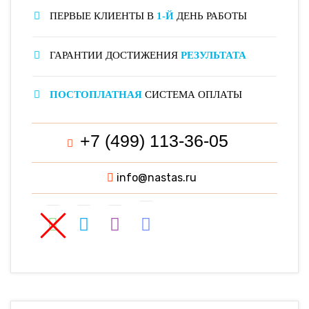
ПЕРВЫЕ КЛИЕНТЫ В
1-Й
ДЕНЬ РАБОТЫ
ГАРАНТИИ ДОСТИЖЕНИЯ
РЕЗУЛЬТАТА
ПОСТОПЛАТНАЯ
СИСТЕМА ОПЛАТЫ
+7 (499) 113-36-05
info@nastas.ru