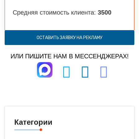
Средняя стоимость клиента:
3500
ОСТАВИТЬ ЗАЯВКУ НА РЕКЛАМУ
ИЛИ ПИШИТЕ НАМ В МЕССЕНДЖЕРАХ!
Категории