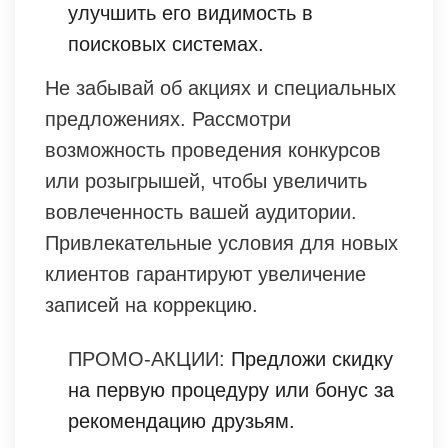
улучшить его видимость в
поисковых системах.
Не забывай об акциях и специальных
предложениях. Рассмотри
возможность проведения конкурсов
или розыгрышей, чтобы увеличить
вовлеченность вашей аудитории.
Привлекательные условия для новых
клиентов гарантируют увеличение
записей на коррекцию.
ПРОМО-АКЦИИ:
Предложи скидку
на первую процедуру или бонус за
рекомендацию друзьям.