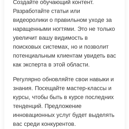
Создайте обучающий контент.
Разработайте статьи или
видеоролики о правильном уходе за
наращенными ногтями. Это не только
увеличит вашу видимость в
поисковых системах, но и позволит
потенциальным клиентам увидеть вас
как эксперта в этой области.
Регулярно обновляйте свои навыки и
знания. Посещайте мастер-классы и
курсы, чтобы быть в курсе последних
тенденций. Предложение
инновационных услуг будет выделять
вас среди конкурентов.