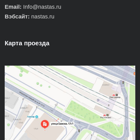
Email:
Info@nastas.ru
Вэбсайт:
nastas.ru
Карта проезда