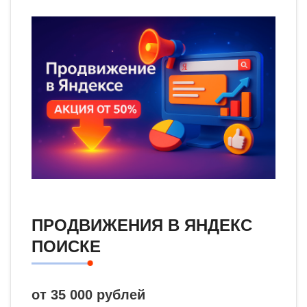
ПРОДВИЖЕНИЯ В ЯНДЕКС
ПОИСКЕ
от 35 000 рублей