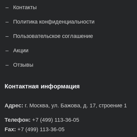
Контакты
Политика конфиденциальности
Пользовательское соглашение
Акции
Отзывы
Контактная информация
Адрес:
г. Москва, ул. Бажова, д. 17, строение 1
Телефон:
+7 (499) 113-36-05
Fax:
+7 (499) 113-36-05