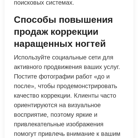
поисковых системах.
Способы повышения
продаж коррекции
наращенных ногтей
Используйте социальные сети для
активного продвижения ваших услуг.
Постите фотографии работ «до и
после», чтобы продемонстрировать
качество коррекции. Клиенты часто
ориентируются на визуальное
восприятие, поэтому яркие и
привлекательные изображения
помогут привлечь внимание к вашим