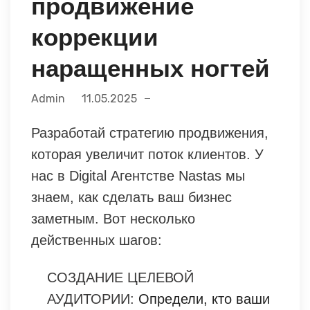
продвижение
коррекции
наращенных ногтей
Admin
11.05.2025
Разработай стратегию продвижения,
которая увеличит поток клиентов. У
нас в Digital Агентстве Nastas мы
знаем, как сделать ваш бизнес
заметным. Вот несколько
действенных шагов:
СОЗДАНИЕ ЦЕЛЕВОЙ
АУДИТОРИИ:
Определи, кто ваши