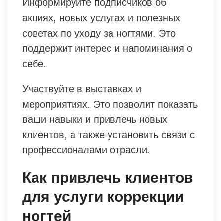
Информируйте подписчиков об
акциях, новых услугах и полезных
советах по уходу за ногтями. Это
поддержит интерес и напоминания о
себе.
Участвуйте в выставках и
мероприятиях. Это позволит показать
ваши навыки и привлечь новых
клиентов, а также установить связи с
профессионалами отрасли.
Как привлечь клиентов
для услуги коррекции
ногтей