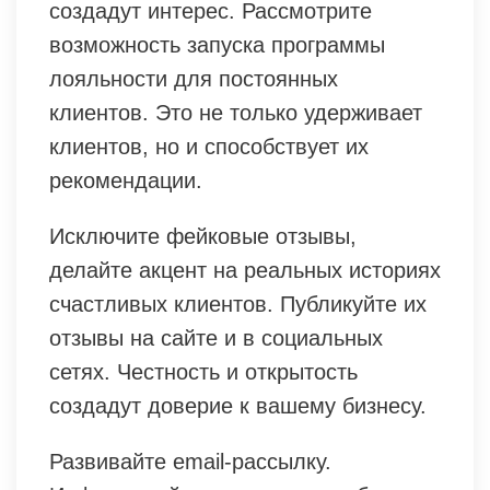
создадут интерес. Рассмотрите
возможность запуска программы
лояльности для постоянных
клиентов. Это не только удерживает
клиентов, но и способствует их
рекомендации.
Исключите фейковые отзывы,
делайте акцент на реальных историях
счастливых клиентов. Публикуйте их
отзывы на сайте и в социальных
сетях. Честность и открытость
создадут доверие к вашему бизнесу.
Развивайте email-рассылку.