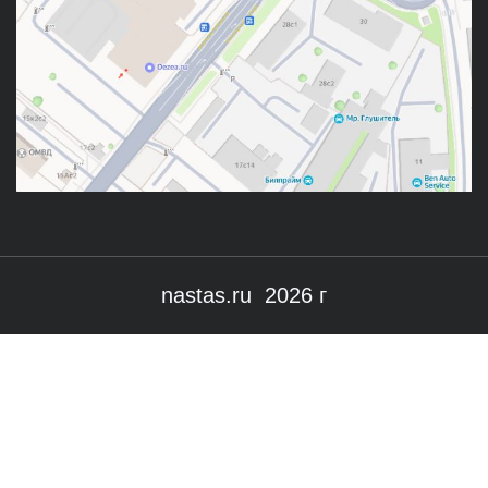
nastas.ru 2026 г