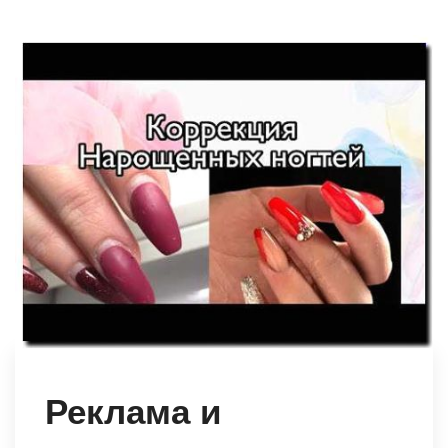
Реклама и