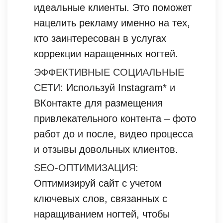
идеальные клиенты. Это поможет
нацелить рекламу именно на тех,
кто заинтересован в услугах
коррекции наращенных ногтей.
ЭФФЕКТИВНЫЕ СОЦИАЛЬНЫЕ
СЕТИ:
Используй Instagram* и
ВКонтакте для размещения
привлекательного контента – фото
работ до и после, видео процесса
и отзывы довольных клиентов.
SEO-ОПТИМИЗАЦИЯ:
Оптимизируй сайт с учетом
ключевых слов, связанных с
наращиванием ногтей, чтобы