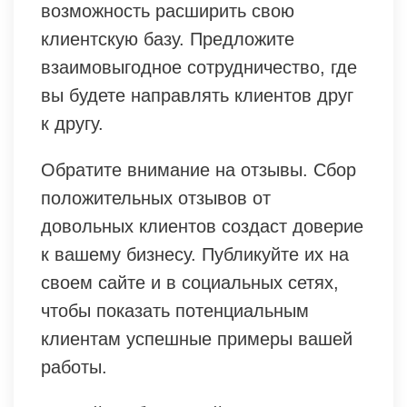
возможность расширить свою
клиентскую базу. Предложите
взаимовыгодное сотрудничество, где
вы будете направлять клиентов друг
к другу.
Обратите внимание на отзывы. Сбор
положительных отзывов от
довольных клиентов создаст доверие
к вашему бизнесу. Публикуйте их на
своем сайте и в социальных сетях,
чтобы показать потенциальным
клиентам успешные примеры вашей
работы.