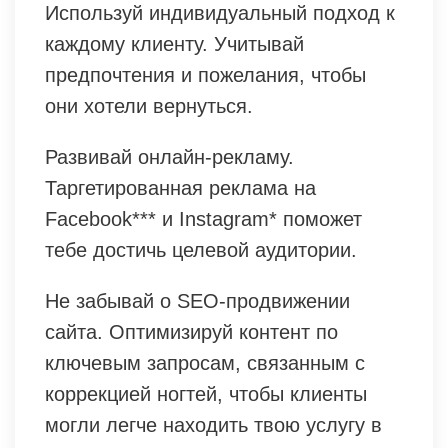
Используй индивидуальный подход к
каждому клиенту. Учитывай
предпочтения и пожелания, чтобы
они хотели вернуться.
Развивай онлайн-рекламу.
Таргетированная реклама на
Facebook*** и Instagram* поможет
тебе достичь целевой аудитории.
Не забывай о SEO-продвижении
сайта. Оптимизируй контент по
ключевым запросам, связанным с
коррекцией ногтей, чтобы клиенты
могли легче находить твою услугу в