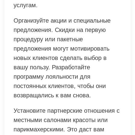
услугам.
Организуйте акции и специальные
предложения. Скидки на первую
процедуру или пакетные
предложения могут мотивировать
новых клиентов сделать выбор в
вашу пользу. Разработайте
программу лояльности для
постоянных клиентов, чтобы они
возвращались к вам снова.
Установите партнерские отношения с
местными салонами красоты или
парикмахерскими. Это даст вам