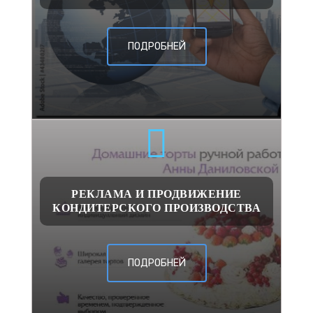
ПОДРОБНЕЙ
РЕКЛАМА И ПРОДВИЖЕНИЕ
КОНДИТЕРСКОГО ПРОИЗВОДСТВА
ПОДРОБНЕЙ