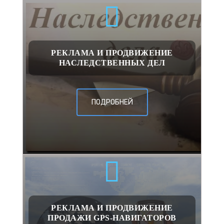
РЕКЛАМА И ПРОДВИЖЕНИЕ
НАСЛЕДСТВЕННЫХ ДЕЛ
ПОДРОБНЕЙ
РЕКЛАМА И ПРОДВИЖЕНИЕ
ПРОДАЖИ GPS-НАВИГАТОРОВ