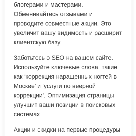
блогерами и мастерами.
Обменивайтесь отзывами и
проводите совместные акции. Это
увеличит вашу видимость и расширит
клиентскую базу.
Заботьтесь о SEO на вашем сайте.
Используйте ключевые слова, такие
как ‘коррекция наращенных ногтей в
Москве’ и ‘услуги по веерной
коррекции’. Оптимизация страницы
улучшит ваши позиции в поисковых
системах.
Акции и скидки на первые процедуры