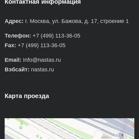
Контактная информация
Адрес:
г. Москва, ул. Бажова, д. 17, строение 1
Телефон:
+7 (499) 113-36-05
Fax:
+7 (499) 113-36-05
Email:
Info@nastas.ru
Вэбсайт:
nastas.ru
Карта проезда