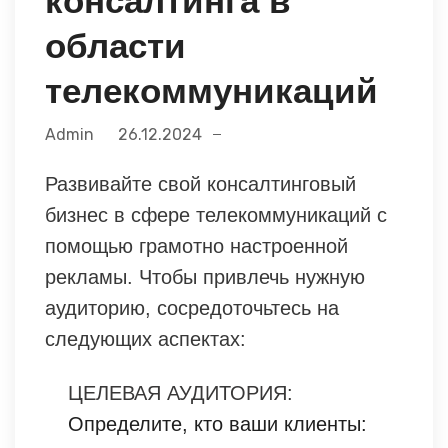
консалтинга в
области
телекоммуникаций
Admin
26.12.2024
Развивайте свой консалтинговый
бизнес в сфере телекоммуникаций с
помощью грамотно настроенной
рекламы. Чтобы привлечь нужную
аудиторию, сосредоточьтесь на
следующих аспектах:
ЦЕЛЕВАЯ АУДИТОРИЯ:
Определите, кто ваши клиенты: