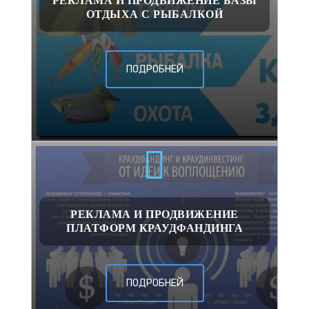
РЕКЛАМА И ПРОДВИЖЕНИЕ БАЗЫ
ОТДЫХА С РЫБАЛКОЙ
ПОДРОБНЕЙ
РЕКЛАМА И ПРОДВИЖЕНИЕ
ПЛАТФОРМ КРАУДФАНДИНГА
ПОДРОБНЕЙ