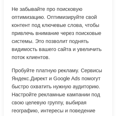
Не забывайте про поисковую
оптимизацию. Оптимизируйте свой
контент под ключевые слова, чтобы
привлечь внимание через поисковые
системы. Это позволит поднять
видимость вашего сайта и увеличить
поток клиентов.
Пробуйте платную рекламу. Сервисы
Яндекс.Директ и Google Ads помогут
быстро охватить нужную аудиторию.
Настройте рекламные кампании под
свою целевую группу, выбирая
географию, интересы и поведение