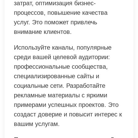
затрат, оптимизация бизнес-
процессов, повышение качества
услуг. Это поможет привлечь
внимание клиентов.
Используйте каналы, популярные
среди вашей целевой аудитории:
профессиональные сообщества,
специализированные сайты и
социальные сети. Разработайте
рекламные материалы с яркими
примерами успешных проектов. Это
создаст доверие и повысит интерес к
вашим услугам.