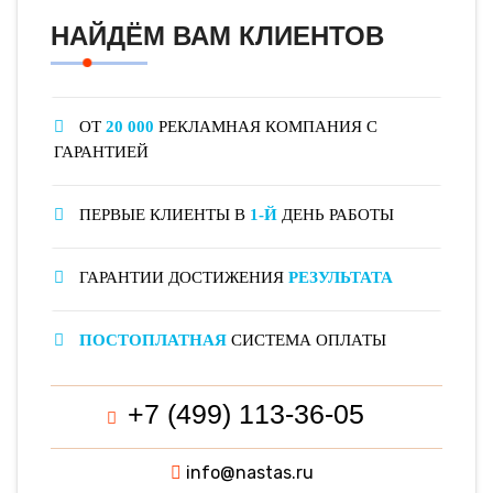
НАЙДЁМ ВАМ КЛИЕНТОВ
ОТ
20 000
РЕКЛАМНАЯ КОМПАНИЯ С
ГАРАНТИЕЙ
ПЕРВЫЕ КЛИЕНТЫ В
1-Й
ДЕНЬ РАБОТЫ
ГАРАНТИИ ДОСТИЖЕНИЯ
РЕЗУЛЬТАТА
ПОСТОПЛАТНАЯ
СИСТЕМА ОПЛАТЫ
+7 (499) 113-36-05
info@nastas.ru