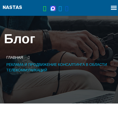
Блог
ГЛАВНАЯ
РЕКЛАМА И ПРОДВИЖЕНИЕ КОНСАЛТИНГА В ОБЛАСТИ
ТЕЛЕКОММУНИКАЦИЙ