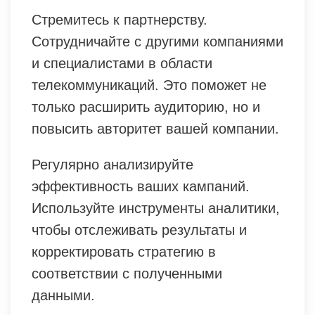
Стремитесь к партнерству.
Сотрудничайте с другими компаниями
и специалистами в области
телекоммуникаций. Это поможет не
только расширить аудиторию, но и
повысить авторитет вашей компании.
Регулярно анализируйте
эффективность ваших кампаний.
Используйте инструменты аналитики,
чтобы отслеживать результаты и
корректировать стратегию в
соответствии с полученными
данными.