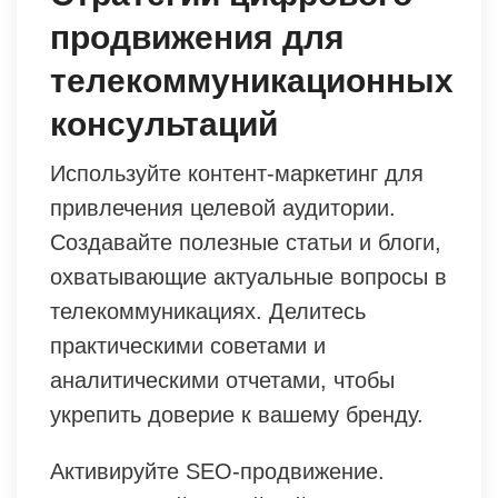
продвижения для
телекоммуникационных
консультаций
Используйте контент-маркетинг для
привлечения целевой аудитории.
Создавайте полезные статьи и блоги,
охватывающие актуальные вопросы в
телекоммуникациях. Делитесь
практическими советами и
аналитическими отчетами, чтобы
укрепить доверие к вашему бренду.
Активируйте SEO-продвижение.