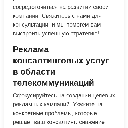
сосредоточиться на развитии своей
компании. Свяжитесь с нами для
консультации, и мы помогем вам
выстроить успешную стратегию!
Реклама
консалтинговых услуг
в области
телекоммуникаций
Сфокусируйтесь на создании целевых
рекламных кампаний. Укажите на
конкретные проблемы, которые
решает ваш консалтинг: снижение