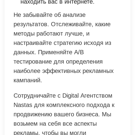
находить вас в интернете.
Не забывайте об анализе
результатов. Отслеживайте, какие
методы работают лучше, и
настраивайте стратегию исходя из
данных. Применяйте A/B
тестирование для определения
наиболее эффективных рекламных
кампаний.
Сотрудничайте с Digital Агентством
Nastas для комплексного подхода к
продвижению вашего бизнеса. Мы
возьмем на себя все аспекты
рекламы, чтобы вы могли