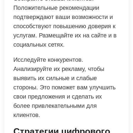
Положительные рекомендации
подтверждают ваши возможности и
способствуют повышению доверия к
услугам. Размещайте их на сайте и в
социальных сетях.
Исследуйте конкурентов.
Анализируйте их рекламу, чтобы
выявить их сильные и слабые
стороны. Это поможет вам улучшить
свои предложения и сделать их
более привлекательными для
клиентов.
Стратегии цифрового