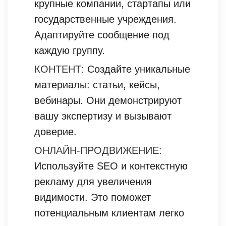
крупные компании, стартапы или
государственные учреждения.
Адаптируйте сообщение под
каждую группу.
КОНТЕНТ:
Создайте уникальные
материалы: статьи, кейсы,
вебинары. Они демонстрируют
вашу экспертизу и вызывают
доверие.
ОНЛАЙН-ПРОДВИЖЕНИЕ:
Используйте SEO и контекстную
рекламу для увеличения
видимости. Это поможет
потенциальным клиентам легко