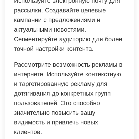
Используйте электронную почту для
рассылки. Создавайте целевые
кампании с предложениями и
актуальными новостями.
Сегментируйте аудиторию для более
точной настройки контента.
Рассмотрите возможность рекламы в
интернете. Используйте контекстную
и таргетированную рекламу для
дотягивания до конкретных групп
пользователей. Это способно
значительно повысить вашу
видимость и привлечь новых
клиентов.