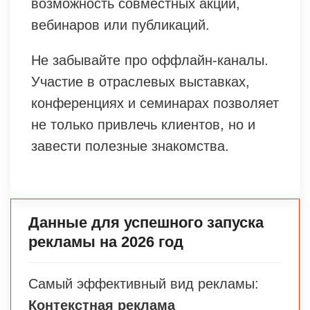
возможность совместных акций,
вебинаров или публикаций.
Не забывайте про оффлайн-каналы.
Участие в отраслевых выставках,
конференциях и семинарах позволяет
не только привлечь клиентов, но и
завести полезные знакомства.
Данные для успешного запуска
рекламы на 2026 год
Самый эффективный вид рекламы:
Контекстная реклама