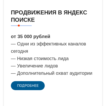
ПРОДВИЖЕНИЯ В ЯНДЕКС
ПОИСКЕ
от 35 000 рублей
— Одни из эффективных каналов
сегодня
— Низкая стоимость лида
— Увеличение лидов
— Дополнительный охват аудитории
ПОДРОБНЕЕ