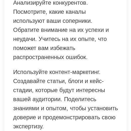
Анализируйте конкурентов.
Посмотрите, какие каналы
используют ваши соперники.
Обратите внимание на их успехи и
неудачи. Учитесь на их опыте, что
поможет вам избежать
распространенных ошибок.
Используйте контент-маркетинг.
Создавайте статьи, блоги и кейс-
стадии, которые будут интересны
вашей аудитории. Поделитесь
знаниями и опытом, чтобы установить
доверие и продемонстрировать свою
экспертизу.