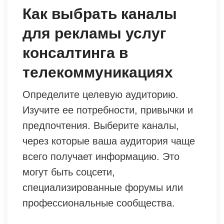
Как выбрать каналы
для рекламы услуг
консалтинга в
телекоммуникациях
Определите целевую аудиторию.
Изучите ее потребности, привычки и
предпочтения. Выберите каналы,
через которые ваша аудитория чаще
всего получает информацию. Это
могут быть соцсети,
специализированные форумы или
профессиональные сообщества.