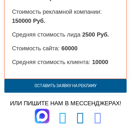
Стоимость рекламной компании:
150000 Руб.
Средняя стоимость лида
2500 Руб.
Стоимость сайта:
60000
Средняя стоимость клиента:
10000
ОСТАВИТЬ ЗАЯВКУ НА РЕКЛАМУ
ИЛИ ПИШИТЕ НАМ В МЕССЕНДЖЕРАХ!