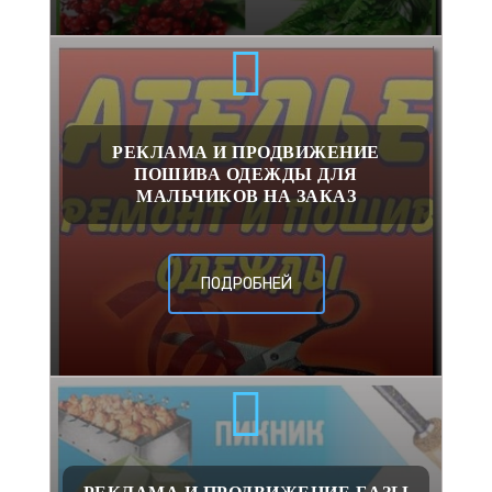
РЕКЛАМА И ПРОДВИЖЕНИЕ
ПОШИВА ОДЕЖДЫ ДЛЯ
МАЛЬЧИКОВ НА ЗАКАЗ
ПОДРОБНЕЙ