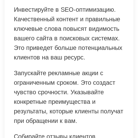
Инвестируйте в SEO-оптимизацию.
Качественный контент и правильные
ключевые слова повысят видимость
вашего сайта в поисковых системах.
Это приведет больше потенциальных
клиентов на ваш ресурс.
Запускайте рекламные акции с
ограниченным сроком. Это создаст
чувство срочности. Указывайте
конкретные преимущества и
результаты, которые клиенты получат
при обращении к вам.
Собирайте отзывы клиентов.