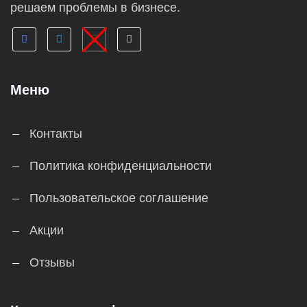
решаем проблемы в бизнесе.
Меню
Контакты
Политика конфиденциальности
Пользовательское соглашение
Акции
Отзывы