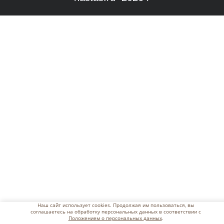
Наш сайт использует cookies. Продолжая им пользоваться, вы
соглашаетесь на обработку персональных данных в соответствии с
Положением о персональных данных
.