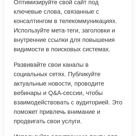
Оптимизируйте свой сайт под
ключевые слова, связанные с
консалтингом в телекоммуникациях.
Используйте мета-теги, заголовки и
внутренние ссылки для повышения
видимости в поисковых системах.
Развивайте свои каналы в
социальных сетях. Публикуйте
актуальные новости, проводите
вебинары и Q&A-сессии, чтобы
взаимодействовать с аудиторией. Это
поможет привлечь внимание и
продвигать свои услуги.