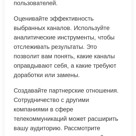
пользователей.
Оценивайте эффективность
выбранных каналов. Используйте
аналитические инструменты, чтобы
отслеживать результаты. Это
позволит вам понять, какие каналы
оправдывают себя, а какие требуют
доработки или замены.
Создавайте партнерские отношения.
Сотрудничество с другими
компаниями в сфере
телекоммуникаций может расширить
вашу аудиторию. Рассмотрите