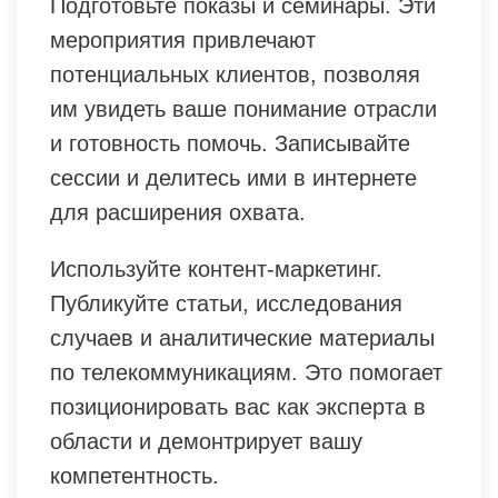
Подготовьте показы и семинары. Эти
мероприятия привлечают
потенциальных клиентов, позволяя
им увидеть ваше понимание отрасли
и готовность помочь. Записывайте
сессии и делитесь ими в интернете
для расширения охвата.
Используйте контент-маркетинг.
Публикуйте статьи, исследования
случаев и аналитические материалы
по телекоммуникациям. Это помогает
позиционировать вас как эксперта в
области и демонтрирует вашу
компетентность.