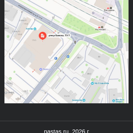
nastas.ru 2026 г