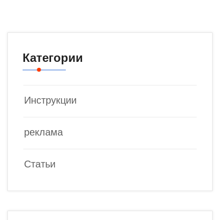
Категории
Инструкции
реклама
Статьи