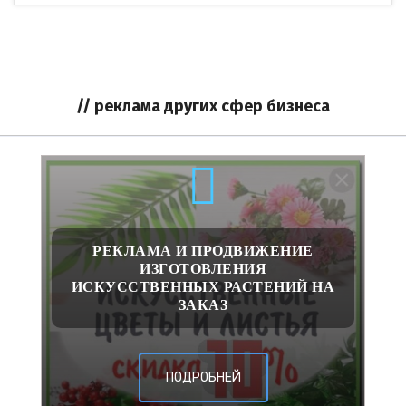
// реклама других сфер бизнеса
РЕКЛАМА И ПРОДВИЖЕНИЕ
ИЗГОТОВЛЕНИЯ
ИСКУССТВЕННЫХ РАСТЕНИЙ НА
ЗАКАЗ
ПОДРОБНЕЙ