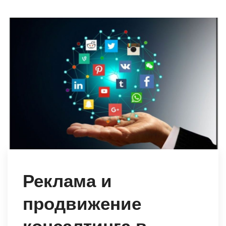
Реклама и
продвижение