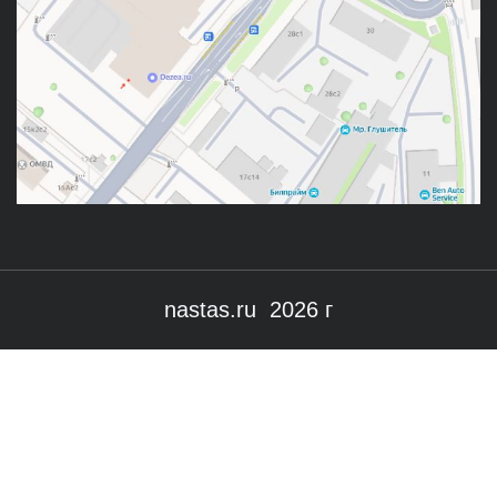
nastas.ru 2026 г