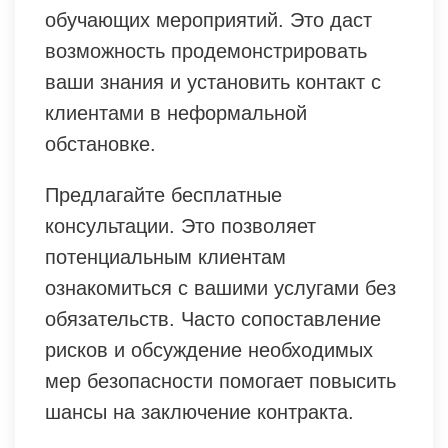
обучающих мероприятий. Это даст
возможность продемонстрировать
ваши знания и установить контакт с
клиентами в неформальной
обстановке.
Предлагайте бесплатные
консультации. Это позволяет
потенциальным клиентам
ознакомиться с вашими услугами без
обязательств. Часто сопоставление
рисков и обсуждение необходимых
мер безопасности помогает повысить
шансы на заключение контракта.