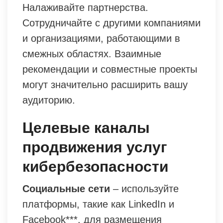
Налаживайте партнерства.
Сотрудничайте с другими компаниями
и организациями, работающими в
смежных областях. Взаимные
рекомендации и совместные проекты
могут значительно расширить вашу
аудиторию.
Целевые каналы
продвижения услуг
кибербезопасности
Социальные сети
– используйте
платформы, такие как LinkedIn и
Facebook***, для размещения