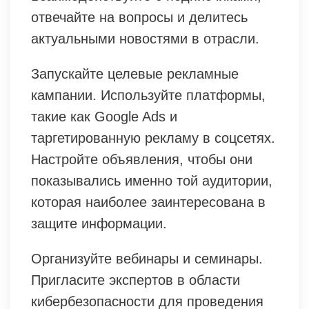
отвечайте на вопросы и делитесь
актуальными новостями в отрасли.
Запускайте целевые рекламные
кампании. Используйте платформы,
такие как Google Ads и
таргетированную рекламу в соцсетях.
Настройте объявления, чтобы они
показывались именно той аудитории,
которая наиболее заинтересована в
защите информации.
Организуйте вебинары и семинары.
Пригласите экспертов в области
кибербезопасности для проведения