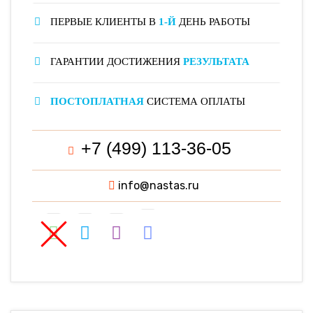
ПЕРВЫЕ КЛИЕНТЫ В
1-Й
ДЕНЬ РАБОТЫ
ГАРАНТИИ ДОСТИЖЕНИЯ
РЕЗУЛЬТАТА
ПОСТОПЛАТНАЯ
СИСТЕМА ОПЛАТЫ
+7 (499) 113-36-05
info@nastas.ru