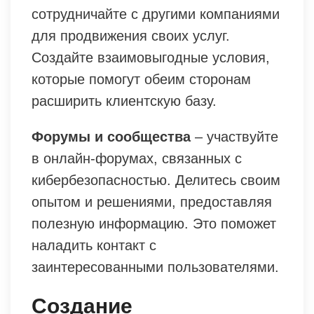
сотрудничайте с другими компаниями
для продвижения своих услуг.
Создайте взаимовыгодные условия,
которые помогут обеим сторонам
расширить клиентскую базу.
Форумы и сообщества
– участвуйте
в онлайн-форумах, связанных с
кибербезопасностью. Делитесь своим
опытом и решениями, предоставляя
полезную информацию. Это поможет
наладить контакт с
заинтересованными пользователями.
Создание