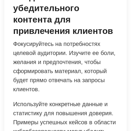
убедительного
контента для
привлечения клиентов
Фокусируйтесь на потребностях
целевой аудитории. Изучите ее боли,
желания и предпочтения, чтобы
сформировать материал, который
будет прямо отвечать на запросы
клиентов.
Используйте конкретные данные и
статистику для повышения доверия.
Примеры успешных кейсов в области