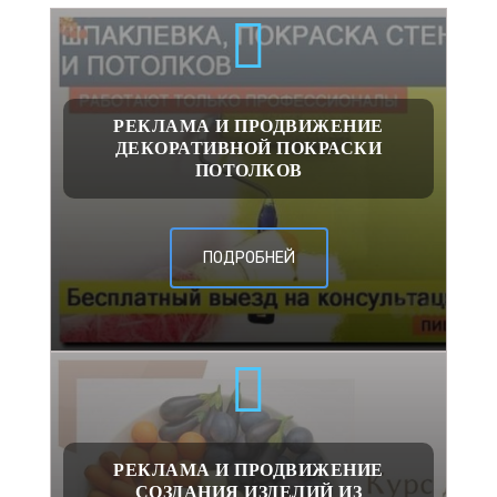
РЕКЛАМА И ПРОДВИЖЕНИЕ
ДЕКОРАТИВНОЙ ПОКРАСКИ
ПОТОЛКОВ
ПОДРОБНЕЙ
РЕКЛАМА И ПРОДВИЖЕНИЕ
СОЗДАНИЯ ИЗДЕЛИЙ ИЗ