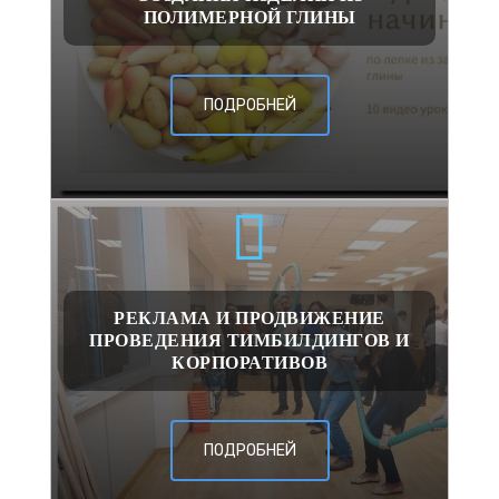
ПОЛИМЕРНОЙ ГЛИНЫ
ПОДРОБНЕЙ
РЕКЛАМА И ПРОДВИЖЕНИЕ
ПРОВЕДЕНИЯ ТИМБИЛДИНГОВ И
КОРПОРАТИВОВ
ПОДРОБНЕЙ