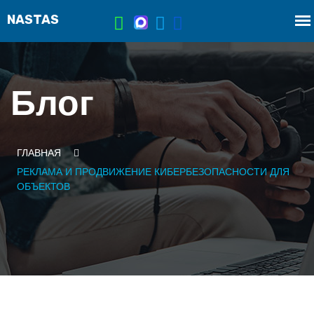
Блог
ГЛАВНАЯ
РЕКЛАМА И ПРОДВИЖЕНИЕ КИБЕРБЕЗОПАСНОСТИ ДЛЯ
ОБЪЕКТОВ