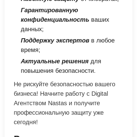
Гарантированную
конфиденциальность
ваших
данных;
Поддержку экспертов
в любое
время;
Актуальные решения
для
повышения безопасности.
Не рискуйте безопасностью вашего
бизнеса! Начните работу с Digital
Агентством Nastas и получите
профессиональную защиту уже
сегодня!