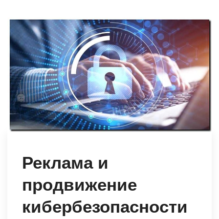
Реклама и
продвижение
кибербезопасности