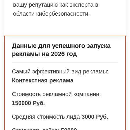
вашу репутацию как эксперта в
области кибербезопасности.
Данные для успешного запуска
рекламы на 2026 год
Самый эффективный вид рекламы:
Контекстная реклама
Стоимость рекламной компании:
150000 Руб.
Средняя стоимость лида
3000 Руб.