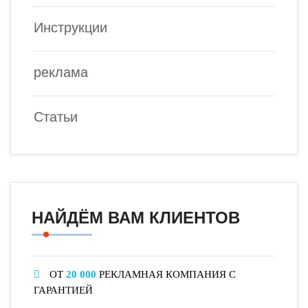
Инструкции
реклама
Статьи
НАЙДЁМ ВАМ КЛИЕНТОВ
ОТ
20 000
РЕКЛАМНАЯ КОМПАНИЯ С
ГАРАНТИЕЙ