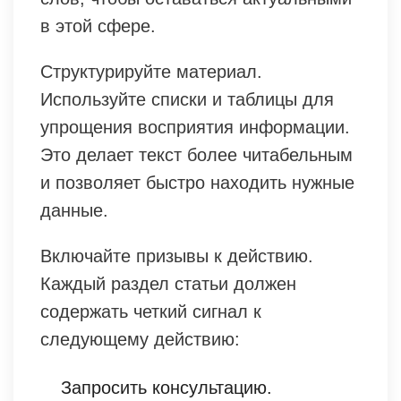
в этой сфере.
Структурируйте материал.
Используйте списки и таблицы для
упрощения восприятия информации.
Это делает текст более читабельным
и позволяет быстро находить нужные
данные.
Включайте призывы к действию.
Каждый раздел статьи должен
содержать четкий сигнал к
следующему действию:
Запросить консультацию.