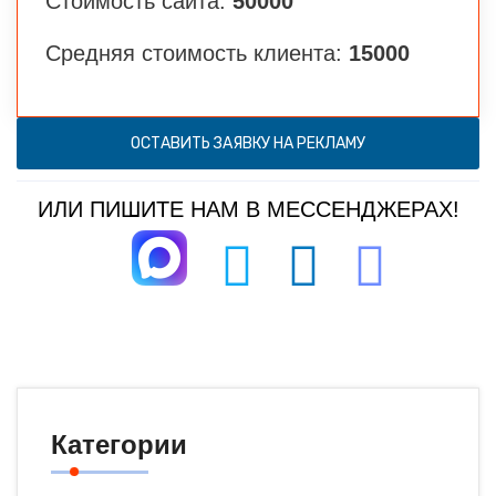
Стоимость сайта:
50000
Средняя стоимость клиента:
15000
ОСТАВИТЬ ЗАЯВКУ НА РЕКЛАМУ
ИЛИ ПИШИТЕ НАМ В МЕССЕНДЖЕРАХ!
Категории