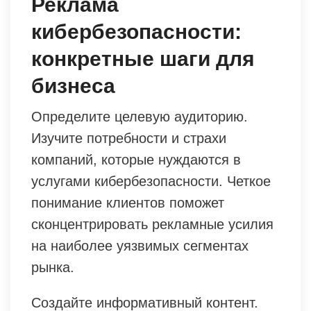
Реклама
кибербезопасности:
конкретные шаги для
бизнеса
Определите целевую аудиторию.
Изучите потребности и страхи
компаний, которые нуждаются в
услугами кибербезопасности. Четкое
понимание клиентов поможет
сконцентрировать рекламные усилия
на наиболее уязвимых сегментах
рынка.
Создайте информативный контент.