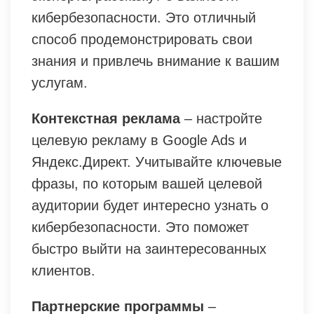
кибербезопасности. Это отличный
способ продемонстрировать свои
знания и привлечь внимание к вашим
услугам.
Контекстная реклама
– настройте
целевую рекламу в Google Ads и
Яндекс.Директ. Учитывайте ключевые
фразы, по которым вашей целевой
аудитории будет интересно узнать о
кибербезопасности. Это поможет
быстро выйти на заинтересованных
клиентов.
Партнерские программы
–