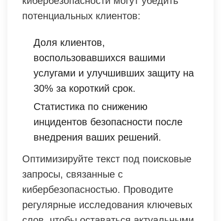
кибербезопасности могут убедить
потенциальных клиентов:
Доля клиентов,
воспользовавшихся вашими
услугами и улучшивших защиту на
30% за короткий срок.
Статистика по снижению
инцидентов безопасности после
внедрения ваших решений.
Оптимизируйте текст под поисковые
запросы, связанные с
кибербезопасностью. Проводите
регулярные исследования ключевых
слов, чтобы оставаться актуальными