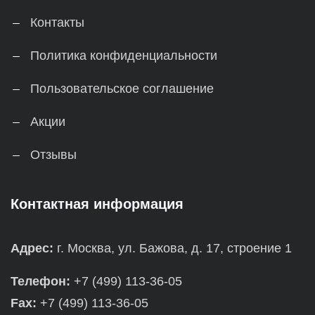
Контакты
Политика конфиденциальности
Пользовательское соглашение
Акции
Отзывы
Контактная информация
Адрес:
г. Москва, ул. Бажова, д. 17, строение 1
Телефон:
+7 (499) 113-36-05
Fax:
+7 (499) 113-36-05