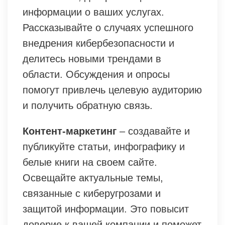
информации о ваших услугах.
Рассказывайте о случаях успешного
внедрения кибербезопасности и
делитесь новыми трендами в
области. Обсуждения и опросы
помогут привлечь целевую аудиторию
и получить обратную связь.
Контент-маркетинг
– создавайте и
публикуйте статьи, инфографику и
белые книги на своем сайте.
Освещайте актуальные темы,
связанные с киберугрозами и
защитой информации. Это повысит
доверие к вашей компании и поможет