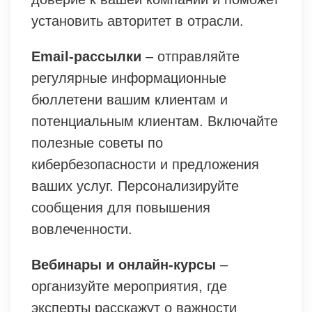
установить авторитет в отрасли.
Email-рассылки
– отправляйте
регулярные информационные
бюллетени вашим клиентам и
потенциальным клиентам. Включайте
полезные советы по
кибербезопасности и предложения
ваших услуг. Персонализируйте
сообщения для повышения
вовлеченности.
Вебинары и онлайн-курсы
–
организуйте мероприятия, где
эксперты расскажут о важности