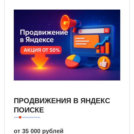
ПРОДВИЖЕНИЯ В ЯНДЕКС
ПОИСКЕ
от 35 000 рублей