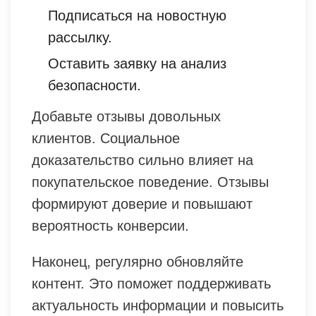
Подписаться на новостную
рассылку.
Оставить заявку на анализ
безопасности.
Добавьте отзывы довольных
клиентов. Социальное
доказательство сильно влияет на
покупательское поведение. Отзывы
формируют доверие и повышают
вероятность конверсии.
Наконец, регулярно обновляйте
контент. Это поможет поддерживать
актуальность информации и повысить