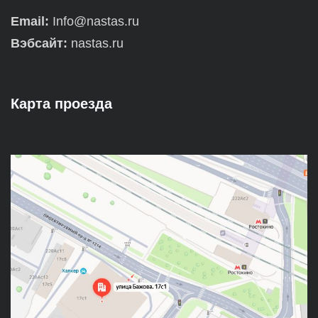
Email:
Info@nastas.ru
Вэбсайт:
nastas.ru
Карта проезда