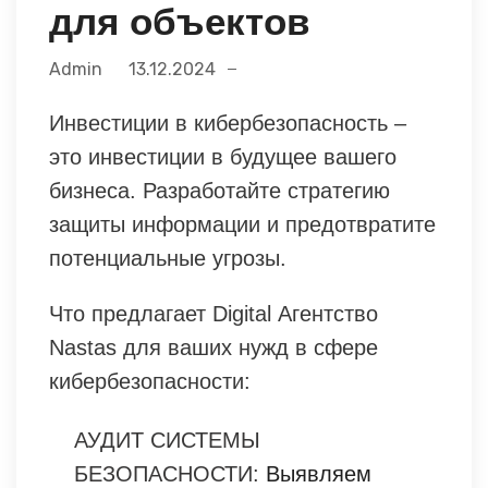
для объектов
Admin
13.12.2024
Инвестиции в кибербезопасность –
это инвестиции в будущее вашего
бизнеса. Разработайте стратегию
защиты информации и предотвратите
потенциальные угрозы.
Что предлагает Digital Агентство
Nastas для ваших нужд в сфере
кибербезопасности:
АУДИТ СИСТЕМЫ
БЕЗОПАСНОСТИ:
Выявляем