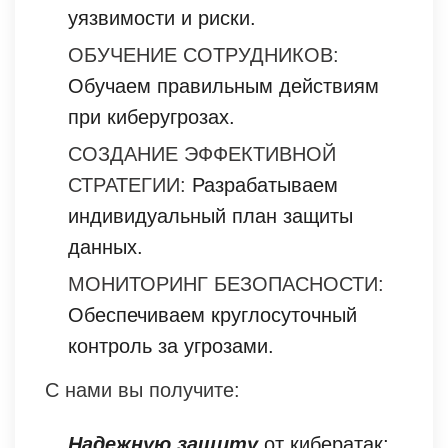
уязвимости и риски.
ОБУЧЕНИЕ СОТРУДНИКОВ:
Обучаем правильным действиям
при киберугрозах.
СОЗДАНИЕ ЭФФЕКТИВНОЙ
СТРАТЕГИИ:
Разрабатываем
индивидуальный план защиты
данных.
МОНИТОРИНГ БЕЗОПАСНОСТИ:
Обеспечиваем круглосуточный
контроль за угрозами.
С нами вы получите:
Надежную защиту
от кибератак;