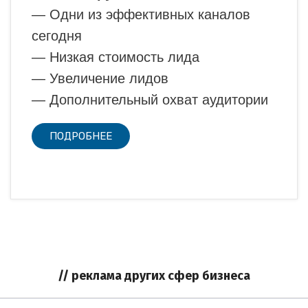
— Одни из эффективных каналов
сегодня
— Низкая стоимость лида
— Увеличение лидов
— Дополнительный охват аудитории
ПОДРОБНЕЕ
// реклама других сфер бизнеса