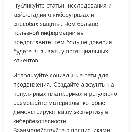
Публикуйте статьи, исследования и
кейс-стадии о киберугрозах и
способах защиты. Чем больше
полезной информации вы
предоставите, тем больше доверия
будете вызывать у потенциальных
клиентов.
Используйте социальные сети для
продвижения. Создайте аккаунты на
популярных платформах и регулярно
размещайте материалы, которые
демонстрируют вашу экспертизу в
кибербезопасности.
Взаимодействуйте с подписчиками,