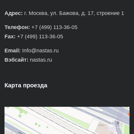
Адрес:
г. Москва, ул. Бажова, д. 17, строение 1
Телефон:
+7 (499) 113-36-05
Fax:
+7 (499) 113-36-05
Email:
Info@nastas.ru
Вэбсайт:
nastas.ru
Карта проезда