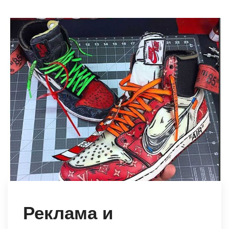
Реклама и