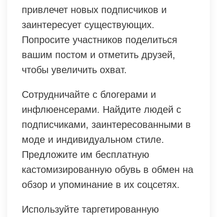
привлечет новых подписчиков и
заинтересует существующих.
Попросите участников поделиться
вашим постом и отметить друзей,
чтобы увеличить охват.
Сотрудничайте с блогерами и
инфлюенсерами. Найдите людей с
подписчиками, заинтересованными в
моде и индивидуальном стилe.
Предложите им бесплатную
кастомизированную обувь в обмен на
обзор и упоминание в их соцсетях.
Используйте таргетированную