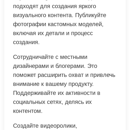
подходят для создания яркого
визуального контента. Публикуйте
фотографии кастомных моделей,
включая их детали и процесс
создания.
Сотрудничайте с местными
дизайнерами и блогерами. Это
поможет расширить охват и привлечь
внимание к вашему продукту.
Поддерживайте их активности в
социальных сетях, делясь их
контентом.
Создайте видеоролики,