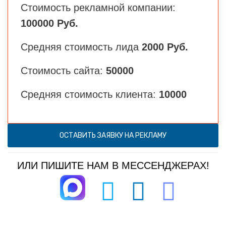
Стоимость рекламной компании:
100000 Руб.
Средняя стоимость лида
2000 Руб.
Стоимость сайта:
50000
Средняя стоимость клиента:
10000
ОСТАВИТЬ ЗАЯВКУ НА РЕКЛАМУ
ИЛИ ПИШИТЕ НАМ В МЕССЕНДЖЕРАХ!