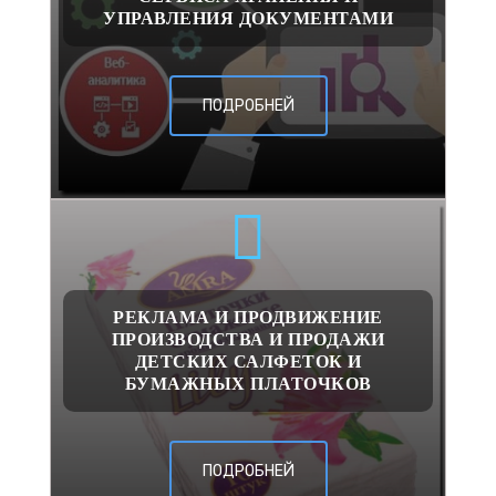
УПРАВЛЕНИЯ ДОКУМЕНТАМИ
ПОДРОБНЕЙ
РЕКЛАМА И ПРОДВИЖЕНИЕ
ПРОИЗВОДСТВА И ПРОДАЖИ
ДЕТСКИХ САЛФЕТОК И
БУМАЖНЫХ ПЛАТОЧКОВ
ПОДРОБНЕЙ