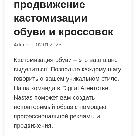
продвижение
кастомизации
обуви и кроссовок
Admin
02.01.2025
Кастомизация обуви – это ваш шанс
выделиться! Позвольте каждому шагу
говорить о вашем уникальном стиле.
Наша команда в Digital Агентстве
Nastas поможет вам создать
неповторимый образ с помощью
профессиональной рекламы и
продвижения.