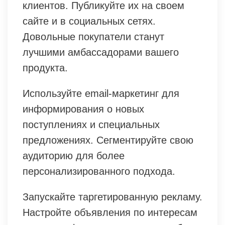
клиентов. Публикуйте их на своем
сайте и в социальных сетях.
Довольные покупатели станут
лучшими амбассадорами вашего
продукта.
Используйте email-маркетинг для
информирования о новых
поступлениях и специальных
предложениях. Сегментируйте свою
аудиторию для более
персонализированного подхода.
Запускайте таргетированную рекламу.
Настройте объявления по интересам