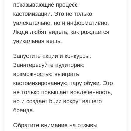
показывающие процесс
кастомизации. Это не только
увлекательно, но и информативно.
Люди любят видеть, как рождается
уникальная вещь.
Запустите акции и конкурсы.
Заинтересуйте аудиторию
возможностью выиграть
кастомизированную пару обуви. Это
не только повышает вовлеченность,
но и создает buzz вокруг вашего
бренда.
Обратите внимание на отзывы