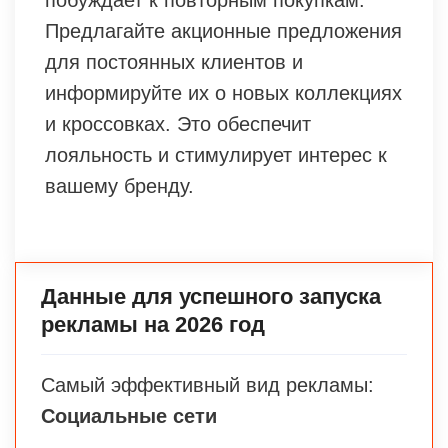
Предлагайте акционные предложения
для постоянных клиентов и
информируйте их о новых коллекциях
и кроссовках. Это обеспечит
лояльность и стимулирует интерес к
вашему бренду.
Данные для успешного запуска
рекламы на 2026 год
Самый эффективный вид рекламы:
Социальные сети