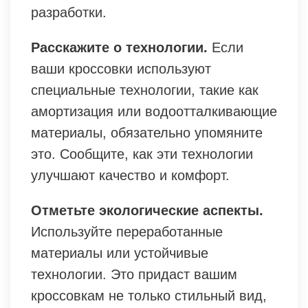
разработки.
Расскажите о технологии.
Если
ваши кроссовки используют
специальные технологии, такие как
амортизация или водоотталкивающие
материалы, обязательно упомяните
это. Сообщите, как эти технологии
улучшают качество и комфорт.
Отметьте экологические аспекты.
Используйте переработанные
материалы или устойчивые
технологии. Это придаст вашим
кроссовкам не только стильный вид,