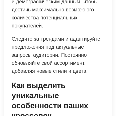
и демографическим данным, чтобы
достичь максимально возможного
количества потенциальных
покупателей.
Следите за трендами и адаптируйте
предложения под актуальные
запросы аудитории. Постоянно
обновляйте свой ассортимент,
добавляя новые стили и цвета.
Как выделить
уникальные
особенности ваших
кроссовок