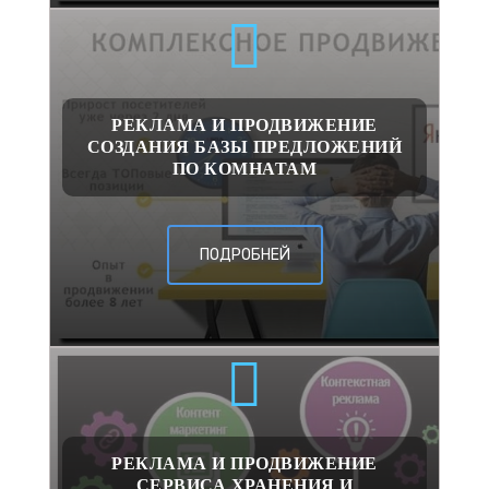
РЕКЛАМА И ПРОДВИЖЕНИЕ
СОЗДАНИЯ БАЗЫ ПРЕДЛОЖЕНИЙ
ПО КОМНАТАМ
ПОДРОБНЕЙ
РЕКЛАМА И ПРОДВИЖЕНИЕ
СЕРВИСА ХРАНЕНИЯ И