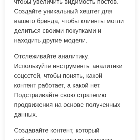
чтобы увеличить видимость постов.
Создайте уникальный хештег для
вашего бренда, чтобы клиенты могли
делиться своими покупками и
находить другие модели.
Отслеживайте аналитику.
Используйте инструменты аналитики
соцсетей, чтобы понять, какой
контент работает, а какой нет.
Подстраивайте свою стратегию
продвижения на основе полученных
данных.
Создавайте контент, который
побуждает к повторным покупкам.