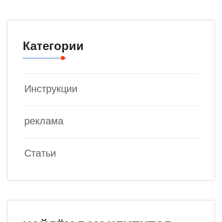
Категории
Инструкции
реклама
Статьи