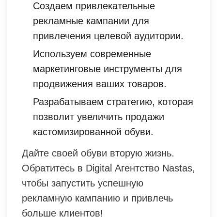
Создаем привлекательные
рекламные кампании для
привлечения целевой аудитории.
Используем современные
маркетинговые инструменты для
продвижения ваших товаров.
Разрабатываем стратегию, которая
позволит увеличить продажи
кастомизированной обуви.
Дайте своей обуви вторую жизнь.
Обратитесь в Digital Агентство Nastas,
чтобы запустить успешную
рекламную кампанию и привлечь
больше клиентов!