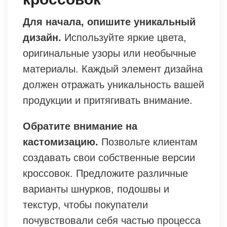
Для начала, опишите уникальный
дизайн.
Используйте яркие цвета,
оригинальные узоры или необычные
материалы. Каждый элемент дизайна
должен отражать уникальность вашей
продукции и притягивать внимание.
Обратите внимание на
кастомизацию.
Позвольте клиентам
создавать свои собственные версии
кроссовок. Предложите различные
варианты шнурков, подошвы и
текстур, чтобы покупатели
почувствовали себя частью процесса