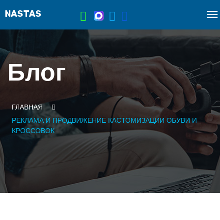
Блог
ГЛАВНАЯ
РЕКЛАМА И ПРОДВИЖЕНИЕ КАСТОМИЗАЦИИ ОБУВИ И
КРОССОВОК