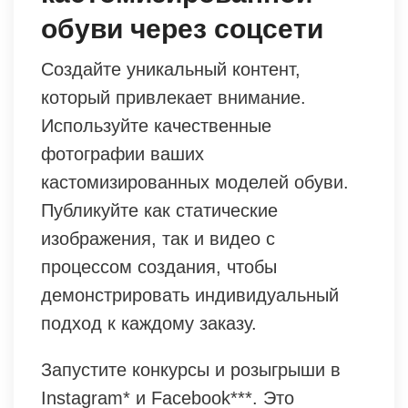
обуви через соцсети
Создайте уникальный контент,
который привлекает внимание.
Используйте качественные
фотографии ваших
кастомизированных моделей обуви.
Публикуйте как статические
изображения, так и видео с
процессом создания, чтобы
демонстрировать индивидуальный
подход к каждому заказу.
Запустите конкурсы и розыгрыши в
Instagram* и Facebook***. Это