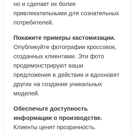
но и сделает их более
привлекательными для сознательных
потребителей.
Покажите примеры кастомизации.
Опубликуйте фотографии кроссовок,
созданных клиентами. Эти фото
продемонстрируют ваши
предложения в действии и вдохновят
других на создание уникальных
моделей.
Обеспечьте доступность
информации о производстве.
Клиенты ценят прозрачность.