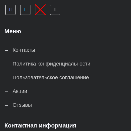
Меню
Контакты
Политика конфиденциальности
Пользовательское соглашение
Акции
Отзывы
Контактная информация