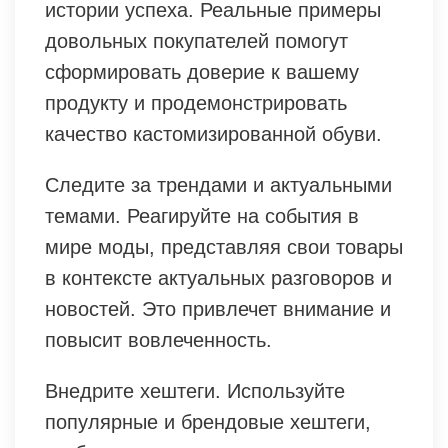
истории успеха. Реальные примеры
довольных покупателей помогут
сформировать доверие к вашему
продукту и продемонстрировать
качество кастомизированной обуви.
Следите за трендами и актуальными
темами. Реагируйте на события в
мире моды, представляя свои товары
в контексте актуальных разговоров и
новостей. Это привлечет внимание и
повысит вовлеченность.
Внедрите хештеги. Используйте
популярные и брендовые хештеги,