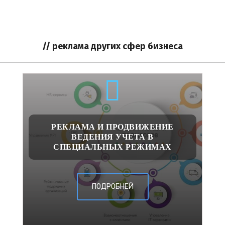
// реклама других сфер бизнеса
РЕКЛАМА И ПРОДВИЖЕНИЕ
ВЕДЕНИЯ УЧЕТА В
СПЕЦИАЛЬНЫХ РЕЖИМАХ
ПОДРОБНЕЙ