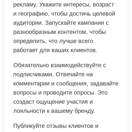
рекламу. Укажите интересы, возраст
и географию, чтобы достичь целевой
аудитории. Запускайте кампании с
разнообразным контентом, чтобы
определить, что лучше всего
работает для ваших клиентов.
Обязательно взаимодействуйте с
подписчиками. Отвечайте на
комментарии и сообщения, задавайте
вопросы и проводите опросы. Это
создаст ощущение участия и
лояльности к вашему бренду.
Публикуйте отзывы клиентов и