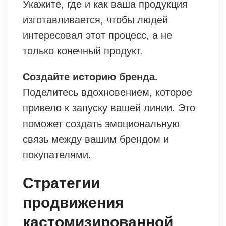
Укажите, где и как ваша продукция
изготавливается, чтобы людей
интересовал этот процесс, а не
только конечный продукт.
Создайте историю бренда.
Поделитесь вдохновением, которое
привело к запуску вашей линии. Это
поможет создать эмоциональную
связь между вашим брендом и
покупателями.
Стратегии
продвижения
кастомизированной