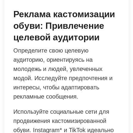
Реклама кастомизации
обуви: Привлечение
целевой аудитории
Определите свою целевую
аудиторию, ориентируясь на
молодежь и людей, увлеченных
модой. Исследуйте предпочтения и
интересы, чтобы адаптировать
рекламные сообщения.
Используйте социальные сети для
продвижения кастомизированной
обуви. Instagram* и TikTok идеально