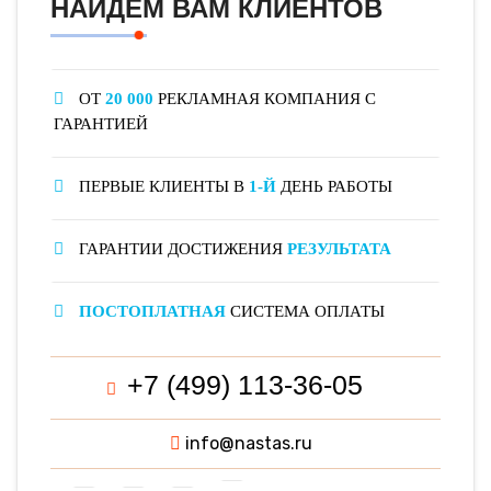
НАЙДЁМ ВАМ КЛИЕНТОВ
ОТ
20 000
РЕКЛАМНАЯ КОМПАНИЯ С
ГАРАНТИЕЙ
ПЕРВЫЕ КЛИЕНТЫ В
1-Й
ДЕНЬ РАБОТЫ
ГАРАНТИИ ДОСТИЖЕНИЯ
РЕЗУЛЬТАТА
ПОСТОПЛАТНАЯ
СИСТЕМА ОПЛАТЫ
+7 (499) 113-36-05
info@nastas.ru