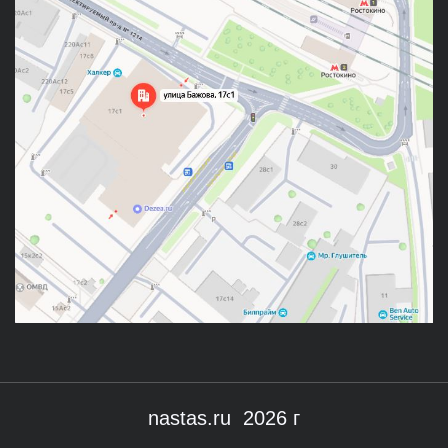
nastas.ru 2026 г