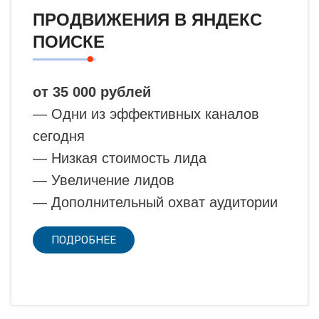
ПРОДВИЖЕНИЯ В ЯНДЕКС
ПОИСКЕ
от 35 000 рублей
— Одни из эффективных каналов
сегодня
— Низкая стоимость лида
— Увеличение лидов
— Дополнительный охват аудитории
ПОДРОБНЕЕ