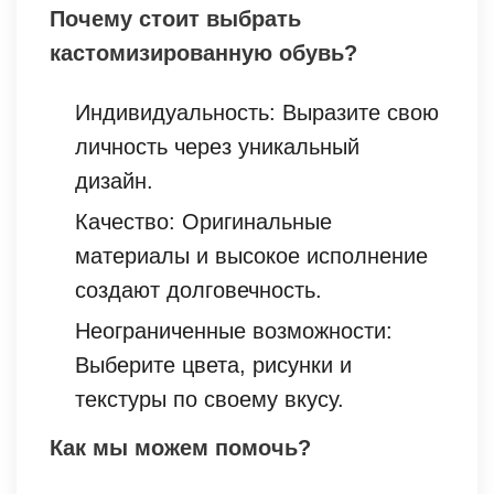
Почему стоит выбрать
кастомизированную обувь?
Индивидуальность: Выразите свою
личность через уникальный
дизайн.
Качество: Оригинальные
материалы и высокое исполнение
создают долговечность.
Неограниченные возможности:
Выберите цвета, рисунки и
текстуры по своему вкусу.
Как мы можем помочь?