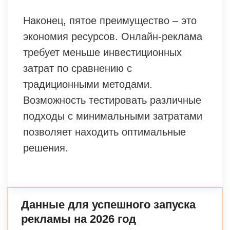
Наконец, пятое преимущество – это
экономия ресурсов. Онлайн-реклама
требует меньше инвестиционных
затрат по сравнению с
традиционными методами.
Возможность тестировать различные
подходы с минимальными затратами
позволяет находить оптимальные
решения.
Данные для успешного запуска
рекламы на 2026 год