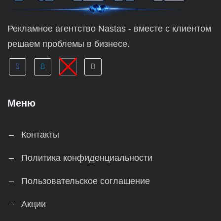
Рекламное агентство Nastas - вместе с клиентом
решаем проблемы в бизнесе.
Меню
Контакты
Политика конфиденциальности
Пользовательское соглашение
Акции