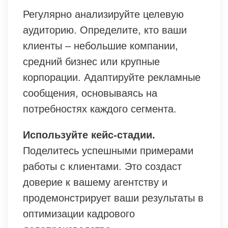
Регулярно анализируйте целевую
аудиторию. Определите, кто ваши
клиенты – небольшие компании,
средний бизнес или крупные
корпорации. Адаптируйте рекламные
сообщения, основываясь на
потребностях каждого сегмента.
Используйте кейс-стадии.
Поделитесь успешными примерами
работы с клиентами. Это создаст
доверие к вашему агентству и
продемонстрирует ваши результаты в
оптимизации кадрового