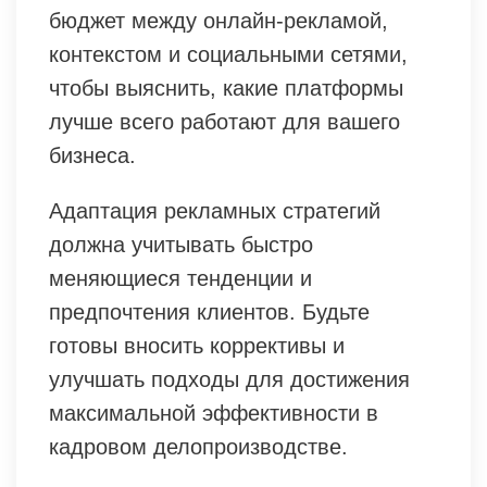
бюджет между онлайн-рекламой,
контекстом и социальными сетями,
чтобы выяснить, какие платформы
лучше всего работают для вашего
бизнеса.
Адаптация рекламных стратегий
должна учитывать быстро
меняющиеся тенденции и
предпочтения клиентов. Будьте
готовы вносить коррективы и
улучшать подходы для достижения
максимальной эффективности в
кадровом делопроизводстве.