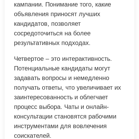
кампании. Понимание того, какие
объявления приносят лучших
кандидатов, позволяет
сосредоточиться на более
результативных подходах.
Четвертое – это интерактивность.
Потенциальные кандидаты могут
задавать вопросы и немедленно
получать ответы, что увеличивает их
заинтересованность и облегчает
процесс выбора. Чаты и онлайн-
консультации становятся рабочими
инструментами для вовлечения
соискателей.