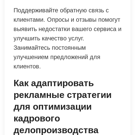
Поддерживайте обратную связь с
клиентами. Опросы и отзывы помогут
выявить недостатки вашего сервиса и
улучшить качество услуг.
Занимайтесь постоянным
улучшением предложений для
клиентов.
Как адаптировать
рекламные стратегии
для оптимизации
кадрового
делопроизводства