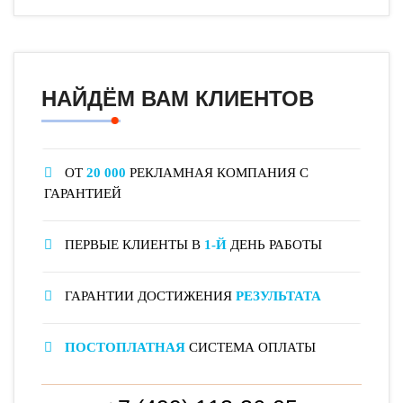
НАЙДЁМ ВАМ КЛИЕНТОВ
ОТ
20 000
РЕКЛАМНАЯ КОМПАНИЯ С
ГАРАНТИЕЙ
ПЕРВЫЕ КЛИЕНТЫ В
1-Й
ДЕНЬ РАБОТЫ
ГАРАНТИИ ДОСТИЖЕНИЯ
РЕЗУЛЬТАТА
ПОСТОПЛАТНАЯ
СИСТЕМА ОПЛАТЫ