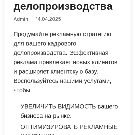
делопроизводства
Admin
14.04.2025
Продумайте рекламную стратегию
для вашего кадрового
делопроизводства. Эффективная
реклама привлекает новых клиентов
и расширяет клиентскую базу.
Воспользуйтесь нашими услугами,
чтобы:
УВЕЛИЧИТЬ ВИДИМОСТЬ
вашего
бизнеса на рынке.
ОПТИМИЗИРОВАТЬ РЕКЛАМНЫЕ