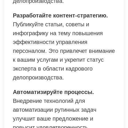
делопроизводства.
Разработайте контент-стратегию.
Публикуйте статьи, советы и
инфографику на тему повышения
эффективности управления
персоналом. Это привлечет внимание
к вашим услугам и укрепит статус
эксперта в области кадрового
делопроизводства.
Автоматизируйте процессы.
Внедрение технологий для
автоматизации рутинных задач
улучшит ваше предложение и
повысит удовлетворенность