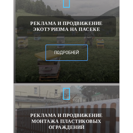
РЕКЛАМА И ПРОДВИЖЕНИЕ
ЭКОТУРИЗМА НА ПАСЕКЕ
ПОДРОБНЕЙ
РЕКЛАМА И ПРОДВИЖЕНИЕ
МОНТАЖА ПЛАСТИКОВЫХ
ОГРАЖДЕНИЙ