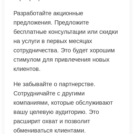
Разработайте акционные
предложения. Предложите
бесплатные консультации или скидки
на услуги в первых месяцах
сотрудничества. Это будет хорошим
стимулом для привлечения новых
клиентов.
Не забывайте о партнерстве.
Сотрудничайте с другими
компаниями, которые обслуживают
вашу целевую аудиторию. Это
расширит охват и позволит
обмениваться клиентами.