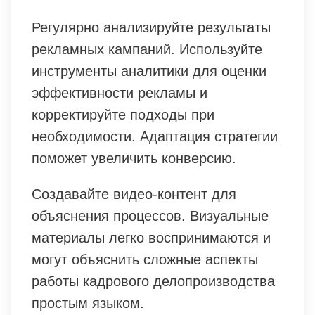
Регулярно анализируйте результаты
рекламных кампаний. Используйте
инструменты аналитики для оценки
эффективности рекламы и
корректируйте подходы при
необходимости. Адаптация стратегии
поможет увеличить конверсию.
Создавайте видео-контент для
объяснения процессов. Визуальные
материалы легко воспринимаются и
могут объяснить сложные аспекты
работы кадрового делопроизводства
простым языком.