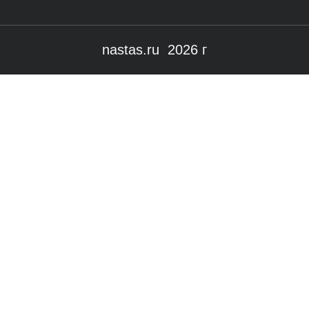
nastas.ru 2026 г