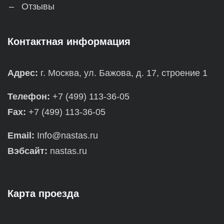
Отзывы
Контактная информация
Адрес:
г. Москва, ул. Бажова, д. 17, строение 1
Телефон:
+7 (499) 113-36-05
Fax:
+7 (499) 113-36-05
Email:
Info@nastas.ru
Вэбсайт:
nastas.ru
Карта проезда