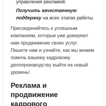
управления рекламой.
Получить качественную
поддержку
на всех этапах работы.
Присоединяйтесь к успешным
компаниям, которые уже доверяют
нам продвижение своих услуг.
Пишите нам и узнайте, как мы можем
помочь вашему кадровому
делопроизводству выйти на новый
уровень!
Реклама и
продвижение
кадрового