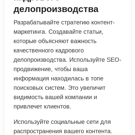
делопроизводства
Разрабатывайте стратегию контент-
маркетинга. Создавайте статьи,
которые объясняют важность
качественного кадрового
делопроизводства. Используйте SEO-
продвижение, чтобы ваша
информация находилась в топе
поисковых систем. Это увеличит
видимость вашей компании и
привлечет клиентов.
Используйте социальные сети для
распространения вашего контента.