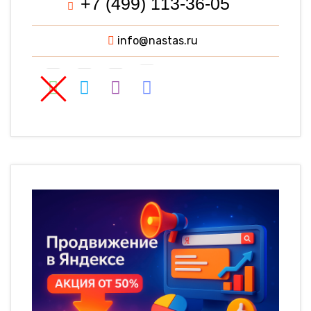
+7 (499) 113-36-05
info@nastas.ru