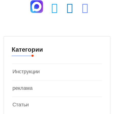
Категории
Инструкции
реклама
Статьи