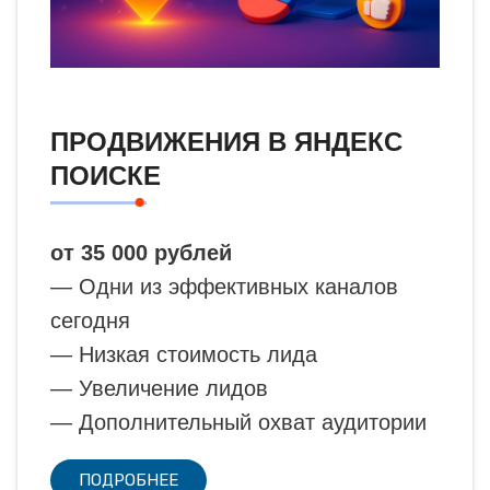
ПРОДВИЖЕНИЯ В ЯНДЕКС
ПОИСКЕ
от 35 000 рублей
— Одни из эффективных каналов
сегодня
— Низкая стоимость лида
— Увеличение лидов
— Дополнительный охват аудитории
ПОДРОБНЕЕ