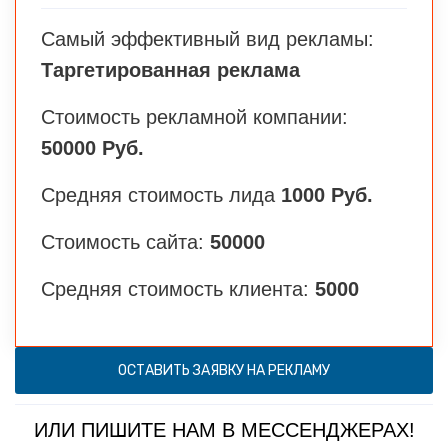
Самый эффективный вид рекламы:
Таргетированная реклама
Стоимость рекламной компании:
50000 Руб.
Средняя стоимость лида
1000 Руб.
Стоимость сайта:
50000
Средняя стоимость клиента:
5000
ОСТАВИТЬ ЗАЯВКУ НА РЕКЛАМУ
ИЛИ ПИШИТЕ НАМ В МЕССЕНДЖЕРАХ!