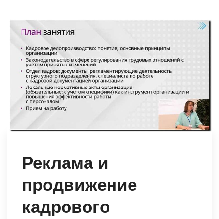
Реклама и
продвижение
кадрового