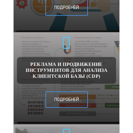
ПОДРОБНЕЙ
РЕКЛАМА И ПРОДВИЖЕНИЕ
ИНСТРУМЕНТОВ ДЛЯ АНАЛИЗА
КЛИЕНТСКОЙ БАЗЫ (CDP)
ПОДРОБНЕЙ