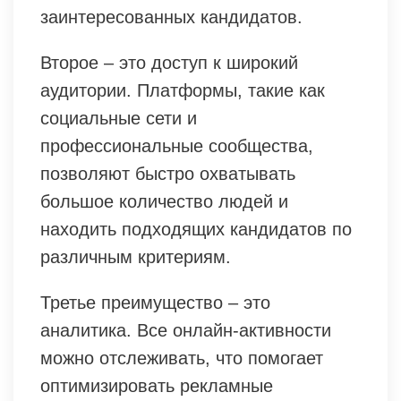
заинтересованных кандидатов.
Второе – это доступ к широкий
аудитории. Платформы, такие как
социальные сети и
профессиональные сообщества,
позволяют быстро охватывать
большое количество людей и
находить подходящих кандидатов по
различным критериям.
Третье преимущество – это
аналитика. Все онлайн-активности
можно отслеживать, что помогает
оптимизировать рекламные