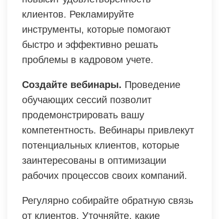
клиентов. Рекламируйте
инструменты, которые помогают
быстро и эффективно решать
проблемы в кадровом учете.
Создайте вебинары.
Проведение
обучающих сессий позволит
продемонстрировать вашу
компетентность. Вебинары привлекут
потенциальных клиентов, которые
заинтересованы в оптимизации
рабочих процессов своих компаний.
Регулярно собирайте обратную связь
от клиентов. Уточняйте, какие