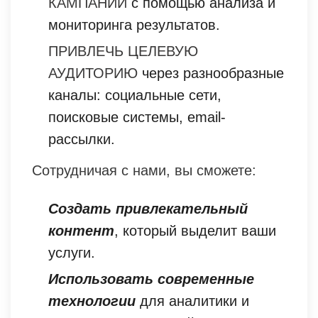
КАМПАНИИ
с помощью анализа и
мониторинга результатов.
ПРИВЛЕЧЬ ЦЕЛЕВУЮ
АУДИТОРИЮ
через разнообразные
каналы: социальные сети,
поисковые системы, email-
рассылки.
Сотрудничая с нами, вы сможете:
Создать привлекательный
контент
, который выделит ваши
услуги.
Использовать современные
технологии
для аналитики и