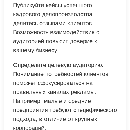
Публикуйте кейсы успешного
кадрового делопроизводства,
делитесь отзывами клиентов.
Возможность взаимодействия с
аудиторией повысит доверие к
вашему бизнесу.
Определите целевую аудиторию.
Понимание потребностей клиентов
поможет сфокусироваться на
правильных каналах рекламы.
Например, малые и средние
предприятия требуют специфического
подхода, в отличие от крупных
корпораций.