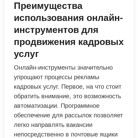
Преимущества
использования онлайн-
инструментов для
продвижения кадровых
услуг
Онлайн-инструменты значительно
упрощают процессы рекламы
кадровых услуг. Первое, на что стоит
обратить внимание, это возможность
автоматизации. Программное
обеспечение для рассылок позволяет
легко направлять вакансии
непосредственно в почтовые ящики