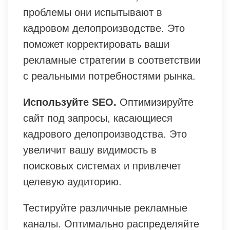
проблемы они испытывают в
кадровом делопроизводстве. Это
поможет корректировать ваши
рекламные стратегии в соответствии
с реальными потребностями рынка.
Используйте SEO.
Оптимизируйте
сайт под запросы, касающиеся
кадрового делопроизводства. Это
увеличит вашу видимость в
поисковых системах и привлечет
целевую аудиторию.
Тестируйте различные рекламные
каналы. Оптимально распределяйте