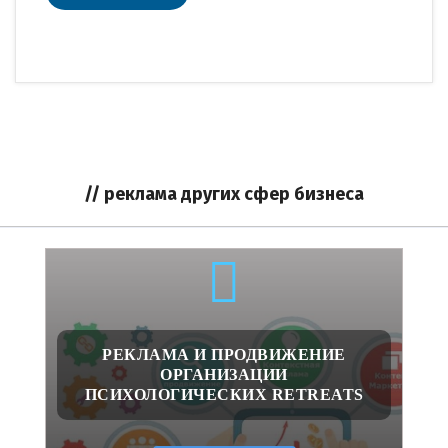
// реклама других сфер бизнеса
РЕКЛАМА И ПРОДВИЖЕНИЕ
ОРГАНИЗАЦИИ
ПСИХОЛОГИЧЕСКИХ RETREATS