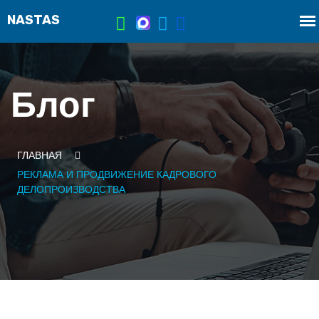
Блог
ГЛАВНАЯ
РЕКЛАМА И ПРОДВИЖЕНИЕ КАДРОВОГО
ДЕЛОПРОИЗВОДСТВА