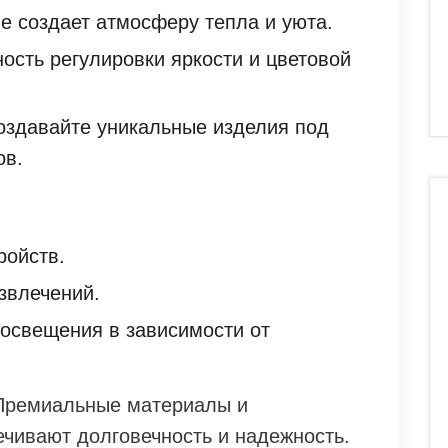
е создает атмосферу тепла и уюта.
ость регулировки яркости и цветовой
оздавайте уникальные изделия под
ов.
ройств.
звлечений.
освещения в зависимости от
 Премиальные материалы и
ечивают долговечность и надежность.