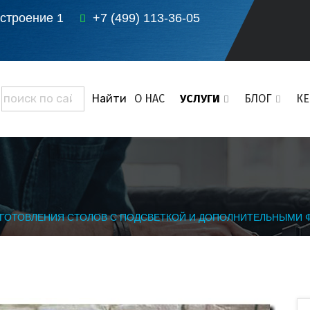
 строение 1
+7 (499) 113-36-05
О НАС
УСЛУГИ
БЛОГ
К
ЗГОТОВЛЕНИЯ СТОЛОВ С ПОДСВЕТКОЙ И ДОПОЛНИТЕЛЬНЫМИ