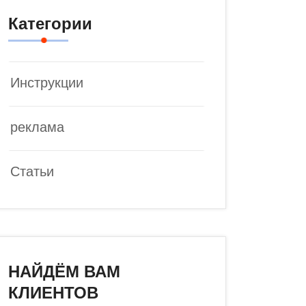
Категории
Инструкции
реклама
Статьи
НАЙДЁМ ВАМ
КЛИЕНТОВ