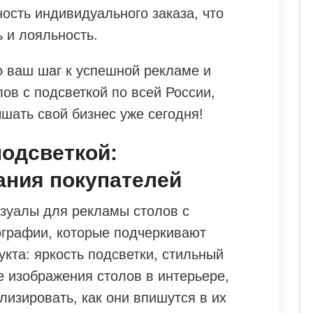
ость индивидуального заказа, что
 и лояльность.
о ваш шаг к успешной рекламе и
ов с подсветкой по всей России,
шать свой бизнес уже сегодня!
подсветкой:
ания покупателей
зуалы для рекламы столов с
ографии, которые подчеркивают
кта: яркость подсветки, стильный
е изображения столов в интерьере,
лизировать, как они впишутся в их