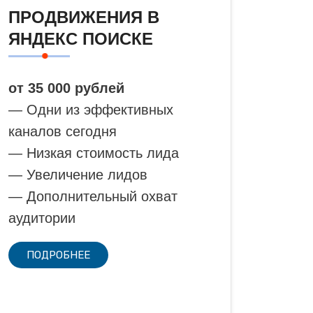
ПРОДВИЖЕНИЯ В
ЯНДЕКС ПОИСКЕ
от 35 000 рублей
— Одни из эффективных
каналов сегодня
— Низкая стоимость лида
— Увеличение лидов
— Дополнительный охват
аудитории
ПОДРОБНЕЕ