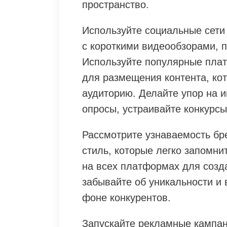
пространство.
Используйте социальные сети
с короткими видеообзорами, 
Используйте популярные платф
для размещения контента, ко
аудиторию. Делайте упор на и
опросы, устраивайте конкурсы
Рассмотрите узнаваемость бр
стиль, которые легко запомни
на всех платформах для созд
забывайте об уникальности и
фоне конкурентов.
Запускайте рекламные кампан