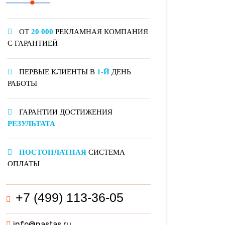
ОТ
20 000
РЕКЛАМНАЯ КОМПАНИЯ
С ГАРАНТИЕЙ
ПЕРВЫЕ КЛИЕНТЫ В
1-Й
ДЕНЬ
РАБОТЫ
ГАРАНТИИ ДОСТИЖЕНИЯ
РЕЗУЛЬТАТА
ПОСТОПЛАТНАЯ
СИСТЕМА
ОПЛАТЫ
+7 (499) 113-36-05
info@nastas.ru