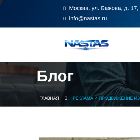
Москва, ул. Бажова, д. 17,
info@nastas.ru
Блог
ГЛАВНАЯ
РЕКЛАМА И ПРОДВИЖЕНИЕ И