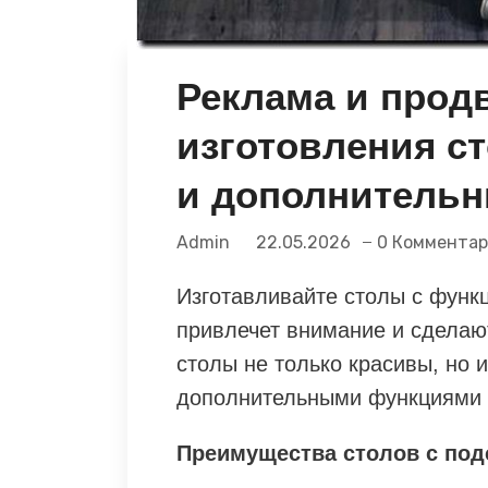
Реклама и прод
изготовления ст
и дополнитель
Admin
22.05.2026
0 Коммента
Изготавливайте столы с функ
привлечет внимание и сделаю
столы не только красивы, но
дополнительными функциями 
Преимущества столов с под