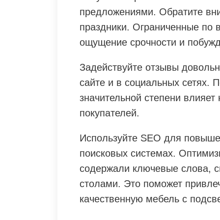
предложениями. Обратите вн
праздники. Ограниченные по 
ощущение срочности и побужд
Задействуйте отзывы довольн
сайте и в социальных сетях. 
значительной степени влияет
покупателей.
Используйте SEO для повыше
поисковых системах. Оптимиз
содержали ключевые слова, 
столами. Это поможет привл
качественную мебель с подсве