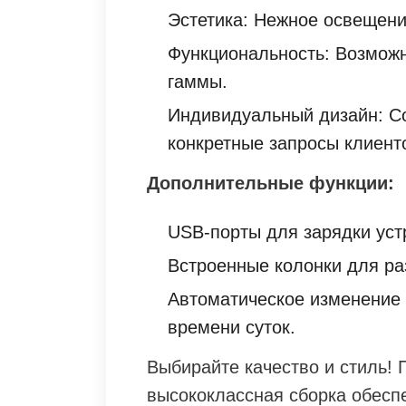
Эстетика: Нежное освещени
Функциональность: Возможн
гаммы.
Индивидуальный дизайн: С
конкретные запросы клиент
Дополнительные функции:
USB-порты для зарядки уст
Встроенные колонки для ра
Автоматическое изменение 
времени суток.
Выбирайте качество и стиль!
высококлассная сборка обесп