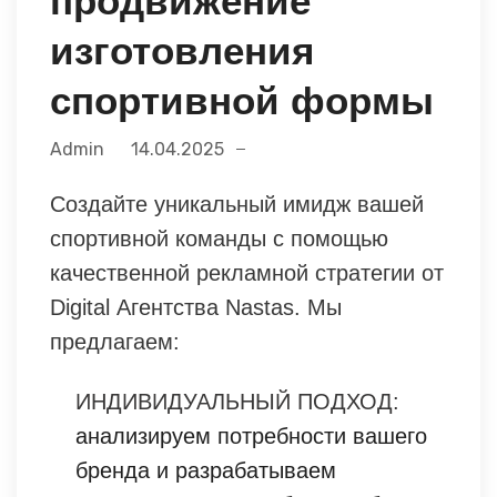
продвижение
изготовления
спортивной формы
Admin
14.04.2025
Создайте уникальный имидж вашей
спортивной команды с помощью
качественной рекламной стратегии от
Digital Агентства Nastas. Мы
предлагаем:
ИНДИВИДУАЛЬНЫЙ ПОДХОД:
анализируем потребности вашего
бренда и разрабатываем