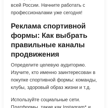
всей России. Начните работать с
профессионалами уже сегодня!
Реклама спортивной
формы: Как выбрать
правильные каналы
продвижения
Определите целевую аудиторию.
Изучите, кто именно заинтересован в
покупке спортивной формы: команды,
клубы, здоровый образ жизни и т.д.
Используйте социальные сети.
Платформы, такие как Instagram* и