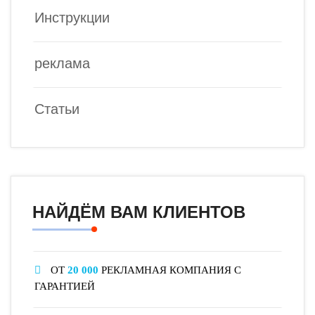
Инструкции
реклама
Статьи
НАЙДЁМ ВАМ КЛИЕНТОВ
ОТ
20 000
РЕКЛАМНАЯ КОМПАНИЯ С
ГАРАНТИЕЙ