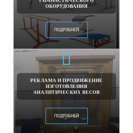
ГИМНАСТИЧЕСКОГО
ОБОРУДОВАНИЯ
ПОДРОБНЕЙ
РЕКЛАМА И ПРОДВИЖЕНИЕ
ИЗГОТОВЛЕНИЯ
АНАЛИТИЧЕСКИХ ВЕСОВ
ПОДРОБНЕЙ