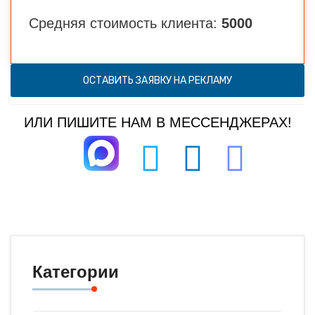
Средняя стоимость клиента:
5000
ОСТАВИТЬ ЗАЯВКУ НА РЕКЛАМУ
ИЛИ ПИШИТЕ НАМ В МЕССЕНДЖЕРАХ!
Категории