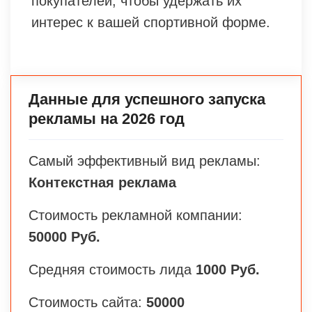
покупателей, чтобы удержать их
интерес к вашей спортивной форме.
Данные для успешного запуска
рекламы на 2026 год
Самый эффективный вид рекламы:
Контекстная реклама
Стоимость рекламной компании:
50000 Руб.
Средняя стоимость лида
1000 Руб.
Стоимость сайта:
50000