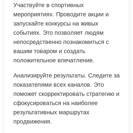
Участвуйте в спортивных
мероприятиях. Проводите акции и
запускайте конкурсы на живых
событиях. Это позволяет людям
непосредственно познакомиться с
вашим товаром и создать
положительное впечатление.
Анализируйте результаты. Следите за
показателями всех каналов. Это
поможет скорректировать стратегию и
сфокусироваться на наиболее
результативных маршрутах
продвижения.