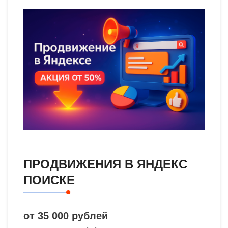
ПРОДВИЖЕНИЯ В ЯНДЕКС
ПОИСКЕ
от 35 000 рублей