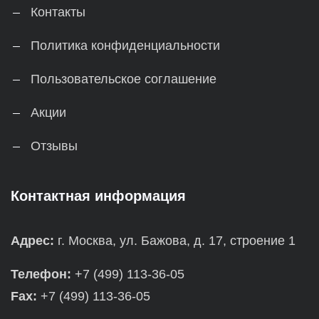
Контакты
Политика конфиденциальности
Пользовательское соглашение
Акции
Отзывы
Контактная информация
Адрес:
г. Москва, ул. Бажова, д. 17, строение 1
Телефон:
+7 (499) 113-36-05
Fax:
+7 (499) 113-36-05