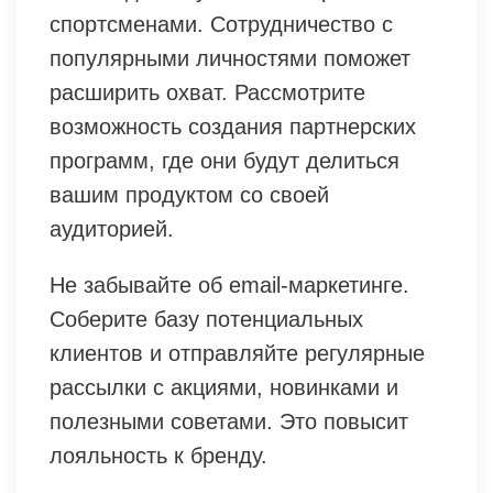
спортсменами. Сотрудничество с
популярными личностями поможет
расширить охват. Рассмотрите
возможность создания партнерских
программ, где они будут делиться
вашим продуктом со своей
аудиторией.
Не забывайте об email-маркетинге.
Соберите базу потенциальных
клиентов и отправляйте регулярные
рассылки с акциями, новинками и
полезными советами. Это повысит
лояльность к бренду.