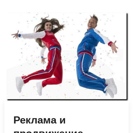
Реклама и