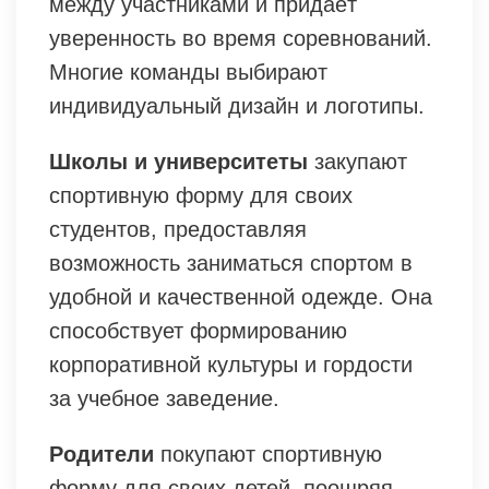
между участниками и придаёт
уверенность во время соревнований.
Многие команды выбирают
индивидуальный дизайн и логотипы.
Школы и университеты
закупают
спортивную форму для своих
студентов, предоставляя
возможность заниматься спортом в
удобной и качественной одежде. Она
способствует формированию
корпоративной культуры и гордости
за учебное заведение.
Родители
покупают спортивную
форму для своих детей, поощряя