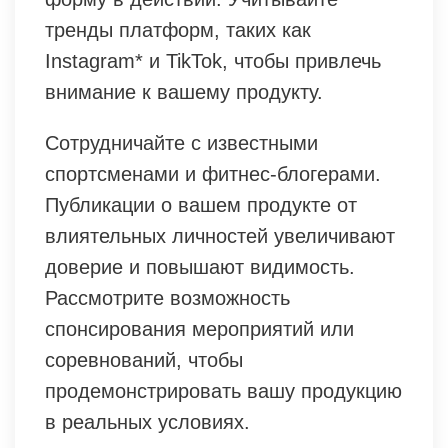
тренды платформ, таких как
Instagram* и TikTok, чтобы привлечь
внимание к вашему продукту.
Сотрудничайте с известными
спортсменами и фитнес-блогерами.
Публикации о вашем продукте от
влиятельных личностей увеличивают
доверие и повышают видимость.
Рассмотрите возможность
спонсирования мероприятий или
соревнований, чтобы
продемонстрировать вашу продукцию
в реальных условиях.