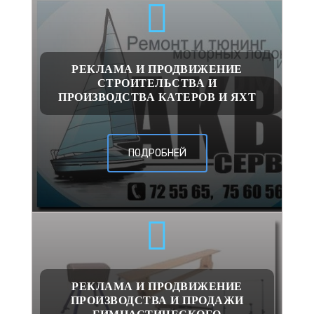
РЕКЛАМА И ПРОДВИЖЕНИЕ
СТРОИТЕЛЬСТВА И
ПРОИЗВОДСТВА КАТЕРОВ И ЯХТ
ПОДРОБНЕЙ
РЕКЛАМА И ПРОДВИЖЕНИЕ
ПРОИЗВОДСТВА И ПРОДАЖИ