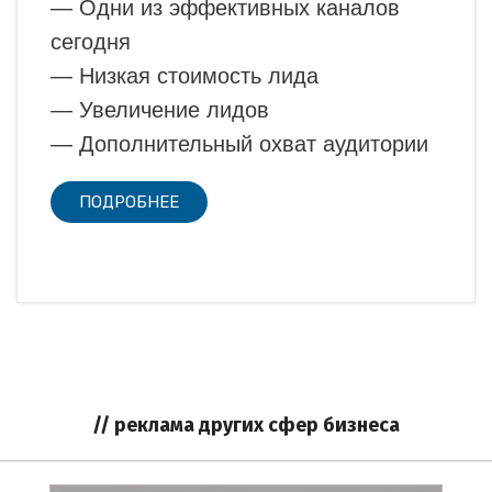
— Одни из эффективных каналов
сегодня
— Низкая стоимость лида
— Увеличение лидов
— Дополнительный охват аудитории
ПОДРОБНЕЕ
// реклама других сфер бизнеса