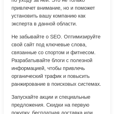
по уходу за ней. Это не только
привлечет внимание, но и поможет
установить вашу компанию как
эксперта в данной области.
Не забывайте о SEO. Оптимизируйте
свой сайт под ключевые слова,
связанные со спортом и фитнесом.
Разрабатывайте блоги с полезной
информацией, чтобы привлечь
органический трафик и повысить
ранжирование в поисковых системах.
Запускайте акции и специальные
предложения. Скидки на первую
покупку, бесплатная доставка или