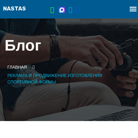
Блог
ГЛАВНАЯ
РЕКЛАМА И ПРОДВИЖЕНИЕ ИЗГОТОВЛЕНИЯ
СПОРТИВНОЙ ФОРМЫ