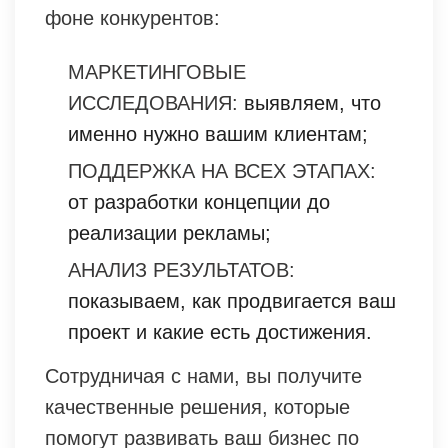
фоне конкурентов:
МАРКЕТИНГОВЫЕ
ИССЛЕДОВАНИЯ:
выявляем, что
именно нужно вашим клиентам;
ПОДДЕРЖКА НА ВСЕХ ЭТАПАХ:
от разработки концепции до
реализации рекламы;
АНАЛИЗ РЕЗУЛЬТАТОВ:
показываем, как продвигается ваш
проект и какие есть достижения.
Сотрудничая с нами, вы получите
качественные решения, которые
помогут развивать ваш бизнес по