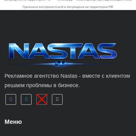
Признана экстремистской и запрещена на территории РФ.
Рекламное агентство Nastas - вместе с клиентом
решаем проблемы в бизнесе.
Меню