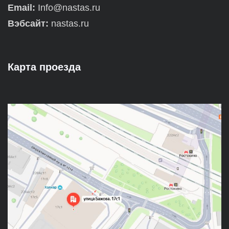
Email:
Info@nastas.ru
Вэбсайт:
nastas.ru
Карта проезда