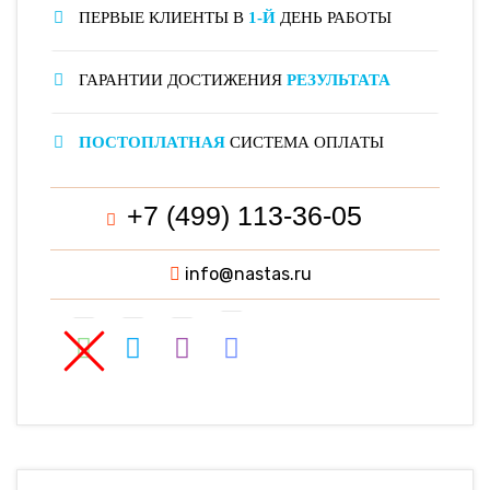
ПЕРВЫЕ КЛИЕНТЫ В
1-Й
ДЕНЬ РАБОТЫ
ГАРАНТИИ ДОСТИЖЕНИЯ
РЕЗУЛЬТАТА
ПОСТОПЛАТНАЯ
СИСТЕМА ОПЛАТЫ
+7 (499) 113-36-05
info@nastas.ru