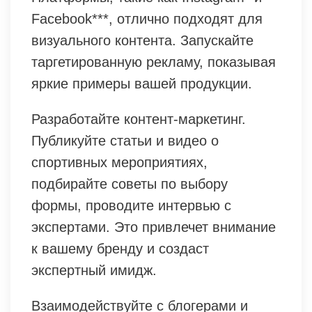
Facebook***, отлично подходят для
визуального контента. Запускайте
таргетированную рекламу, показывая
яркие примеры вашей продукции.
Разработайте контент-маркетинг.
Публикуйте статьи и видео о
спортивных мероприятиях,
подбирайте советы по выбору
формы, проводите интервью с
экспертами. Это привлечет внимание
к вашему бренду и создаст
экспертный имидж.
Взаимодействуйте с блогерами и