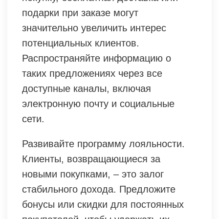
подарки при заказе могут
значительно увеличить интерес
потенциальных клиентов.
Распространяйте информацию о
таких предложениях через все
доступные каналы, включая
электронную почту и социальные
сети.
Развивайте программу лояльности.
Клиенты, возвращающиеся за
новыми покупками, – это залог
стабильного дохода. Предложите
бонусы или скидки для постоянных