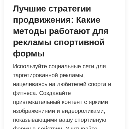
Лучшие стратегии
продвижения: Какие
методы работают для
рекламы спортивной
формы
Используйте социальные сети для
таргетированной рекламы,
нацеливаясь на любителей спорта и
фитнеса. Создавайте
привлекательный контент с яркими
изображениями и видеороликами,
показывающими вашу спортивную
форму в действии. Учитывайте