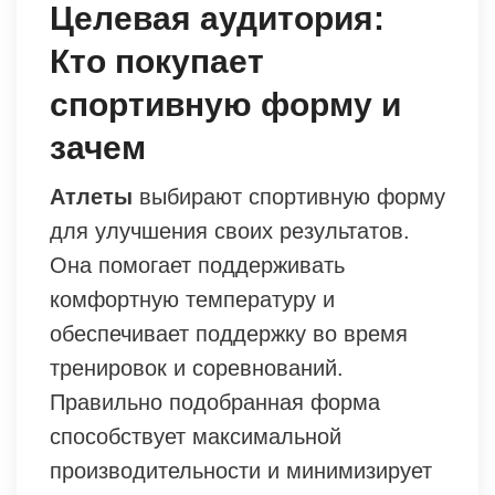
Целевая аудитория:
Кто покупает
спортивную форму и
зачем
Атлеты
выбирают спортивную форму
для улучшения своих результатов.
Она помогает поддерживать
комфортную температуру и
обеспечивает поддержку во время
тренировок и соревнований.
Правильно подобранная форма
способствует максимальной
производительности и минимизирует