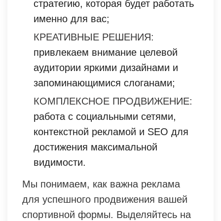
стратегию, которая будет работать
именно для вас;
КРЕАТИВНЫЕ РЕШЕНИЯ:
привлекаем внимание целевой
аудитории яркими дизайнами и
запоминающимися слоганами;
КОМПЛЕКСНОЕ ПРОДВИЖЕНИЕ:
работа с социальными сетями,
контекстной рекламой и SEO для
достижения максимальной
видимости.
Мы понимаем, как важна реклама
для успешного продвижения вашей
спортивной формы. Выделяйтесь на