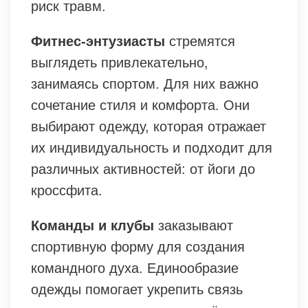
риск травм.
Фитнес-энтузиасты
стремятся
выглядеть привлекательно,
занимаясь спортом. Для них важно
сочетание стиля и комфорта. Они
выбирают одежду, которая отражает
их индивидуальность и подходит для
различных активностей: от йоги до
кроссфита.
Команды и клубы
заказывают
спортивную форму для создания
командного духа. Единообразие
одежды помогает укрепить связь