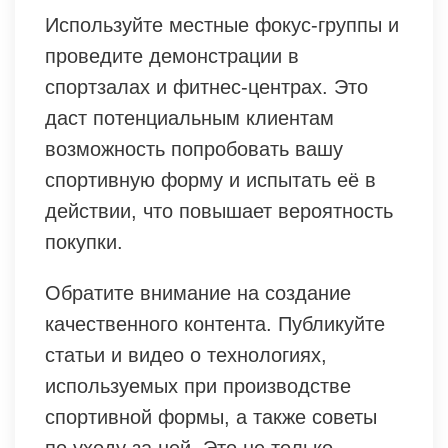
Используйте местные фокус-группы и
проведите демонстрации в
спортзалах и фитнес-центрах. Это
даст потенциальным клиентам
возможность попробовать вашу
спортивную форму и испытать её в
действии, что повышает вероятность
покупки.
Обратите внимание на создание
качественного контента. Публикуйте
статьи и видео о технологиях,
используемых при производстве
спортивной формы, а также советы