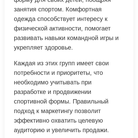
занятия спортом. Комфортная
одежда способствует интересу к
физической активности, помогает
развивать навыки командной игры и
укрепляет здоровье.
Каждая из этих групп имеет свои
потребности и приоритеты, что
необходимо учитывать при
разработке и продвижении
спортивной формы. Правильный
подход к маркетингу позволит
эффективно охватить целевую
аудиторию и увеличить продажи.