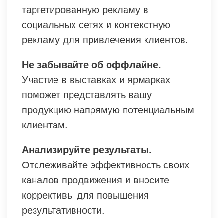
таргетированную рекламу в
социальных сетях и контекстную
рекламу для привлечения клиентов.
Не забывайте об оффлайне.
Участие в выставках и ярмарках
поможет представлять вашу
продукцию напрямую потенциальным
клиентам.
Анализируйте результаты.
Отслеживайте эффективность своих
каналов продвижения и вносите
коррективы для повышения
результативности.