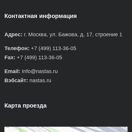
Контактная информация
Адрес:
г. Москва, ул. Бажова, д. 17, строение 1
Телефон:
+7 (499) 113-36-05
Fax:
+7 (499) 113-36-05
Email:
Info@nastas.ru
Вэбсайт:
nastas.ru
Карта проезда