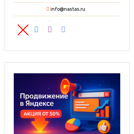
info@nastas.ru