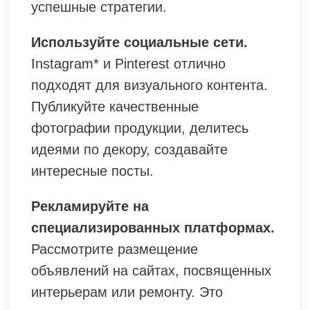
успешные стратегии.
Используйте социальные сети.
Instagram* и Pinterest отлично
подходят для визуального контента.
Публикуйте качественные
фотографии продукции, делитесь
идеями по декору, создавайте
интересные посты.
Рекламируйте на
специализированных платформах.
Рассмотрите размещение
объявлений на сайтах, посвященных
интерьерам или ремонту. Это