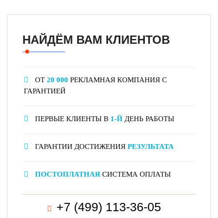
НАЙДЁМ ВАМ КЛИЕНТОВ
ОТ
20 000
РЕКЛАМНАЯ КОМПАНИЯ С
ГАРАНТИЕЙ
ПЕРВЫЕ КЛИЕНТЫ В
1-Й
ДЕНЬ РАБОТЫ
ГАРАНТИИ ДОСТИЖЕНИЯ
РЕЗУЛЬТАТА
ПОСТОПЛАТНАЯ
СИСТЕМА ОПЛАТЫ
+7 (499) 113-36-05