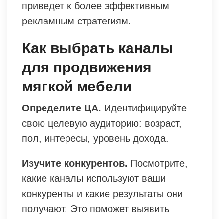
приведет к более эффективным
рекламным стратегиям.
Как выбрать каналы
для продвижения
мягкой мебели
Определите ЦА.
Идентифицируйте
свою целевую аудиторию: возраст,
пол, интересы, уровень дохода.
Изучите конкурентов.
Посмотрите,
какие каналы используют ваши
конкуренты и какие результаты они
получают. Это поможет выявить