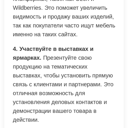
Wildberries. Это поможет увеличить
видимость и продажу ваших изделий,
так как покупатели часто ищут мебель
именно на таких сайтах.
4. Участвуйте в выставках и
ярмарках.
Презентуйте свою
продукцию на тематических
выставках, чтобы установить прямую
связь с клиентами и партнерами. Это
отличная возможность для
установления деловых контактов и
демонстрации вашего товара в
действии.