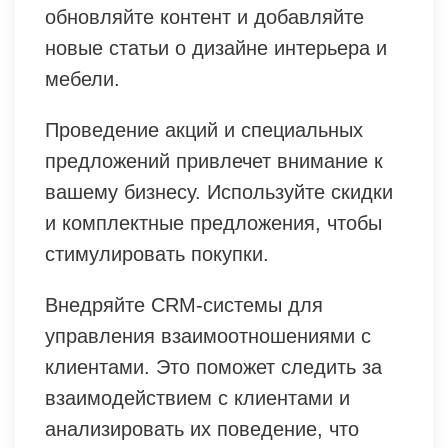
обновляйте контент и добавляйте
новые статьи о дизайне интерьера и
мебели.
Проведение акций и специальных
предложений привлечет внимание к
вашему бизнесу. Используйте скидки
и комплектные предложения, чтобы
стимулировать покупки.
Внедряйте CRM-системы для
управления взаимоотношениями с
клиентами. Это поможет следить за
взаимодействием с клиентами и
анализировать их поведение, что