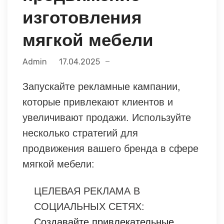
изготовления
мягкой мебели
Admin
17.04.2025
Запускайте рекламные кампании,
которые привлекают клиентов и
увеличивают продажи. Используйте
несколько стратегий для
продвижения вашего бренда в сфере
мягкой мебели:
ЦЕЛЕВАЯ РЕКЛАМА В
СОЦИАЛЬНЫХ СЕТЯХ:
Создавайте привлекательные