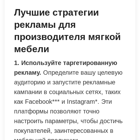
Лучшие стратегии
рекламы для
производителя мягкой
мебели
1. Используйте таргетированную
рекламу.
Определите вашу целевую
аудиторию и запустите рекламные
кампании в социальных сетях, таких
как Facebook*** и Instagram*. Эти
платформы позволяют точно
настроить параметры, чтобы достичь
покупателей, заинтересованных в