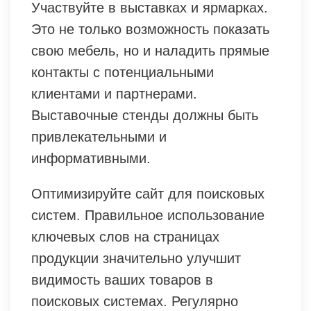
Участвуйте в выставках и ярмарках.
Это не только возможность показать
свою мебель, но и наладить прямые
контакты с потенциальными
клиентами и партнерами.
Выставочные стенды должны быть
привлекательными и
информативными.
Оптимизируйте сайт для поисковых
систем. Правильное использование
ключевых слов на страницах
продукции значительно улучшит
видимость ваших товаров в
поисковых системах. Регулярно