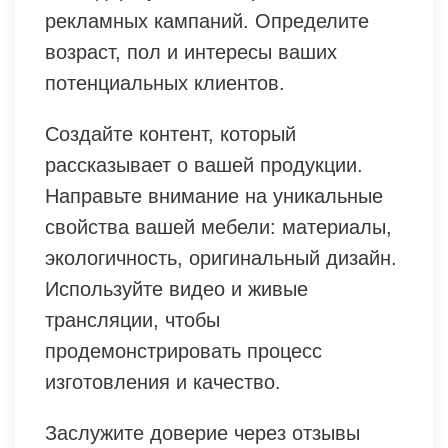
рекламных кампаний. Определите
возраст, пол и интересы ваших
потенциальных клиентов.
Создайте контент, который
рассказывает о вашей продукции.
Направьте внимание на уникальные
свойства вашей мебели: материалы,
экологичность, оригинальный дизайн.
Используйте видео и живые
трансляции, чтобы
продемонстрировать процесс
изготовления и качество.
Заслужите доверие через отзывы