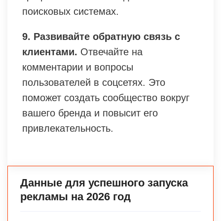
поисковых системах.
9. Развивайте обратную связь с
клиентами.
Отвечайте на
комментарии и вопросы
пользователей в соцсетях. Это
поможет создать сообщество вокруг
вашего бренда и повысит его
привлекательность.
Данные для успешного запуска
рекламы на 2026 год