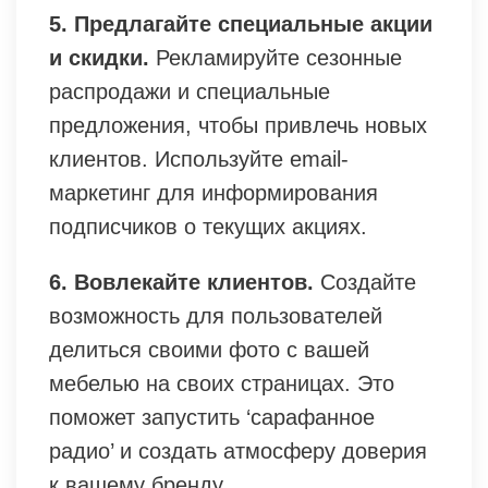
5. Предлагайте специальные акции
и скидки.
Рекламируйте сезонные
распродажи и специальные
предложения, чтобы привлечь новых
клиентов. Используйте email-
маркетинг для информирования
подписчиков о текущих акциях.
6. Вовлекайте клиентов.
Создайте
возможность для пользователей
делиться своими фото с вашей
мебелью на своих страницах. Это
поможет запустить ‘сарафанное
радио’ и создать атмосферу доверия
к вашему бренду.