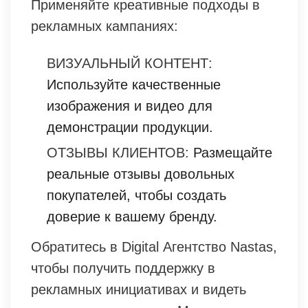
Применяйте креативные подходы в
рекламных кампаниях:
ВИЗУАЛЬНЫЙ КОНТЕНТ:
Используйте качественные
изображения и видео для
демонстрации продукции.
ОТЗЫВЫ КЛИЕНТОВ:
Размещайте
реальные отзывы довольных
покупателей, чтобы создать
доверие к вашему бренду.
Обратитесь в Digital Агентство Nastas,
чтобы получить поддержку в
рекламных инициативах и видеть