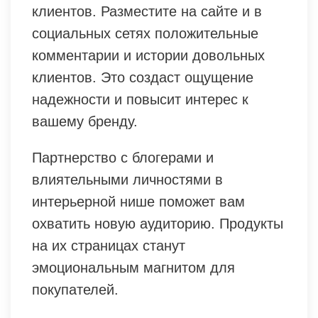
клиентов. Разместите на сайте и в
социальных сетях положительные
комментарии и истории довольных
клиентов. Это создаст ощущение
надежности и повысит интерес к
вашему бренду.
Партнерство с блогерами и
влиятельными личностями в
интерьерной нише поможет вам
охватить новую аудиторию. Продукты
на их страницах станут
эмоциональным магнитом для
покупателей.