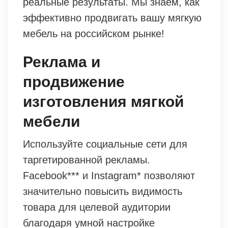
реальные результаты. Мы знаем, как
эффективно продвигать вашу мягкую
мебель на российском рынке!
Реклама и
продвижение
изготовления мягкой
мебели
Используйте социальные сети для
таргетированной рекламы.
Facebook*** и Instagram* позволяют
значительно повысить видимость
товара для целевой аудитории
благодаря умной настройке