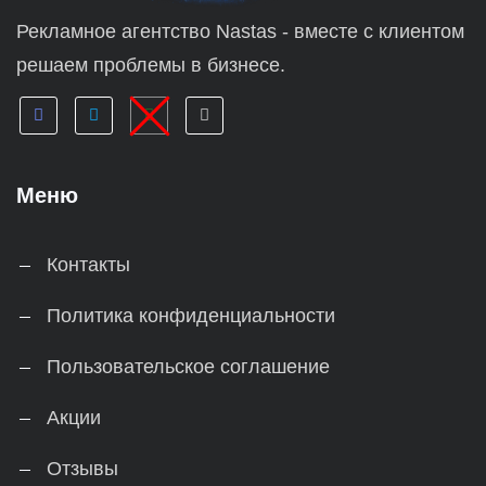
Рекламное агентство Nastas - вместе с клиентом
решаем проблемы в бизнесе.
Меню
Контакты
Политика конфиденциальности
Пользовательское соглашение
Акции
Отзывы