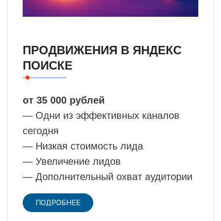
ПРОДВИЖЕНИЯ В ЯНДЕКС
ПОИСКЕ
от 35 000 рублей
— Одни из эффективных каналов
сегодня
— Низкая стоимость лида
— Увеличение лидов
— Дополнительный охват аудитории
ПОДРОБНЕЕ