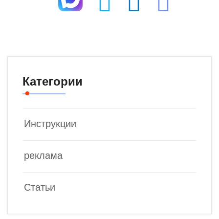
Категории
Инструкции
реклама
Статьи