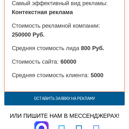
Самый эффективный вид рекламы:
Контекстная реклама
Стоимость рекламной компании:
250000 Руб.
Средняя стоимость лида
800 Руб.
Стоимость сайта:
60000
Средняя стоимость клиента:
5000
ОСТАВИТЬ ЗАЯВКУ НА РЕКЛАМУ
ИЛИ ПИШИТЕ НАМ В МЕССЕНДЖЕРАХ!