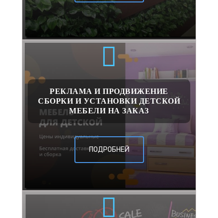
РЕКЛАМА И ПРОДВИЖЕНИЕ
СБОРКИ И УСТАНОВКИ ДЕТСКОЙ
МЕБЕЛИ НА ЗАКАЗ
ПОДРОБНЕЙ