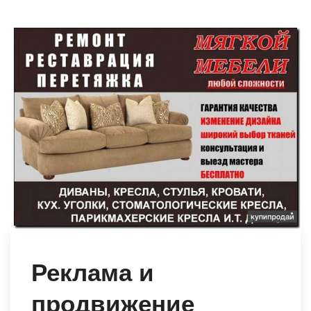
Реклама и
продвижение