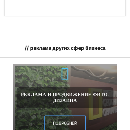
// реклама других сфер бизнеса
РЕКЛАМА И ПРОДВИЖЕНИЕ ФИТО-
ДИЗАЙНА
ПОДРОБНЕЙ