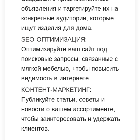
объявления и таргетируйте их на
конкретные аудитории, которые
ищут изделия для дома.
SEO-ОПТИМИЗАЦИЯ:
Оптимизируйте ваш сайт под
поисковые запросы, связанные с
мягкой мебелью, чтобы повысить
видимость в интернете.
КОНТЕНТ-МАРКЕТИНГ:
Публикуйте статьи, советы и
новости о вашем ассортименте,
чтобы заинтересовать и удержать
клиентов.