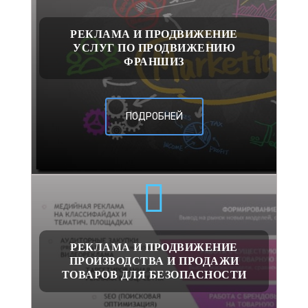
РЕКЛАМА И ПРОДВИЖЕНИЕ
УСЛУГ ПО ПРОДВИЖЕНИЮ
ФРАНШИЗ
ПОДРОБНЕЙ
РЕКЛАМА И ПРОДВИЖЕНИЕ
ПРОИЗВОДСТВА И ПРОДАЖИ
ТОВАРОВ ДЛЯ БЕЗОПАСНОСТИ