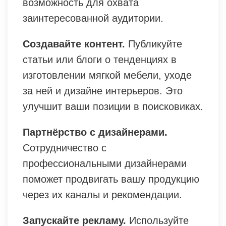
возможность для охвата
заинтересованной аудитории.
Создавайте контент.
Публикуйте
статьи или блоги о тенденциях в
изготовлении мягкой мебели, уходе
за ней и дизайне интерьеров. Это
улучшит ваши позиции в поисковиках.
Партнёрство с дизайнерами.
Сотрудничество с
профессиональными дизайнерами
поможет продвигать вашу продукцию
через их каналы и рекомендации.
Запускайте рекламу.
Используйте