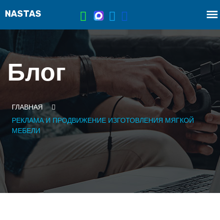
Блог
ГЛАВНАЯ
РЕКЛАМА И ПРОДВИЖЕНИЕ ИЗГОТОВЛЕНИЯ МЯГКОЙ
МЕБЕЛИ