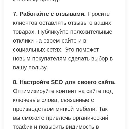
7. Работайте с отзывами.
Просите
клиентов оставлять отзывы о ваших
товарах. Публикуйте положительные
отклики на своем сайте и в
социальных сетях. Это поможет
новым покупателям сделать выбор в
вашу пользу.
8. Настройте SEO для своего сайта.
Оптимизируйте контент на сайте под
ключевые слова, связанные с
производством мягкой мебели. Так
вы сможете привлечь органический
трафик и повысить видимость в