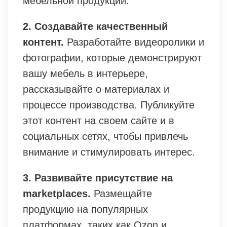
мебельной продукции.
2. Создавайте качественный
контент.
Разработайте видеоролики и
фотографии, которые демонстрируют
вашу мебель в интерьере,
рассказывайте о материалах и
процессе производства. Публикуйте
этот контент на своем сайте и в
социальных сетях, чтобы привлечь
внимание и стимулировать интерес.
3. Развивайте присутствие на
marketplaces.
Размещайте
продукцию на популярных
платформах, таких как Ozon и