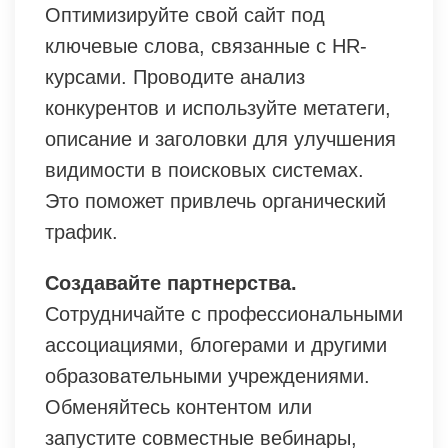
Оптимизируйте свой сайт под
ключевые слова, связанные с HR-
курсами. Проводите анализ
конкурентов и используйте метатеги,
описание и заголовки для улучшения
видимости в поисковых системах.
Это поможет привлечь органический
трафик.
Создавайте партнерства.
Сотрудничайте с профессиональными
ассоциациями, блогерами и другими
образовательными учреждениями.
Обменяйтесь контентом или
запустите совместные вебинары,