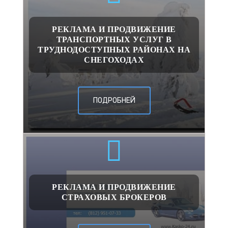
РЕКЛАМА И ПРОДВИЖЕНИЕ
ТРАНСПОРТНЫХ УСЛУГ В
ТРУДНОДОСТУПНЫХ РАЙОНАХ НА
СНЕГОХОДАХ
ПОДРОБНЕЙ
РЕКЛАМА И ПРОДВИЖЕНИЕ
СТРАХОВЫХ БРОКЕРОВ