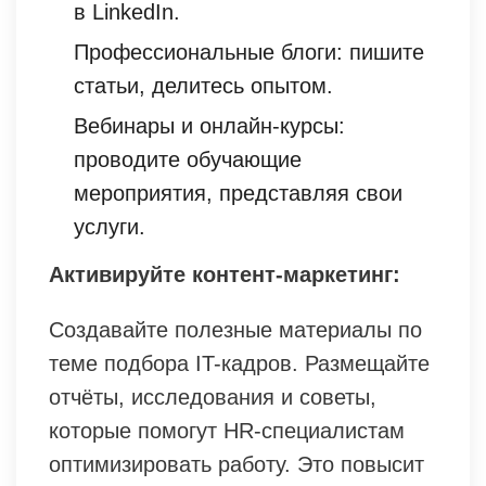
в LinkedIn.
Профессиональные блоги: пишите
статьи, делитесь опытом.
Вебинары и онлайн-курсы:
проводите обучающие
мероприятия, представляя свои
услуги.
Активируйте контент-маркетинг:
Создавайте полезные материалы по
теме подбора IT-кадров. Размещайте
отчёты, исследования и советы,
которые помогут HR-специалистам
оптимизировать работу. Это повысит