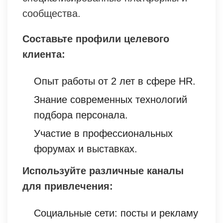
сообщества.
Составьте профили целевого
клиента:
Опыт работы от 2 лет в сфере HR.
Знание современных технологий
подбора персонала.
Участие в профессиональных
форумах и выставках.
Используйте различные каналы
для привлечения:
Социальные сети: посты и рекламу