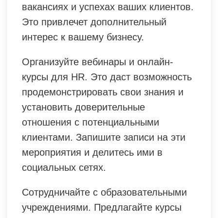
вакансиях и успехах ваших клиентов.
Это привлечет дополнительный
интерес к вашему бизнесу.
Организуйте вебинары и онлайн-
курсы для HR. Это даст возможность
продемонстрировать свои знания и
установить доверительные
отношения с потенциальными
клиентами. Запишите записи на эти
мероприятия и делитесь ими в
социальных сетях.
Сотрудничайте с образовательными
учреждениями. Предлагайте курсы