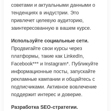
советами и актуальными данными о
тенденциях в индустрии. Это
привлечет целевую аудиторию,
заинтересованную в вашем курсе.
Используйте социальные сети.
Продвигайте свои курсы через
платформы, такие как LinkedIn,
Facebook*** и Instagram*. Публикуйте
информационные посты, запускайте
рекламные кампании и общайтесь с
подписчиками. Активное вовлечение
поддержит интерес и доверие.
Разработка SEO-стратегии.