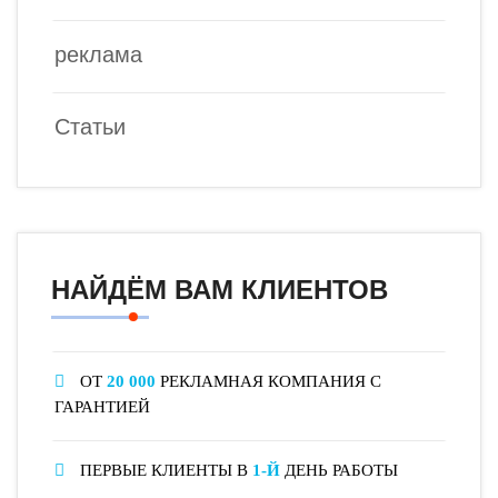
реклама
Статьи
НАЙДЁМ ВАМ КЛИЕНТОВ
ОТ
20 000
РЕКЛАМНАЯ КОМПАНИЯ С
ГАРАНТИЕЙ
ПЕРВЫЕ КЛИЕНТЫ В
1-Й
ДЕНЬ РАБОТЫ