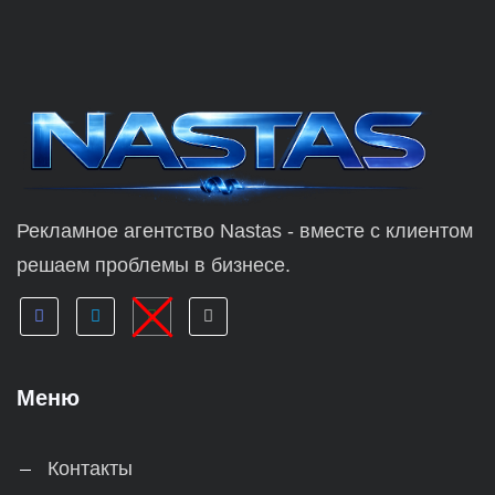
Рекламное агентство Nastas - вместе с клиентом
решаем проблемы в бизнесе.
Меню
Контакты