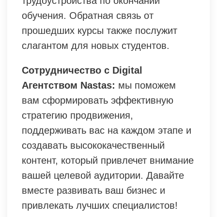
трудоустройства по окончании
обучения. Обратная связь от
прошедших курсы также послужит
слагантом для новых студентов.
Сотрудничество с Digital
Агентством Nastas:
мы поможем
вам сформировать эффективную
стратегию продвижения,
поддерживать вас на каждом этапе и
создавать высококачественный
контент, который привлечет внимание
вашей целевой аудитории. Давайте
вместе развивать ваш бизнес и
привлекать лучших специалистов!