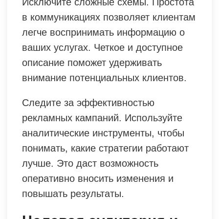
Исключите сложные схемы. Простота
в коммуникациях позволяет клиентам
легче воспринимать информацию о
ваших услугах. Четкое и доступное
описание поможет удерживать
внимание потенциальных клиентов.
Следите за эффективностью
рекламных кампаний. Используйте
аналитические инструменты, чтобы
понимать, какие стратегии работают
лучше. Это даст возможность
оперативно вносить изменения и
повышать результаты.