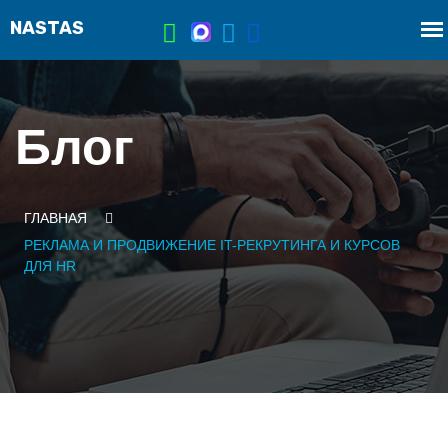
Блог
ГЛАВНАЯ
РЕКЛАМА И ПРОДВИЖЕНИЕ IT-РЕКРУТИНГА И КУРСОВ
ДЛЯ HR