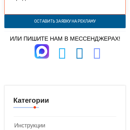
ОСТАВИТЬ ЗАЯВКУ НА РЕКЛАМУ
ИЛИ ПИШИТЕ НАМ В МЕССЕНДЖЕРАХ!
Категории
Инструкции