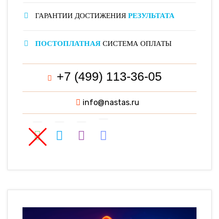
ГАРАНТИИ ДОСТИЖЕНИЯ
РЕЗУЛЬТАТА
ПОСТОПЛАТНАЯ
СИСТЕМА ОПЛАТЫ
+7 (499) 113-36-05
info@nastas.ru