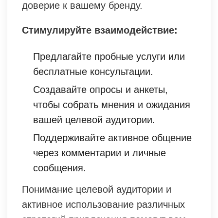
доверие к вашему бренду.
Стимулируйте взаимодействие:
Предлагайте пробные услуги или
бесплатные консультации.
Создавайте опросы и анкеты,
чтобы собрать мнения и ожидания
вашей целевой аудитории.
Поддерживайте активное общение
через комментарии и личные
сообщения.
Понимание целевой аудитории и
активное использование различных