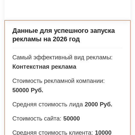
Данные для успешного запуска
рекламы на 2026 год
Самый эффективный вид рекламы:
Контекстная реклама
Стоимость рекламной компании:
50000 Руб.
Средняя стоимость лида
2000 Руб.
Стоимость сайта:
50000
Средняя стоимость клиента:
10000