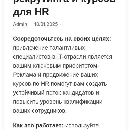
для HR
Admin
10.01.2025
Сосредоточьтесь на своих целях:
привлечение талантливых
специалистов в IT-отрасли является
вашим ключевым приоритетом.
Реклама и продвижение ваших
курсов по HR помогут вам создать
устойчивый поток кандидатов и
повысить уровень квалификации
ваших сотрудников.
Как это работает:
используйте