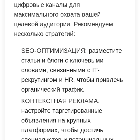
цифровые каналы для
максимального охвата вашей
целевой аудитории. Рекомендуем
несколько стратегий:
SEO-ОПТИМИЗАЦИЯ:
разместите
статьи и блоги с ключевыми
словами, связанными с IT-
рекрутингом и HR, чтобы привлечь
органический трафик.
КОНТЕКСТНАЯ РЕКЛАМА:
настройте таргетированные
объявления на крупных
платформах, чтобы достичь
специалистов и потенциальных