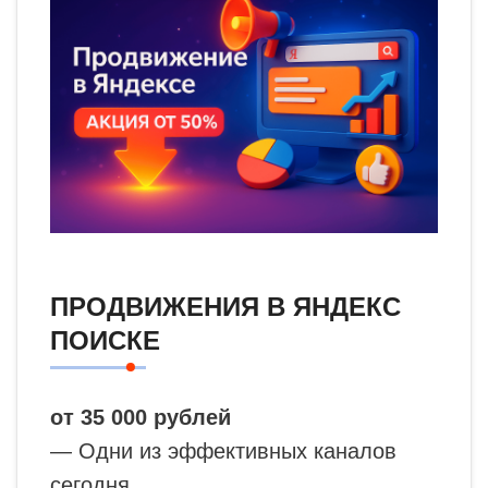
ПРОДВИЖЕНИЯ В ЯНДЕКС
ПОИСКЕ
от 35 000 рублей
— Одни из эффективных каналов
сегодня