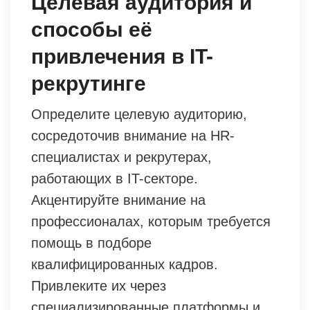
Целевая аудитория и
способы её
привлечения в IT-
рекрутинге
Определите целевую аудиторию,
сосредоточив внимание на HR-
специалистах и рекрутерах,
работающих в IT-секторе.
Акцентируйте внимание на
профессионалах, которым требуется
помощь в подборе
квалифицированных кадров.
Привлеките их через
специализированные платформы и