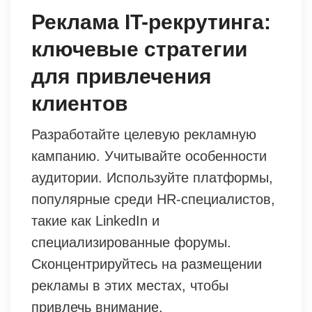
Реклама IT-рекрутинга:
ключевые стратегии
для привлечения
клиентов
Разработайте целевую рекламную
кампанию. Учитывайте особенности
аудитории. Используйте платформы,
популярные среди HR-специалистов,
такие как LinkedIn и
специализированные форумы.
Сконцентрируйтесь на размещении
рекламы в этих местах, чтобы
привлечь внимание.