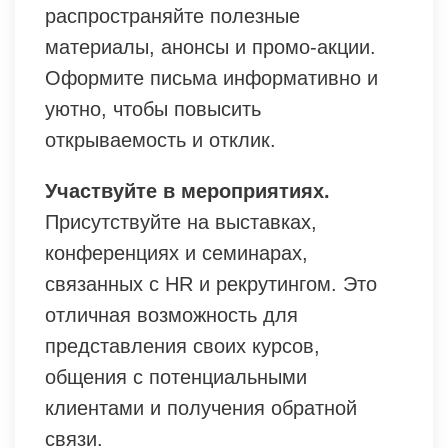
распространяйте полезные
материалы, анонсы и промо-акции.
Оформите письма информативно и
уютно, чтобы повысить
открываемость и отклик.
Участвуйте в мероприятиях.
Присутствуйте на выставках,
конференциях и семинарах,
связанных с HR и рекрутингом. Это
отличная возможность для
представления своих курсов,
общения с потенциальными
клиентами и получения обратной
связи.