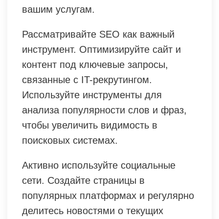
вашим услугам.
Рассматривайте SEO как важный
инструмент. Оптимизируйте сайт и
контент под ключевые запросы,
связанные с IT-рекрутингом.
Используйте инструменты для
анализа популярности слов и фраз,
чтобы увеличить видимость в
поисковых системах.
Активно используйте социальные
сети. Создайте страницы в
популярных платформах и регулярно
делитесь новостями о текущих