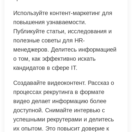
Используйте контент-маркетинг для
повышения узнаваемости.
Публикуйте статьи, исследования и
полезные советы для HR-
менеджеров. Делитесь информацией
о том, как эффективно искать
кандидатов в сфере IT.
Создавайте видеоконтент. Рассказ о
процессах рекрутинга в формате
видео делает информацию более
доступной. Снимайте интервью с
успешными рекрутерами и делитесь
их опытом. Это повысит доверие к