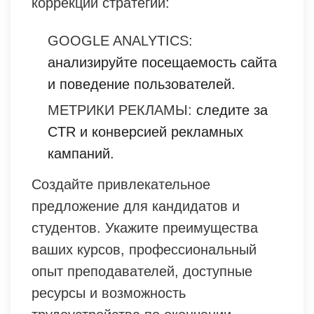
коррекции стратегии:
GOOGLE ANALYTICS:
анализируйте посещаемость сайта
и поведение пользователей.
МЕТРИКИ РЕКЛАМЫ:
следите за
CTR и конверсией рекламных
кампаний.
Создайте привлекательное
предложение для кандидатов и
студентов. Укажите преимущества
ваших курсов, профессиональный
опыт преподавателей, доступные
ресурсы и возможность