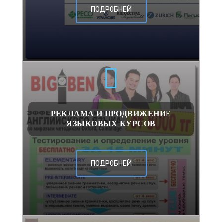
ПОДРОБНЕЙ
РЕКЛАМА И ПРОДВИЖЕНИЕ
ЯЗЫКОВЫХ КУРСОВ
ПОДРОБНЕЙ