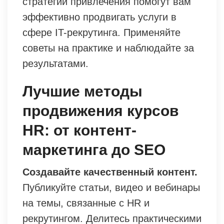
стратегий привлечения помогут вам
эффективно продвигать услуги в
сфере IT-рекрутинга. Применяйте
советы на практике и наблюдайте за
результатами.
Лучшие методы
продвижения курсов
HR: от контент-
маркетинга до SEO
Создавайте качественный контент.
Публикуйте статьи, видео и вебинары
на темы, связанные с HR и
рекрутингом. Делитесь практическими