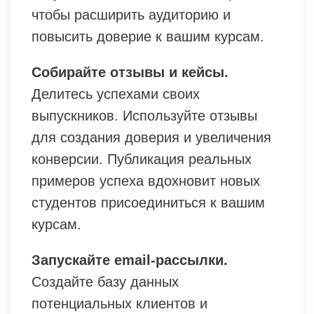
чтобы расширить аудиторию и
повысить доверие к вашим курсам.
Собирайте отзывы и кейсы.
Делитесь успехами своих
выпускников. Используйте отзывы
для создания доверия и увеличения
конверсии. Публикация реальных
примеров успеха вдохновит новых
студентов присоединиться к вашим
курсам.
Запускайте email-рассылки.
Создайте базу данных
потенциальных клиентов и