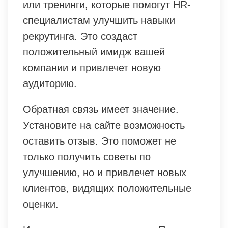
или тренинги, которые помогут HR-
специалистам улучшить навыки
рекрутинга. Это создаст
положительный имидж вашей
компании и привлечет новую
аудиторию.
Обратная связь имеет значение.
Установите на сайте возможность
оставить отзыв. Это поможет не
только получить советы по
улучшению, но и привлечет новых
клиентов, видящих положительные
оценки.