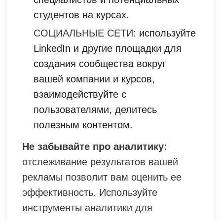
студентов на курсах.
СОЦИАЛЬНЫЕ СЕТИ:
используйте
LinkedIn и другие площадки для
создания сообщества вокруг
вашей компании и курсов,
взаимодействуйте с
пользователями, делитесь
полезным контентом.
Не забывайте про аналитику:
отслеживание результатов вашей
рекламы позволит вам оценить ее
эффективность. Используйте
инструменты аналитики для