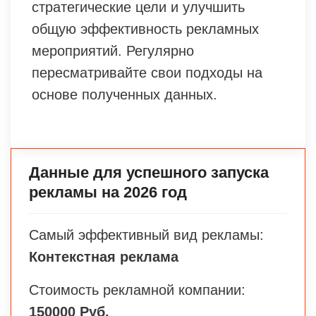
стратегические цели и улучшить
общую эффективность рекламных
мероприятий. Регулярно
пересматривайте свои подходы на
основе полученных данных.
Данные для успешного запуска
рекламы на 2026 год
Самый эффективный вид рекламы:
Контекстная реклама
Стоимость рекламной компании:
150000 Руб.