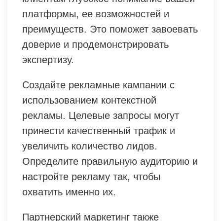
платформы, ее возможностей и
преимуществ. Это поможет завоевать
доверие и продемонстрировать
экспертизу.
Создайте рекламные кампании с
использованием контекстной
рекламы. Целевые запросы могут
принести качественный трафик и
увеличить количество лидов.
Определите правильную аудиторию и
настройте рекламу так, чтобы
охватить именно их.
Партнерский маркетинг также