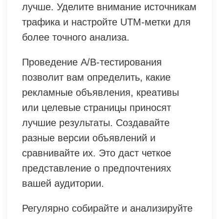
лучше. Уделите внимание источникам
трафика и настройте UTM-метки для
более точного анализа.
Проведение A/B-тестирования
позволит вам определить, какие
рекламные объявления, креативы
или целевые страницы приносят
лучшие результаты. Создавайте
разные версии объявлений и
сравнивайте их. Это даст четкое
представление о предпочтениях
вашей аудитории.
Регулярно собирайте и анализируйте