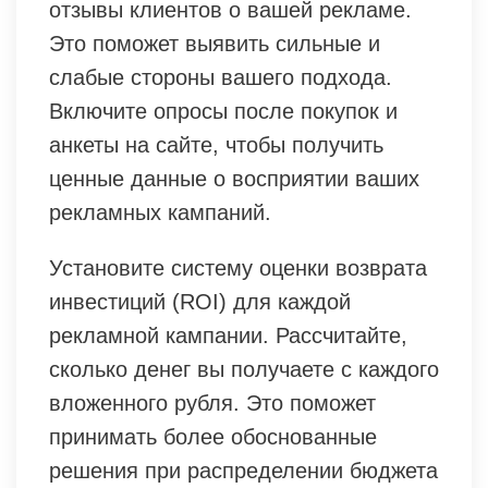
отзывы клиентов о вашей рекламе.
Это поможет выявить сильные и
слабые стороны вашего подхода.
Включите опросы после покупок и
анкеты на сайте, чтобы получить
ценные данные о восприятии ваших
рекламных кампаний.
Установите систему оценки возврата
инвестиций (ROI) для каждой
рекламной кампании. Рассчитайте,
сколько денег вы получаете с каждого
вложенного рубля. Это поможет
принимать более обоснованные
решения при распределении бюджета