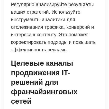
Регулярно анализируйте результаты
ваших стратегий. Используйте
инструменты аналитики для
отслеживания трафика, конверсий и
интереса к контенту. Это поможет
корректировать подходы и повышать
эффективность рекламы.
Целевые каналы
продвижения IT-
решений для
франчайзинговых
сетей