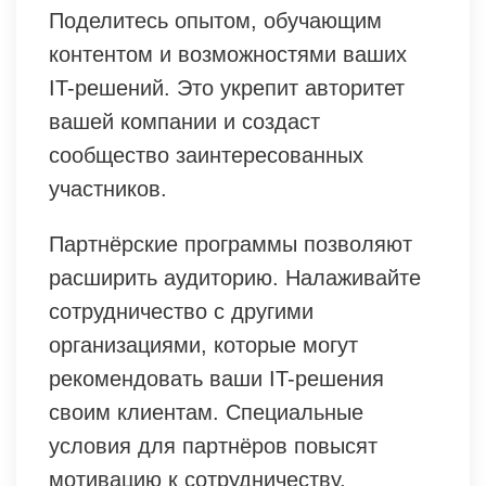
Поделитесь опытом, обучающим
контентом и возможностями ваших
IT-решений. Это укрепит авторитет
вашей компании и создаст
сообщество заинтересованных
участников.
Партнёрские программы позволяют
расширить аудиторию. Налаживайте
сотрудничество с другими
организациями, которые могут
рекомендовать ваши IT-решения
своим клиентам. Специальные
условия для партнёров повысят
мотивацию к сотрудничеству.