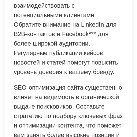
взаимодействовать с
потенциальными клиентами.
Обратите внимание на LinkedIn для
B2B-контактов и Facebook*** для
более широкой аудитории.
Регулярные публикации кейсов,
новостей и статей помогут повысить
уровень доверия к вашему бренду.
SEO-оптимизация сайта существенно
влияет на видимость в органической
выдаче поисковиков. Составьте
стратегию по подбору ключевых фраз
и оптимизации контента, что поможет
вам занять более высокие позиции и