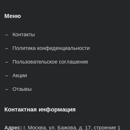
Меню
Контакты
Политика конфиденциальности
Пользовательское соглашение
Акции
Отзывы
Контактная информация
Адрес:
г. Москва, ул. Бажова, д. 17, строение 1