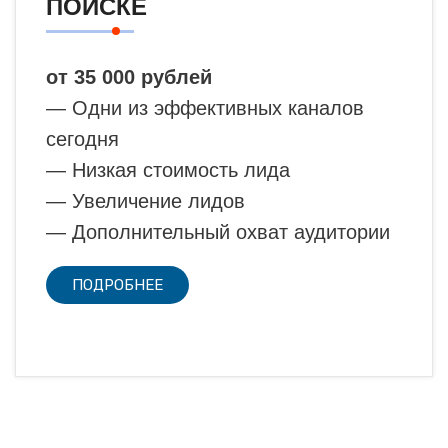
ПОИСКЕ
от 35 000 рублей
— Одни из эффективных каналов
сегодня
— Низкая стоимость лида
— Увеличение лидов
— Дополнительный охват аудитории
ПОДРОБНЕЕ