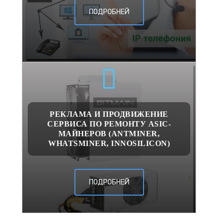
ПОДРОБНЕЙ
РЕКЛАМА И ПРОДВИЖЕНИЕ
СЕРВИСА ПО РЕМОНТУ ASIC-
МАЙНЕРОВ (ANTMINER,
WHATSMINER, INNOSILICON)
ПОДРОБНЕЙ