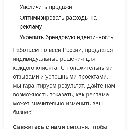
Увеличить продажи
Оптимизировать расходы на
рекламу
Укрепить брендовую идентичность
Работаем по всей России, предлагая
индивидуальные решения для
каждого клиента. С положительными
отзывами и успешными проектами,
мы гарантируем результат. Дайте нам
возможность показать, как реклама
может значительно изменить ваш
бизнес!
Свяжитесь с нами
сегодня, чтобы