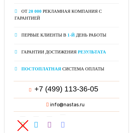
ОТ
20 000
РЕКЛАМНАЯ КОМПАНИЯ С
ГАРАНТИЕЙ
ПЕРВЫЕ КЛИЕНТЫ В
1-Й
ДЕНЬ РАБОТЫ
ГАРАНТИИ ДОСТИЖЕНИЯ
РЕЗУЛЬТАТА
ПОСТОПЛАТНАЯ
СИСТЕМА ОПЛАТЫ
+7 (499) 113-36-05
info@nastas.ru