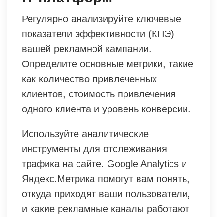
Регулярно анализируйте ключевые
показатели эффективности (КПЭ)
вашей рекламной кампании.
Определите основные метрики, такие
как количество привлеченных
клиентов, стоимость привлечения
одного клиента и уровень конверсии.
Используйте аналитические
инструменты для отслеживания
трафика на сайте. Google Analytics и
Яндекс.Метрика помогут вам понять,
откуда приходят ваши пользователи,
и какие рекламные каналы работают