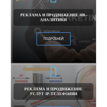
РЕКЛАМА И ПРОДВИЖЕНИЕ HR-
АНАЛИТИКИ
ПОДРОБНЕЙ
РЕКЛАМА И ПРОДВИЖЕНИЕ
УСЛУГ IP-ТЕЛЕФОНИИ