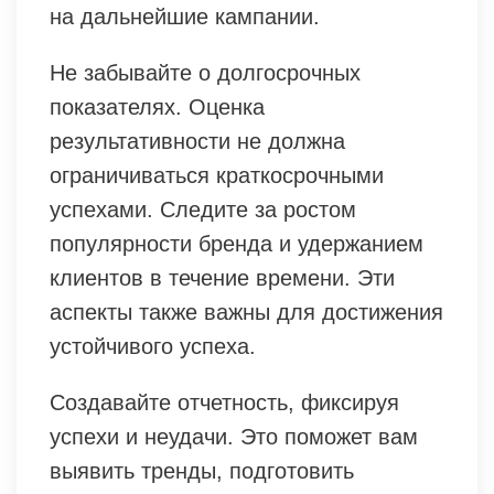
на дальнейшие кампании.
Не забывайте о долгосрочных
показателях. Оценка
результативности не должна
ограничиваться краткосрочными
успехами. Следите за ростом
популярности бренда и удержанием
клиентов в течение времени. Эти
аспекты также важны для достижения
устойчивого успеха.
Создавайте отчетность, фиксируя
успехи и неудачи. Это поможет вам
выявить тренды, подготовить