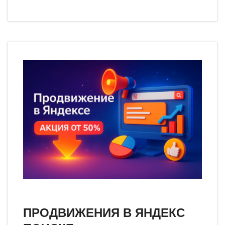
ПРОДВИЖЕНИЯ В ЯНДЕКС