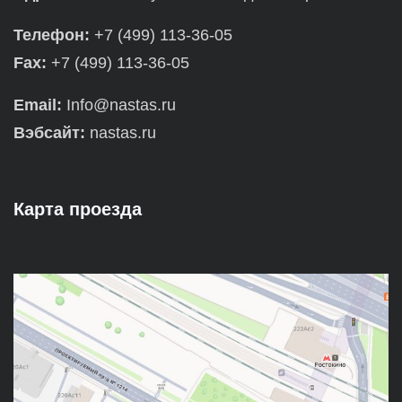
Телефон:
+7 (499) 113-36-05
Fax:
+7 (499) 113-36-05
Email:
Info@nastas.ru
Вэбсайт:
nastas.ru
Карта проезда