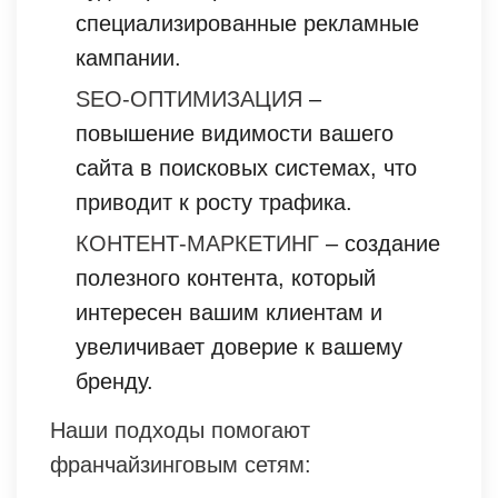
специализированные рекламные
кампании.
SEO-ОПТИМИЗАЦИЯ
–
повышение видимости вашего
сайта в поисковых системах, что
приводит к росту трафика.
КОНТЕНТ-МАРКЕТИНГ
– создание
полезного контента, который
интересен вашим клиентам и
увеличивает доверие к вашему
бренду.
Наши подходы помогают
франчайзинговым сетям: