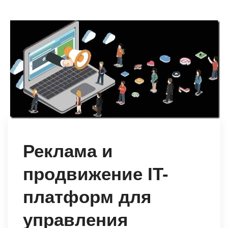
Реклама и
продвижение IT-
платформ для
управления