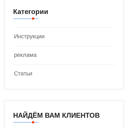
Категории
Инструкции
реклама
Статьи
НАЙДЁМ ВАМ КЛИЕНТОВ