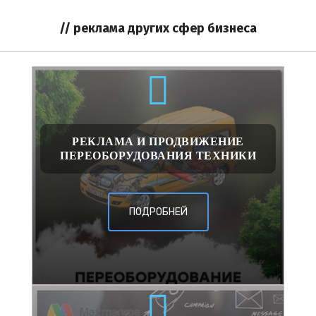
// реклама других сфер бизнеса
РЕКЛАМА И ПРОДВИЖЕНИЕ
ПЕРЕОБОРУДОВАНИЯ ТЕХНИКИ
ПОДРОБНЕЙ