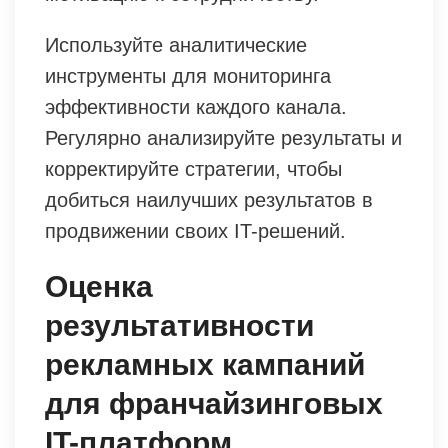
Используйте аналитические
инструменты для мониторинга
эффективности каждого канала.
Регулярно анализируйте результаты и
корректируйте стратегии, чтобы
добиться наилучших результатов в
продвижении своих IT-решений.
Оценка
результативности
рекламных кампаний
для франчайзинговых
IT-платформ