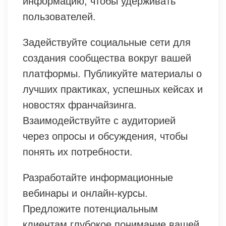
информацию, чтобы удерживать
пользователей.
Задействуйте социальные сети для
создания сообщества вокруг вашей
платформы. Публикуйте материалы о
лучших практиках, успешных кейсах и
новостях франчайзинга.
Взаимодействуйте с аудиторией
через опросы и обсуждения, чтобы
понять их потребности.
Разработайте информационные
вебинары и онлайн-курсы.
Предложите потенциальным
клиентам глубокое понимание вашей