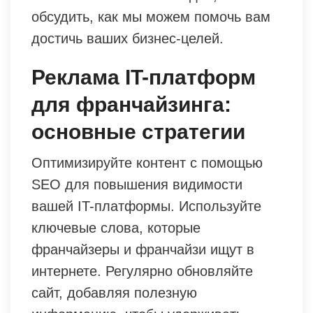
обсудить, как мы можем помочь вам
достичь ваших бизнес-целей.
Реклама IT-платформ
для франчайзинга:
основные стратегии
Оптимизируйте контент с помощью
SEO для повышения видимости
вашей IT-платформы. Используйте
ключевые слова, которые
франчайзеры и франчайзи ищут в
интернете. Регулярно обновляйте
сайт, добавляя полезную