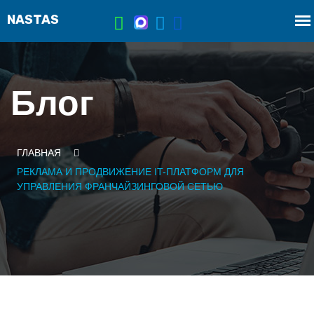
Блог
ГЛАВНАЯ
РЕКЛАМА И ПРОДВИЖЕНИЕ IT-ПЛАТФОРМ ДЛЯ
УПРАВЛЕНИЯ ФРАНЧАЙЗИНГОВОЙ СЕТЬЮ