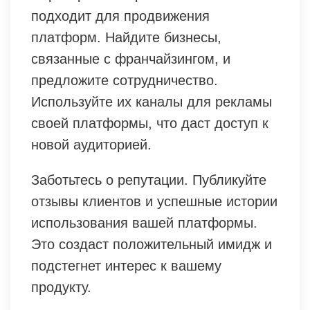
подходит для продвижения
платформ. Найдите бизнесы,
связанные с франчайзингом, и
предложите сотрудничество.
Используйте их каналы для рекламы
своей платформы, что даст доступ к
новой аудиторией.
Заботьтесь о репутации. Публикуйте
отзывы клиентов и успешные истории
использования вашей платформы.
Это создаст положительный имидж и
подстегнет интерес к вашему
продукту.