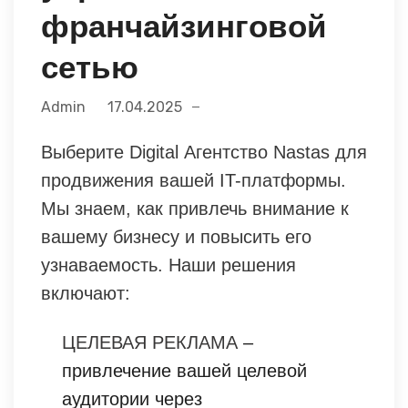
франчайзинговой
сетью
Admin
17.04.2025
Выберите Digital Агентство Nastas для
продвижения вашей IT-платформы.
Мы знаем, как привлечь внимание к
вашему бизнесу и повысить его
узнаваемость. Наши решения
включают:
ЦЕЛЕВАЯ РЕКЛАМА
–
привлечение вашей целевой
аудитории через