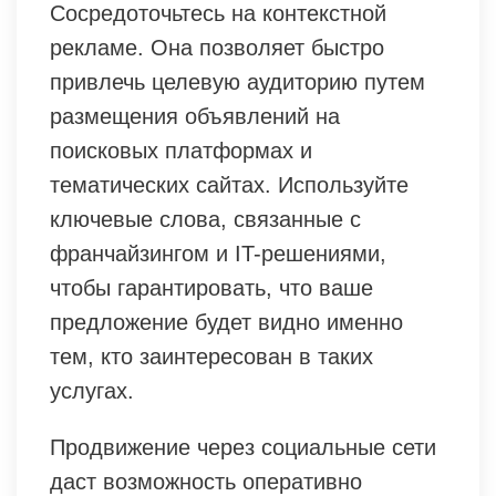
Сосредоточьтесь на контекстной
рекламе. Она позволяет быстро
привлечь целевую аудиторию путем
размещения объявлений на
поисковых платформах и
тематических сайтах. Используйте
ключевые слова, связанные с
франчайзингом и IT-решениями,
чтобы гарантировать, что ваше
предложение будет видно именно
тем, кто заинтересован в таких
услугах.
Продвижение через социальные сети
даст возможность оперативно