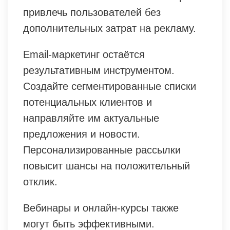
привлечь пользователей без
дополнительных затрат на рекламу.
Email-маркетинг остаётся
результативным инструментом.
Создайте сегментированные списки
потенциальных клиентов и
направляйте им актуальные
предложения и новости.
Персонализированные рассылки
повысит шансы на положительный
отклик.
Вебинары и онлайн-курсы также
могут быть эффективными.