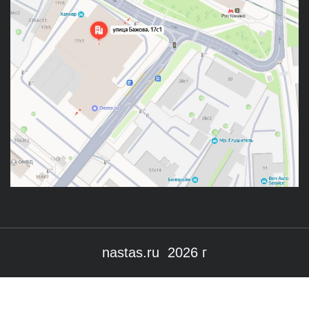
nastas.ru 2026 г