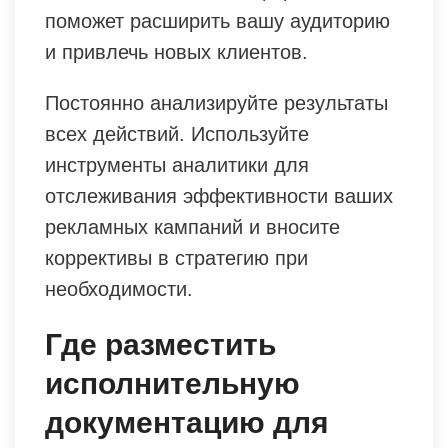
поможет расширить вашу аудиторию
и привлечь новых клиентов.
Постоянно анализируйте результаты
всех действий. Используйте
инструменты аналитики для
отслеживания эффективности ваших
рекламных кампаний и вносите
коррективы в стратегию при
необходимости.
Где разместить
исполнительную
документацию для