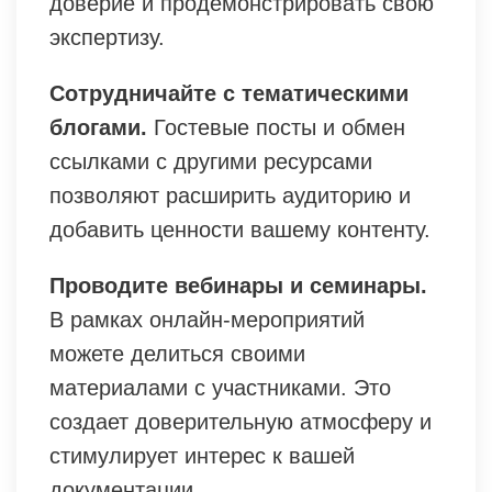
доверие и продемонстрировать свою
экспертизу.
Сотрудничайте с тематическими
блогами.
Гостевые посты и обмен
ссылками с другими ресурсами
позволяют расширить аудиторию и
добавить ценности вашему контенту.
Проводите вебинары и семинары.
В рамках онлайн-мероприятий
можете делиться своими
материалами с участниками. Это
создает доверительную атмосферу и
стимулирует интерес к вашей
документации.