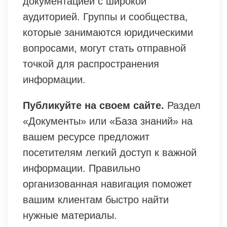
документацией с широкой
аудиторией. Группы и сообщества,
которые занимаются юридическими
вопросами, могут стать отправной
точкой для распространения
информации.
Публикуйте на своем сайте.
Раздел
«Документы» или «База знаний» на
вашем ресурсе предложит
посетителям легкий доступ к важной
информации. Правильно
организованная навигация поможет
вашим клиентам быстро найти
нужные материалы.