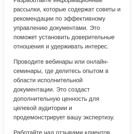
Разработайте информационные
рассылки, которые содержат советы и
рекомендации по эффективному
управлению документами. Это
поможет установить доверительные
отношения и удерживать интерес.
Проводите вебинары или онлайн-
семинары, где делитесь опытом в
области исполнительной
документации. Это создаст
дополнительную ценность для
целевой аудитории и
продемонстрирует вашу экспертизу.
Работайте над отзывами клиентов.