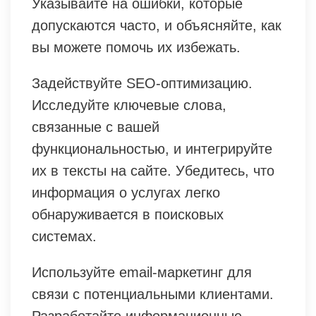
Указывайте на ошибки, которые
допускаются часто, и объясняйте, как
вы можете помочь их избежать.
Задействуйте SEO-оптимизацию.
Исследуйте ключевые слова,
связанные с вашей
функциональностью, и интегрируйте
их в тексты на сайте. Убедитесь, что
информация о услугах легко
обнаруживается в поисковых
системах.
Используйте email-маркетинг для
связи с потенциальными клиентами.