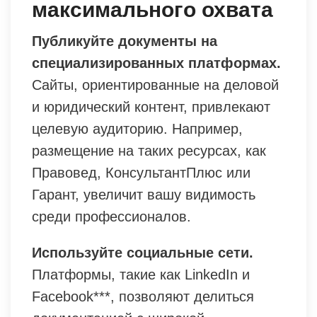
максимального охвата
Публикуйте документы на
специализированных платформах.
Сайты, ориентированные на деловой
и юридический контент, привлекают
целевую аудиторию. Например,
размещение на таких ресурсах, как
Правовед, КонсультантПлюс или
Гарант, увеличит вашу видимость
среди профессионалов.
Используйте социальные сети.
Платформы, такие как LinkedIn и
Facebook***, позволяют делиться