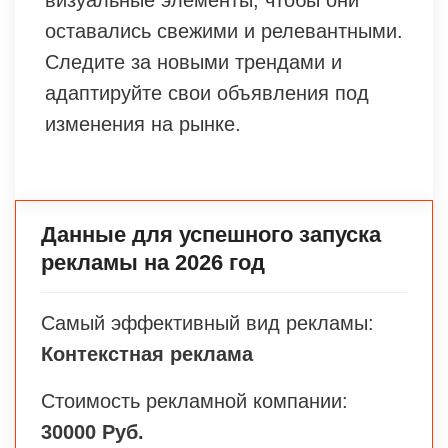
визуальные элементы, чтобы они
оставались свежими и релевантными.
Следите за новыми трендами и
адаптируйте свои объявления под
изменения на рынке.
Данные для успешного запуска
рекламы на 2026 год
Самый эффективный вид рекламы:
Контекстная реклама
Стоимость рекламной компании:
30000 Руб.