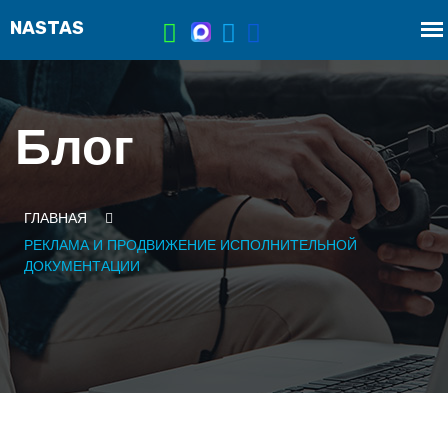
Блог
ГЛАВНАЯ
РЕКЛАМА И ПРОДВИЖЕНИЕ ИСПОЛНИТЕЛЬНОЙ
ДОКУМЕНТАЦИИ