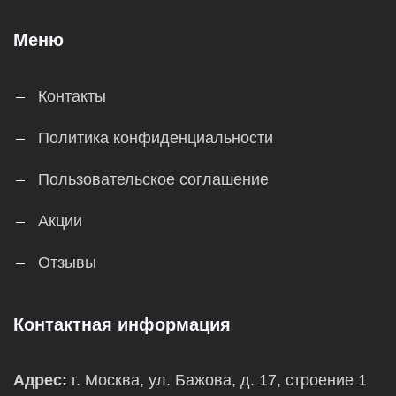
Меню
Контакты
Политика конфиденциальности
Пользовательское соглашение
Акции
Отзывы
Контактная информация
Адрес:
г. Москва, ул. Бажова, д. 17, строение 1