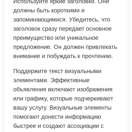
Используйте яркие заголовки. Они
должны быть короткими и
запоминающимися. Убедитесь, что
заголовок сразу передает основное
преимущество или уникальное
предложение. Он должен привлекать
внимание и побуждать к прочтению.
Поддержите текст визуальными
элементами. Эффективные
объявления включают изображения
или графику, которые подчеркивают
вашу услугу. Визуальные элементы
помогают донести информацию
быстрее и создают ассоциации с