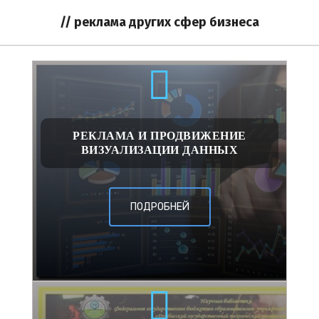
// реклама других сфер бизнеса
РЕКЛАМА И ПРОДВИЖЕНИЕ
ВИЗУАЛИЗАЦИИ ДАННЫХ
ПОДРОБНЕЙ