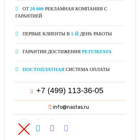
ОТ
20 000
РЕКЛАМНАЯ КОМПАНИЯ С
ГАРАНТИЕЙ
ПЕРВЫЕ КЛИЕНТЫ В
1-Й
ДЕНЬ РАБОТЫ
ГАРАНТИИ ДОСТИЖЕНИЯ
РЕЗУЛЬТАТА
ПОСТОПЛАТНАЯ
СИСТЕМА ОПЛАТЫ
+7 (499) 113-36-05
info@nastas.ru