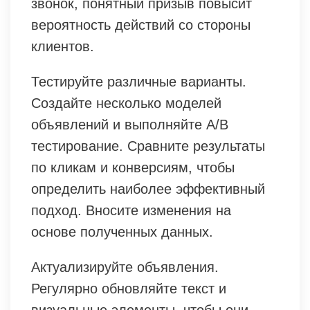
звонок, понятный призыв повысит
вероятность действий со стороны
клиентов.
Тестируйте различные варианты.
Создайте несколько моделей
объявлений и выполняйте A/B
тестирование. Сравните результаты
по кликам и конверсиям, чтобы
определить наиболее эффективный
подход. Вносите изменения на
основе полученных данных.
Актуализируйте объявления.
Регулярно обновляйте текст и