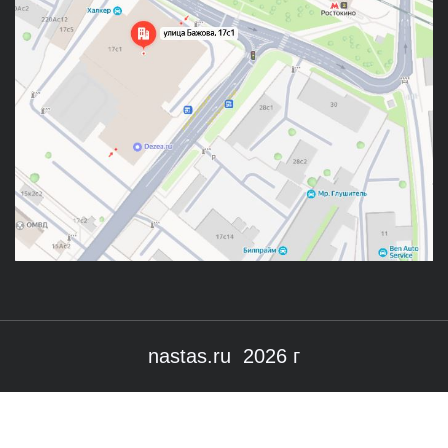
nastas.ru 2026 г