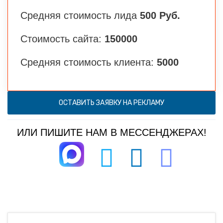
Средняя стоимость лида
500 Руб.
Стоимость сайта:
150000
Средняя стоимость клиента:
5000
ОСТАВИТЬ ЗАЯВКУ НА РЕКЛАМУ
ИЛИ ПИШИТЕ НАМ В МЕССЕНДЖЕРАХ!