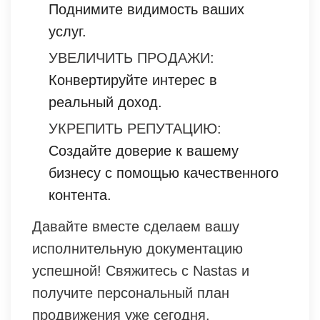
Поднимите видимость ваших
услуг.
УВЕЛИЧИТЬ ПРОДАЖИ:
Конвертируйте интерес в
реальный доход.
УКРЕПИТЬ РЕПУТАЦИЮ:
Создайте доверие к вашему
бизнесу с помощью качественного
контента.
Давайте вместе сделаем вашу
исполнительную документацию
успешной! Свяжитесь с Nastas и
получите персональный план
продвижения уже сегодня.