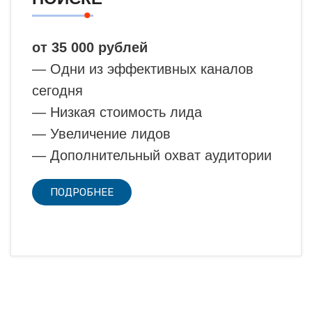
от 35 000 рублей
— Одни из эффективных каналов
сегодня
— Низкая стоимость лида
— Увеличение лидов
— Дополнительный охват аудитории
ПОДРОБНЕЕ