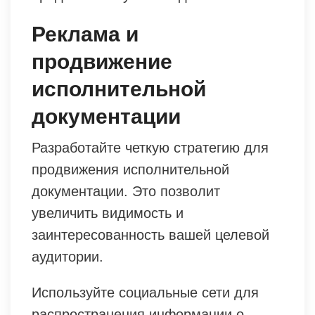
Реклама и
продвижение
исполнительной
документации
Разработайте четкую стратегию для
продвижения исполнительной
документации. Это позволит
увеличить видимость и
заинтересованность вашей целевой
аудитории.
Используйте социальные сети для
распространения информации о