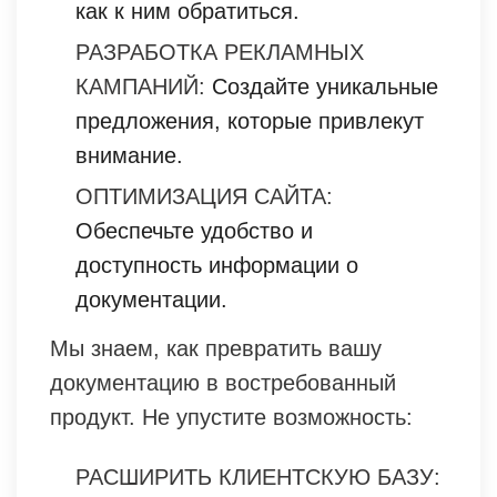
как к ним обратиться.
РАЗРАБОТКА РЕКЛАМНЫХ
КАМПАНИЙ:
Создайте уникальные
предложения, которые привлекут
внимание.
ОПТИМИЗАЦИЯ САЙТА:
Обеспечьте удобство и
доступность информации о
документации.
Мы знаем, как превратить вашу
документацию в востребованный
продукт. Не упустите возможность:
РАСШИРИТЬ КЛИЕНТСКУЮ БАЗУ: