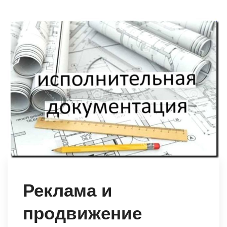
Реклама и
продвижение