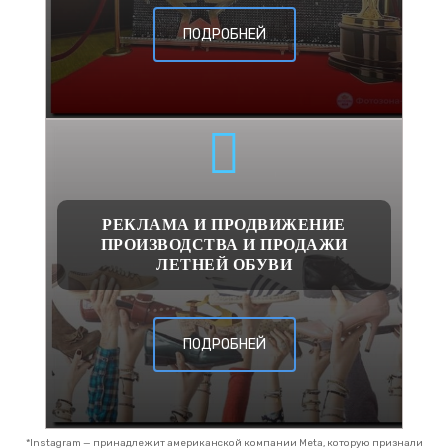
ПОДРОБНЕЙ
РЕКЛАМА И ПРОДВИЖЕНИЕ
ПРОИЗВОДСТВА И ПРОДАЖИ
ЛЕТНЕЙ ОБУВИ
ПОДРОБНЕЙ
*Instagram — принадлежит американской компании Meta, которую признали