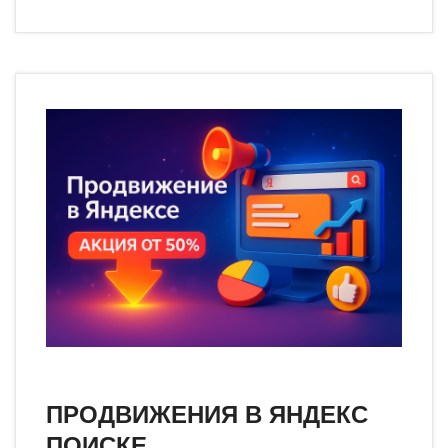
ПРОДВИЖЕНИЯ В ЯНДЕКС
ПОИСКЕ