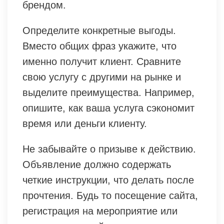
брендом.
Определите конкретные выгоды.
Вместо общих фраз укажите, что
именно получит клиент. Сравните
свою услугу с другими на рынке и
выделите преимущества. Например,
опишите, как ваша услуга сэкономит
время или деньги клиенту.
Не забывайте о призыве к действию.
Объявление должно содержать
четкие инструкции, что делать после
прочтения. Будь то посещение сайта,
регистрация на мероприятие или