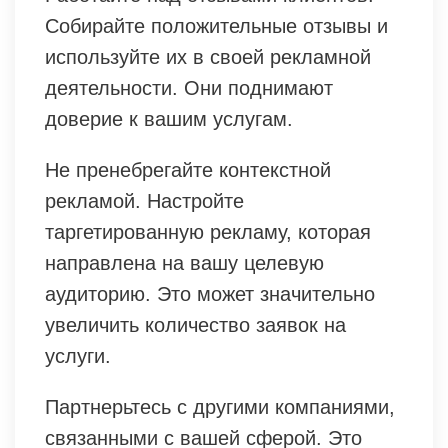
Собирайте положительные отзывы и
используйте их в своей рекламной
деятельности. Они поднимают
доверие к вашим услугам.
Не пренебрегайте контекстной
рекламой. Настройте
таргетированную рекламу, которая
направлена на вашу целевую
аудиторию. Это может значительно
увеличить количество заявок на
услуги.
Партнерьтесь с другими компаниями,
связанными с вашей сферой. Это