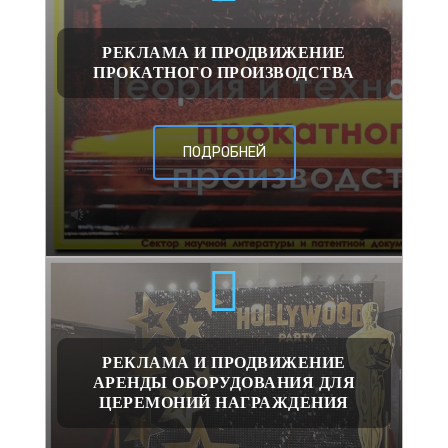
РЕКЛАМА И ПРОДВИЖЕНИЕ
ПРОКАТНОГО ПРОИЗВОДСТВА
ПОДРОБНЕЙ
РЕКЛАМА И ПРОДВИЖЕНИЕ
АРЕНДЫ ОБОРУДОВАНИЯ ДЛЯ
ЦЕРЕМОНИЙ НАГРАЖДЕНИЯ