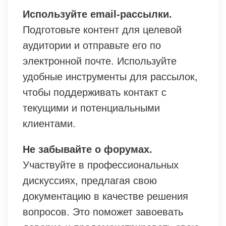
Используйте email-рассылки.
Подготовьте контент для целевой
аудитории и отправьте его по
электронной почте. Используйте
удобные инструменты для рассылок,
чтобы поддерживать контакт с
текущими и потенциальными
клиентами.
Не забывайте о форумах.
Участвуйте в профессиональных
дискуссиях, предлагая свою
документацию в качестве решения
вопросов. Это поможет завоевать