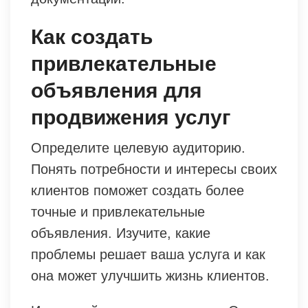
Как создать
привлекательные
объявления для
продвижения услуг
Определите целевую аудиторию.
Понять потребности и интересы своих
клиентов поможет создать более
точные и привлекательные
объявления. Изучите, какие
проблемы решает ваша услуга и как
она может улучшить жизнь клиентов.