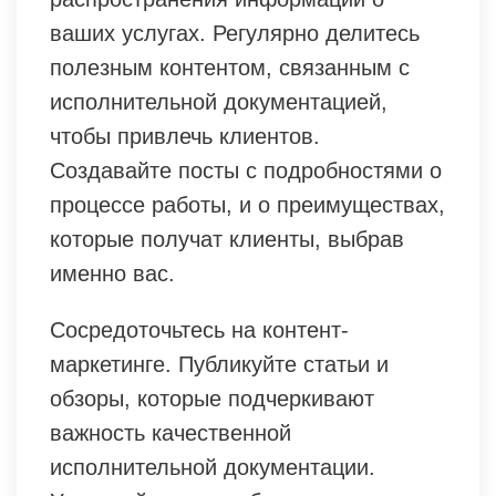
ваших услугах. Регулярно делитесь
полезным контентом, связанным с
исполнительной документацией,
чтобы привлечь клиентов.
Создавайте посты с подробностями о
процессе работы, и о преимуществах,
которые получат клиенты, выбрав
именно вас.
Сосредоточьтесь на контент-
маркетинге. Публикуйте статьи и
обзоры, которые подчеркивают
важность качественной
исполнительной документации.