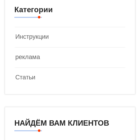
Категории
Инструкции
реклама
Статьи
НАЙДЁМ ВАМ КЛИЕНТОВ