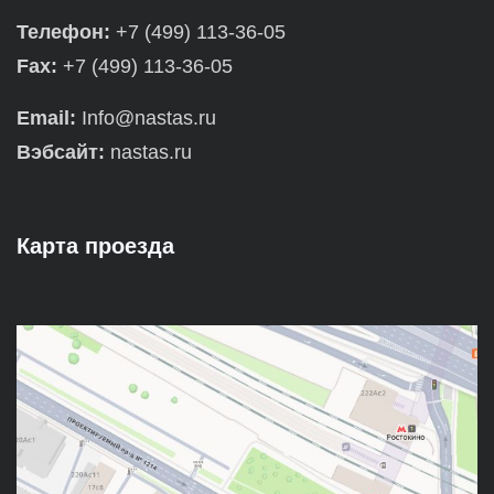
Телефон:
+7 (499) 113-36-05
Fax:
+7 (499) 113-36-05
Email:
Info@nastas.ru
Вэбсайт:
nastas.ru
Карта проезда