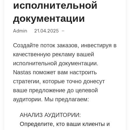
исполнительной
документации
Admin
21.04.2025
Создайте поток заказов, инвестируя в
качественную рекламу вашей
исполнительной документации.
Nastas поможет вам настроить
стратегии, которые точно донесут
ваше предложение до целевой
аудитории. Мы предлагаем:
АНАЛИЗ АУДИТОРИИ:
Определите, кто ваши клиенты и