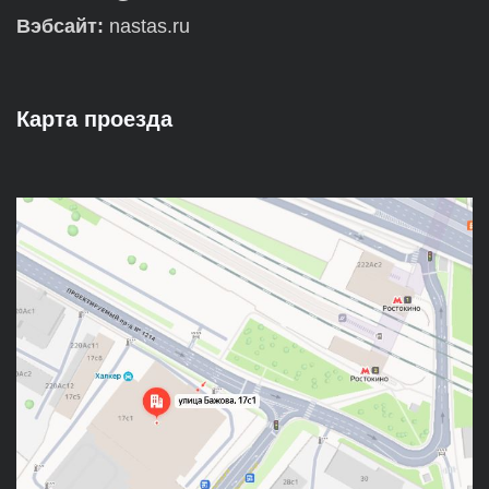
Вэбсайт:
nastas.ru
Карта проезда