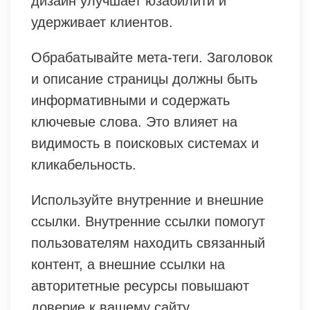
дизайн улучшает юзабилити и
удерживает клиентов.
Обрабатывайте мета-теги. Заголовок
и описание страницы должны быть
информативными и содержать
ключевые слова. Это влияет на
видимость в поисковых системах и
кликабельность.
Используйте внутренние и внешние
ссылки. Внутренние ссылки помогут
пользователям находить связанный
контент, а внешние ссылки на
авторитетные ресурсы повышают
доверие к вашему сайту.