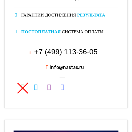
ГАРАНТИИ ДОСТИЖЕНИЯ
РЕЗУЛЬТАТА
ПОСТОПЛАТНАЯ
СИСТЕМА ОПЛАТЫ
+7 (499) 113-36-05
info@nastas.ru