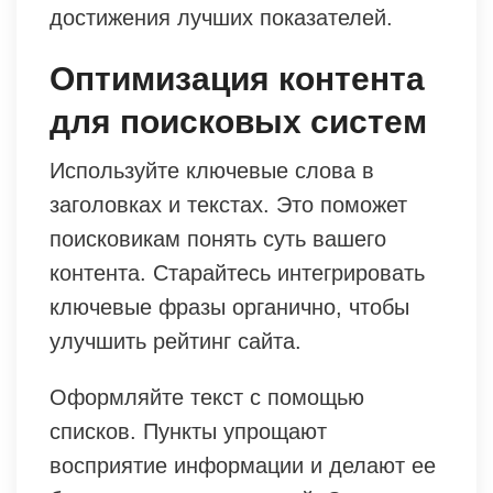
достижения лучших показателей.
Оптимизация контента
для поисковых систем
Используйте ключевые слова в
заголовках и текстах. Это поможет
поисковикам понять суть вашего
контента. Старайтесь интегрировать
ключевые фразы органично, чтобы
улучшить рейтинг сайта.
Оформляйте текст с помощью
списков. Пункты упрощают
восприятие информации и делают ее