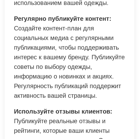
использованием вашей одежды.
Регулярно публикуйте контент:
Создайте контент-план для
социальных медиа с регулярными
публикациями, чтобы поддерживать
интерес к вашему бренду. Публикуйте
советы по выбору одежды,
информацию о новинках и акциях.
Регулярность публикаций поддержит
активность вашей страницы.
Используйте отзывы клиентов:
Публикуйте реальные отзывы и
рейтинги, которые ваши клиенты