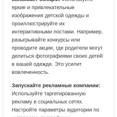
яркие и привлекательные
изображения детской одежды и
проиллюстрируйте их
интерактивными постами. Например,
разыгрывайте конкурсы или
проводите акции, где родители могут
делиться фотографиями своих детей
в вашей одежде. Это усилит
вовлеченность.
Запускайте рекламные компании:
Используйте таргетированную
рекламу в социальных сетях.
Настройте параметры аудитории по