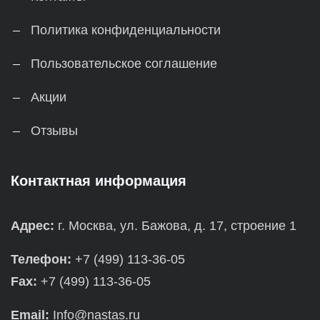
Политика конфиденциальности
Пользовательское соглашение
Акции
Отзывы
Контактная информация
Адрес:
г. Москва, ул. Бажова, д. 17, строение 1
Телефон:
+7 (499) 113-36-05
Fax:
+7 (499) 113-36-05
Email:
Info@nastas.ru