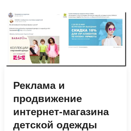
Реклама и
продвижение
интернет-магазина
детской одежды