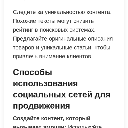
Следите за уникальностью контента.
Похожие тексты могут снизить
рейтинг в поисковых системах.
Предлагайте оригинальные описания
товаров и уникальные статьи, чтобы
привлечь внимание клиентов.
Способы
использования
социальных сетей для
продвижения
Создайте контент, который
вызывает эмоции:
Используйте