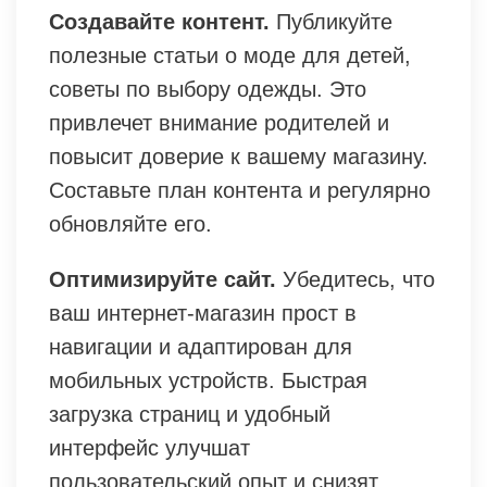
Создавайте контент.
Публикуйте
полезные статьи о моде для детей,
советы по выбору одежды. Это
привлечет внимание родителей и
повысит доверие к вашему магазину.
Составьте план контента и регулярно
обновляйте его.
Оптимизируйте сайт.
Убедитесь, что
ваш интернет-магазин прост в
навигации и адаптирован для
мобильных устройств. Быстрая
загрузка страниц и удобный
интерфейс улучшат
пользовательский опыт и снизят