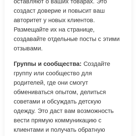
оставляют о ваших товарах. Это
создаст доверие и повысит ваш
авторитет у новых клиентов.
Размещайте их на странице,
создавайте отдельные посты с этими
отзывами.
Группы и сообщества:
Создайте
группу или сообщество для
родителей, где они смогут
обмениваться опытом, делиться
советами и обсуждать детскую
одежду. Это даст вам возможность
вести прямую коммуникацию с
клиентами и получать обратную