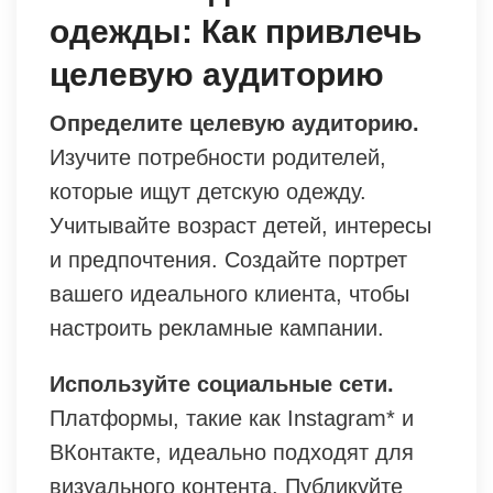
одежды: Как привлечь
целевую аудиторию
Определите целевую аудиторию.
Изучите потребности родителей,
которые ищут детскую одежду.
Учитывайте возраст детей, интересы
и предпочтения. Создайте портрет
вашего идеального клиента, чтобы
настроить рекламные кампании.
Используйте социальные сети.
Платформы, такие как Instagram* и
ВКонтакте, идеально подходят для
визуального контента. Публикуйте