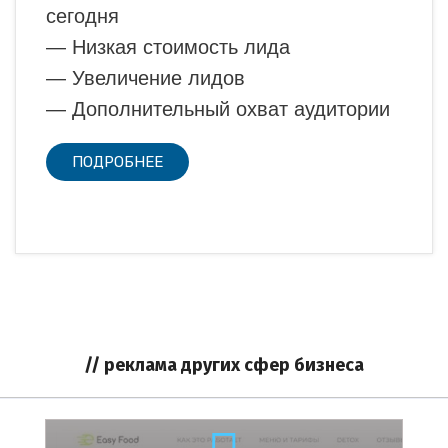
сегодня
— Низкая стоимость лида
— Увеличение лидов
— Дополнительный охват аудитории
ПОДРОБНЕЕ
// реклама других сфер бизнеса