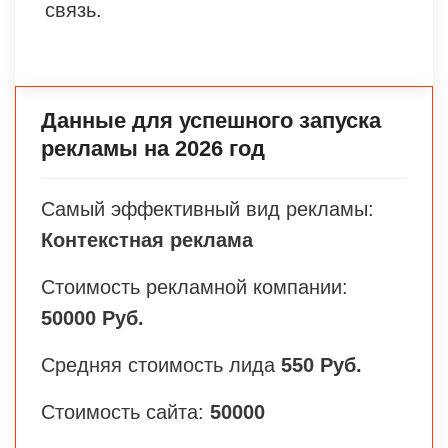
связь.
Данные для успешного запуска
рекламы на 2026 год
Самый эффективный вид рекламы:
Контекстная реклама
Стоимость рекламной компании:
50000 Руб.
Средняя стоимость лида
550 Руб.
Стоимость сайта:
50000