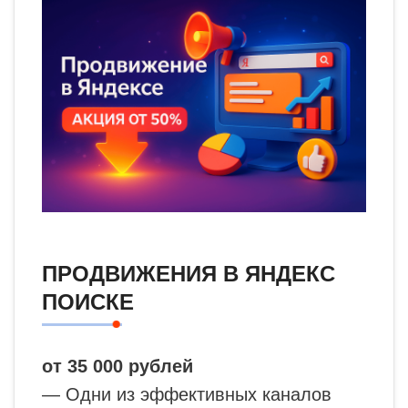
ПРОДВИЖЕНИЯ В ЯНДЕКС
ПОИСКЕ
от 35 000 рублей
— Одни из эффективных каналов