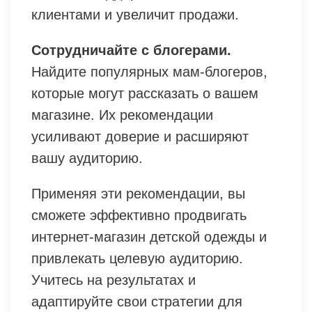
клиентами и увеличит продажи.
Сотрудничайте с блогерами.
Найдите популярных мам-блогеров,
которые могут рассказать о вашем
магазине. Их рекомендации
усиливают доверие и расширяют
вашу аудиторию.
Применяя эти рекомендации, вы
сможете эффективно продвигать
интернет-магазин детской одежды и
привлекать целевую аудиторию.
Учитесь на результатах и
адаптируйте свои стратегии для