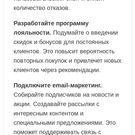
количество отказов.
Разработайте программу
лояльности.
Подумайте о введении
скидок и бонусов для постоянных
клиентов. Это повысит вероятность
повторных покупок и привлечет новых
клиентов через рекомендации.
Подключите email-маркетинг.
Собирайте подписчиков на новости и
акции. Создавайте рассылки с
интересным контентом и
специальными предложениями. Это
поможет поддерживать связь с