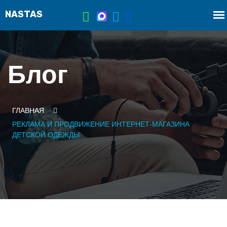
Блог
ГЛАВНАЯ
РЕКЛАМА И ПРОДВИЖЕНИЕ ИНТЕРНЕТ-МАГАЗИНА
ДЕТСКОЙ ОДЕЖДЫ