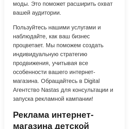
моды. Это поможет расширить охват
вашей аудитории.
Пользуйтесь нашими услугами и
наблюдайте, как ваш бизнес
процветает. Мы поможем создать
индивидуальную стратегию
продвижения, учитывая все
особенности вашего интернет-
магазина. Обращайтесь в Digital
Агентство Nastas для консультации и
запуска рекламной кампании!
Реклама интернет-
магазина детской