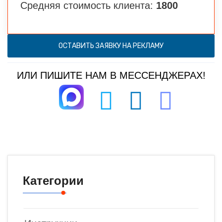
Средняя стоимость клиента:
1800
ОСТАВИТЬ ЗАЯВКУ НА РЕКЛАМУ
ИЛИ ПИШИТЕ НАМ В МЕССЕНДЖЕРАХ!
Категории