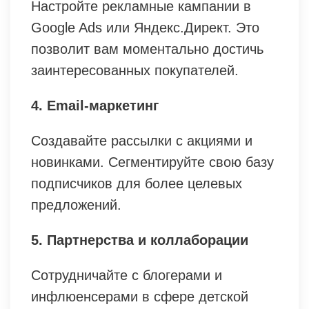
Настройте рекламные кампании в
Google Ads или Яндекс.Директ. Это
позволит вам моментально достичь
заинтересованных покупателей.
4. Email-маркетинг
Создавайте рассылки с акциями и
новинками. Сегментируйте свою базу
подписчиков для более целевых
предложений.
5. Партнерства и коллаборации
Сотрудничайте с блогерами и
инфлюенсерами в сфере детской