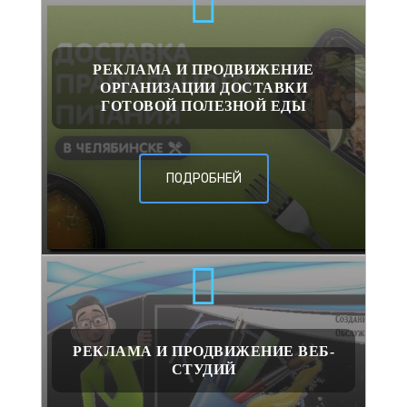
РЕКЛАМА И ПРОДВИЖЕНИЕ
ОРГАНИЗАЦИИ ДОСТАВКИ
ГОТОВОЙ ПОЛЕЗНОЙ ЕДЫ
ПОДРОБНЕЙ
РЕКЛАМА И ПРОДВИЖЕНИЕ ВЕБ-
СТУДИЙ