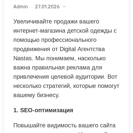
Admin
27.01.2026
Увеличивайте продажи вашего
интернет-магазина детской одежды с
помощью профессионального
продвижения от Digital Агентства
Nastas. Мы понимаем, насколько
важна правильная реклама для
привлечения целевой аудитории. Вот
несколько стратегий, которые помогут
вашему бизнесу.
1. SEO-оптимизация
Повышайте видимость вашего сайта