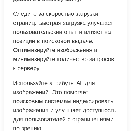
Следите за скоростью загрузки
страниц. Быстрая загрузка улучшает
пользовательский опыт и влияет на
позиции в поисковой выдаче.
Оптимизируйте изображения и
минимизируйте количество запросов
к серверу.
Используйте атрибуты Alt для
изображений. Это помогает
поисковым системам индексировать
изображения и улучшает доступность
для пользователей с ограничениями
по зрению.