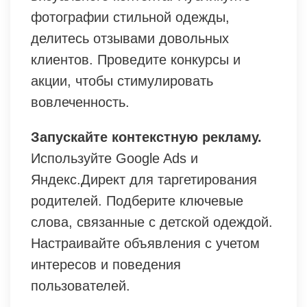
фотографии стильной одежды,
делитесь отзывами довольных
клиентов. Проведите конкурсы и
акции, чтобы стимулировать
вовлеченность.
Запускайте контекстную рекламу.
Используйте Google Ads и
Яндекс.Директ для таргетирования
родителей. Подберите ключевые
слова, связанные с детской одеждой.
Настраивайте объявления с учетом
интересов и поведения
пользователей.