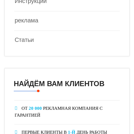
Инструкции
реклама
Статьи
НАЙДЁМ ВАМ КЛИЕНТОВ
ОТ
20 000
РЕКЛАМНАЯ КОМПАНИЯ С
ГАРАНТИЕЙ
ПЕРВЫЕ КЛИЕНТЫ В
1-Й
ДЕНЬ РАБОТЫ