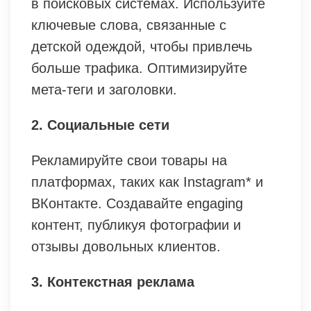
в поисковых системах. Используйте
ключевые слова, связанные с
детской одеждой, чтобы привлечь
больше трафика. Оптимизируйте
мета-теги и заголовки.
2. Социальные сети
Рекламируйте свои товары на
платформах, таких как Instagram* и
ВКонтакте. Создавайте engaging
контент, публикуя фотографии и
отзывы довольных клиентов.
3. Контекстная реклама