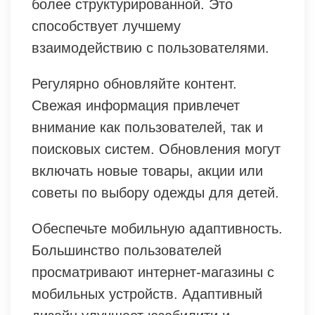
более структурированной. Это
способствует лучшему
взаимодействию с пользователями.
Регулярно обновляйте контент.
Свежая информация привлечет
внимание как пользователей, так и
поисковых систем. Обновления могут
включать новые товары, акции или
советы по выбору одежды для детей.
Обеспечьте мобильную адаптивность.
Большинство пользователей
просматривают интернет-магазины с
мобильных устройств. Адаптивный