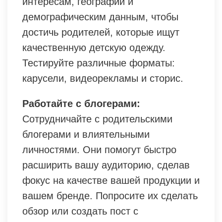
интересам, географии и
демографическим данным, чтобы
достичь родителей, которые ищут
качественную детскую одежду.
Тестируйте различные форматы:
карусели, видеорекламы и сторис.
Работайте с блогерами:
Сотрудничайте с родительскими
блогерами и влиятельными
личностями. Они помогут быстро
расширить вашу аудиторию, сделав
фокус на качестве вашей продукции и
вашем бренде. Попросите их сделать
обзор или создать пост с