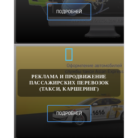
ПОДРОБНЕЙ
РЕКЛАМА И ПРОДВИЖЕНИЕ
ПАССАЖИРСКИХ ПЕРЕВОЗОК
(ТАКСИ, КАРШЕРИНГ)
ПОДРОБНЕЙ