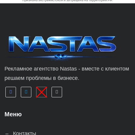
Признана экстремистской и запрещена на территории РФ.
Рекламное агентство Nastas - вместе с клиентом
решаем проблемы в бизнесе.
Меню
Контакты