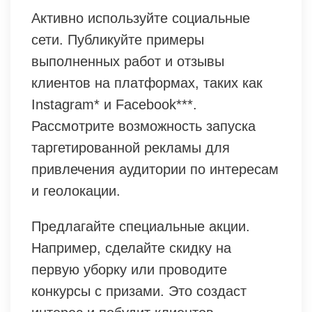
Активно используйте социальные
сети. Публикуйте примеры
выполненных работ и отзывы
клиентов на платформах, таких как
Instagram* и Facebook***.
Рассмотрите возможность запуска
таргетированной рекламы для
привлечения аудитории по интересам
и геолокации.
Предлагайте специальные акции.
Например, сделайте скидку на
первую уборку или проводите
конкурсы с призами. Это создаст