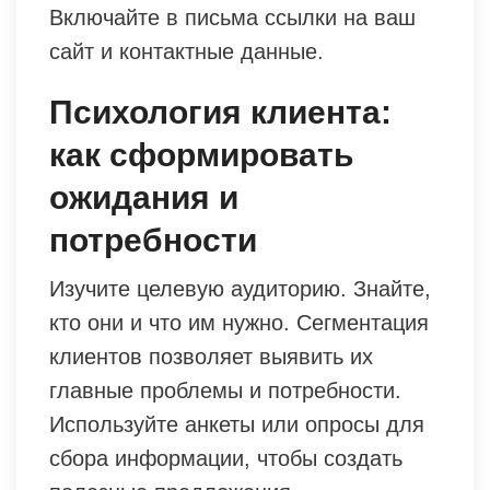
Включайте в письма ссылки на ваш
сайт и контактные данные.
Психология клиента:
как сформировать
ожидания и
потребности
Изучите целевую аудиторию. Знайте,
кто они и что им нужно. Сегментация
клиентов позволяет выявить их
главные проблемы и потребности.
Используйте анкеты или опросы для
сбора информации, чтобы создать