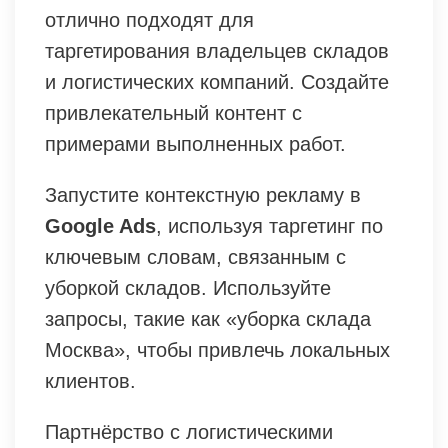
отлично подходят для
таргетирования владельцев складов
и логистических компаний. Создайте
привлекательный контент с
примерами выполненных работ.
Запустите контекстную рекламу в
Google Ads
, используя таргетинг по
ключевым словам, связанным с
уборкой складов. Используйте
запросы, такие как «уборка склада
Москва», чтобы привлечь локальных
клиентов.
Партнёрство с логистическими