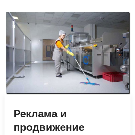
Реклама и
продвижение