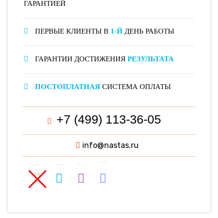
ГАРАНТИЕЙ
ПЕРВЫЕ КЛИЕНТЫ В
1-Й
ДЕНЬ РАБОТЫ
ГАРАНТИИ ДОСТИЖЕНИЯ
РЕЗУЛЬТАТА
ПОСТОПЛАТНАЯ
СИСТЕМА ОПЛАТЫ
+7 (499) 113-36-05
info@nastas.ru