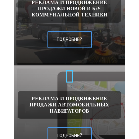
РЕКЛАМА И ПРОДВИЖЕНИЕ
ПРОДАЖИ НОВОЙ И Б/У
КОММУНАЛЬНОЙ ТЕХНИКИ
ПОДРОБНЕЙ
РЕКЛАМА И ПРОДВИЖЕНИЕ
ПРОДАЖИ АВТОМОБИЛЬНЫХ
НАВИГАТОРОВ
ПОДРОБНЕЙ