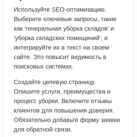
Используйте SEO-оптимизацию.
Выберите ключевые запросы, такие
как ‘генеральная уборка складов’ и
‘уборка складских помещений’, и
интегрируйте их в текст на своем
сайте. Это повысит видимость в
поисковых системах.
Создайте целевую страницу.
Опишите услуги, преимущества и
процесс уборки. Включите отзывы
клиентов для повышения доверия.
Обязательно добавьте форму заявки
для обратной связи.