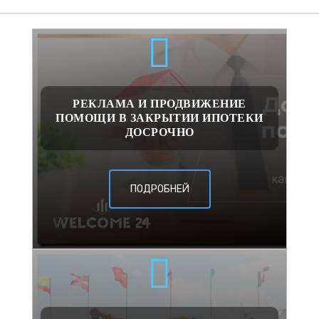
РЕКЛАМА И ПРОДВИЖЕНИЕ
ПОМОЩИ В ЗАКРЫТИИ ИПОТЕКИ
ДОСРОЧНО
ПОДРОБНЕЙ