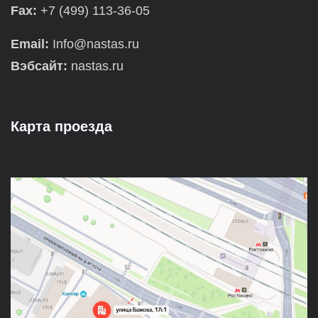
Fax:
+7 (499) 113-36-05
Email:
Info@nastas.ru
Вэбсайт:
nastas.ru
Карта проезда