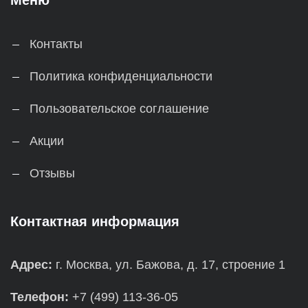
Меню
Контакты
Политика конфиденциальности
Пользовательское соглашение
Акции
Отзывы
Контактная информация
Адрес:
г. Москва, ул. Бажова, д. 17, строение 1
Телефон:
+7 (499) 113-36-05