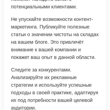
потенциальными клиентами.
Не упускайте возможности контент-
маркетинга. Публикуйте полезные
статьи о значении чистоты на складах
на вашем блоге. Это привлечёт
внимание к вашей компании и
покажет ваш опыт в данной области.
Следите за конкурентами.
Анализируйте их рекламные
стратегии и используйте успешные
подходы в своей практике, адаптируя
их под потребности вашей целевой
аудитории.