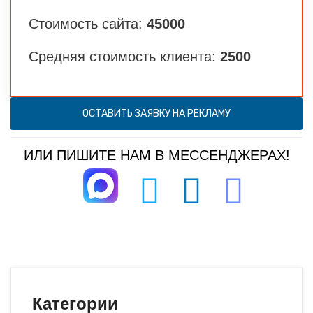
Стоимость сайта:
45000
Средняя стоимость клиента:
2500
ОСТАВИТЬ ЗАЯВКУ НА РЕКЛАМУ
ИЛИ ПИШИТЕ НАМ В МЕССЕНДЖЕРАХ!
Категории