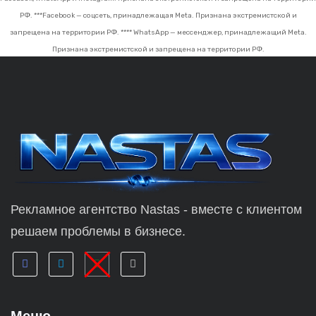
РФ.
***Facebook — соцсеть, принадлежащая Meta. Признана экстремистской и
запрещена на территории РФ.
**** WhatsApp — мессенджер, принадлежащий Meta.
Признана экстремистской и запрещена на территории РФ.
Рекламное агентство Nastas - вместе с клиентом
решаем проблемы в бизнесе.