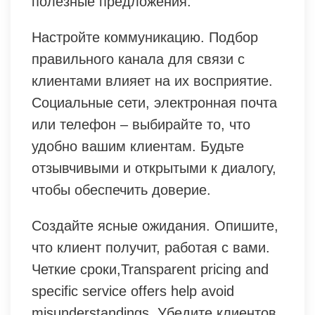
полезные предложения.
Настройте коммуникацию. Подбор
правильного канала для связи с
клиентами влияет на их восприятие.
Социальные сети, электронная почта
или телефон – выбирайте то, что
удобно вашим клиентам. Будьте
отзывчивыми и открытыми к диалогу,
чтобы обеспечить доверие.
Создайте ясные ожидания. Опишите,
что клиент получит, работая с вами.
Четкие сроки,Transparent pricing and
specific service offers help avoid
misunderstandings. Убедите клиентов,