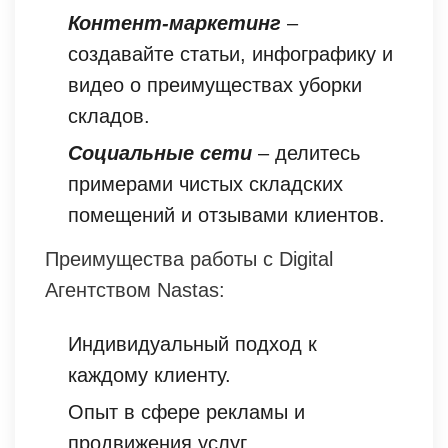
Контент-маркетинг
–
создавайте статьи, инфографику и
видео о преимуществах уборки
складов.
Социальные сети
– делитесь
примерами чистых складских
помещений и отзывами клиентов.
Преимущества работы с Digital
Агентством Nastas:
Индивидуальный подход к
каждому клиенту.
Опыт в сфере рекламы и
продвижения услуг.