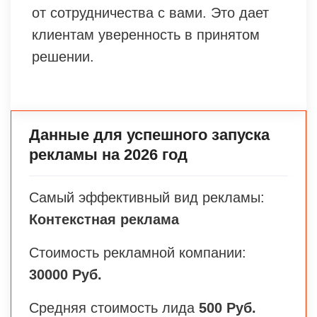
от сотрудничества с вами. Это дает
клиентам уверенность в принятом
решении.
Данные для успешного запуска
рекламы на 2026 год
Самый эффективный вид рекламы:
Контекстная реклама
Стоимость рекламной компании:
30000 Руб.
Средняя стоимость лида
500 Руб.