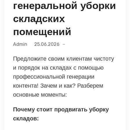
генеральной уборки
складских
помещений
Admin
25.06.2026
Предложите своим клиентам чистоту
и порядок на складах с помощью
профессиональной генерации
контента! Зачем и как? Разберем
основные моменты:
Почему стоит продвигать уборку
складов: