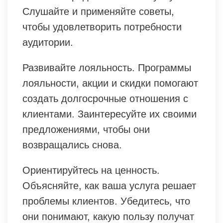
Слушайте и применяйте советы,
чтобы удовлетворить потребности
аудитории.
Развивайте лояльность. Программы
лояльности, акции и скидки помогают
создать долгосрочные отношения с
клиентами. Заинтересуйте их своими
предложениями, чтобы они
возвращались снова.
Ориентируйтесь на ценность.
Объясняйте, как ваша услуга решает
проблемы клиентов. Убедитесь, что
они понимают, какую пользу получат