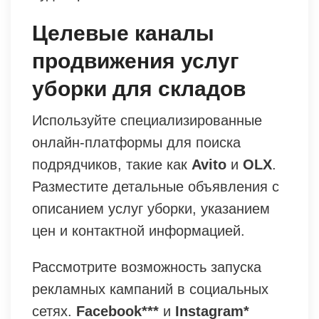
Целевые каналы
продвижения услуг
уборки для складов
Используйте специализированные
онлайн-платформы для поиска
подрядчиков, такие как
Avito
и
OLX
.
Разместите детальные объявления с
описанием услуг уборки, указанием
цен и контактной информацией.
Рассмотрите возможность запуска
рекламных кампаний в социальных
сетях.
Facebook***
и
Instagram*