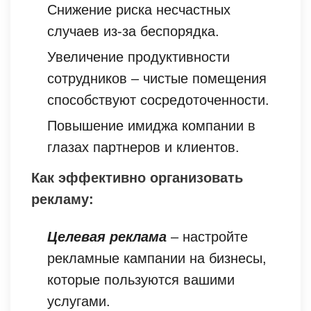
Снижение риска несчастных
случаев из-за беспорядка.
Увеличение продуктивности
сотрудников – чистые помещения
способствуют сосредоточенности.
Повышение имиджа компании в
глазах партнеров и клиентов.
Как эффективно организовать
рекламу:
Целевая реклама
– настройте
рекламные кампании на бизнесы,
которые пользуются вашими
услугами.