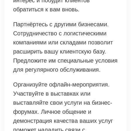
интерес и побудит клиентов
обратиться к вам вновь.
Партнёртесь с другими бизнесами.
Сотрудничество с логистическими
компаниями или складами позволит
расширить вашу клиентскую базу.
Предложите им специальные условия
для регулярного обслуживания.
Организуйте офлайн-мероприятия.
Участвуйте в выставках или
выставляйте свои услуги на бизнес-
форумах. Личное общение и
демонстрация качества ваших услуг
поможет наладить связи с