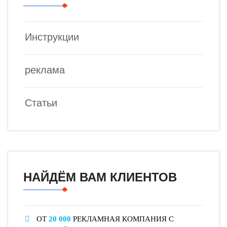
Инструкции
реклама
Статьи
НАЙДЁМ ВАМ КЛИЕНТОВ
ОТ
20 000
РЕКЛАМНАЯ КОМПАНИЯ С