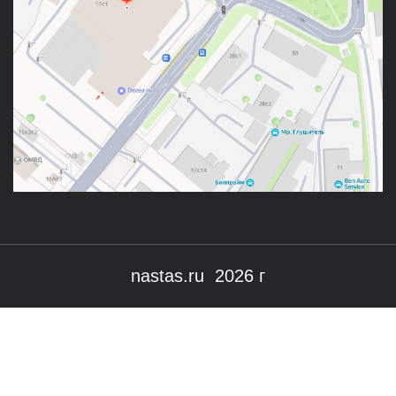
nastas.ru 2026 г