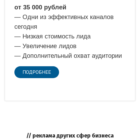
от 35 000 рублей
— Одни из эффективных каналов
сегодня
— Низкая стоимость лида
— Увеличение лидов
— Дополнительный охват аудитории
ПОДРОБНЕЕ
// реклама других сфер бизнеса