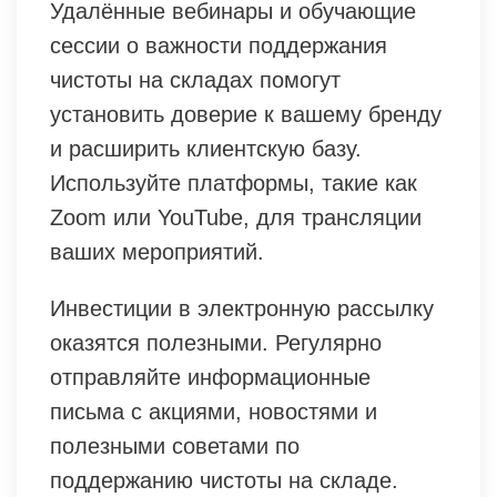
Удалённые вебинары и обучающие
сессии о важности поддержания
чистоты на складах помогут
установить доверие к вашему бренду
и расширить клиентскую базу.
Используйте платформы, такие как
Zoom или YouTube, для трансляции
ваших мероприятий.
Инвестиции в электронную рассылку
оказятся полезными. Регулярно
отправляйте информационные
письма с акциями, новостями и
полезными советами по
поддержанию чистоты на складе.