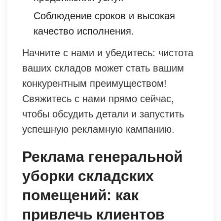
Соблюдение сроков и высокая
качество исполнения.
Начните с нами и убедитесь: чистота
ваших складов может стать вашим
конкурентным преимуществом!
Свяжитесь с нами прямо сейчас,
чтобы обсудить детали и запустить
успешную рекламную кампанию.
Реклама генеральной
уборки складских
помещений: как
привлечь клиентов