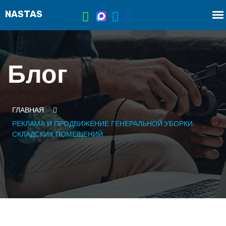
Блог
ГЛАВНАЯ
РЕКЛАМА И ПРОДВИЖЕНИЕ ГЕНЕРАЛЬНОЙ УБОРКИ
СКЛАДСКИХ ПОМЕЩЕНИЙ