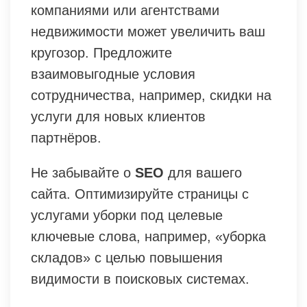
компаниями или агентствами
недвижимости может увеличить ваш
кругозор. Предложите
взаимовыгодные условия
сотрудничества, например, скидки на
услуги для новых клиентов
партнёров.
Не забывайте о
SEO
для вашего
сайта. Оптимизируйте страницы с
услугами уборки под целевые
ключевые слова, например, «уборка
складов» с целью повышения
видимости в поисковых системах.