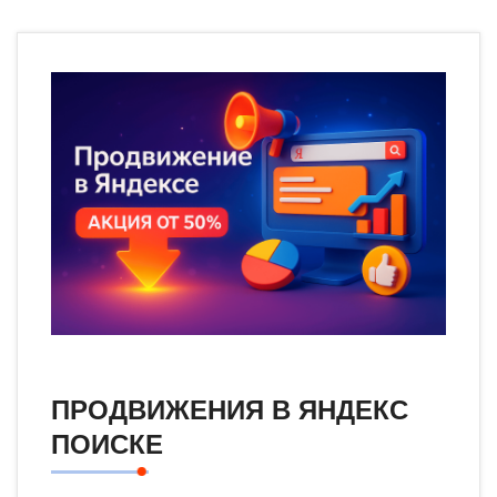
ПРОДВИЖЕНИЯ В ЯНДЕКС
ПОИСКЕ