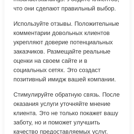
что они сделают правильный выбор.
Используйте отзывы. Положительные
комментарии довольных клиентов
укрепляют доверие потенциальных
заказчиков. Размещайте реальные
оценки на своем сайте и в
социальных сетях. Это создаст
позитивный имидж вашей компании.
Стимулируйте обратную связь. После
оказания услуги уточняйте мнение
клиента. Это не только покажет вашу
заботу, но и поможет улучшить
качество предоставляемых услуг.