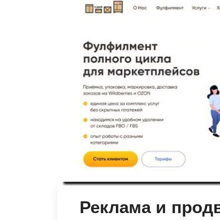
Реклама и прод