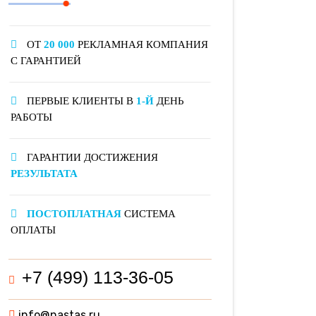
ОТ
20 000
РЕКЛАМНАЯ КОМПАНИЯ
С ГАРАНТИЕЙ
ПЕРВЫЕ КЛИЕНТЫ В
1-Й
ДЕНЬ
РАБОТЫ
ГАРАНТИИ ДОСТИЖЕНИЯ
РЕЗУЛЬТАТА
ПОСТОПЛАТНАЯ
СИСТЕМА
ОПЛАТЫ
+7 (499) 113-36-05
info@nastas.ru