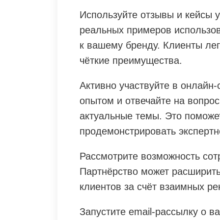
Используйте отзывы и кейсы 
реальных примеров использов
к вашему бренду. Клиенты ле
чёткие преимущества.
Активно участвуйте в онлайн
опытом и отвечайте на вопро
актуальные темы. Это поможе
продемонстрировать экспертн
Рассмотрите возможность сот
Партнёрство может расширить
клиентов за счёт взаимных р
Запустите email-рассылку о в