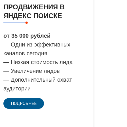
ПРОДВИЖЕНИЯ В
ЯНДЕКС ПОИСКЕ
от 35 000 рублей
— Одни из эффективных
каналов сегодня
— Низкая стоимость лида
— Увеличение лидов
— Дополнительный охват
аудитории
ПОДРОБНЕЕ