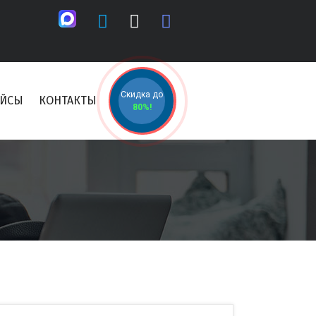
Скидка до
ЕЙСЫ
КОНТАКТЫ
80%!