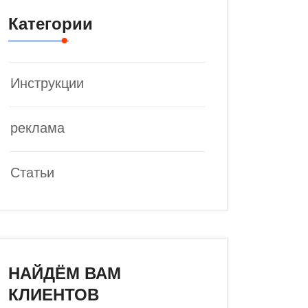
Категории
Инструкции
реклама
Статьи
НАЙДЁМ ВАМ
КЛИЕНТОВ