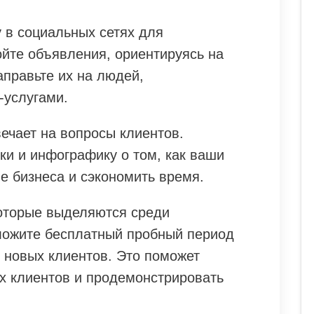
 в социальных сетях для
ойте объявления, ориентируясь на
аправьте их на людей,
услугами.
вечает на вопросы клиентов.
ки и инфографику о том, как ваши
ие бизнеса и сэкономить время.
оторые выделяются среди
ложите бесплатный пробный период
 новых клиентов. Это поможет
х клиентов и продемонстрировать