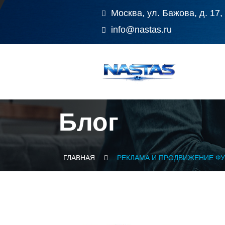
Москва, ул. Бажова, д. 17,
info@nastas.ru
Блог
ГЛАВНАЯ
РЕКЛАМА И ПРОДВИЖЕНИЕ Ф