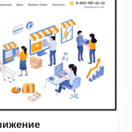
вижение