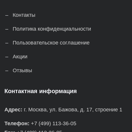
Контакты
Политика конфиденциальности
Пользовательское соглашение
Акции
Отзывы
Контактная информация
Адрес:
г. Москва, ул. Бажова, д. 17, строение 1
Телефон:
+7 (499) 113-36-05