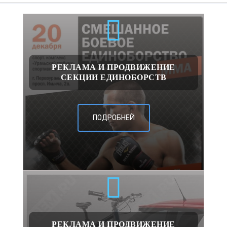
РЕКЛАМА И ПРОДВИЖЕНИЕ
СЕКЦИИ ЕДИНОБОРСТВ
ПОДРОБНЕЙ
РЕКЛАМА И ПРОДВИЖЕНИЕ