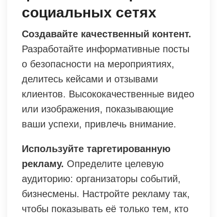
социальных сетях
Создавайте качественный контент.
Разработайте информативные посты
о безопасности на мероприятиях,
делитесь кейсами и отзывами
клиентов. Высококачественные видео
или изображения, показывающие
ваши успехи, привлечь внимание.
Используйте таргетированную
рекламу.
Определите целевую
аудиторию: организаторы событий,
бизнесмены. Настройте рекламу так,
чтобы показывать её только тем, кто