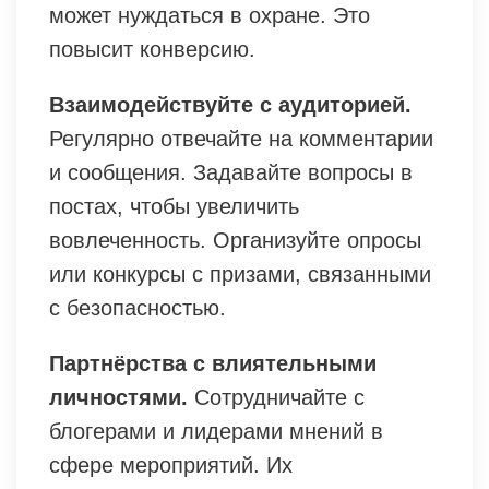
может нуждаться в охране. Это
повысит конверсию.
Взаимодействуйте с аудиторией.
Регулярно отвечайте на комментарии
и сообщения. Задавайте вопросы в
постах, чтобы увеличить
вовлеченность. Организуйте опросы
или конкурсы с призами, связанными
с безопасностью.
Партнёрства с влиятельными
личностями.
Сотрудничайте с
блогерами и лидерами мнений в
сфере мероприятий. Их