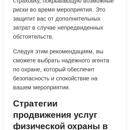
страховку, покрывающую возможные
риски во время мероприятия. Это
защитит вас от дополнительных
затрат в случае непредвиденных
обстоятельств.
Следуя этим рекомендациям, вы
сможете выбрать надежного агента
по охране, который обеспечит
безопасность и спокойствие на
вашем мероприятии.
Стратегии
продвижения услуг
физической охраны в