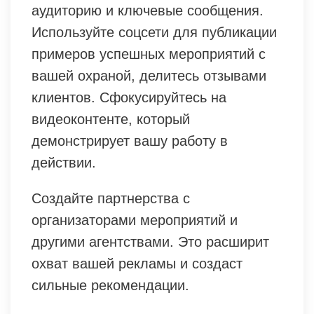
аудиторию и ключевые сообщения.
Используйте соцсети для публикации
примеров успешных мероприятий с
вашей охраной, делитесь отзывами
клиентов. Сфокусируйтесь на
видеоконтенте, который
демонстрирует вашу работу в
действии.
Создайте партнерства с
организаторами мероприятий и
другими агентствами. Это расширит
охват вашей рекламы и создаст
сильные рекомендации.