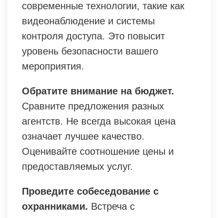
современные технологии, такие как
видеонаблюдение и системы
контроля доступа. Это повысит
уровень безопасности вашего
мероприятия.
Обратите внимание на бюджет.
Сравните предложения разных
агентств. Не всегда высокая цена
означает лучшее качество.
Оценивайте соотношение цены и
предоставляемых услуг.
Проведите собеседование с
охранниками.
Встреча с