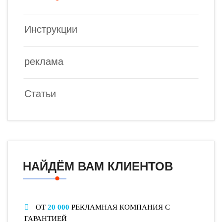
Инструкции
реклама
Статьи
НАЙДЁМ ВАМ КЛИЕНТОВ
ОТ
20 000
РЕКЛАМНАЯ КОМПАНИЯ С
ГАРАНТИЕЙ