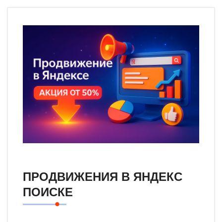
ПРОДВИЖЕНИЯ В ЯНДЕКС
ПОИСКЕ