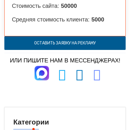
Стоимость сайта:
50000
Средняя стоимость клиента:
5000
ОСТАВИТЬ ЗАЯВКУ НА РЕКЛАМУ
ИЛИ ПИШИТЕ НАМ В МЕССЕНДЖЕРАХ!
Категории