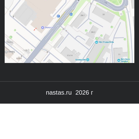
nastas.ru 2026 г