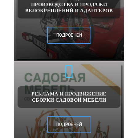
ПРОИЗВОДСТВА И ПРОДАЖИ
ВЕЛОКРЕПЛЕНИЙ И АДАПТЕРОВ
ПОДРОБНЕЙ
РЕКЛАМА И ПРОДВИЖЕНИЕ
СБОРКИ САДОВОЙ МЕБЕЛИ
ПОДРОБНЕЙ