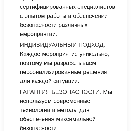
сертифицированных специалистов
с опытом работы в обеспечении
безопасности различных
мероприятий.
ИНДИВИДУАЛЬНЫЙ ПОДХОД:
Каждое мероприятие уникально,
поэтому мы разрабатываем
персонализированные решения
для каждой ситуации.
ГАРАНТИЯ БЕЗОПАСНОСТИ:
Мы
используем современные
технологии и методы для
обеспечения максимальной
безопасности.