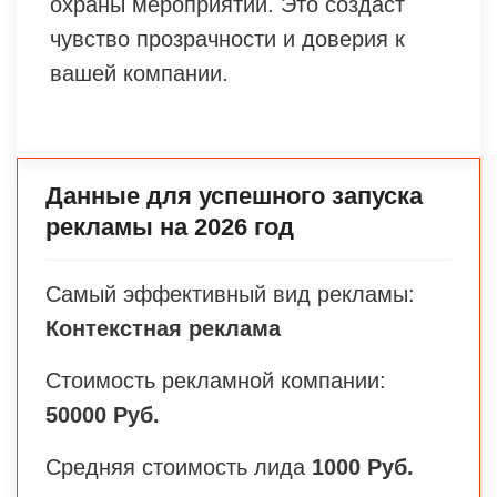
охраны мероприятий. Это создаст
чувство прозрачности и доверия к
вашей компании.
Данные для успешного запуска
рекламы на 2026 год
Самый эффективный вид рекламы:
Контекстная реклама
Стоимость рекламной компании:
50000 Руб.
Средняя стоимость лида
1000 Руб.