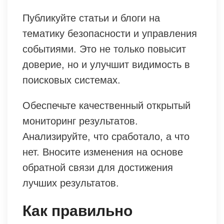
Публикуйте статьи и блоги на
тематику безопасности и управления
событиями. Это не только повысит
доверие, но и улучшит видимость в
поисковых системах.
Обеспечьте качественный открытый
мониторинг результатов.
Анализируйте, что сработало, а что
нет. Вносите изменения на основе
обратной связи для достижения
лучших результатов.
Как правильно