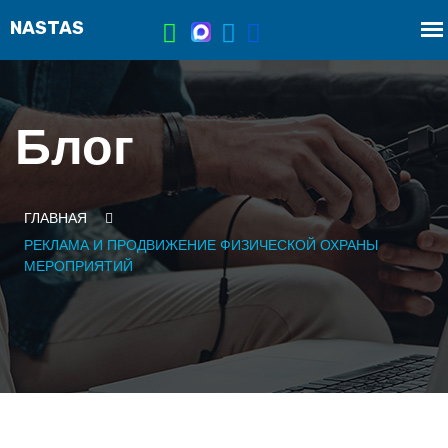
Блог
ГЛАВНАЯ
РЕКЛАМА И ПРОДВИЖЕНИЕ ФИЗИЧЕСКОЙ ОХРАНЫ
МЕРОПРИЯТИЙ