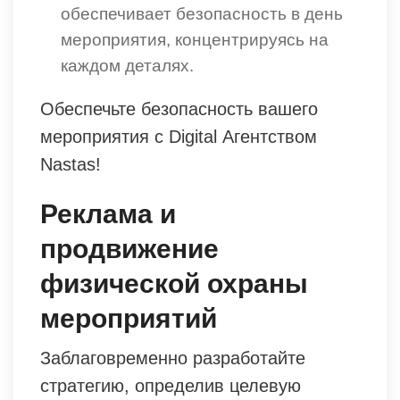
обеспечивает безопасность в день
мероприятия, концентрируясь на
каждом деталях.
Обеспечьте безопасность вашего
мероприятия с Digital Агентством
Nastas!
Реклама и
продвижение
физической охраны
мероприятий
Заблаговременно разработайте
стратегию, определив целевую