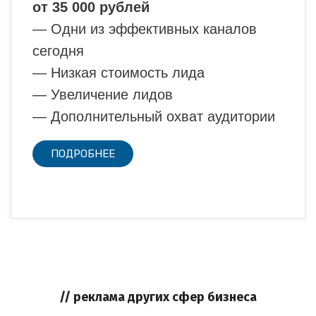
от 35 000 рублей
— Одни из эффективных каналов
сегодня
— Низкая стоимость лида
— Увеличение лидов
— Дополнительный охват аудитории
ПОДРОБНЕЕ
// реклама других сфер бизнеса