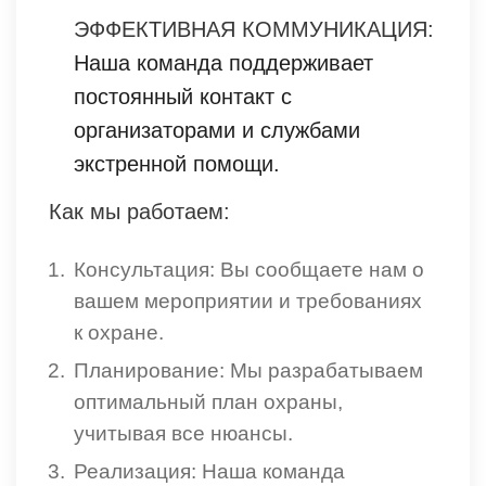
ЭФФЕКТИВНАЯ КОММУНИКАЦИЯ:
Наша команда поддерживает
постоянный контакт с
организаторами и службами
экстренной помощи.
Как мы работаем:
Консультация: Вы сообщаете нам о
вашем мероприятии и требованиях
к охране.
Планирование: Мы разрабатываем
оптимальный план охраны,
учитывая все нюансы.
Реализация: Наша команда