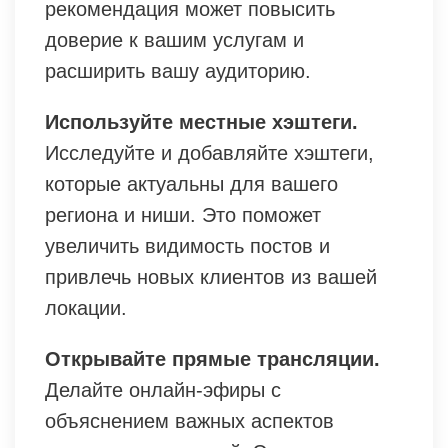
рекомендация может повысить
доверие к вашим услугам и
расширить вашу аудиторию.
Используйте местные хэштеги.
Исследуйте и добавляйте хэштеги,
которые актуальны для вашего
региона и ниши. Это поможет
увеличить видимость постов и
привлечь новых клиентов из вашей
локации.
Открывайте прямые трансляции.
Делайте онлайн-эфиры с
объяснением важных аспектов