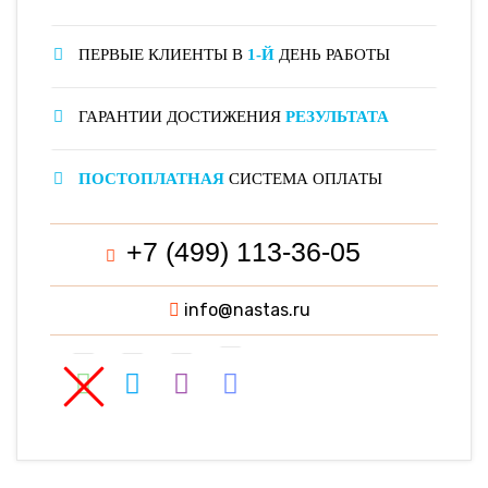
ПЕРВЫЕ КЛИЕНТЫ В
1-Й
ДЕНЬ РАБОТЫ
ГАРАНТИИ ДОСТИЖЕНИЯ
РЕЗУЛЬТАТА
ПОСТОПЛАТНАЯ
СИСТЕМА ОПЛАТЫ
+7 (499) 113-36-05
info@nastas.ru