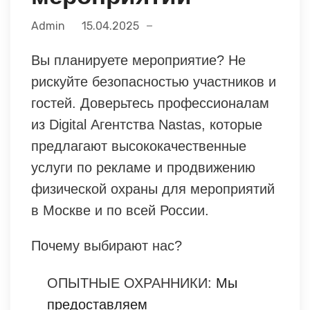
Admin
15.04.2025
Вы планируете мероприятие? Не
рискуйте безопасностью участников и
гостей. Доверьтесь профессионалам
из Digital Агентства Nastas, которые
предлагают высококачественные
услуги по рекламе и продвижению
физической охраны для мероприятий
в Москве и по всей России.
Почему выбирают нас?
ОПЫТНЫЕ ОХРАННИКИ:
Мы
предоставляем