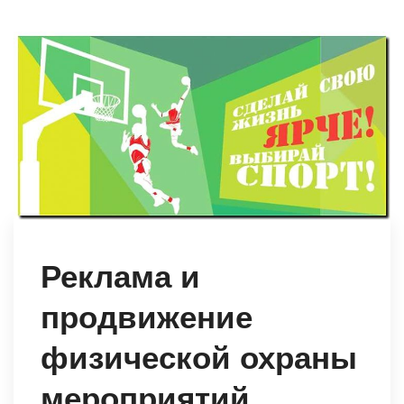
Реклама и
продвижение
физической охраны
мероприятий