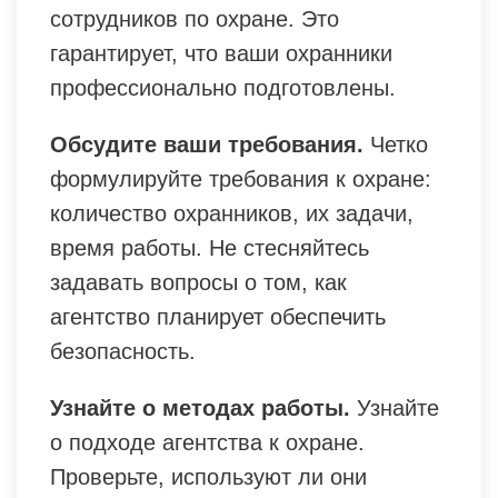
сотрудников по охране. Это
гарантирует, что ваши охранники
профессионально подготовлены.
Обсудите ваши требования.
Четко
формулируйте требования к охране:
количество охранников, их задачи,
время работы. Не стесняйтесь
задавать вопросы о том, как
агентство планирует обеспечить
безопасность.
Узнайте о методах работы.
Узнайте
о подходе агентства к охране.
Проверьте, используют ли они