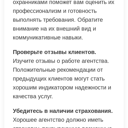
охранниками поможет вам оценить их
профессионализм и готовность
выполнять требования. Обратите
внимание на их внешний вид и
коммуникативные навыки.
Проверьте отзывы клиентов.
Изучите отзывы о работе агентства.
Положительные рекомендации от
предыдущих клиентов могут стать
хорошим индикатором надежности и
качества услуг.
Убедитесь в наличии страхования.
Хорошее агентство должно иметь