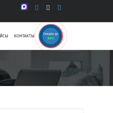
Скидка до
ЕЙСЫ
КОНТАКТЫ
80%!