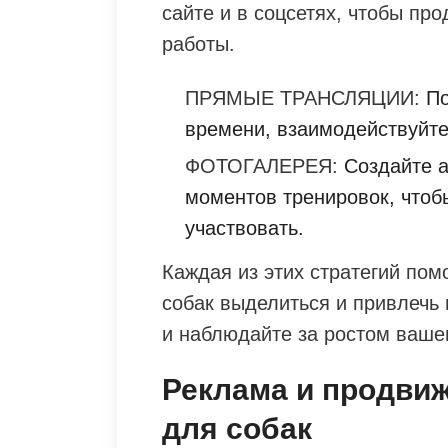
сайте и в соцсетях, чтобы пр
работы.
ПРЯМЫЕ ТРАНСЛЯЦИИ:
По
времени, взаимодействуйте
ФОТОГАЛЕРЕЯ:
Создайте а
моментов тренировок, чтоб
участвовать.
Каждая из этих стратегий по
собак выделиться и привлечь
и наблюдайте за ростом вашег
Реклама и продви
для собак