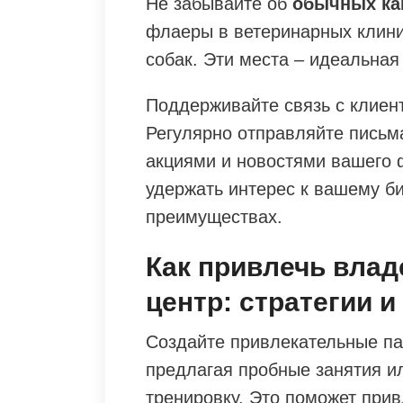
Не забывайте об
обычных ка
флаеры в ветеринарных клини
собак. Эти места – идеальная
Поддерживайте связь с клиен
Регулярно отправляйте письм
акциями и новостями вашего 
удержать интерес к вашему би
преимуществах.
Как привлечь влад
центр: стратегии 
Создайте привлекательные па
предлагая пробные занятия и
тренировку. Это поможет прив