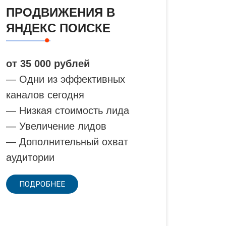
ПРОДВИЖЕНИЯ В
ЯНДЕКС ПОИСКЕ
от 35 000 рублей
— Одни из эффективных
каналов сегодня
— Низкая стоимость лида
— Увеличение лидов
— Дополнительный охват
аудитории
ПОДРОБНЕЕ