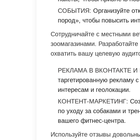
СОБЫТИЯ:
Организуйте отк
пород», чтобы повысить инт
Сотрудничайте с местными в
зоомагазинами. Разработайте
охватить вашу целевую аудит
РЕКЛАМА В ВКОНТАКТЕ И 
таргетированную рекламу с
интересам и геолокации.
КОНТЕНТ-МАРКЕТИНГ:
Соз
по уходу за собаками и тр
вашего фитнес-центра.
Используйте отзывы довольны