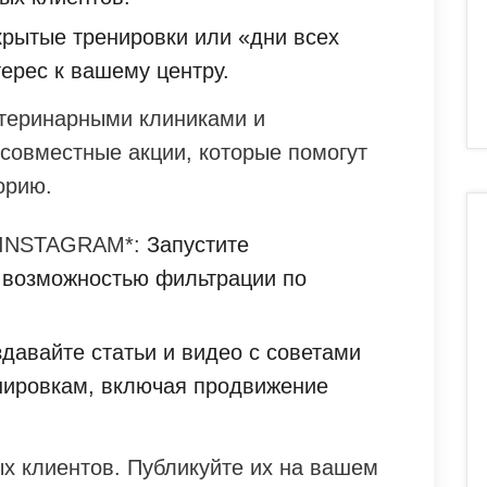
рытые тренировки или «дни всех
ерес к вашему центру.
етеринарными клиниками и
 совместные акции, которые помогут
орию.
INSTAGRAM*:
Запустите
 возможностью фильтрации по
давайте статьи и видео с советами
енировкам, включая продвижение
х клиентов. Публикуйте их на вашем