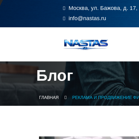
Москва, ул. Бажова, д. 17,
info@nastas.ru
Блог
ГЛАВНАЯ
РЕКЛАМА И ПРОДВИЖЕНИЕ ФИ