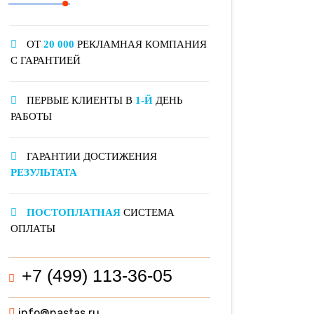
ОТ
20 000
РЕКЛАМНАЯ КОМПАНИЯ
С ГАРАНТИЕЙ
ПЕРВЫЕ КЛИЕНТЫ В
1-Й
ДЕНЬ
РАБОТЫ
ГАРАНТИИ ДОСТИЖЕНИЯ
РЕЗУЛЬТАТА
ПОСТОПЛАТНАЯ
СИСТЕМА
ОПЛАТЫ
+7 (499) 113-36-05
info@nastas.ru