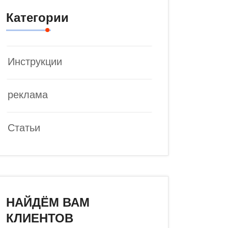
Категории
Инструкции
реклама
Статьи
НАЙДЁМ ВАМ
КЛИЕНТОВ