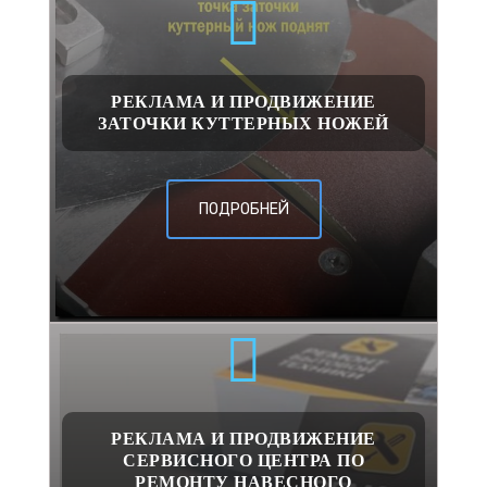
РЕКЛАМА И ПРОДВИЖЕНИЕ
ЗАТОЧКИ КУТТЕРНЫХ НОЖЕЙ
ПОДРОБНЕЙ
РЕКЛАМА И ПРОДВИЖЕНИЕ
СЕРВИСНОГО ЦЕНТРА ПО
РЕМОНТУ НАВЕСНОГО