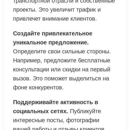
транспортной отрасли и собственные
проекты. Это увеличит трафик и
привлечет внимание клиентов.
Создайте привлекательное
уникальное предложение.
Определите свои сильные стороны.
Например, предложите бесплатные
консультации или скидки на первый
вызов. Это поможет выделиться на
фоне конкурентов.
Поддерживайте активность в
социальных сетях.
Публикуйте
интересные посты, фотографии
вашей работы и отзывы клиентов.