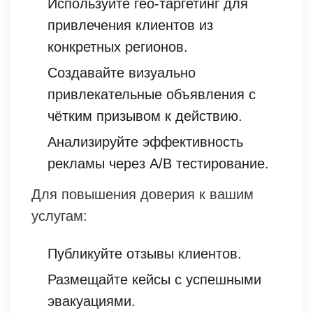
Используйте гео-таргетинг для
привлечения клиентов из
конкретных регионов.
Создавайте визуально
привлекательные объявления с
чётким призывом к действию.
Анализируйте эффективность
рекламы через A/B тестирование.
Для повышения доверия к вашим
услугам:
Публикуйте отзывы клиентов.
Размещайте кейсы с успешными
эвакуациями.