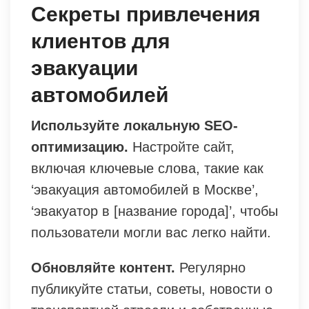
Секреты привлечения
клиентов для
эвакуации
автомобилей
Используйте локальную SEO-
оптимизацию.
Настройте сайт,
включая ключевые слова, такие как
‘эвакуация автомобилей в Москве’,
‘эвакуатор в [название города]’, чтобы
пользователи могли вас легко найти.
Обновляйте контент.
Регулярно
публикуйте статьи, советы, новости о