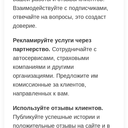
Взаимодействуйте с подписчиками,
отвечайте на вопросы, это создаст
доверие.
Рекламируйте услуги через
партнерство.
Сотрудничайте с
автосервисами, страховыми
компаниями и другими
организациями. Предложите им
комиссионные за клиентов,
направленных к вам.
Используйте отзывы клиентов.
Публикуйте успешные истории и
положительные отзывы на сайте и в