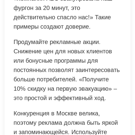
фургон за 20 минут, это
действительно спасло нас!» Такие
примеры создают доверие.
Продумайте рекламные акции.
Снижение цен для новых клиентов
или бонусные программы для
постоянных позволят заинтересовать
больше потребителей. «Получите
10% скидку на первую эвакуацию» –
это простой и эффективный ход.
Конкуренция в Москве велика,
поэтому реклама должна быть яркой
и запоминающейся. Используйте