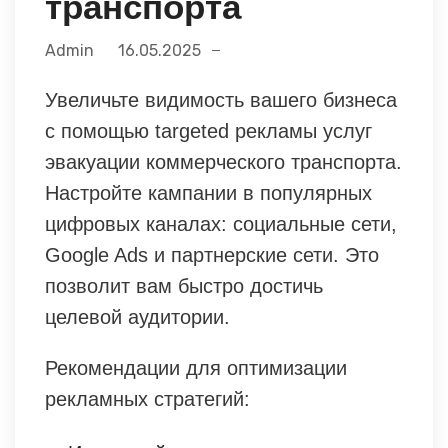
транспорта
Admin
16.05.2025
Увеличьте видимость вашего бизнеса
с помощью targeted рекламы услуг
эвакуации коммерческого транспорта.
Настройте кампании в популярных
цифровых каналах: социальные сети,
Google Ads и партнерские сети. Это
позволит вам быстро достичь
целевой аудитории.
Рекомендации для оптимизации
рекламных стратегий: