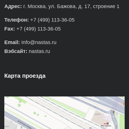
Адрес:
г. Москва, ул. Бажова, д. 17, строение 1
Телефон:
+7 (499) 113-36-05
Fax:
+7 (499) 113-36-05
Email:
Info@nastas.ru
Вэбсайт:
nastas.ru
Карта проезда