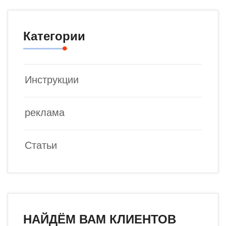
Категории
Инструкции
реклама
Статьи
НАЙДЁМ ВАМ КЛИЕНТОВ