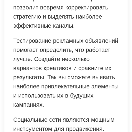
позволит вовремя корректировать
стратегию и выделять наиболее
эффективные каналы.
Тестирование рекламных объявлений
помогает определить, что работает
лучше. Создайте несколько
вариантов креативов и сравните их
результаты. Так вы сможете выявить
наиболее привлекательные элементы
и использовать их в будущих
кампаниях.
Социальные сети являются мощным
инструментом для продвижения.