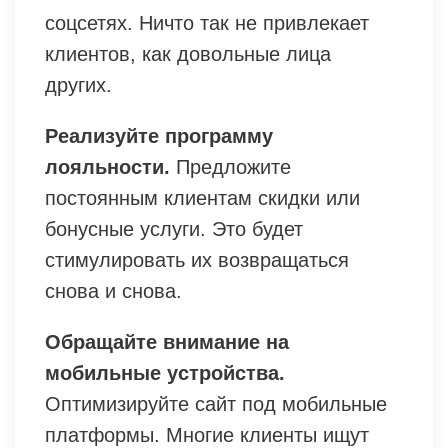
соцсетях. Ничто так не привлекает
клиентов, как довольные лица
других.
Реализуйте программу
лояльности.
Предложите
постоянным клиентам скидки или
бонусные услуги. Это будет
стимулировать их возвращаться
снова и снова.
Обращайте внимание на
мобильные устройства.
Оптимизируйте сайт под мобильные
платформы. Многие клиенты ищут