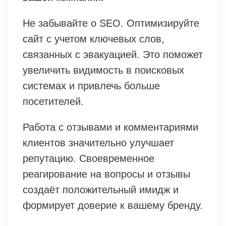
Не забывайте о SEO. Оптимизируйте
сайт с учетом ключевых слов,
связанных с эвакуацией. Это поможет
увеличить видимость в поисковых
системах и привлечь больше
посетителей.
Работа с отзывами и комментариями
клиентов значительно улучшает
репутацию. Своевременное
реагирование на вопросы и отзывы
создаёт положительный имидж и
формирует доверие к вашему бренду.