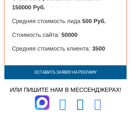
150000 Руб.
Средняя стоимость лида
500 Руб.
Стоимость сайта:
50000
Средняя стоимость клиента:
3500
ОСТАВИТЬ ЗАЯВКУ НА РЕКЛАМУ
ИЛИ ПИШИТЕ НАМ В МЕССЕНДЖЕРАХ!