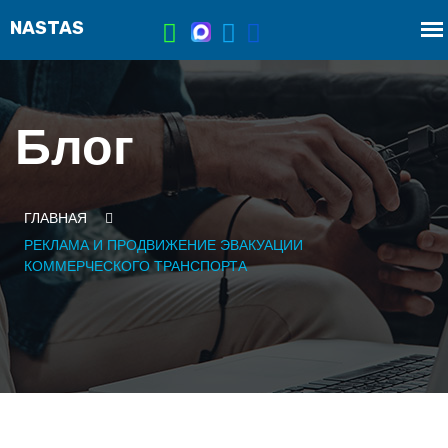
Блог
ГЛАВНАЯ
РЕКЛАМА И ПРОДВИЖЕНИЕ ЭВАКУАЦИИ
КОММЕРЧЕСКОГО ТРАНСПОРТА