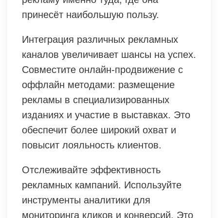
принесёт наибольшую пользу.
Интеграция различных рекламных
каналов увеличивает шансы на успех.
Совместите онлайн-продвижение с
оффлайн методами: размещение
рекламы в специализированных
изданиях и участие в выставках. Это
обеспечит более широкий охват и
повысит лояльность клиентов.
Отслеживайте эффективность
рекламных кампаний. Используйте
инструменты аналитики для
мониторинга кликов и конверсий. Это