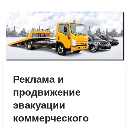
Реклама и
продвижение
эвакуации
коммерческого