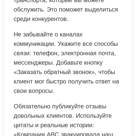
обслужить. Это поможет выделиться
среди конкурентов.
Не забывайте о каналах
коммуникации. Укажите все способы
связи: телефон, электронная почта,
мессенджеры. Добавьте кнопку
«Заказать обратный звонок», чтобы
клиент мог быстро получить ответ на
свои вопросы.
Обязательно публикуйте отзывы
довольных клиентов. Используйте
цитаты и реальные истории:
«Компания ABC эвакуировала наш