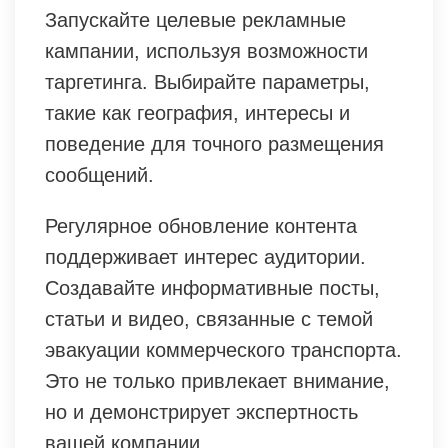
Запускайте целевые рекламные
кампании, используя возможности
таргетинга. Выбирайте параметры,
такие как география, интересы и
поведение для точного размещения
сообщений.
Регулярное обновление контента
поддерживает интерес аудитории.
Создавайте информативные посты,
статьи и видео, связанные с темой
эвакуации коммерческого транспорта.
Это не только привлекает внимание,
но и демонстрирует экспертность
вашей компании.