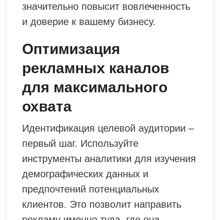
значительно повысит вовлеченность
и доверие к вашему бизнесу.
Оптимизация
рекламных каналов
для максимального
охвата
Идентификация целевой аудитории –
первый шаг. Используйте
инструменты аналитики для изучения
демографических данных и
предпочтений потенциальных
клиентов. Это позволит направить
рекламу именно туда, где она