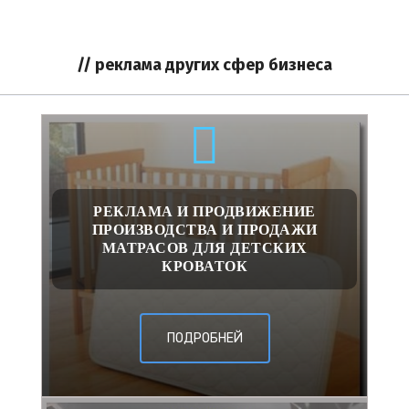
// реклама других сфер бизнеса
РЕКЛАМА И ПРОДВИЖЕНИЕ
ПРОИЗВОДСТВА И ПРОДАЖИ
МАТРАСОВ ДЛЯ ДЕТСКИХ
КРОВАТОК
ПОДРОБНЕЙ