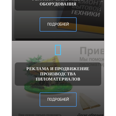
ОБОРУДОВАНИЯ
ПОДРОБНЕЙ
РЕКЛАМА И ПРОДВИЖЕНИЕ
ПРОИЗВОДСТВА
ПИЛОМАТЕРИАЛОВ
ПОДРОБНЕЙ