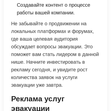
Создавайте контент о процессе
работы вашей компании.
Не забывайте о продвижении на
локальных платформах и форумах,
где ваша целевая аудитория
обсуждает вопросы эвакуации. Это
поможет вам стать лидером в данной
нише. Начните инвестировать в
рекламу сегодня, и увидите рост
количества заявок на услуги
эвакуации уже завтра.
Реклама услуг
эвакуации