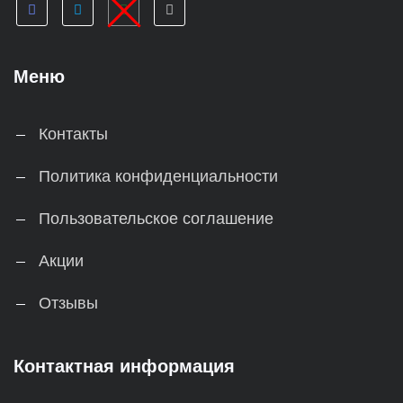
Меню
Контакты
Политика конфиденциальности
Пользовательское соглашение
Акции
Отзывы
Контактная информация