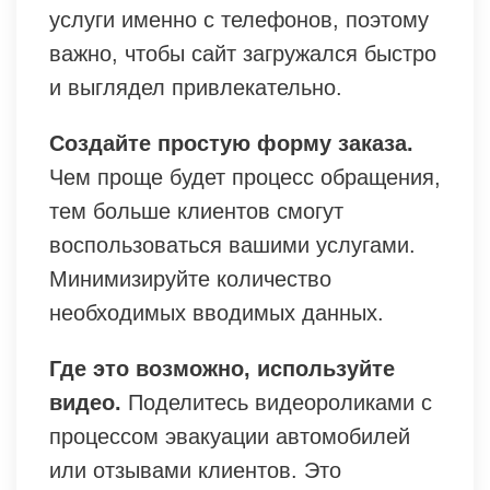
услуги именно с телефонов, поэтому
важно, чтобы сайт загружался быстро
и выглядел привлекательно.
Создайте простую форму заказа.
Чем проще будет процесс обращения,
тем больше клиентов смогут
воспользоваться вашими услугами.
Минимизируйте количество
необходимых вводимых данных.
Где это возможно, используйте
видео.
Поделитесь видеороликами с
процессом эвакуации автомобилей
или отзывами клиентов. Это