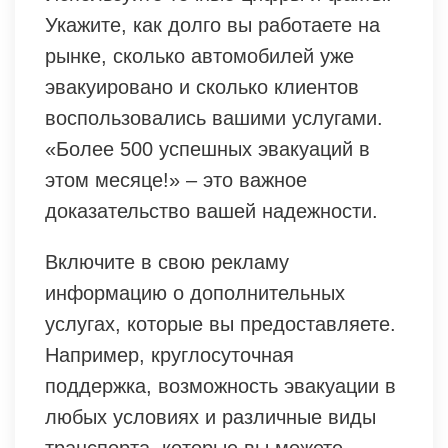
Укажите, как долго вы работаете на
рынке, сколько автомобилей уже
эвакуировано и сколько клиентов
воспользовались вашими услугами.
«Более 500 успешных эвакуаций в
этом месяце!» – это важное
доказательство вашей надежности.
Включите в свою рекламу
информацию о дополнительных
услугах, которые вы предоставляете.
Например, круглосуточная
поддержка, возможность эвакуации в
любых условиях и различные виды
транспорта, которые вы можете