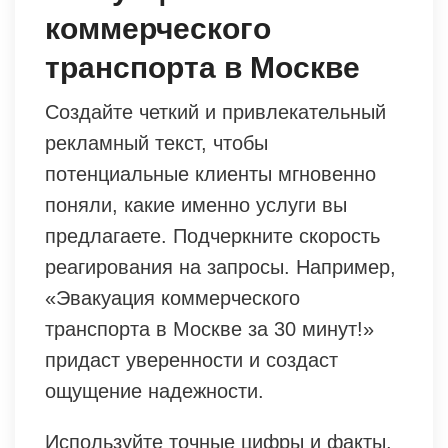
коммерческого
транспорта в Москве
Создайте четкий и привлекательный
рекламный текст, чтобы
потенциальные клиенты мгновенно
поняли, какие именно услуги вы
предлагаете. Подчеркните скорость
реагирования на запросы. Например,
«Эвакуация коммерческого
транспорта в Москве за 30 минут!»
придаст уверенности и создаст
ощущение надежности.
Используйте точные цифры и факты.