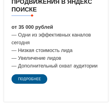
ПРОДВИЖЕНИЯ В ЯНДЕКС
ПОИСКЕ
от 35 000 рублей
— Одни из эффективных каналов
сегодня
— Низкая стоимость лида
— Увеличение лидов
— Дополнительный охват аудитории
ПОДРОБНЕЕ