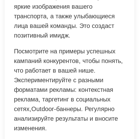
яркие изображения вашего
транспорта, а также улыбающиеся
лица вашей команды. Это создаст
позитивный имидж.
Посмотрите на примеры успешных
кампаний конкурентов, чтобы понять,
что работает в вашей нише.
Экспериментируйте с разными
форматами рекламы: контекстная
реклама, таргетинг в социальных
сетях,Outdoor-баннеры. Регулярно
анализируйте результаты и вносите
изменения.