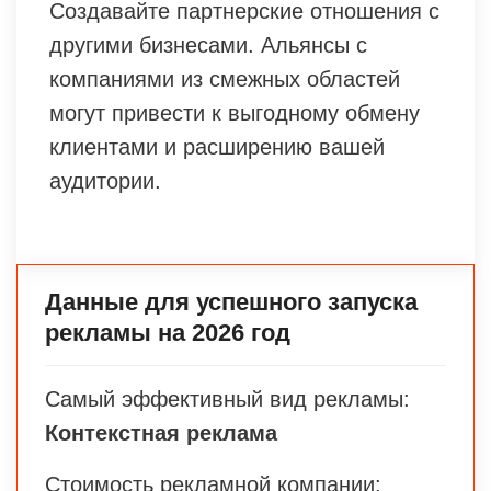
Создавайте партнерские отношения с
другими бизнесами. Альянсы с
компаниями из смежных областей
могут привести к выгодному обмену
клиентами и расширению вашей
аудитории.
Данные для успешного запуска
рекламы на 2026 год
Самый эффективный вид рекламы:
Контекстная реклама
Стоимость рекламной компании: