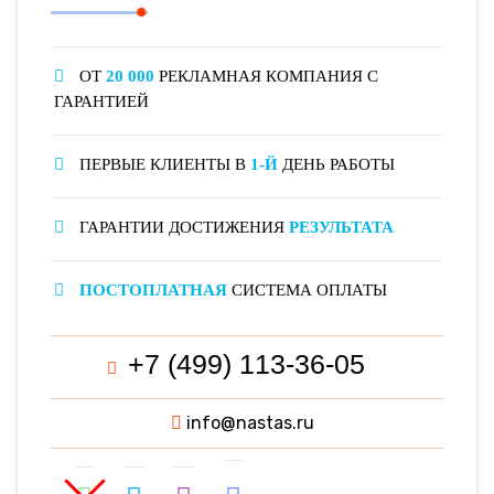
ОТ
20 000
РЕКЛАМНАЯ КОМПАНИЯ С
ГАРАНТИЕЙ
ПЕРВЫЕ КЛИЕНТЫ В
1-Й
ДЕНЬ РАБОТЫ
ГАРАНТИИ ДОСТИЖЕНИЯ
РЕЗУЛЬТАТА
ПОСТОПЛАТНАЯ
СИСТЕМА ОПЛАТЫ
+7 (499) 113-36-05
info@nastas.ru