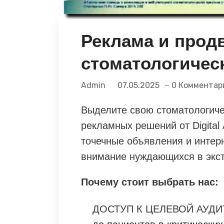
Реклама и прод
стоматологичес
Admin
07.05.2025
0 Комментар
Выделите свою стоматологиче
рекламных решений от Digital
точечные объявления и интерн
внимание нуждающихся в экс
Почему стоит выбрать нас:
ДОСТУП К ЦЕЛЕВОЙ АУДИ