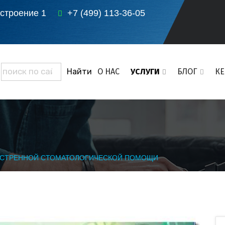
 строение 1
+7 (499) 113-36-05
О НАС
УСЛУГИ
БЛОГ
К
КСТРЕННОЙ СТОМАТОЛОГИЧЕСКОЙ ПОМОЩИ