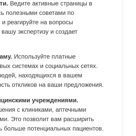
ти.
Ведите активные страницы в
сь полезными советами по
 и реагируйте на вопросы
 вашу экспертизу и создает
аму.
Используйте платные
вых системах и социальных сетях.
людей, находящихся в вашем
ость откликов на ваши предложения.
ицинскими учреждениями.
шения с клиниками, аптечными
ями. Это позволит вам расширить
ть больше потенциальных пациентов.