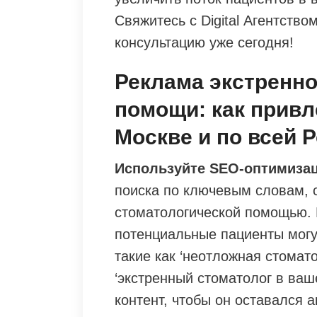
Свяжитесь с Digital Агентство
консультацию уже сегодня!
Реклама экстренно
помощи: как привл
Москве и по всей 
Используйте SEO-оптимиза
поиска по ключевым словам, 
стоматологической помощью. 
потенциальные пациенты могу
такие как ‘неотложная стомат
‘экстренный стоматолог в ваш
контент, чтобы он оставался 