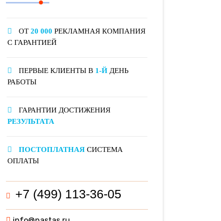
ОТ
20 000
РЕКЛАМНАЯ КОМПАНИЯ
С ГАРАНТИЕЙ
ПЕРВЫЕ КЛИЕНТЫ В
1-Й
ДЕНЬ
РАБОТЫ
ГАРАНТИИ ДОСТИЖЕНИЯ
РЕЗУЛЬТАТА
ПОСТОПЛАТНАЯ
СИСТЕМА
ОПЛАТЫ
+7 (499) 113-36-05
info@nastas.ru