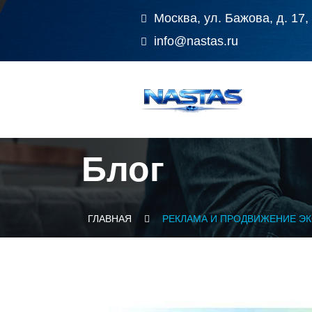
Москва, ул. Бажова, д. 17,
info@nastas.ru
Блог
ГЛАВНАЯ
РЕКЛАМА И ПРОДВИЖЕНИЕ Э