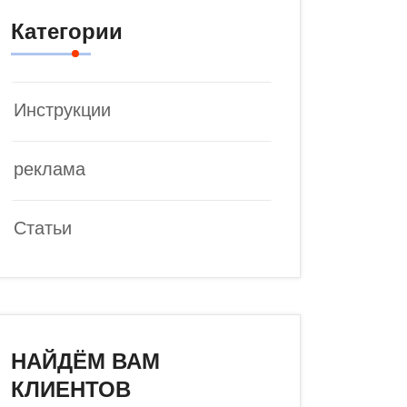
Категории
Инструкции
реклама
Статьи
НАЙДЁМ ВАМ
КЛИЕНТОВ