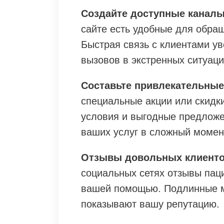
Создайте доступные каналы
сайте есть удобные для обра
Быстрая связь с клиентами у
вызовов в экстренных ситуаци
Составьте привлекательные
специальные акции или скидк
условия и выгодные предлож
ваших услуг в сложный момен
Отзывы довольных клиенто
социальных сетях отзывы пац
вашей помощью. Подлинные м
показывают вашу репутацию.