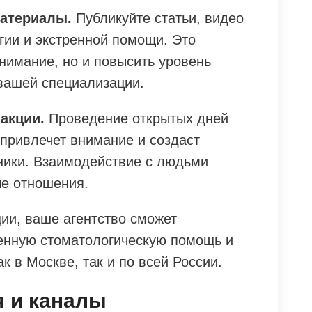
атериалы.
Публикуйте статьи, видео
гии и экстренной помощи. Это
нимание, но и повысить уровень
вашей специализации.
акции.
Проведение открытых дней
 привлечет внимание и создаст
ники. Взаимодействие с людьми
е отношения.
и, ваше агентство сможет
енную стоматологическую помощь и
к в Москве, так и по всей России.
я и каналы