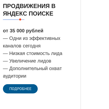
ПРОДВИЖЕНИЯ В
ЯНДЕКС ПОИСКЕ
от 35 000 рублей
— Одни из эффективных
каналов сегодня
— Низкая стоимость лида
— Увеличение лидов
— Дополнительный охват
аудитории
ПОДРОБНЕЕ