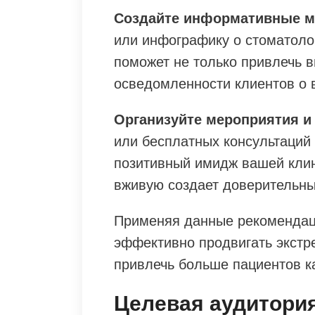
Создайте информативные м
или инфографику о стоматоло
поможет не только привлечь в
осведомленности клиентов о 
Организуйте мероприятия и 
или бесплатных консультаций
позитивный имидж вашей кли
вживую создает доверительны
Применяя данные рекомендаци
эффективно продвигать экстр
привлечь больше пациентов ка
Целевая аудитори