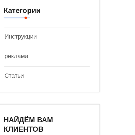
Категории
Инструкции
реклама
Статьи
НАЙДЁМ ВАМ
КЛИЕНТОВ