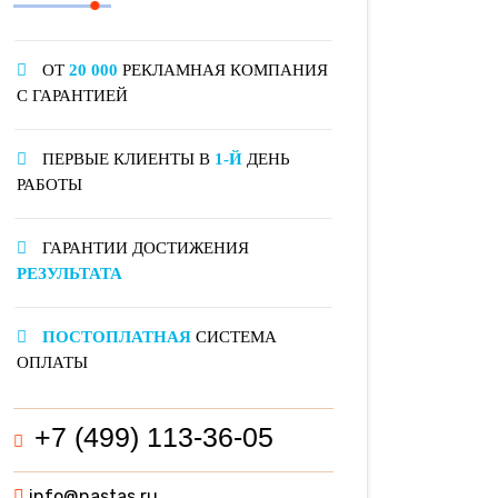
ОТ
20 000
РЕКЛАМНАЯ КОМПАНИЯ
С ГАРАНТИЕЙ
ПЕРВЫЕ КЛИЕНТЫ В
1-Й
ДЕНЬ
РАБОТЫ
ГАРАНТИИ ДОСТИЖЕНИЯ
РЕЗУЛЬТАТА
ПОСТОПЛАТНАЯ
СИСТЕМА
ОПЛАТЫ
+7 (499) 113-36-05
info@nastas.ru