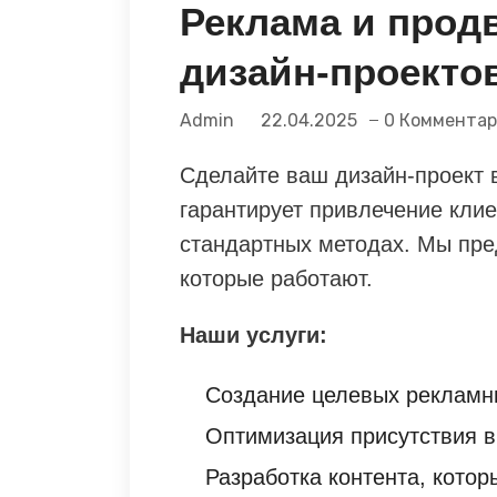
Реклама и прод
дизайн-проекто
Admin
22.04.2025
0 Коммента
Сделайте ваш дизайн-проект 
гарантирует привлечение клие
стандартных методах. Мы пре
которые работают.
Наши услуги:
Создание целевых рекламн
Оптимизация присутствия в
Разработка контента, котор