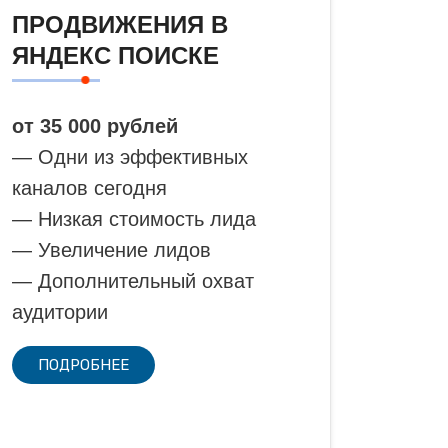
ПРОДВИЖЕНИЯ В
ЯНДЕКС ПОИСКЕ
от 35 000 рублей
— Одни из эффективных
каналов сегодня
— Низкая стоимость лида
— Увеличение лидов
— Дополнительный охват
аудитории
ПОДРОБНЕЕ