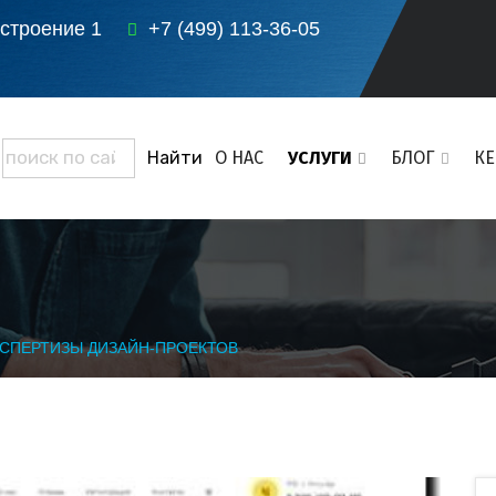
 строение 1
+7 (499) 113-36-05
О НАС
УСЛУГИ
БЛОГ
К
СПЕРТИЗЫ ДИЗАЙН-ПРОЕКТОВ