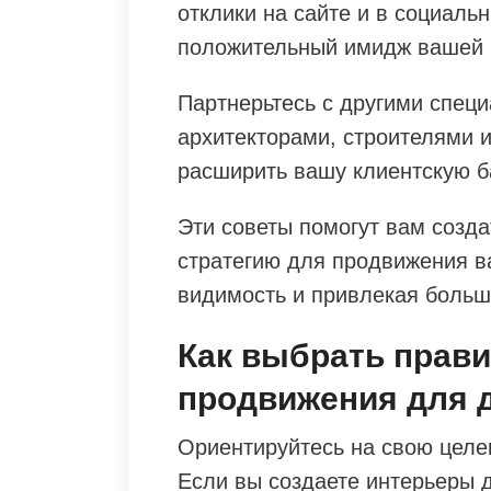
отклики на сайте и в социальн
положительный имидж вашей 
Партнерьтесь с другими специ
архитекторами, строителями 
расширить вашу клиентскую б
Эти советы помогут вам созд
стратегию для продвижения в
видимость и привлекая больш
Как выбрать прав
продвижения для 
Ориентируйтесь на свою целе
Если вы создаете интерьеры 