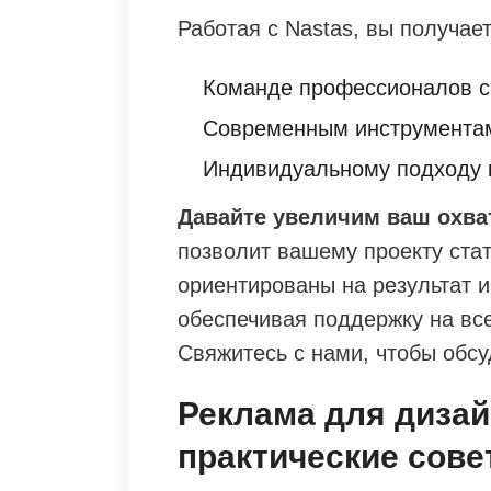
Работая с Nastas, вы получает
Команде профессионалов с
Современным инструментам
Индивидуальному подходу к
Давайте увеличим ваш охва
позволит вашему проекту ста
ориентированы на результат и
обеспечивая поддержку на вс
Свяжитесь с нами, чтобы обсу
Реклама для дизай
практические сов