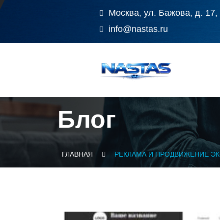
Москва, ул. Бажова, д. 17,
info@nastas.ru
Блог
ГЛАВНАЯ
РЕКЛАМА И ПРОДВИЖЕНИЕ ЭК