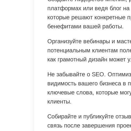
платформах или ведя блог на
которые решают конкретные п
бенефитами вашей работы.
Организуйте вебинары и маст
потенциальным клиентам поле
как грамотный дизайн может у
Не забывайте о SEO. Оптимиз
видимость вашего бизнеса в 
ключевые слова, которые мог
клиенты.
Собирайте и публикуйте отзы
связь после завершения прое