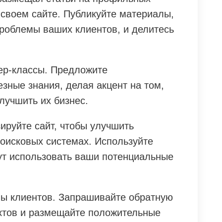
 своем сайте. Публикуйте материалы,
роблемы ваших клиентов, и делитесь
ер-классы. Предложите
зные знания, делая акцент на том,
лучшить их бизнес.
ируйте сайт, чтобы улучшить
поисковых системах. Используйте
ут использовать ваши потенциальные
вы клиентов. Запрашивайте обратную
ктов и размещайте положительные