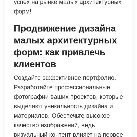
успех на рынке малых архитектурных
форм!
Продвижение дизайна
малых архитектурных
форм: как привлечь
клиентов
Создайте эффективное портфолио.
Разработайте профессиональные
фотографии ваших проектов, которые
выделяют уникальность дизайна и
материалов. Обеспечьте высокое
качество изображений, ведь
визуальный контент влияет на первое