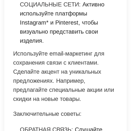
СОЦИАЛЬНЫЕ СЕТИ:
Активно
используйте платформы
Instagram* и Pinterest, чтобы
визуально представить свои
изделия.
Используйте email-маркетинг для
сохранения связи с клиентами.
Сделайте акцент на уникальных
предложениях. Например,
предлагайте специальные акции или
скидки на новые товары.
Заключительные советы:
ОБРАТНАЯ СВЯЗЬ:
Слушайте