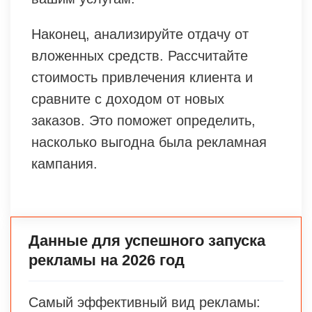
Наконец, анализируйте отдачу от
вложенных средств. Рассчитайте
стоимость привлечения клиента и
сравните с доходом от новых
заказов. Это поможет определить,
насколько выгодна была рекламная
кампания.
Данные для успешного запуска
рекламы на 2026 год
Самый эффективный вид рекламы: