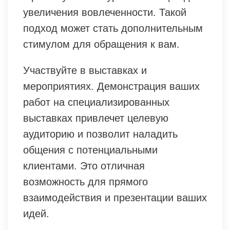
увеличения вовлеченности. Такой
подход может стать дополнительным
стимулом для обращения к вам.
Участвуйте в выставках и
мероприятиях. Демонстрация ваших
работ на специализированных
выставках привлечет целевую
аудиторию и позволит наладить
общения с потенциальными
клиентами. Это отличная
возможность для прямого
взаимодействия и презентации ваших
идей.