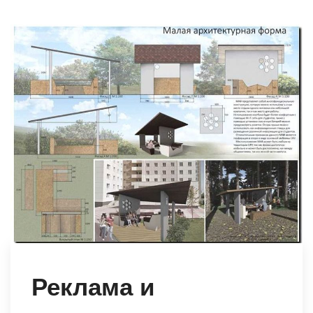
Реклама и