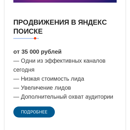
ПРОДВИЖЕНИЯ В ЯНДЕКС
ПОИСКЕ
от 35 000 рублей
— Одни из эффективных каналов
сегодня
— Низкая стоимость лида
— Увеличение лидов
— Дополнительный охват аудитории
ПОДРОБНЕЕ