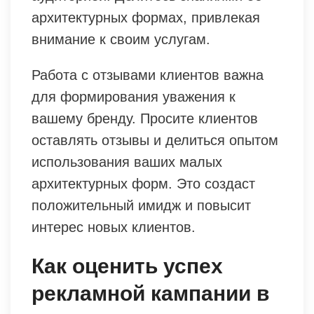
архитектурных формах, привлекая
внимание к своим услугам.
Работа с отзывами клиентов важна
для формирования уважения к
вашему бренду. Просите клиентов
оставлять отзывы и делиться опытом
использования ваших малых
архитектурных форм. Это создаст
положительный имидж и повысит
интерес новых клиентов.
Как оценить успех
рекламной кампании в