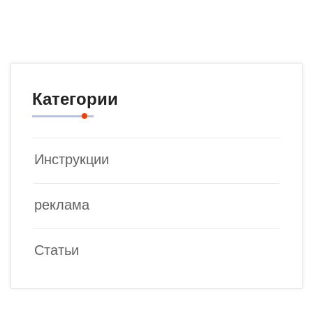
Категории
Инструкции
реклама
Статьи