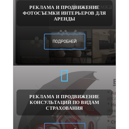
РЕКЛАМА И ПРОДВИЖЕНИЕ
ФОТОСЪЕМКИ ИНТЕРЬЕРОВ ДЛЯ
АРЕНДЫ
ПОДРОБНЕЙ
РЕКЛАМА И ПРОДВИЖЕНИЕ
КОНСУЛЬТАЦИЙ ПО ВИДАМ
СТРАХОВАНИЯ