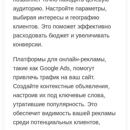
аудиторию. Настройте параметры,
выбирая интересы и географию
клиентов. Это поможет эффективно
расходовать бюджет и увеличивать
конверсии.
Платформы для онлайн-рекламы,
такие как Google Ads, помогут
привлечь трафик на ваш сайт.
Создайте контекстные объявления,
настроив их под ключевые слова,
утратившие популярность. Это
обеспечит видимость вашей рекламы
среди потенциальных клиентов,