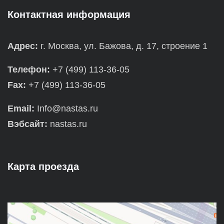
Контактная информация
Адрес:
г. Москва, ул. Бажова, д. 17, строение 1
Телефон:
+7 (499) 113-36-05
Fax:
+7 (499) 113-36-05
Email:
Info@nastas.ru
Вэбсайт:
nastas.ru
Карта проезда