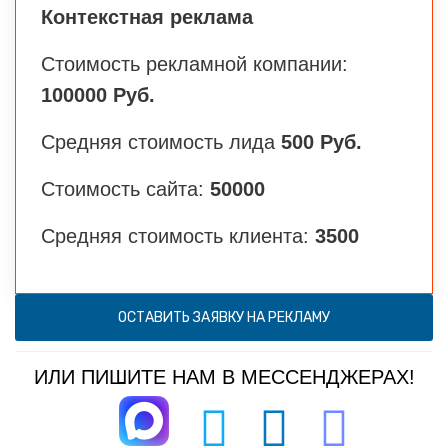
Контекстная реклама
Стоимость рекламной компании:
100000 Руб.
Средняя стоимость лида
500 Руб.
Стоимость сайта:
50000
Средняя стоимость клиента:
3500
ОСТАВИТЬ ЗАЯВКУ НА РЕКЛАМУ
ИЛИ ПИШИТЕ НАМ В МЕССЕНДЖЕРАХ!