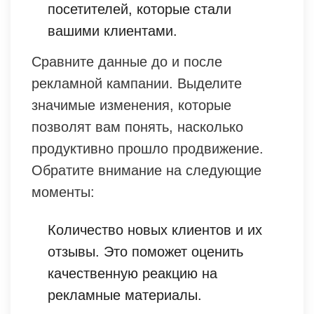
посетителей, которые стали
вашими клиентами.
Сравните данные до и после
рекламной кампании. Выделите
значимые изменения, которые
позволят вам понять, насколько
продуктивно прошло продвижение.
Обратите внимание на следующие
моменты:
Количество новых клиентов и их
отзывы. Это поможет оценить
качественную реакцию на
рекламные материалы.