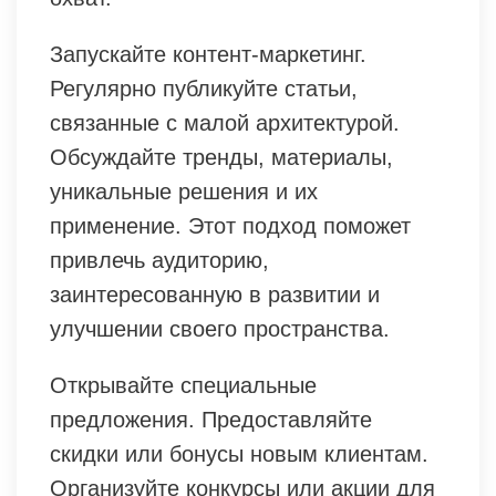
Запускайте контент-маркетинг.
Регулярно публикуйте статьи,
связанные с малой архитектурой.
Обсуждайте тренды, материалы,
уникальные решения и их
применение. Этот подход поможет
привлечь аудиторию,
заинтересованную в развитии и
улучшении своего пространства.
Открывайте специальные
предложения. Предоставляйте
скидки или бонусы новым клиентам.
Организуйте конкурсы или акции для