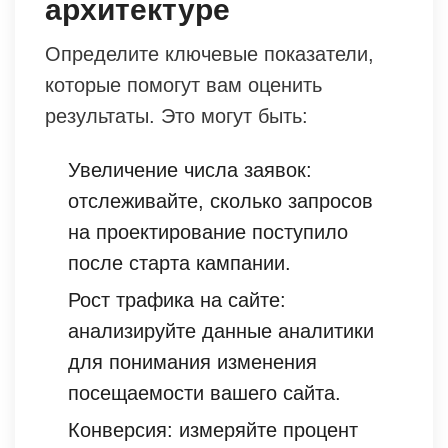
архитектуре
Определите ключевые показатели,
которые помогут вам оценить
результаты. Это могут быть:
Увеличение числа заявок:
отслеживайте, сколько запросов
на проектирование поступило
после старта кампании.
Рост трафика на сайте:
анализируйте данные аналитики
для понимания изменения
посещаемости вашего сайта.
Конверсия: измеряйте процент