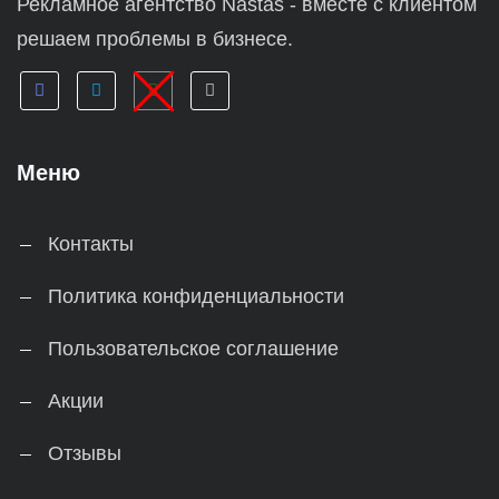
Рекламное агентство Nastas - вместе с клиентом
решаем проблемы в бизнесе.
Меню
Контакты
Политика конфиденциальности
Пользовательское соглашение
Акции
Отзывы