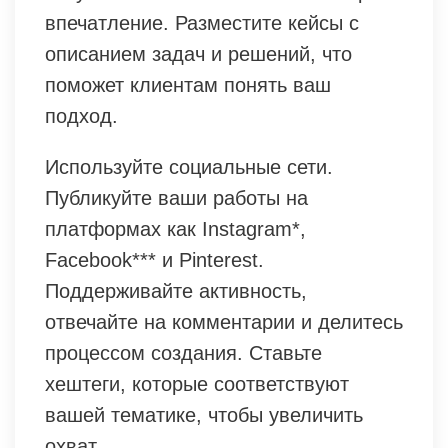
впечатление. Разместите кейсы с
описанием задач и решений, что
поможет клиентам понять ваш
подход.
Используйте социальные сети.
Публикуйте ваши работы на
платформах как Instagram*,
Facebook*** и Pinterest.
Поддерживайте активность,
отвечайте на комментарии и делитесь
процессом создания. Ставьте
хештеги, которые соответствуют
вашей тематике, чтобы увеличить
охват.