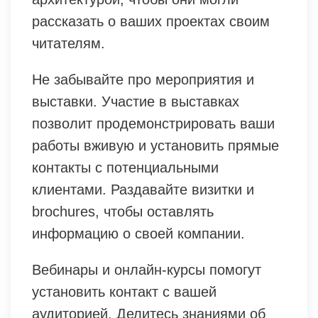
рассказать о ваших проектах своим
читателям.
Не забывайте про мероприятия и
выставки. Участие в выставках
позволит продемонстрировать ваши
работы вживую и установить прямые
контакты с потенциальными
клиентами. Раздавайте визитки и
brochures, чтобы оставлять
информацию о своей компании.
Вебинары и онлайн-курсы помогут
установить контакт с вашей
аудиторией. Делитесь знаниями об