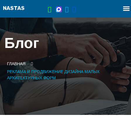
Блог
ГЛАВНАЯ
РЕКЛАМА И ПРОДВИЖЕНИЕ ДИЗАЙНА МАЛЫХ
АРХИТЕКТУРНЫХ ФОРМ