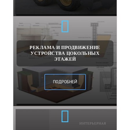
РЕКЛАМА И ПРОДВИЖЕНИЕ
УСТРОЙСТВА ЦОКОЛЬНЫХ
ЭТАЖЕЙ
ПОДРОБНЕЙ