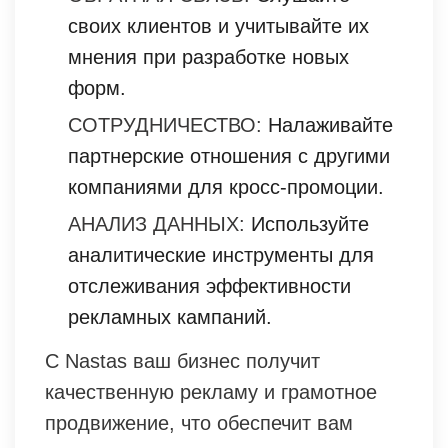
своих клиентов и учитывайте их
мнения при разработке новых
форм.
СОТРУДНИЧЕСТВО:
Налаживайте
партнерские отношения с другими
компаниями для кросс-промоции.
АНАЛИЗ ДАННЫХ:
Используйте
аналитические инструменты для
отслеживания эффективности
рекламных кампаний.
С Nastas ваш бизнес получит
качественную рекламу и грамотное
продвижение, что обеспечит вам