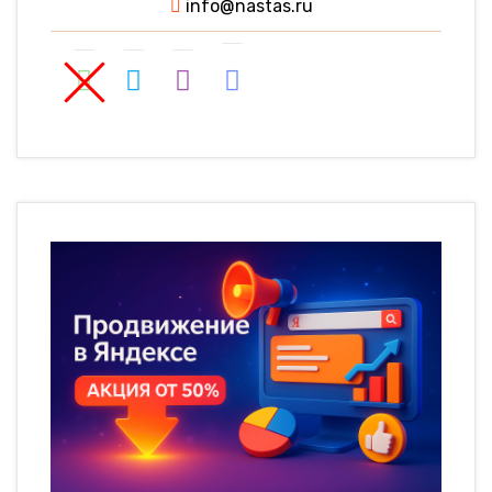
info@nastas.ru