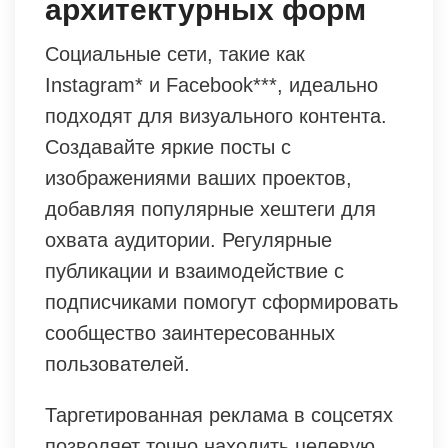
архитектурных форм
Социальные сети, такие как
Instagram* и Facebook***, идеально
подходят для визуального контента.
Создавайте яркие посты с
изображениями ваших проектов,
добавляя популярные хештеги для
охвата аудитории. Регулярные
публикации и взаимодействие с
подписчиками помогут сформировать
сообщество заинтересованных
пользователей.
Таргетированная реклама в соцсетях
позволяет точно находить целевую