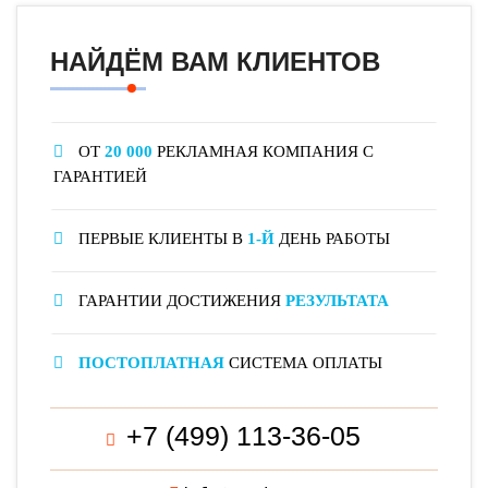
НАЙДЁМ ВАМ КЛИЕНТОВ
ОТ
20 000
РЕКЛАМНАЯ КОМПАНИЯ С
ГАРАНТИЕЙ
ПЕРВЫЕ КЛИЕНТЫ В
1-Й
ДЕНЬ РАБОТЫ
ГАРАНТИИ ДОСТИЖЕНИЯ
РЕЗУЛЬТАТА
ПОСТОПЛАТНАЯ
СИСТЕМА ОПЛАТЫ
+7 (499) 113-36-05