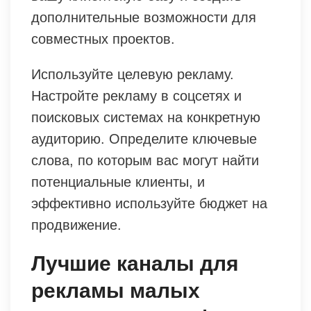
дополнительные возможности для
совместных проектов.
Используйте целевую рекламу.
Настройте рекламу в соцсетях и
поисковых системах на конкретную
аудиторию. Определите ключевые
слова, по которым вас могут найти
потенциальные клиенты, и
эффективно используйте бюджет на
продвижение.
Лучшие каналы для
рекламы малых