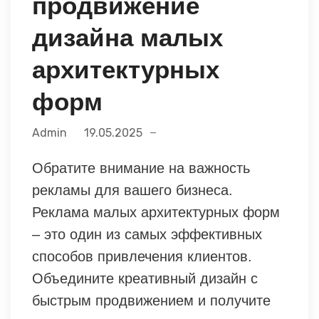
продвижение
дизайна малых
архитектурных
форм
Admin
19.05.2025
Обратите внимание на важность
рекламы для вашего бизнеса.
Реклама малых архитектурных форм
– это один из самых эффективных
способов привлечения клиентов.
Объедините креативный дизайн с
быстрым продвижением и получите