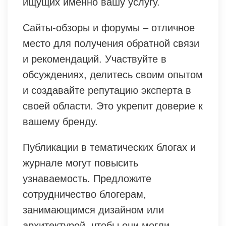
ищущих именно вашу услугу.
Сайты-обзоры и форумы – отличное
место для получения обратной связи
и рекомендаций. Участвуйте в
обсуждениях, делитесь своим опытом
и создавайте репутацию эксперта в
своей области. Это укрепит доверие к
вашему бренду.
Публикации в тематических блогах и
журнале могут повысить
узнаваемость. Предложите
сотрудничество блогерам,
занимающимся дизайном или
архитектурой, чтобы они могли