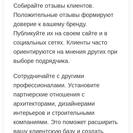
Собирайте отзывы клиентов.
Положительные отзывы формируют
доверие к вашему бренду.
Публикуйте их на своем сайте и в
социальных сетях. Клиенты часто
ориентируются на мнения других при
выборе подрядчика.
Сотрудничайте с другими
профессионалами. Установите
партнерские отношения с
архитекторами, дизайнерами
интерьеров и строительными
компаниями. Это поможет расширить
вашу клиентскую базу и создать