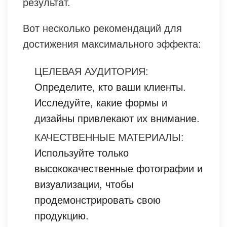
результат.
Вот несколько рекомендаций для
достижения максимального эффекта:
ЦЕЛЕВАЯ АУДИТОРИЯ:
Определите, кто ваши клиенты.
Исследуйте, какие формы и
дизайны привлекают их внимание.
КАЧЕСТВЕННЫЕ МАТЕРИАЛЫ:
Используйте только
высококачественные фотографии и
визуализации, чтобы
продемонстрировать свою
продукцию.