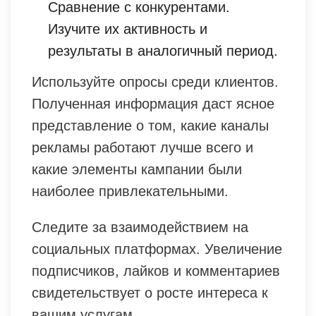
Сравнение с конкурентами.
Изучите их активность и
результаты в аналогичный период.
Используйте опросы среди клиентов.
Полученная информация даст ясное
представление о том, какие каналы
рекламы работают лучше всего и
какие элементы кампании были
наиболее привлекательными.
Следите за взаимодействием на
социальных платформах. Увеличение
подписчиков, лайков и комментариев
свидетельствует о росте интереса к
вашим услугам.