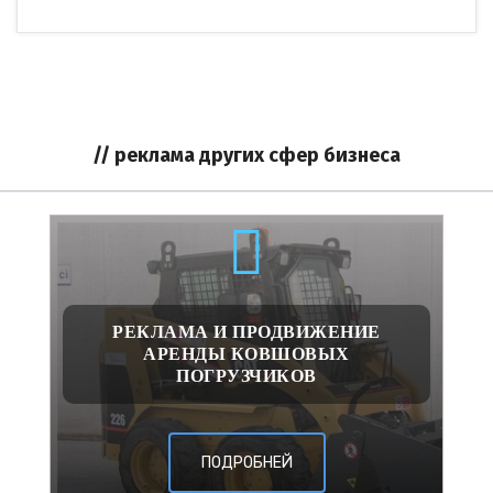
// реклама других сфер бизнеса
РЕКЛАМА И ПРОДВИЖЕНИЕ
АРЕНДЫ КОВШОВЫХ
ПОГРУЗЧИКОВ
ПОДРОБНЕЙ