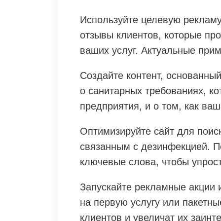
Используйте целевую рекламу 
отзывы клиентов, которые пр
ваших услуг. Актуальные при
Создайте контент, основанный
о санитарных требованиях, к
предприятия, и о том, как ваш
Оптимизируйте сайт для поис
связанным с дезинфекцией. П
ключевые слова, чтобы упрост
Запускайте рекламные акции 
на первую услугу или пакетн
клиентов и увеличат их заинт