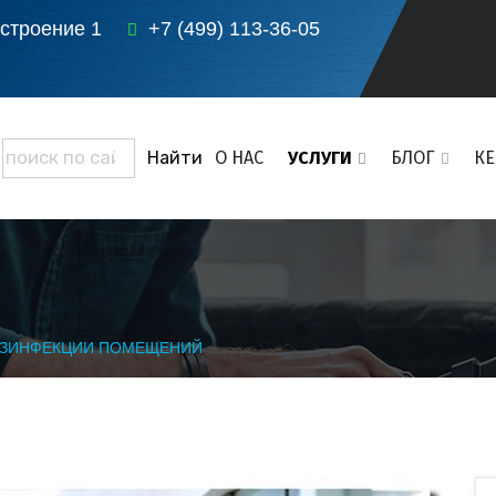
 строение 1
+7 (499) 113-36-05
О НАС
УСЛУГИ
БЛОГ
К
ЕЗИНФЕКЦИИ ПОМЕЩЕНИЙ