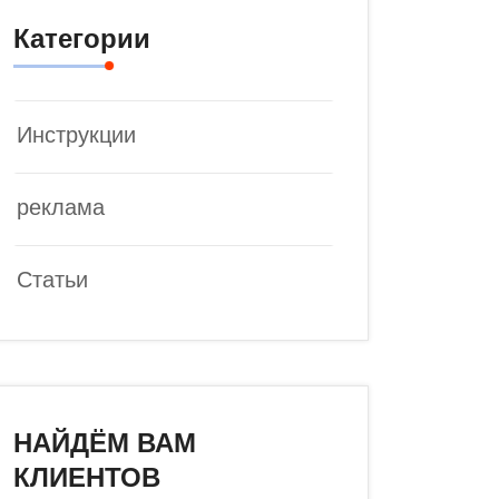
Категории
Инструкции
реклама
Статьи
НАЙДЁМ ВАМ
КЛИЕНТОВ