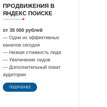
ПРОДВИЖЕНИЯ В
ЯНДЕКС ПОИСКЕ
от 35 000 рублей
— Одни из эффективных
каналов сегодня
— Низкая стоимость лида
— Увеличение лидов
— Дополнительный охват
аудитории
ПОДРОБНЕЕ