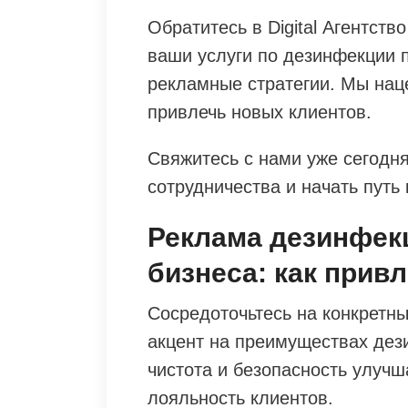
Обратитесь в Digital Агентств
ваши услуги по дезинфекции 
рекламные стратегии. Мы нац
привлечь новых клиентов.
Свяжитесь с нами уже сегодня
сотрудничества и начать путь
Реклама дезинфек
бизнеса: как прив
Сосредоточьтесь на конкретны
акцент на преимуществах дези
чистота и безопасность улучш
лояльность клиентов.