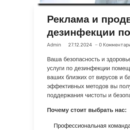
Реклама и прод
дезинфекции п
Admin
27.12.2024
0 Комментар
Ваша безопасность и здоровь
услуги по дезинфекции помещ
ваших близких от вирусов и 
эффективных методов вы пол
поддержания чистоты и безоп
Почему стоит выбрать нас:
Профессиональная команда