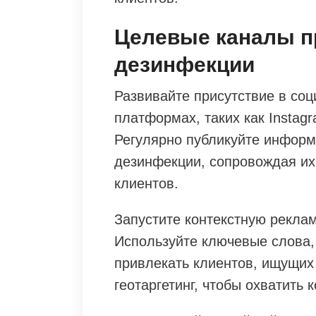
Целевые каналы п
дезинфекции
Развивайте присутствие в соц
платформах, таких как Instagr
Регулярно публикуйте инфор
дезинфекции, сопровождая их
клиентов.
Запустите контекстную реклам
Используйте ключевые слова,
привлекать клиентов, ищущих 
геотаргетинг, чтобы охватить 