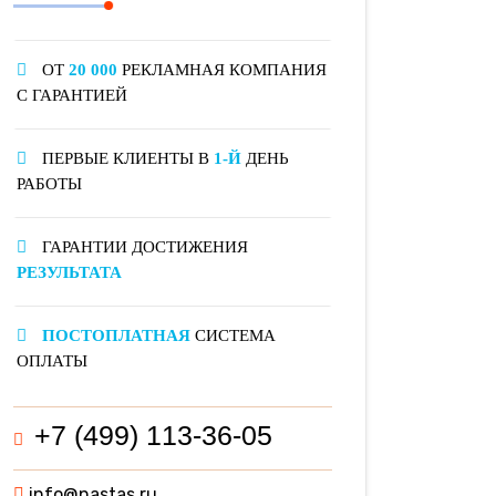
ОТ
20 000
РЕКЛАМНАЯ КОМПАНИЯ
С ГАРАНТИЕЙ
ПЕРВЫЕ КЛИЕНТЫ В
1-Й
ДЕНЬ
РАБОТЫ
ГАРАНТИИ ДОСТИЖЕНИЯ
РЕЗУЛЬТАТА
ПОСТОПЛАТНАЯ
СИСТЕМА
ОПЛАТЫ
+7 (499) 113-36-05
info@nastas.ru