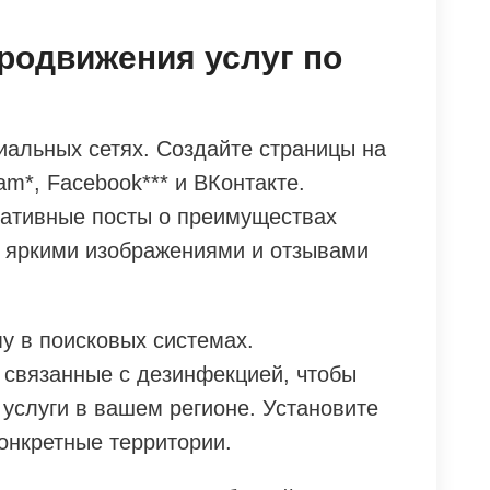
родвижения услуг по
иальных сетях. Создайте страницы на
am*, Facebook*** и ВКонтакте.
мативные посты о преимуществах
 яркими изображениями и отзывами
у в поисковых системах.
 связанные с дезинфекцией, чтобы
услуги в вашем регионе. Установите
конкретные территории.