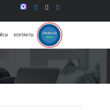
Скидка до
ЕЙСЫ
КОНТАКТЫ
80%!