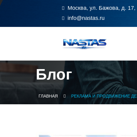
Москва, ул. Бажова, д. 17,
info@nastas.ru
Блог
ГЛАВНАЯ
РЕКЛАМА И ПРОДВИЖЕНИЕ Д