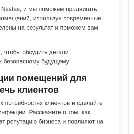
о Nastas, и мы поможем продвигать
помещений, используя современные
елены на результат и поможем вам
, чтобы обсудить детали
 к безопасному будущему!
ции помещений для
лечь клиентов
х потребностях клиентов и сделайте
нфекции. Расскажите о том, как
ат репутацию бизнеса и повлияют на