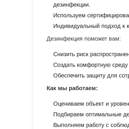
дезинфекции.
Используем сертифицирова
Индивидуальный подход к к
Дезинфекция поможет вам:
Снизить риск распростране
Создать комфортную среду 
Обеспечить защиту для сот
Как мы работаем:
Оцениваем объект и уровен
Подбираем оптимальные д
Выполняем работу с соблюд