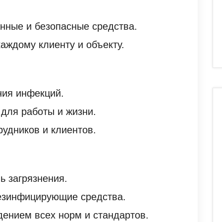
нные и безопасные средства.
аждому клиенту и объекту.
ния инфекций.
для работы и жизни.
рудников и клиентов.
ь загрязнения.
езинфицирующие средства.
ением всех норм и стандартов.