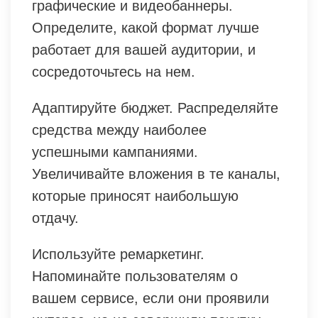
графические и видеобаннеры.
Определите, какой формат лучше
работает для вашей аудитории, и
сосредоточьтесь на нем.
Адаптируйте бюджет. Распределяйте
средства между наиболее
успешными кампаниями.
Увеличивайте вложения в те каналы,
которые приносят наибольшую
отдачу.
Используйте ремаркетинг.
Напоминайте пользователям о
вашем сервисе, если они проявили