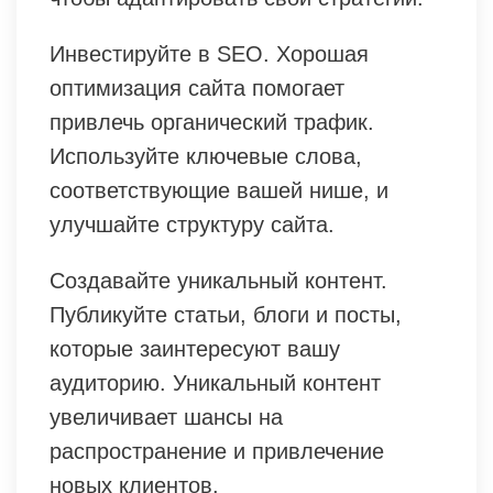
Инвестируйте в SEO. Хорошая
оптимизация сайта помогает
привлечь органический трафик.
Используйте ключевые слова,
соответствующие вашей нише, и
улучшайте структуру сайта.
Создавайте уникальный контент.
Публикуйте статьи, блоги и посты,
которые заинтересуют вашу
аудиторию. Уникальный контент
увеличивает шансы на
распространение и привлечение
новых клиентов.