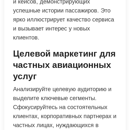
и кейсов, демонстрирующих
успешные истории пассажиров. Это
ярко иллюстрирует качество сервиса
и вызывает интерес у новых
клиентов.
Целевой маркетинг для
частных авиационных
услуг
Анализируйте целевую аудиторию и
выделите ключевые сегменты.
Сфокусируйтесь на состоятельных
клиентах, корпоративных партнерах и
частных лицах, нуждающихся в