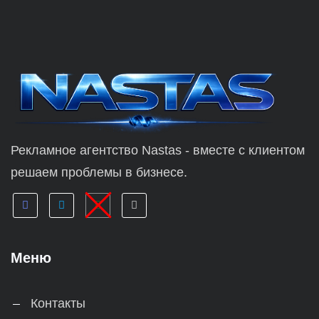
Рекламное агентство Nastas - вместе с клиентом
решаем проблемы в бизнесе.
Меню
Контакты