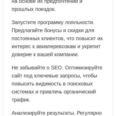
на основе их предпочтений и
прошлых поездок.
Запустите программу лояльности.
Предлагайте бонусы и скидки для
постоянных клиентов, что повысит их
интерес к авиаперевозкам и укрепит
доверие к вашей компании.
Не забывайте о SEO. Оптимизируйте
сайт под ключевые запросы, чтобы
повысить видимость в поисковых
системах и привлечь органический
трафик.
Анализируйте результаты. Регулярно