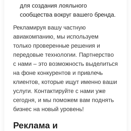
для создания лояльного
сообщества вокруг вашего бренда.
Рекламируя вашу частную
авиакомпанию, мы используем
только проверенные решения и
передовые технологии. Партнерство
с нами – это возможность выделиться
на фоне конкурентов и привлечь
клиентов, которые ищут именно ваши
услуги. Контактируйте с нами уже
сегодня, и мы поможем вам поднять
бизнес на новый уровень!
Реклама и