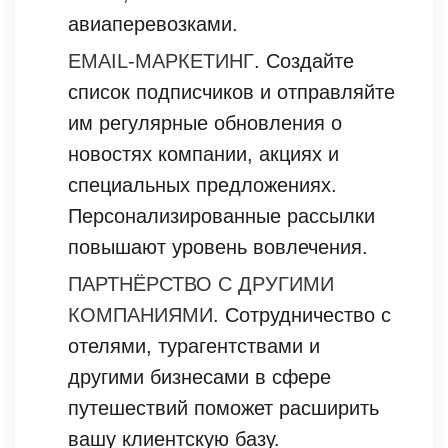
авиаперевозками.
EMAIL-МАРКЕТИНГ
. Создайте
список подписчиков и отправляйте
им регулярные обновления о
новостях компании, акциях и
специальных предложениях.
Персонализированные рассылки
повышают уровень вовлечения.
ПАРТНЁРСТВО С ДРУГИМИ
КОМПАНИЯМИ
. Сотрудничество с
отелями, турагентствами и
другими бизнесами в сфере
путешествий поможет расширить
вашу клиентскую базу.