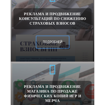
РЕКЛАМА И ПРОДВИЖЕНИЕ
КОНСУЛЬТАЦИЙ ПО СНИЖЕНИЮ
СТРАХОВЫХ ВЗНОСОВ
ПОДРОБНЕЙ
РЕКЛАМА И ПРОДВИЖЕНИЕ
МАГАЗИНА ПО ПРОДАЖЕ
ФИЗИЧЕСКИХ КОПИЙ ИГР И
МЕРЧА