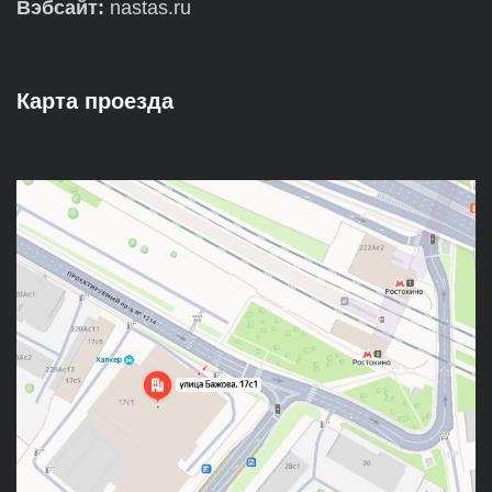
Вэбсайт:
nastas.ru
Карта проезда