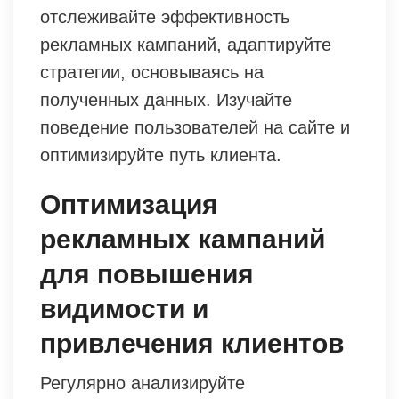
отслеживайте эффективность
рекламных кампаний, адаптируйте
стратегии, основываясь на
полученных данных. Изучайте
поведение пользователей на сайте и
оптимизируйте путь клиента.
Оптимизация
рекламных кампаний
для повышения
видимости и
привлечения клиентов
Регулярно анализируйте