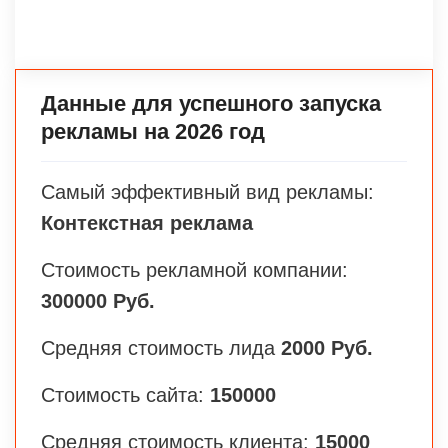
Данные для успешного запуска
рекламы на 2026 год
Самый эффективный вид рекламы:
Контекстная реклама
Стоимость рекламной компании:
300000 Руб.
Средняя стоимость лида
2000 Руб.
Стоимость сайта:
150000
Средняя стоимость клиента:
15000