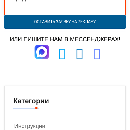
ОСТАВИТЬ ЗАЯВКУ НА РЕКЛАМУ
ИЛИ ПИШИТЕ НАМ В МЕССЕНДЖЕРАХ!
Категории
Инструкции