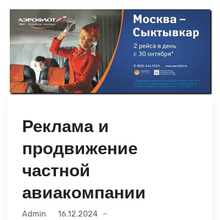
Реклама и
продвижение
частной
авиакомпании
Admin
16.12.2024