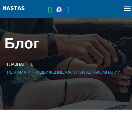
Блог
ГЛАВНАЯ
РЕКЛАМА И ПРОДВИЖЕНИЕ ЧАСТНОЙ АВИАКОМПАНИИ