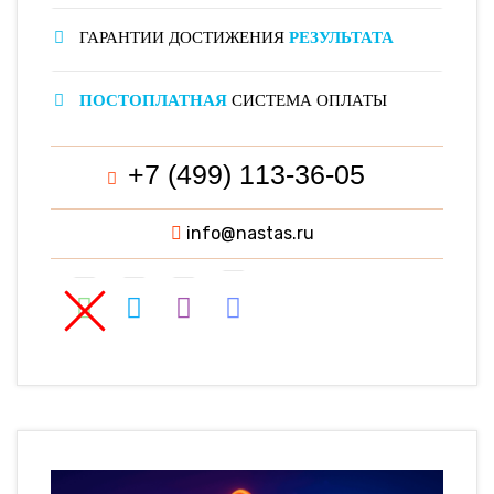
ГАРАНТИИ ДОСТИЖЕНИЯ
РЕЗУЛЬТАТА
ПОСТОПЛАТНАЯ
СИСТЕМА ОПЛАТЫ
+7 (499) 113-36-05
info@nastas.ru