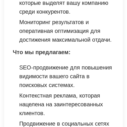
которые выделят вашу компанию
среди конкурентов.
Мониторинг результатов и
оперативная оптимизация для
достижения максимальной отдачи.
Что мы предлагаем:
SEO-продвижение для повышения
видимости вашего сайта в
поисковых системах.
Контекстная реклама, которая
нацелена на заинтересованных
клиентов.
Продвижение в социальных сетях