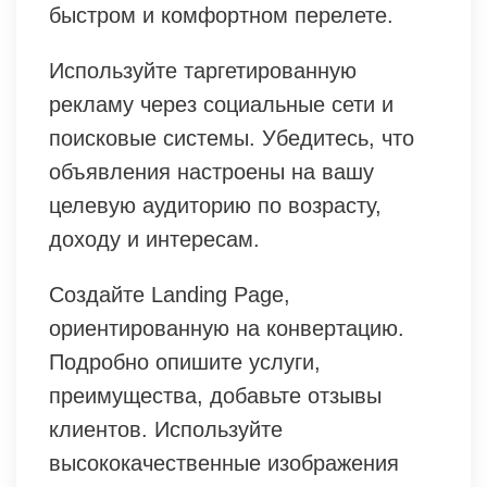
быстром и комфортном перелете.
Используйте таргетированную
рекламу через социальные сети и
поисковые системы. Убедитесь, что
объявления настроены на вашу
целевую аудиторию по возрасту,
доходу и интересам.
Создайте Landing Page,
ориентированную на конвертацию.
Подробно опишите услуги,
преимущества, добавьте отзывы
клиентов. Используйте
высококачественные изображения