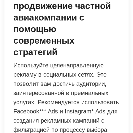
продвижение частной
авиакомпании с
помощью
современных
стратегий
Используйте целенаправленную
рекламу в социальных сетях. Это
позволит вам достичь аудитории,
заинтересованной в премиальных
услугах. Рекомендуется использовать
Facebook*** Ads и Instagram* Ads для
создания рекламных кампаний с
фильтрацией по процессу выбора,