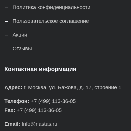
Политика конфиденциальности
Пользовательское соглашение
Акции
Отзывы
Контактная информация
Адрес:
г. Москва, ул. Бажова, д. 17, строение 1
Телефон:
+7 (499) 113-36-05
Fax:
+7 (499) 113-36-05
Email:
Info@nastas.ru