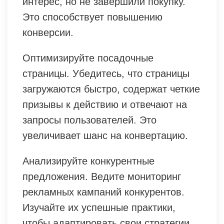
интерес, но не завершили покупку.
Это способствует повышению
конверсии.
Оптимизируйте посадочные
страницы. Убедитесь, что страницы
загружаются быстро, содержат четкие
призывы к действию и отвечают на
запросы пользователей. Это
увеличивает шанс на конвертацию.
Анализируйте конкурентные
предложения. Ведите мониторинг
рекламных кампаний конкурентов.
Изучайте их успешные практики,
чтобы адаптировать свои стратегии.