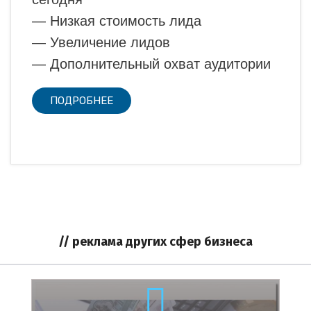
— Низкая стоимость лида
— Увеличение лидов
— Дополнительный охват аудитории
ПОДРОБНЕЕ
// реклама других сфер бизнеса