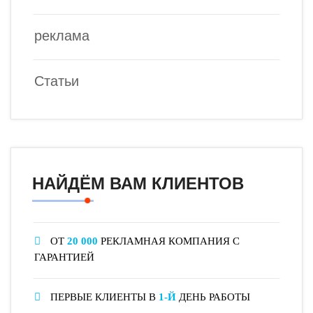
реклама
Статьи
НАЙДЁМ ВАМ КЛИЕНТОВ
ОТ
20 000
РЕКЛАМНАЯ КОМПАНИЯ С
ГАРАНТИЕЙ
ПЕРВЫЕ КЛИЕНТЫ В
1-Й
ДЕНЬ РАБОТЫ