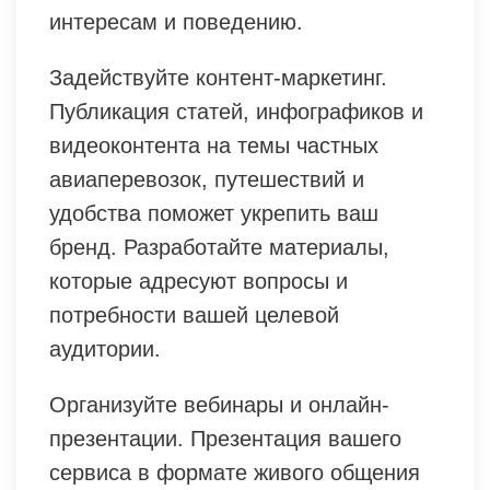
интересам и поведению.
Задействуйте контент-маркетинг.
Публикация статей, инфографиков и
видеоконтента на темы частных
авиаперевозок, путешествий и
удобства поможет укрепить ваш
бренд. Разработайте материалы,
которые адресуют вопросы и
потребности вашей целевой
аудитории.
Организуйте вебинары и онлайн-
презентации. Презентация вашего
сервиса в формате живого общения