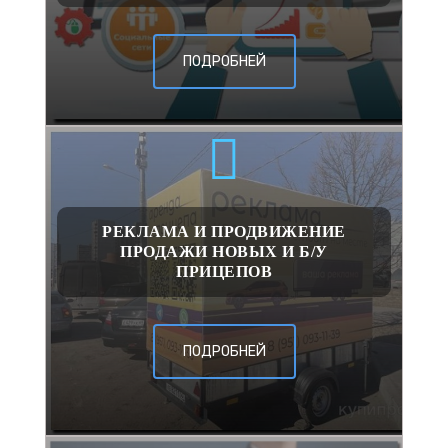
ПОДРОБНЕЙ
РЕКЛАМА И ПРОДВИЖЕНИЕ
ПРОДАЖИ НОВЫХ И Б/У
ПРИЦЕПОВ
ПОДРОБНЕЙ