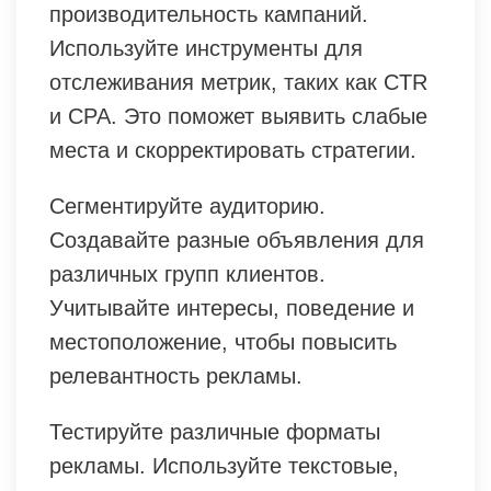
производительность кампаний.
Используйте инструменты для
отслеживания метрик, таких как CTR
и CPA. Это поможет выявить слабые
места и скорректировать стратегии.
Сегментируйте аудиторию.
Создавайте разные объявления для
различных групп клиентов.
Учитывайте интересы, поведение и
местоположение, чтобы повысить
релевантность рекламы.
Тестируйте различные форматы
рекламы. Используйте текстовые,