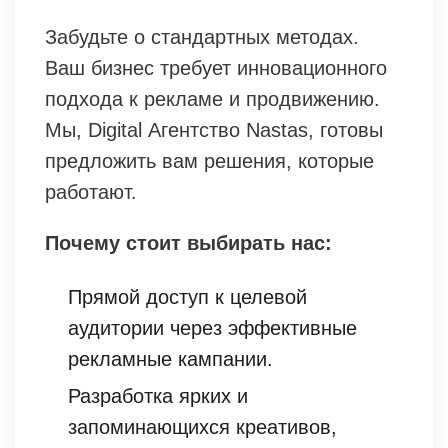
Забудьте о стандартных методах.
Ваш бизнес требует инновационного
подхода к рекламе и продвижению.
Мы, Digital Агентство Nastas, готовы
предложить вам решения, которые
работают.
Почему стоит выбирать нас:
Прямой доступ к целевой
аудитории через эффективные
рекламные кампании.
Разработка ярких и
запоминающихся креативов,