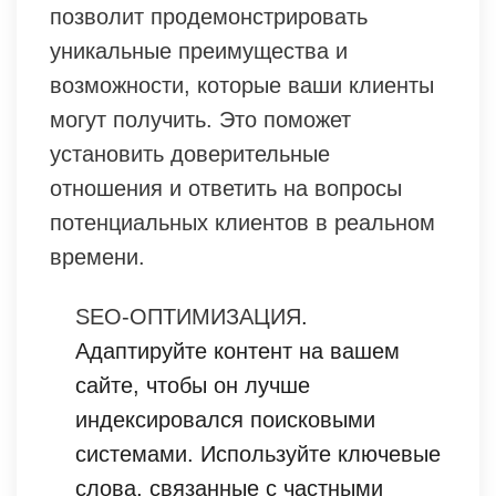
позволит продемонстрировать
уникальные преимущества и
возможности, которые ваши клиенты
могут получить. Это поможет
установить доверительные
отношения и ответить на вопросы
потенциальных клиентов в реальном
времени.
SEO-ОПТИМИЗАЦИЯ
.
Адаптируйте контент на вашем
сайте, чтобы он лучше
индексировался поисковыми
системами. Используйте ключевые
слова, связанные с частными