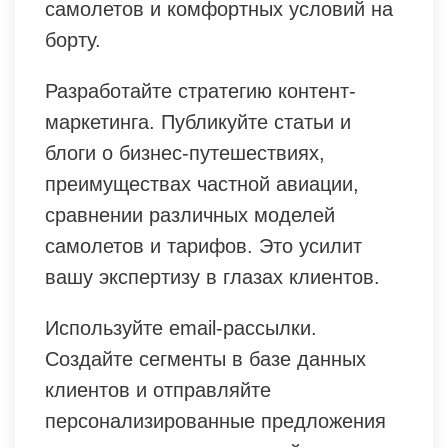
самолетов и комфортных условий на
борту.
Разработайте стратегию контент-
маркетинга. Публикуйте статьи и
блоги о бизнес-путешествиях,
преимуществах частной авиации,
сравнении различных моделей
самолетов и тарифов. Это усилит
вашу экспертизу в глазах клиентов.
Используйте email-рассылки.
Создайте сегменты в базе данных
клиентов и отправляйте
персонализированные предложения