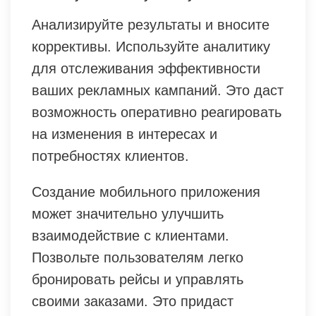
Анализируйте результаты и вносите
коррективы. Используйте аналитику
для отслеживания эффективности
ваших рекламных кампаний. Это даст
возможность оперативно реагировать
на изменения в интересах и
потребностях клиентов.
Создание мобильного приложения
может значительно улучшить
взаимодействие с клиентами.
Позвольте пользователям легко
бронировать рейсы и управлять
своими заказами. Это придаст