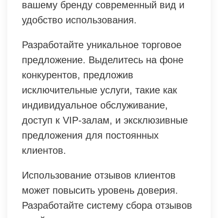
вашему бренду современный вид и
удобство использования.
Разработайте уникальное торговое
предложение. Выделитесь на фоне
конкурентов, предложив
исключительные услуги, такие как
индивидуальное обслуживание,
доступ к VIP-залам, и эксклюзивные
предложения для постоянных
клиентов.
Использование отзывов клиентов
может повысить уровень доверия.
Разработайте систему сбора отзывов