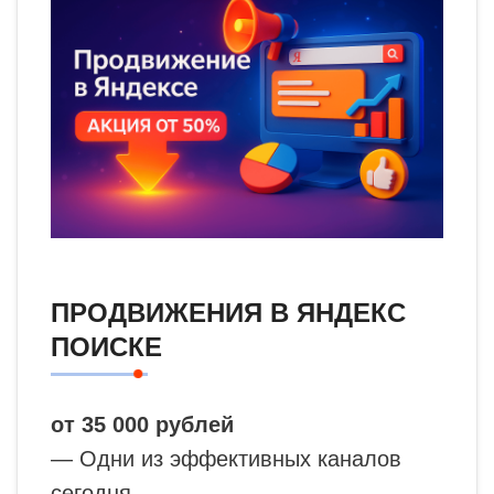
ПРОДВИЖЕНИЯ В ЯНДЕКС
ПОИСКЕ
от 35 000 рублей
— Одни из эффективных каналов
сегодня