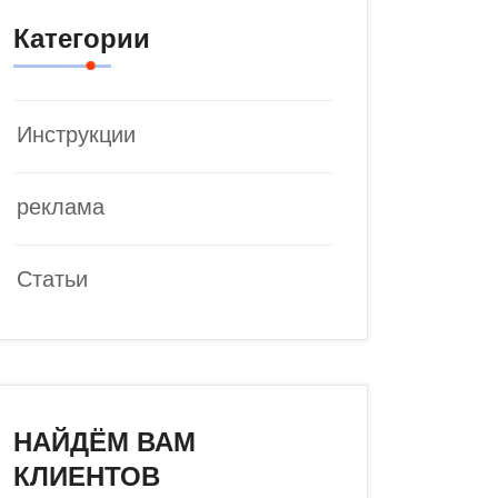
Категории
Инструкции
реклама
Статьи
НАЙДЁМ ВАМ
КЛИЕНТОВ