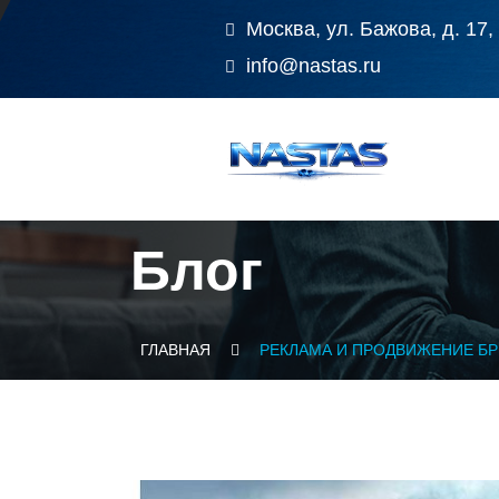
Москва, ул. Бажова, д. 17,
info@nastas.ru
Блог
ГЛАВНАЯ
РЕКЛАМА И ПРОДВИЖЕНИЕ БР