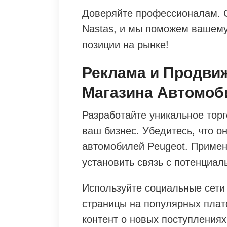
Доверяйте профессионалам. Св
Nastas, и мы поможем вашему
позиции на рынке!
Реклама и Продви
Магазина Автомоб
Разработайте уникальное тор
ваш бизнес. Убедитесь, что он
автомобилей Peugeot. Примен
установить связь с потенциа
Используйте социальные сети
страницы на популярных плат
контент о новых поступлениях