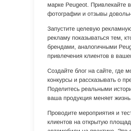
марке Peugeot. Привлекайте 
фотографии и отзывы довольн
Запустите целевую рекламную
рекламу показываться тем, кт
брендами, аналогичными Peuge
привлечения клиентов в ваше
Создайте блог на сайте, где 
конкурсы и рассказывать о п
Поделитесь реальными истори
ваша продукция меняет жизнь
Проводите мероприятия и тес
клиентов на открытую площадк