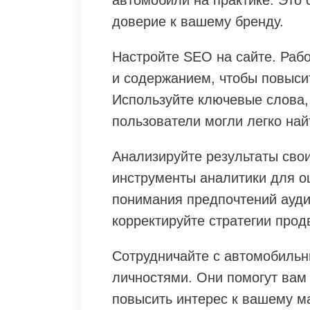
автомобили на практике. Это 
доверие к вашему бренду.
Настройте SEO на сайте. Рабо
и содержанием, чтобы повыси
Используйте ключевые слова,
пользователи могли легко най
Анализируйте результаты сво
инструменты аналитики для о
понимания предпочтений ауди
корректируйте стратегии прод
Сотрудничайте с автомобиль
личностями. Они помогут вам
повысить интерес к вашему м