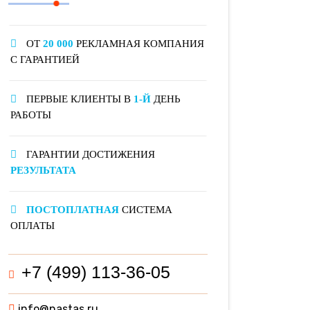
ОТ
20 000
РЕКЛАМНАЯ КОМПАНИЯ
С ГАРАНТИЕЙ
ПЕРВЫЕ КЛИЕНТЫ В
1-Й
ДЕНЬ
РАБОТЫ
ГАРАНТИИ ДОСТИЖЕНИЯ
РЕЗУЛЬТАТА
ПОСТОПЛАТНАЯ
СИСТЕМА
ОПЛАТЫ
+7 (499) 113-36-05
info@nastas.ru