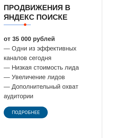
ПРОДВИЖЕНИЯ В
ЯНДЕКС ПОИСКЕ
от 35 000 рублей
— Одни из эффективных
каналов сегодня
— Низкая стоимость лида
— Увеличение лидов
— Дополнительный охват
аудитории
ПОДРОБНЕЕ