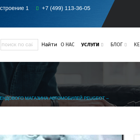
 строение 1
+7 (499) 113-36-05
О НАС
УСЛУГИ
БЛОГ
К
ЕНДОВОГО МАГАЗИНА АВТОМОБИЛЕЙ PEUGEOT –