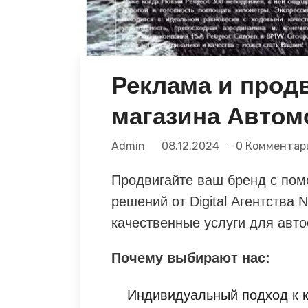
Реклама и прод
магазина Автом
Admin
08.12.2024
0 Комментар
Продвигайте ваш бренд с по
решений от Digital Агентства
качественные услуги для авто
Почему выбирают нас:
Индивидуальный подход к к