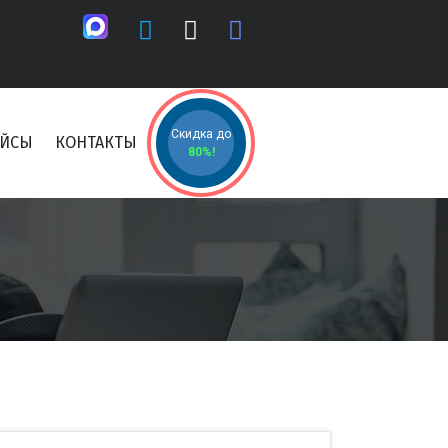
Скидка до
ЕЙСЫ
КОНТАКТЫ
80%!