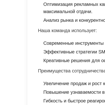
Оптимизация рекламных ка
максимальной отдачи.
Анализ рынка и конкурентн
Наша команда использует:
Современные инструменты 
Эффективные стратегии SM
Креативные решения для о
Преимущества сотрудничества
Увеличение продаж и рост 
Повышение узнаваемости в
Гибкость и быстрое реагиро