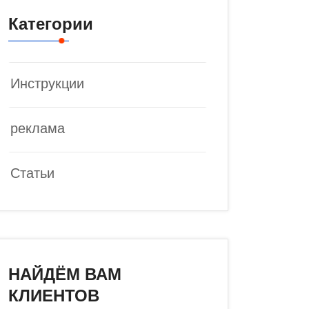
Категории
Инструкции
реклама
Статьи
НАЙДЁМ ВАМ
КЛИЕНТОВ