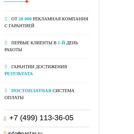
ОТ
20 000
РЕКЛАМНАЯ КОМПАНИЯ
С ГАРАНТИЕЙ
ПЕРВЫЕ КЛИЕНТЫ В
1-Й
ДЕНЬ
РАБОТЫ
ГАРАНТИИ ДОСТИЖЕНИЯ
РЕЗУЛЬТАТА
ПОСТОПЛАТНАЯ
СИСТЕМА
ОПЛАТЫ
+7 (499) 113-36-05
info@nastas.ru