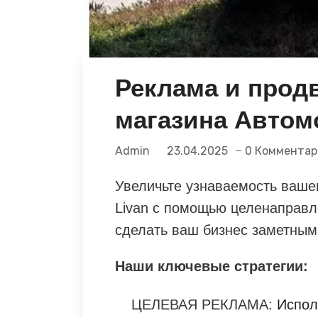
Реклама и прод
магазина Автом
Admin
23.04.2025
0 Комментар
Увеличьте узнаваемость ваше
Livan с помощью целенаправл
сделать ваш бизнес заметным
Наши ключевые стратегии:
ЦЕЛЕВАЯ РЕКЛАМА:
Испол