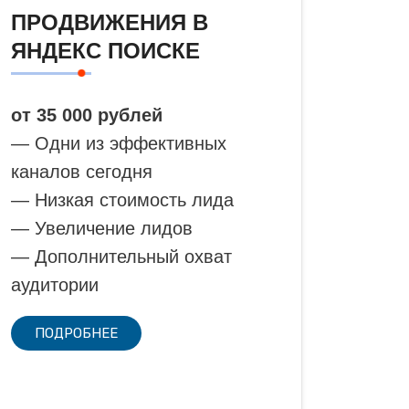
ПРОДВИЖЕНИЯ В
ЯНДЕКС ПОИСКЕ
от 35 000 рублей
— Одни из эффективных
каналов сегодня
— Низкая стоимость лида
— Увеличение лидов
— Дополнительный охват
аудитории
ПОДРОБНЕЕ