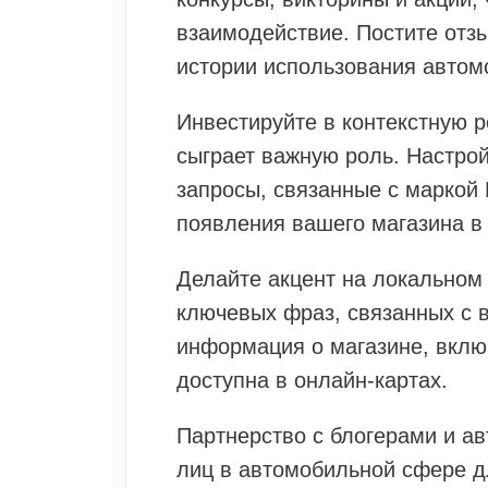
взаимодействие. Постите отз
истории использования автомо
Инвестируйте в контекстную 
сыграет важную роль. Настро
запросы, связанные с маркой 
появления вашего магазина в 
Делайте акцент на локальном
ключевых фраз, связанных с в
информация о магазине, включ
доступна в онлайн-картах.
Партнерство с блогерами и а
лиц в автомобильной сфере д