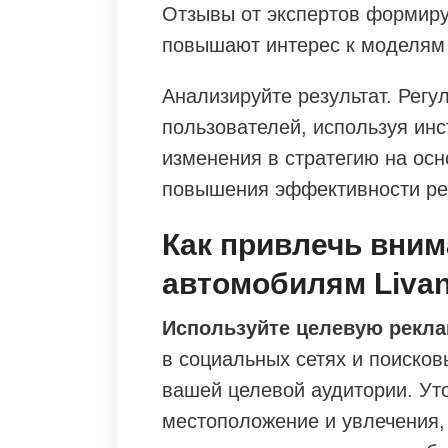
Отзывы от экспертов формиру
повышают интерес к моделям 
Анализируйте результат. Регу
пользователей, используя ин
изменения в стратегию на ос
повышения эффективности ре
Как привлечь вним
автомобилям Livan 
Используйте целевую рекл
в социальных сетях и поисков
вашей целевой аудитории. Уто
местоположение и увлечения,