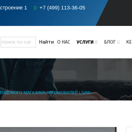
 строение 1
+7 (499) 113-36-05
О НАС
УСЛУГИ
БЛОГ
К
ЕНДОВОГО МАГАЗИНА АВТОМОБИЛЕЙ LIVAN –