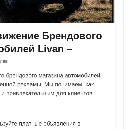
вижение Брендового
обилей Livan –
иев
го брендового магазина автомобилей
енной рекламы. Мы понимаем, как
 и привлекательным для клиентов.
ьзуйте платные объявления в