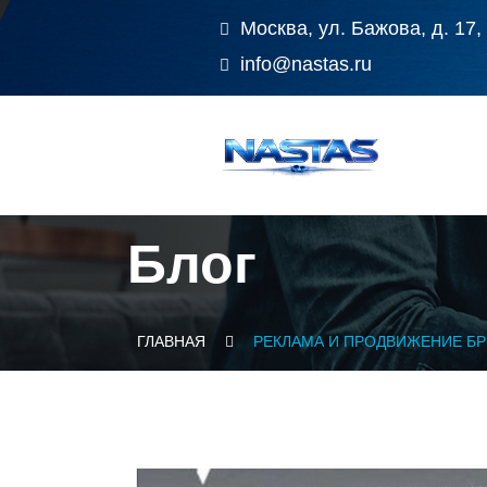
Москва, ул. Бажова, д. 17,
info@nastas.ru
Блог
ГЛАВНАЯ
РЕКЛАМА И ПРОДВИЖЕНИЕ БР