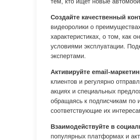
тем, кто ищет новые автомоби
Создайте качественный кон
видеоролики о преимуществах
характеристиках, о том, как 
условиями эксплуатации. Под
экспертами.
Активируйте email-маркетин
клиентов и регулярно отправл
акциях и специальных предло
обращаясь к подписчикам по 
соответствующие их интереса
Взаимодействуйте в социал
популярных платформах и акт