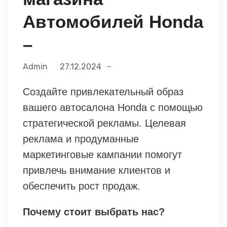
Автомобилей Honda
–
Admin
27.12.2024
Создайте привлекательный образ
вашего автосалона Honda с помощью
стратегической рекламы. Целевая
реклама и продуманные
маркетинговые кампании помогут
привлечь внимание клиентов и
обеспечить рост продаж.
Почему стоит выбрать нас?