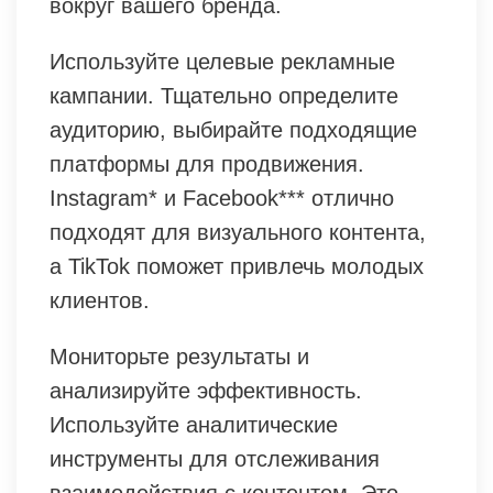
вокруг вашего бренда.
Используйте целевые рекламные
кампании. Тщательно определите
аудиторию, выбирайте подходящие
платформы для продвижения.
Instagram* и Facebook*** отлично
подходят для визуального контента,
а TikTok поможет привлечь молодых
клиентов.
Мониторьте результаты и
анализируйте эффективность.
Используйте аналитические
инструменты для отслеживания
взаимодействия с контентом. Это