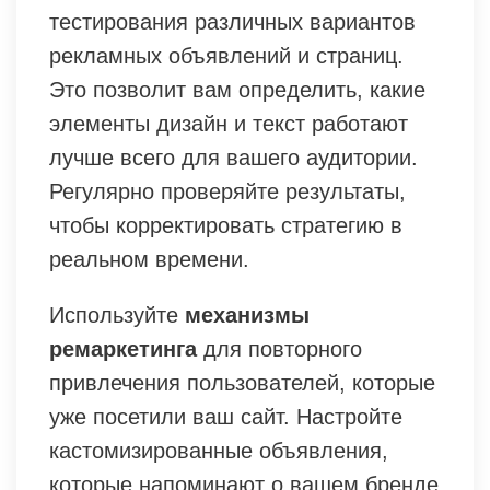
тестирования различных вариантов
рекламных объявлений и страниц.
Это позволит вам определить, какие
элементы дизайн и текст работают
лучше всего для вашего аудитории.
Регулярно проверяйте результаты,
чтобы корректировать стратегию в
реальном времени.
Используйте
механизмы
ремаркетинга
для повторного
привлечения пользователей, которые
уже посетили ваш сайт. Настройте
кастомизированные объявления,
которые напоминают о вашем бренде