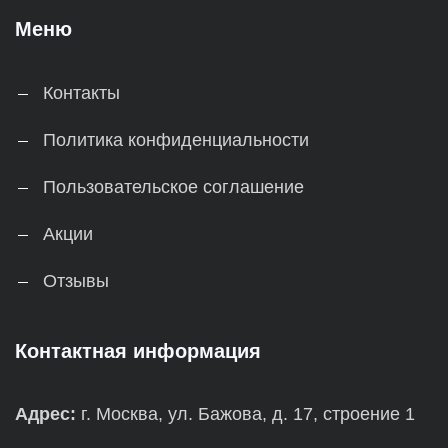
Меню
Контакты
Политика конфиденциальности
Пользовательское соглашение
Акции
Отзывы
Контактная информация
Адрес:
г. Москва, ул. Бажова, д. 17, строение 1