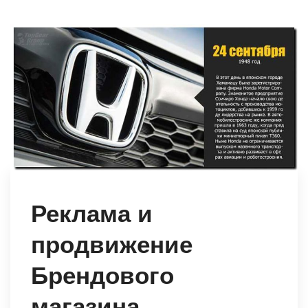
Реклама и
продвижение
Брендового
магазина