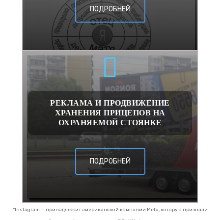
ПОДРОБНЕЙ
РЕКЛАМА И ПРОДВИЖЕНИЕ
ХРАНЕНИЯ ПРИЦЕПОВ НА
ОХРАНЯЕМОЙ СТОЯНКЕ
ПОДРОБНЕЙ
*Instagram — принадлежит американской компании Meta, которую признали