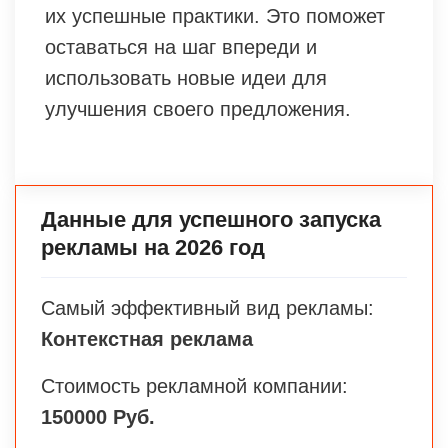
их успешные практики. Это поможет
оставаться на шаг впереди и
использовать новые идеи для
улучшения своего предложения.
Данные для успешного запуска
рекламы на 2026 год
Самый эффективный вид рекламы:
Контекстная реклама
Стоимость рекламной компании:
150000 Руб.