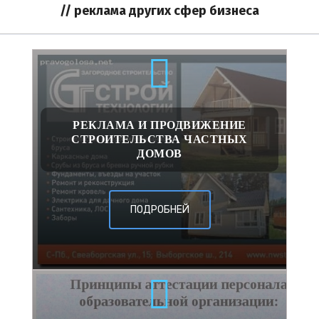
// реклама других сфер бизнеса
РЕКЛАМА И ПРОДВИЖЕНИЕ
СТРОИТЕЛЬСТВА ЧАСТНЫХ
ДОМОВ
ПОДРОБНЕЙ