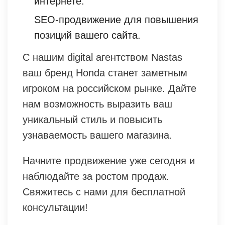
интернете.
SEO-продвижение для повышения
позиций вашего сайта.
С нашим digital агентством Nastas
ваш бренд Honda станет заметным
игроком на российском рынке. Дайте
нам возможность выразить ваш
уникальный стиль и повысить
узнаваемость вашего магазина.
Начните продвижение уже сегодня и
наблюдайте за ростом продаж.
Свяжитесь с нами для бесплатной
консультации!