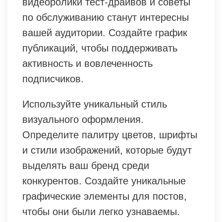
видеоролики тест-драйвов и советы
по обслуживанию станут интересны
вашей аудитории. Создайте график
публикаций, чтобы поддерживать
активность и вовлеченность
подписчиков.
Используйте уникальный стиль
визуального оформления.
Определите палитру цветов, шрифты
и стили изображений, которые будут
выделять ваш бренд среди
конкурентов. Создайте уникальные
графические элементы для постов,
чтобы они были легко узнаваемы.