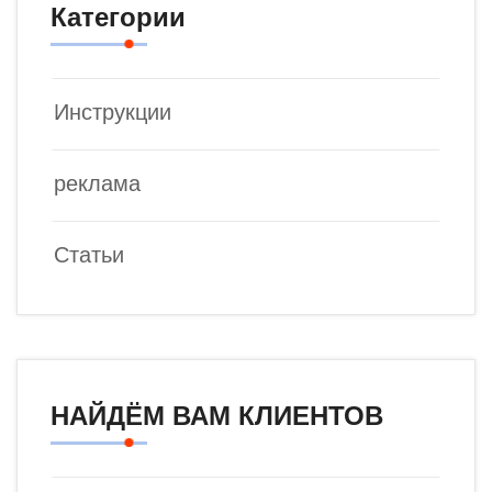
Категории
Инструкции
реклама
Статьи
НАЙДЁМ ВАМ КЛИЕНТОВ