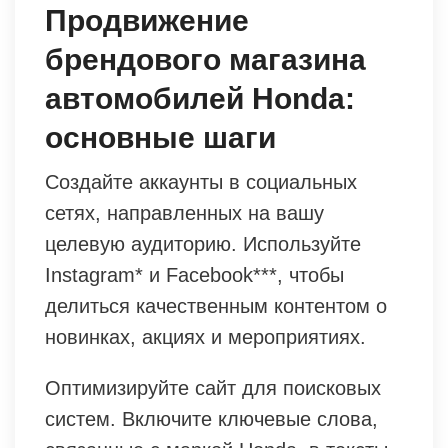
Продвижение
брендового магазина
автомобилей Honda:
основные шаги
Создайте аккаунты в социальных
сетях, направленных на вашу
целевую аудиторию. Используйте
Instagram* и Facebook***, чтобы
делиться качественным контентом о
новинках, акциях и мероприятиях.
Оптимизируйте сайт для поисковых
систем. Включите ключевые слова,