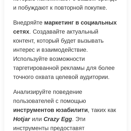
и побуждают к повторной покупке.
Внедряйте
маркетинг в социальных
сетях
. Создавайте актуальный
контент, который будет вызывать
интерес и взаимодействие.
Используйте возможности
таргетированной рекламы для более
точного охвата целевой аудитории.
Анализируйте поведение
пользователей с помощью
инструментов юзабилити
, таких как
Hotjar
или
Crazy Egg
. Эти
инструменты предоставят