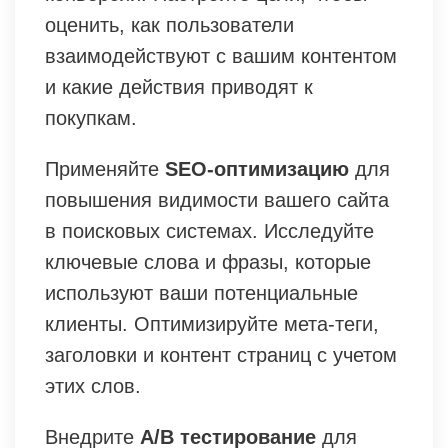
оценить, как пользователи
взаимодействуют с вашим контентом
и какие действия приводят к
покупкам.
Применяйте
SEO-оптимизацию
для
повышения видимости вашего сайта
в поисковых системах. Исследуйте
ключевые слова и фразы, которые
используют ваши потенциальные
клиенты. Оптимизируйте мета-теги,
заголовки и контент страниц с учетом
этих слов.
Внедрите
A/B тестирование
для