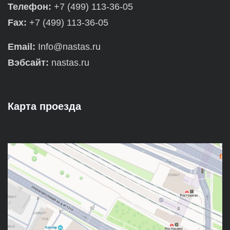
Телефон:
+7 (499) 113-36-05
Fax:
+7 (499) 113-36-05
Email:
Info@nastas.ru
Вэбсайт:
nastas.ru
Карта проезда