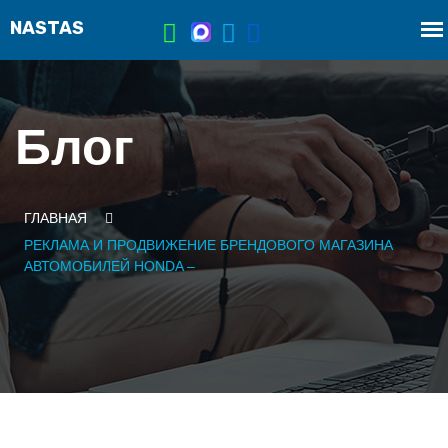
Блог
ГЛАВНАЯ
РЕКЛАМА И ПРОДВИЖЕНИЕ БРЕНДОВОГО МАГАЗИНА
АВТОМОБИЛЕЙ HONDA –