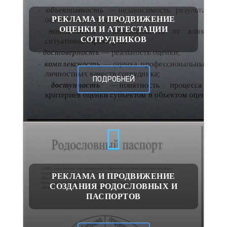
РЕКЛАМА И ПРОДВИЖЕНИЕ
ОЦЕНКИ И АТТЕСТАЦИИ
СОТРУДНИКОВ
ПОДРОБНЕЙ
РЕКЛАМА И ПРОДВИЖЕНИЕ
СОЗДАНИЯ РОДОСЛОВНЫХ И
ПАСПОРТОВ