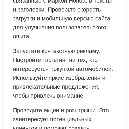
связанные с маркой Honda, в тексты
и заголовки. Проверьте скорость
загрузки и мобильную версию сайта
для улучшения пользовательского
опыта.
Запустите контекстную рекламу.
Настройте таргетинг на тех, кто
интересуется покупкой автомобилей.
Используйте яркие изображения и
привлекательные предложения,
чтобы привлечь внимание.
Проводите акции и розыгрыши. Это
заинтересует потенциальных
клиентов и поможет создать