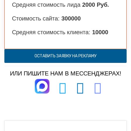
Средняя стоимость лида
2000 Руб.
Стоимость сайта:
300000
Средняя стоимость клиента:
10000
ОСТАВИТЬ ЗАЯВКУ НА РЕКЛАМУ
ИЛИ ПИШИТЕ НАМ В МЕССЕНДЖЕРАХ!