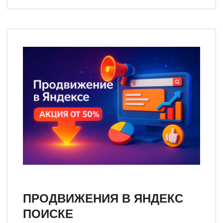
ПРОДВИЖЕНИЯ В ЯНДЕКС
ПОИСКЕ