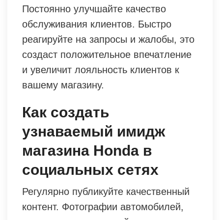
Постоянно улучшайте качество
обслуживания клиентов. Быстро
реагируйте на запросы и жалобы, это
создаст положительное впечатление
и увеличит лояльность клиентов к
вашему магазину.
Как создать
узнаваемый имидж
магазина Honda в
социальных сетях
Регулярно публикуйте качественный
контент. Фотографии автомобилей,