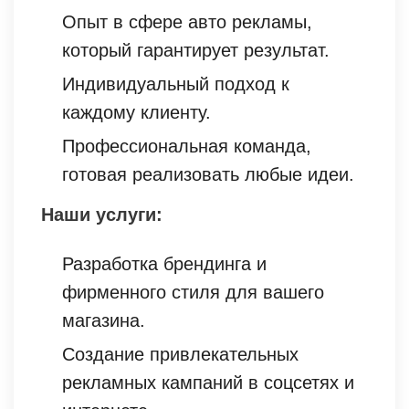
Опыт в сфере авто рекламы,
который гарантирует результат.
Индивидуальный подход к
каждому клиенту.
Профессиональная команда,
готовая реализовать любые идеи.
Наши услуги:
Разработка брендинга и
фирменного стиля для вашего
магазина.
Создание привлекательных
рекламных кампаний в соцсетях и