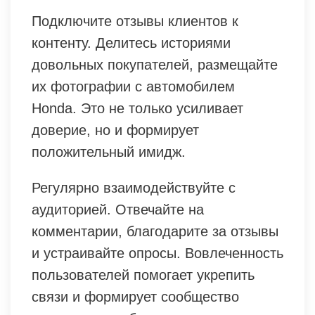
Подключите отзывы клиентов к
контенту. Делитесь историями
довольных покупателей, размещайте
их фотографии с автомобилем
Honda. Это не только усиливает
доверие, но и формирует
положительный имидж.
Регулярно взаимодействуйте с
аудиторией. Отвечайте на
комментарии, благодарите за отзывы
и устраивайте опросы. Вовлеченность
пользователей помогает укрепить
связи и формирует сообщество