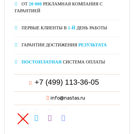
ОТ
20 000
РЕКЛАМНАЯ КОМПАНИЯ С
ГАРАНТИЕЙ
ПЕРВЫЕ КЛИЕНТЫ В
1-Й
ДЕНЬ РАБОТЫ
ГАРАНТИИ ДОСТИЖЕНИЯ
РЕЗУЛЬТАТА
ПОСТОПЛАТНАЯ
СИСТЕМА ОПЛАТЫ
+7 (499) 113-36-05
info@nastas.ru