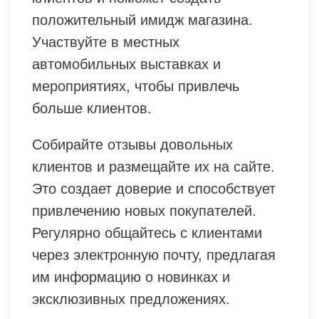
положительный имидж магазина.
Участвуйте в местных
автомобильных выставках и
мероприятиях, чтобы привлечь
больше клиентов.
Собирайте отзывы довольных
клиентов и размещайте их на сайте.
Это создает доверие и способствует
привлечению новых покупателей.
Регулярно общайтесь с клиентами
через электронную почту, предлагая
им информацию о новинках и
эксклюзивных предложениях.