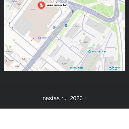
nastas.ru 2026 г