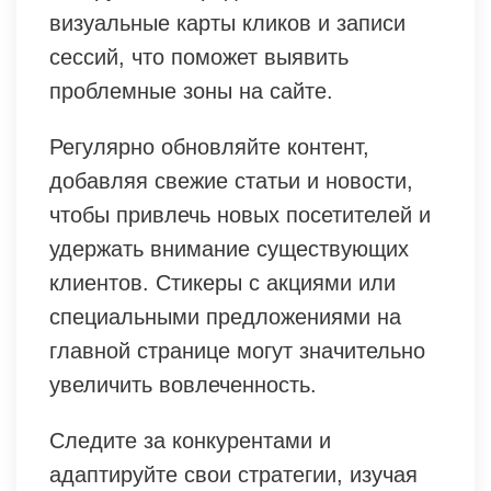
визуальные карты кликов и записи
сессий, что поможет выявить
проблемные зоны на сайте.
Регулярно обновляйте контент,
добавляя свежие статьи и новости,
чтобы привлечь новых посетителей и
удержать внимание существующих
клиентов. Стикеры с акциями или
специальными предложениями на
главной странице могут значительно
увеличить вовлеченность.
Следите за конкурентами и
адаптируйте свои стратегии, изучая