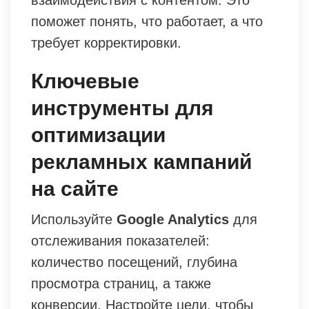
поможет понять, что работает, а что
требует корректировки.
Ключевые
инструменты для
оптимизации
рекламных кампаний
на сайте
Используйте
Google Analytics
для
отслеживания показателей:
количество посещений, глубина
просмотра страниц, а также
конверсии. Настройте цели, чтобы