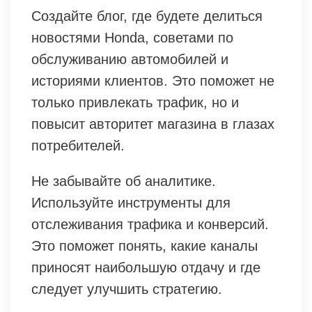
Создайте блог, где будете делиться
новостями Honda, советами по
обслуживанию автомобилей и
историями клиентов. Это поможет не
только привлекать трафик, но и
повысит авторитет магазина в глазах
потребителей.
Не забывайте об аналитике.
Используйте инструменты для
отслеживания трафика и конверсий.
Это поможет понять, какие каналы
приносят наибольшую отдачу и где
следует улучшить стратегию.