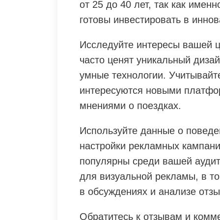
от 25 до 40 лет, так как имен
готовы инвестировать в иннов
Исследуйте интересы вашей ц
часто ценят уникальный дизай
умные технологии. Учитывайте
интересуются новыми платфо
мнениями о поездках.
Используйте данные о поведе
настройки рекламных кампаний
популярны среди вашей аудито
для визуальной рекламы, в то
в обсуждениях и анализе отзы
Обратитесь к отзывам и ком