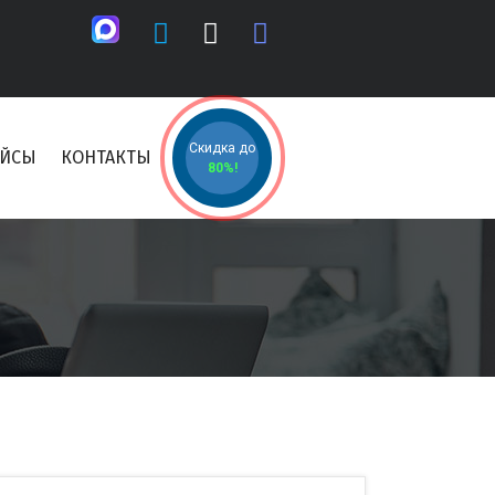
Скидка до
ЕЙСЫ
КОНТАКТЫ
80%!