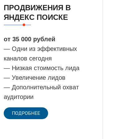
ПРОДВИЖЕНИЯ В
ЯНДЕКС ПОИСКЕ
от 35 000 рублей
— Одни из эффективных
каналов сегодня
— Низкая стоимость лида
— Увеличение лидов
— Дополнительный охват
аудитории
ПОДРОБНЕЕ