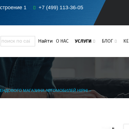
 строение 1
+7 (499) 113-36-05
О НАС
УСЛУГИ
БЛОГ
К
ЕНДОВОГО МАГАЗИНА АВТОМОБИЛЕЙ HIPHI –