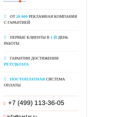
ОТ
20 000
РЕКЛАМНАЯ КОМПАНИЯ
С ГАРАНТИЕЙ
ПЕРВЫЕ КЛИЕНТЫ В
1-Й
ДЕНЬ
РАБОТЫ
ГАРАНТИИ ДОСТИЖЕНИЯ
РЕЗУЛЬТАТА
ПОСТОПЛАТНАЯ
СИСТЕМА
ОПЛАТЫ
+7 (499) 113-36-05
info@nastas.ru