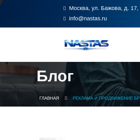
Москва, ул. Бажова, д. 17,
info@nastas.ru
Блог
ГЛАВНАЯ
РЕКЛАМА И ПРОДВИЖЕНИЕ БР