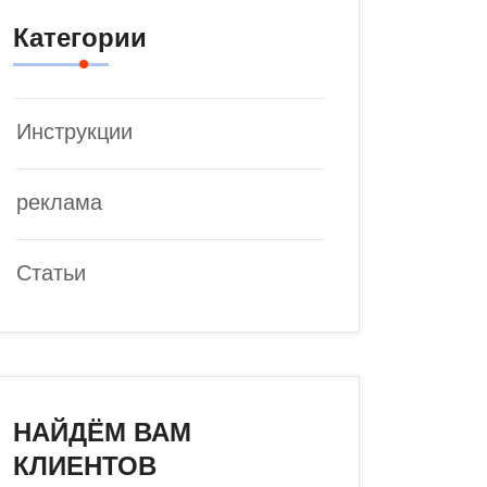
Категории
Инструкции
реклама
Статьи
НАЙДЁМ ВАМ
КЛИЕНТОВ