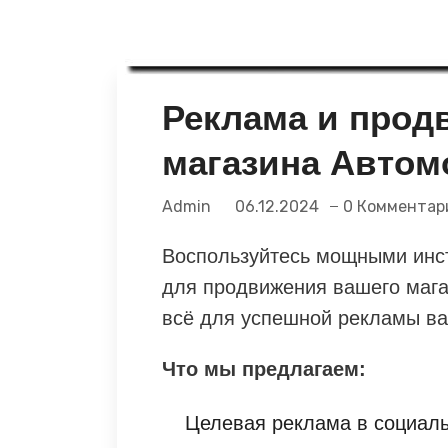
Реклама и прод
магазина Автом
Admin
06.12.2024
0 Комментар
Воспользуйтесь мощными инстр
для продвижения вашего магаз
всё для успешной рекламы ва
Что мы предлагаем:
Целевая реклама в социаль