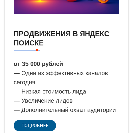
ПРОДВИЖЕНИЯ В ЯНДЕКС
ПОИСКЕ
от 35 000 рублей
— Одни из эффективных каналов
сегодня
— Низкая стоимость лида
— Увеличение лидов
— Дополнительный охват аудитории
ПОДРОБНЕЕ