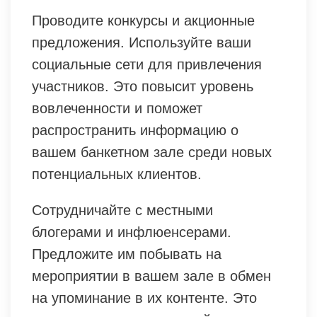
Проводите конкурсы и акционные
предложения. Используйте ваши
социальные сети для привлечения
участников. Это повысит уровень
вовлеченности и поможет
распространить информацию о
вашем банкетном зале среди новых
потенциальных клиентов.
Сотрудничайте с местными
блогерами и инфлюенсерами.
Предложите им побывать на
мероприятии в вашем зале в обмен
на упоминание в их контенте. Это