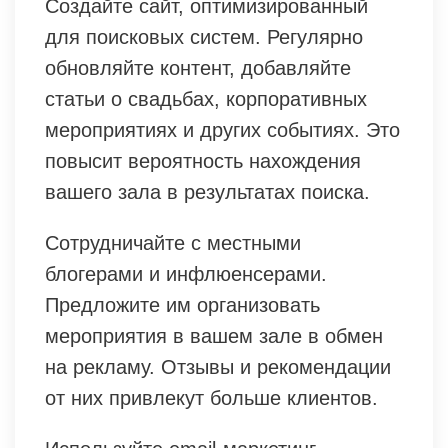
Создайте сайт, оптимизированный
для поисковых систем. Регулярно
обновляйте контент, добавляйте
статьи о свадьбах, корпоративных
мероприятиях и других событиях. Это
повысит вероятность нахождения
вашего зала в результатах поиска.
Сотрудничайте с местными
блогерами и инфлюенсерами.
Предложите им организовать
мероприятия в вашем зале в обмен
на рекламу. Отзывы и рекомендации
от них привлекут больше клиентов.