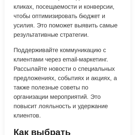
кликах, посещаемости и конверсии,
чтобы оптимизировать бюджет и
усилия. Это поможет выявить самые
результативные стратегии.
Поддерживайте коммуникацию с
клиентами через email-маркетинг.
Рассылайте новости о специальных
предложениях, событиях и акциях, а
также полезные советы по
организации мероприятий. Это
повысит лояльность и удержание
клиентов.
Как выбрать