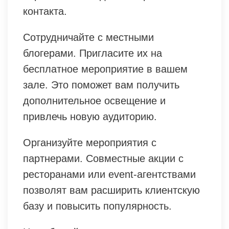
контакта.
Сотрудничайте с местными
блогерами. Пригласите их на
бесплатное мероприятие в вашем
зале. Это поможет вам получить
дополнительное освещение и
привлечь новую аудиторию.
Организуйте мероприятия с
партнерами. Совместные акции с
ресторанами или event-агентствами
позволят вам расширить клиентскую
базу и повысить популярность.