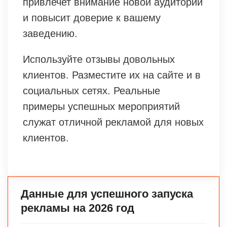
привлечет внимание новой аудитории
и повысит доверие к вашему
заведению.
Используйте отзывы довольных
клиентов. Разместите их на сайте и в
социальных сетях. Реальные
примеры успешных мероприятий
служат отличной рекламой для новых
клиентов.
Данные для успешного запуска
рекламы на 2026 год