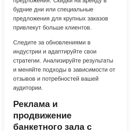
предложения. Скидки на аренду в
будние дни или специальные
предложения для крупных заказов
привлекут больше клиентов.
Следите за обновлениями в
индустрии и адаптируйте свои
стратегии. Анализируйте результаты
и меняйте подходы в зависимости от
отзывов и потребностей вашей
аудитории.
Реклама и
продвижение
банкетного зала с