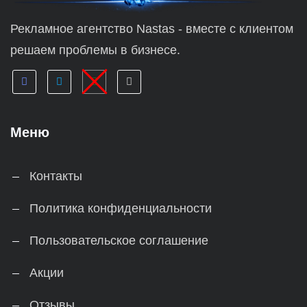
Рекламное агентство Nastas - вместе с клиентом
решаем проблемы в бизнесе.
Меню
Контакты
Политика конфиденциальности
Пользовательское соглашение
Акции
Отзывы