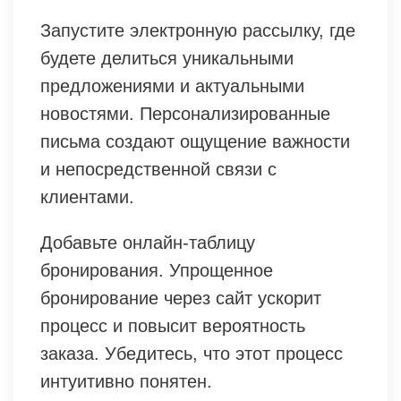
Запустите электронную рассылку, где
будете делиться уникальными
предложениями и актуальными
новостями. Персонализированные
письма создают ощущение важности
и непосредственной связи с
клиентами.
Добавьте онлайн-таблицу
бронирования. Упрощенное
бронирование через сайт ускорит
процесс и повысит вероятность
заказа. Убедитесь, что этот процесс
интуитивно понятен.