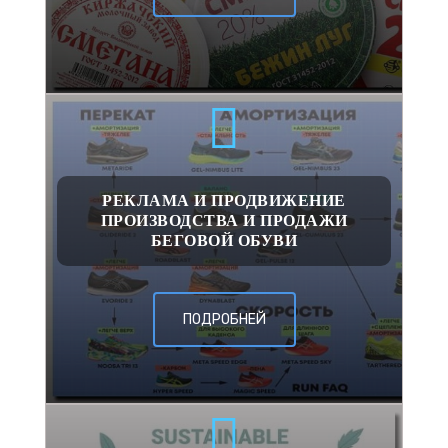
РЕКЛАМА И ПРОДВИЖЕНИЕ
ПРОИЗВОДСТВА И ПРОДАЖИ
БЕГОВОЙ ОБУВИ
ПОДРОБНЕЙ