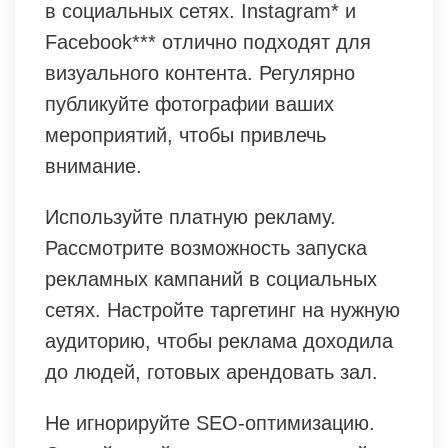
в социальных сетях. Instagram* и
Facebook*** отлично подходят для
визуального контента. Регулярно
публикуйте фотографии ваших
мероприятий, чтобы привлечь
внимание.
Используйте платную рекламу.
Рассмотрите возможность запуска
рекламных кампаний в социальных
сетях. Настройте таргетинг на нужную
аудиторию, чтобы реклама доходила
до людей, готовых арендовать зал.
Не игнорируйте SEO-оптимизацию.