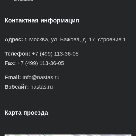
Контактная информация
Адрес:
г. Москва, ул. Бажова, д. 17, строение 1
Телефон:
+7 (499) 113-36-05
Fax:
+7 (499) 113-36-05
Email:
Info@nastas.ru
Вэбсайт:
nastas.ru
Карта проезда