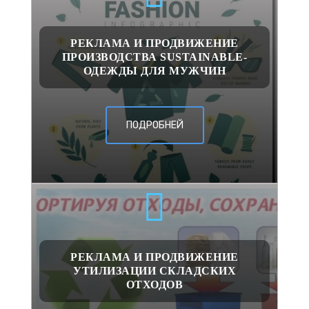
РЕКЛАМА И ПРОДВИЖЕНИЕ
ПРОИЗВОДСТВА SUSTAINABLE-
ОДЕЖДЫ ДЛЯ МУЖЧИН
ПОДРОБНЕЙ
РЕКЛАМА И ПРОДВИЖЕНИЕ
УТИЛИЗАЦИИ СКЛАДСКИХ
ОТХОДОВ