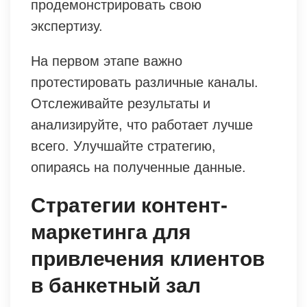
продемонстрировать свою
экспертизу.
На первом этапе важно
протестировать различные каналы.
Отслеживайте результаты и
анализируйте, что работает лучше
всего. Улучшайте стратегию,
опираясь на полученные данные.
Стратегии контент-
маркетинга для
привлечения клиентов
в банкетный зал