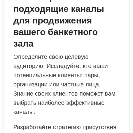
подходящие каналы
для продвижения
вашего банкетного
зала
Определите свою целевую
аудиторию. Исследуйте, кто ваши
потенциальные клиенты: пары,
организации или частные лица.
Знание своих клиентов поможет вам
выбрать наиболее эффективные
каналы.
Разработайте стратегию присутствия