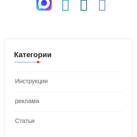
Категории
Инструкции
реклама
Статьи