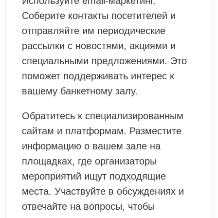
Используйте email-маркетинг.
Соберите контакты посетителей и
отправляйте им периодические
рассылки с новостями, акциями и
специальными предложениями. Это
поможет поддерживать интерес к
вашему банкетному залу.
Обратитесь к специализированным
сайтам и платформам. Разместите
информацию о вашем зале на
площадках, где организаторы
мероприятий ищут подходящие
места. Участвуйте в обсуждениях и
отвечайте на вопросы, чтобы