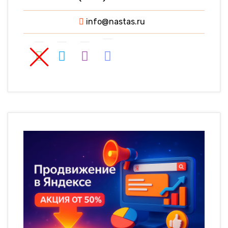
info@nastas.ru