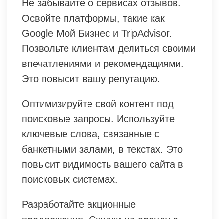
Не забывайте о сервисах отзывов.
Освойте платформы, такие как
Google Мой Бизнес и TripAdvisor.
Позвольте клиентам делиться своими
впечатлениями и рекомендациями.
Это повысит вашу репутацию.
Оптимизируйте свой контент под
поисковые запросы. Используйте
ключевые слова, связанные с
банкетными залами, в текстах. Это
повысит видимость вашего сайта в
поисковых системах.
Разработайте акционные