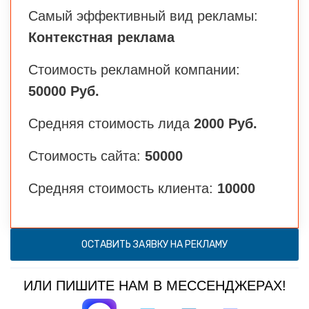
Самый эффективный вид рекламы:
Контекстная реклама
Стоимость рекламной компании:
50000 Руб.
Средняя стоимость лида
2000 Руб.
Стоимость сайта:
50000
Средняя стоимость клиента:
10000
ОСТАВИТЬ ЗАЯВКУ НА РЕКЛАМУ
ИЛИ ПИШИТЕ НАМ В МЕССЕНДЖЕРАХ!