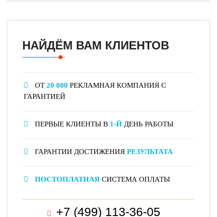
НАЙДЁМ ВАМ КЛИЕНТОВ
ОТ
20 000
РЕКЛАМНАЯ КОМПАНИЯ С
ГАРАНТИЕЙ
ПЕРВЫЕ КЛИЕНТЫ В
1-Й
ДЕНЬ РАБОТЫ
ГАРАНТИИ ДОСТИЖЕНИЯ
РЕЗУЛЬТАТА
ПОСТОПЛАТНАЯ
СИСТЕМА ОПЛАТЫ
+7 (499) 113-36-05