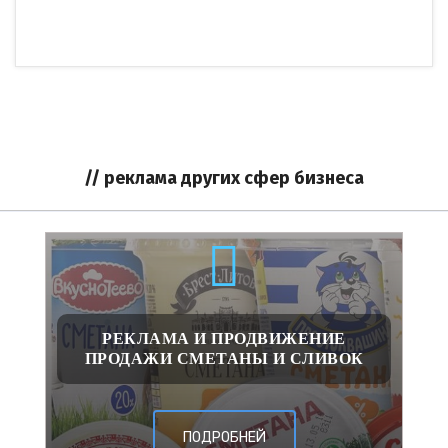
// реклама других сфер бизнеса
РЕКЛАМА И ПРОДВИЖЕНИЕ
ПРОДАЖИ СМЕТАНЫ И СЛИВОК
ПОДРОБНЕЙ