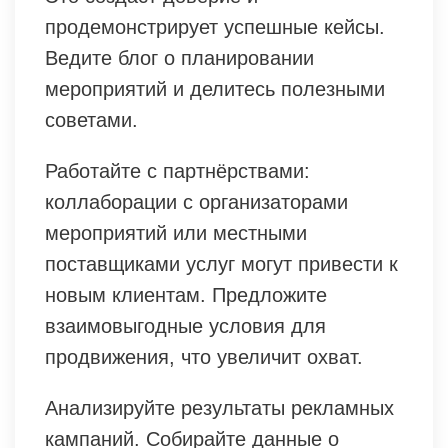
продемонстрирует успешные кейсы.
Ведите блог о планировании
мероприятий и делитесь полезными
советами.
Работайте с партнёрствами:
коллаборации с организаторами
мероприятий или местными
поставщиками услуг могут привести к
новым клиентам. Предложите
взаимовыгодные условия для
продвижения, что увеличит охват.
Анализируйте результаты рекламных
кампаний. Собирайте данные о