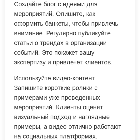
Создайте блог с идеями для
мероприятий. Опишите, как
оформить банкеты, чтобы привлечь
внимание. Регулярно публикуйте
статьи о трендах в организации
событий. Это покажет вашу
экспертизу и привлечет клиентов.
Используйте видео-контент.
Запишите короткие ролики с
примерами уже проведенных
мероприятий. Клиенты оценят
визуальный подход и наглядные
примеры, а видео отлично работают
на социальных платформах.