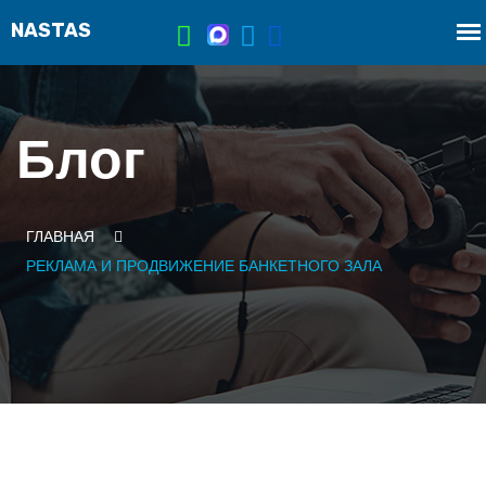
Блог
ГЛАВНАЯ
РЕКЛАМА И ПРОДВИЖЕНИЕ БАНКЕТНОГО ЗАЛА