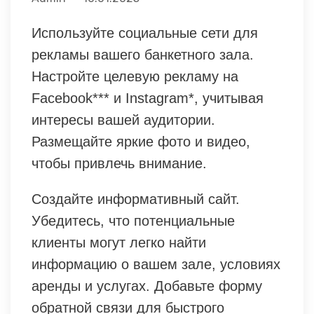
Используйте социальные сети для
рекламы вашего банкетного зала.
Настройте целевую рекламу на
Facebook*** и Instagram*, учитывая
интересы вашей аудитории.
Размещайте яркие фото и видео,
чтобы привлечь внимание.
Создайте информативный сайт.
Убедитесь, что потенциальные
клиенты могут легко найти
информацию о вашем зале, условиях
аренды и услугах. Добавьте форму
обратной связи для быстрого