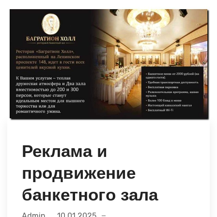
Реклама и
продвижение
банкетного зала
Admin
10.01.2025