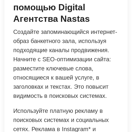
помощью Digital
Агентства Nastas
Создайте запоминающийся интернет-
образ банкетного зала, используя
подходящие каналы продвижения.
Начните с SEO-оптимизации сайта:
разместите ключевые слова,
относящиеся к вашей услуге, в
заголовках и текстах. Это повысит
видимость в поисковых системах.
Используйте платную рекламу в
поисковых системах и социальных
сетях. Реклама в Instagram* и