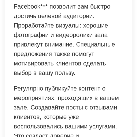
Facebook*** позволит вам быстро
достичь целевой аудитории.
Проработайте визуалы: хорошие
фотографии и видеоролики зала
привлекут внимание. Специальные
предложения также помогут
мотивировать клиентов сделать
выбор в вашу пользу.
Регулярно публикуйте контент о
мероприятиях, проходящих в вашем
зале. Создавайте посты с отзывами
клиентов, которые уже
воспользовались вашими услугами.
Это создаст доверие и