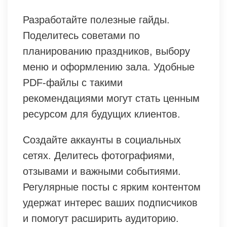
Разработайте полезные гайды.
Поделитесь советами по
планированию праздников, выбору
меню и оформлению зала. Удобные
PDF-файлы с такими
рекомендациями могут стать ценным
ресурсом для будущих клиентов.
Создайте аккаунты в социальных
сетях. Делитесь фотографиями,
отзывами и важными событиями.
Регулярные посты с ярким контентом
удержат интерес ваших подписчиков
и помогут расширить аудиторию.