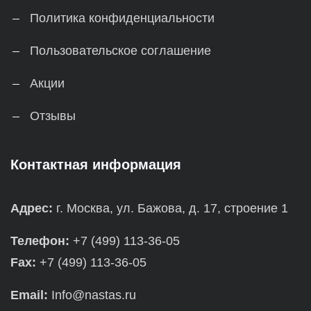
Политика конфиденциальности
Пользовательское соглашение
Акции
Отзывы
Контактная информация
Адрес:
г. Москва, ул. Бажова, д. 17, строение 1
Телефон:
+7 (499) 113-36-05
Fax:
+7 (499) 113-36-05
Email:
Info@nastas.ru