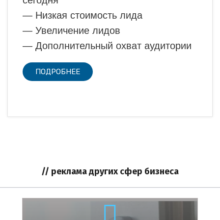
сегодня
— Низкая стоимость лида
— Увеличение лидов
— Дополнительный охват аудитории
ПОДРОБНЕЕ
// реклама других сфер бизнеса