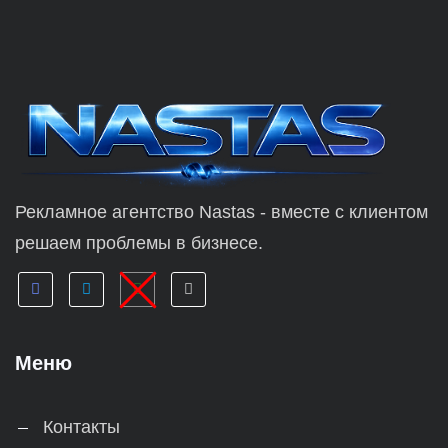
Рекламное агентство Nastas - вместе с клиентом
решаем проблемы в бизнесе.
Меню
Контакты