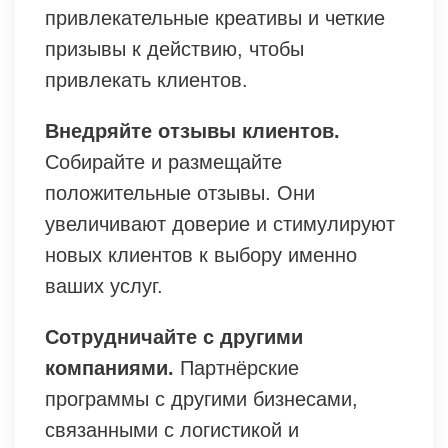
привлекательные креативы и четкие
призывы к действию, чтобы
привлекать клиентов.
Внедряйте отзывы клиентов.
Собирайте и размещайте
положительные отзывы. Они
увеличивают доверие и стимулируют
новых клиентов к выбору именно
ваших услуг.
Сотрудничайте с другими
компаниями.
Партнёрские
программы с другими бизнесами,
связанными с логистикой и