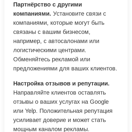
Партнёрство с другими
компаниями.
Установите связи с
компаниями, которые могут быть
связаны с вашим бизнесом,
например, с автосалонами или
логистическими центрами.
Обменяйтесь рекламой или
предложениями для ваших клиентов.
Настройка отзывов и репутации.
Направляйте клиентов оставлять
отзывы о ваших услугах на Google
или Yelp. Положительная репутация
усиливает доверие и может стать
мощным каналом рекламы.