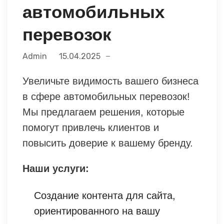
автомобильных
перевозок
Admin
15.04.2025
Увеличьте видимость вашего бизнеса
в сфере автомобильных перевозок!
Мы предлагаем решения, которые
помогут привлечь клиентов и
повысить доверие к вашему бренду.
Наши услуги:
Создание контента для сайта,
ориентированного на вашу