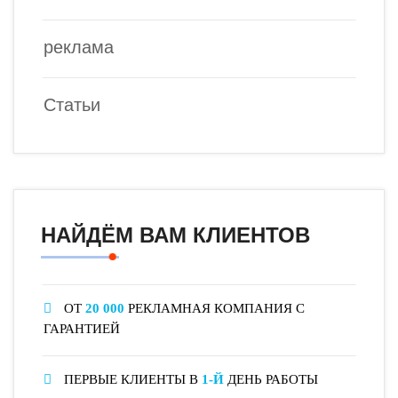
реклама
Статьи
НАЙДЁМ ВАМ КЛИЕНТОВ
ОТ
20 000
РЕКЛАМНАЯ КОМПАНИЯ С
ГАРАНТИЕЙ
ПЕРВЫЕ КЛИЕНТЫ В
1-Й
ДЕНЬ РАБОТЫ