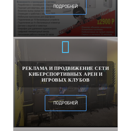
ПОДРОБНЕЙ
РЕКЛАМА И ПРОДВИЖЕНИЕ СЕТИ
КИБЕРСПОРТИВНЫХ АРЕН И
ИГРОВЫХ КЛУБОВ
ПОДРОБНЕЙ