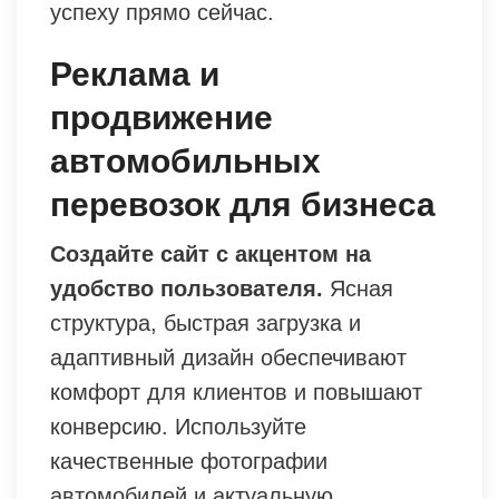
успеху прямо сейчас.
Реклама и
продвижение
автомобильных
перевозок для бизнеса
Создайте сайт с акцентом на
удобство пользователя.
Ясная
структура, быстрая загрузка и
адаптивный дизайн обеспечивают
комфорт для клиентов и повышают
конверсию. Используйте
качественные фотографии
автомобилей и актуальную