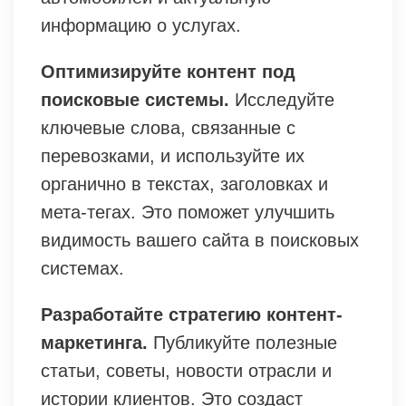
информацию о услугах.
Оптимизируйте контент под
поисковые системы.
Исследуйте
ключевые слова, связанные с
перевозками, и используйте их
органично в текстах, заголовках и
мета-тегах. Это поможет улучшить
видимость вашего сайта в поисковых
системах.
Разработайте стратегию контент-
маркетинга.
Публикуйте полезные
статьи, советы, новости отрасли и
истории клиентов. Это создаст