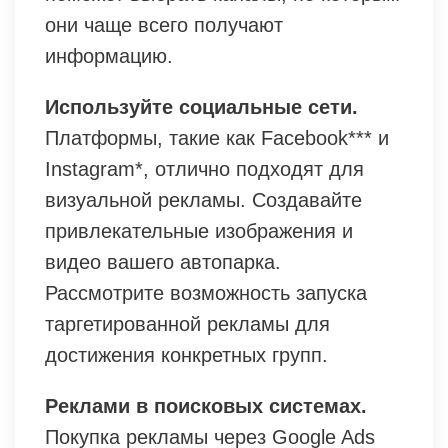
они чаще всего получают
информацию.
Используйте социальные сети.
Платформы, такие как Facebook*** и
Instagram*, отлично подходят для
визуальной рекламы. Создавайте
привлекательные изображения и
видео вашего автопарка.
Рассмотрите возможность запуска
таргетированной рекламы для
достижения конкретных групп.
Реклами в поисковых системах.
Покупка рекламы через Google Ads