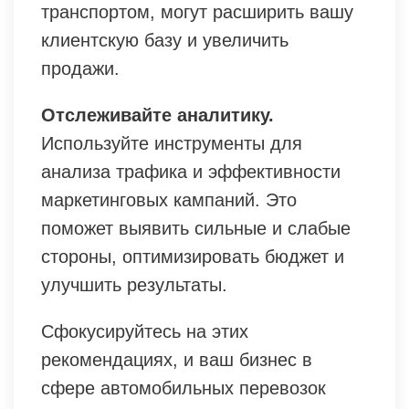
транспортом, могут расширить вашу
клиентскую базу и увеличить
продажи.
Отслеживайте аналитику.
Используйте инструменты для
анализа трафика и эффективности
маркетинговых кампаний. Это
поможет выявить сильные и слабые
стороны, оптимизировать бюджет и
улучшить результаты.
Сфокусируйтесь на этих
рекомендациях, и ваш бизнес в
сфере автомобильных перевозок