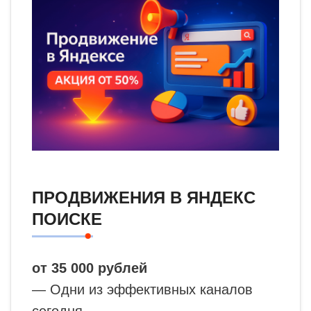
ПРОДВИЖЕНИЯ В ЯНДЕКС
ПОИСКЕ
от 35 000 рублей
— Одни из эффективных каналов