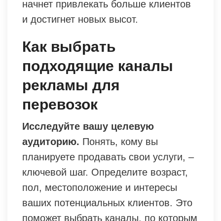
начнет привлекать больше клиентов
и достигнет новых высот.
Как выбрать
подходящие каналы
рекламы для
перевозок
Исследуйте вашу целевую
аудиторию.
Понять, кому вы
планируете продавать свои услуги, –
ключевой шаг. Определите возраст,
пол, местоположение и интересы
ваших потенциальных клиентов. Это
поможет выбрать каналы, по которым