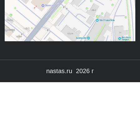
nastas.ru 2026 г