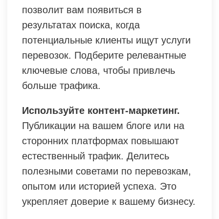
позволит вам появиться в
результатах поиска, когда
потенциальные клиенты ищут услуги
перевозок. Подберите релевантные
ключевые слова, чтобы привлечь
больше трафика.
Используйте контент-маркетинг.
Публикации на вашем блоге или на
сторонних платформах повышают
естественный трафик. Делитесь
полезными советами по перевозкам,
опытом или историей успеха. Это
укрепляет доверие к вашему бизнесу.