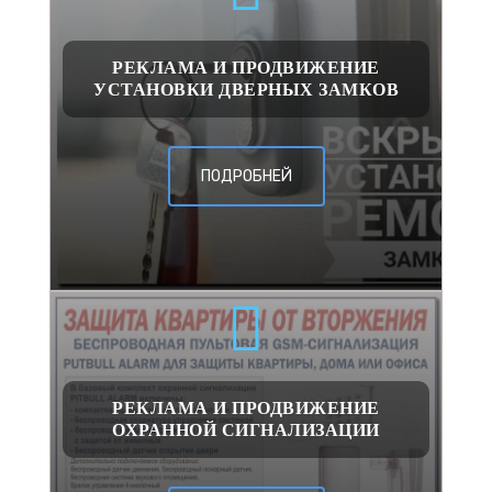
РЕКЛАМА И ПРОДВИЖЕНИЕ
УСТАНОВКИ ДВЕРНЫХ ЗАМКОВ
ПОДРОБНЕЙ
РЕКЛАМА И ПРОДВИЖЕНИЕ
ОХРАННОЙ СИГНАЛИЗАЦИИ