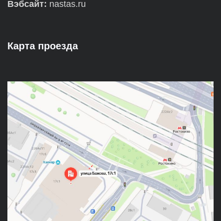
Вэбсайт:
nastas.ru
Карта проезда