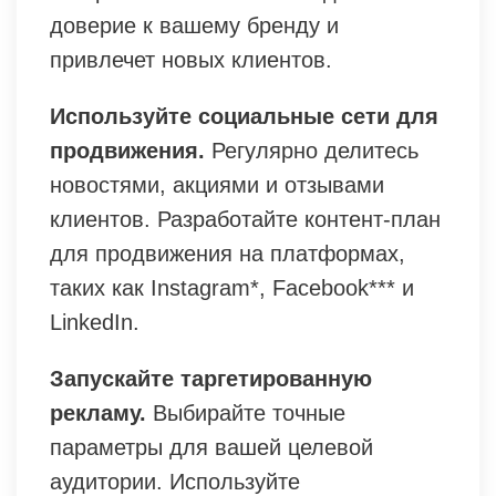
доверие к вашему бренду и
привлечет новых клиентов.
Используйте социальные сети для
продвижения.
Регулярно делитесь
новостями, акциями и отзывами
клиентов. Разработайте контент-план
для продвижения на платформах,
таких как Instagram*, Facebook*** и
LinkedIn.
Запускайте таргетированную
рекламу.
Выбирайте точные
параметры для вашей целевой
аудитории. Используйте