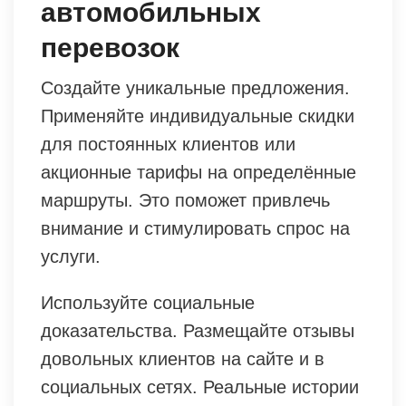
автомобильных
перевозок
Создайте уникальные предложения.
Применяйте индивидуальные скидки
для постоянных клиентов или
акционные тарифы на определённые
маршруты. Это поможет привлечь
внимание и стимулировать спрос на
услуги.
Используйте социальные
доказательства. Размещайте отзывы
довольных клиентов на сайте и в
социальных сетях. Реальные истории