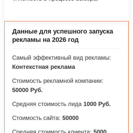
Данные для успешного запуска
рекламы на 2026 год
Самый эффективный вид рекламы:
Контекстная реклама
Стоимость рекламной компании:
50000 Руб.
Средняя стоимость лида
1000 Руб.
Стоимость сайта:
50000
Средняя стоимость клиента:
5000