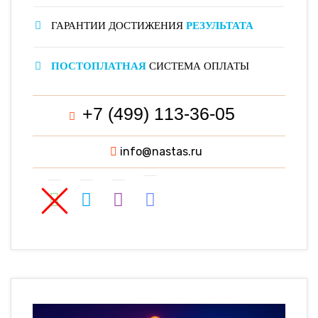
ГАРАНТИИ ДОСТИЖЕНИЯ
РЕЗУЛЬТАТА
ПОСТОПЛАТНАЯ
СИСТЕМА ОПЛАТЫ
+7 (499) 113-36-05
info@nastas.ru