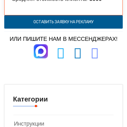
ОСТАВИТЬ ЗАЯВКУ НА РЕКЛАМУ
ИЛИ ПИШИТЕ НАМ В МЕССЕНДЖЕРАХ!
Категории
Инструкции