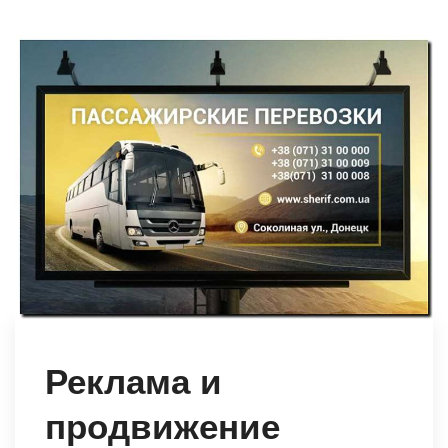
Реклама и
продвижение