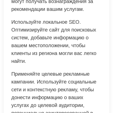
могут получать вознаграждения за
рекомендации вашим услугам.
Используйте локальное SEO.
Оптимизируйте сайт для поисковых
систем, добавьте информацию о
вашем местоположении, чтобы
клиенты из региона могли вас легко
найти.
Применяйте целевые рекламные
кампании. Используйте социальные
сети и контекстную рекламу, чтобы
донести информацию о ваших
услугах до целевой аудитории,
потенциально заинтересованной в