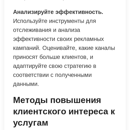
Анализируйте эффективность.
Используйте инструменты для
отслеживания и анализа
эффективности своих рекламных
кампаний. Оценивайте, какие каналы
приносят больше клиентов, и
адаптируйте свою стратегию в
соответствии с полученными
данными.
Методы повышения
клиентского интереса к
услугам