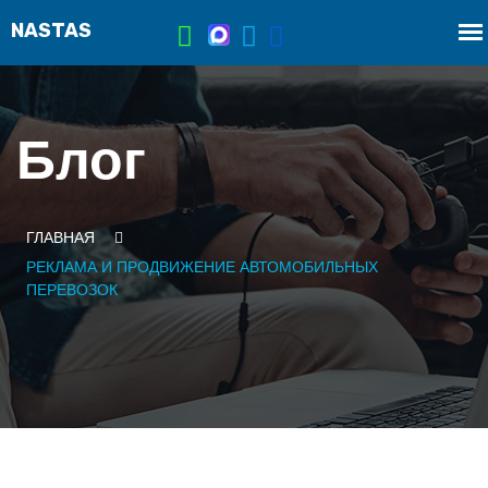
Блог
ГЛАВНАЯ
РЕКЛАМА И ПРОДВИЖЕНИЕ АВТОМОБИЛЬНЫХ
ПЕРЕВОЗОК