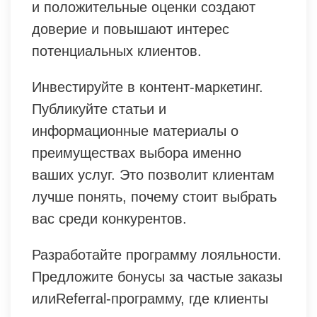
и положительные оценки создают
доверие и повышают интерес
потенциальных клиентов.
Инвестируйте в контент-маркетинг.
Публикуйте статьи и
информационные материалы о
преимуществах выбора именно
ваших услуг. Это позволит клиентам
лучше понять, почему стоит выбрать
вас среди конкурентов.
Разработайте программу лояльности.
Предложите бонусы за частые заказы
илиReferral-программу, где клиенты