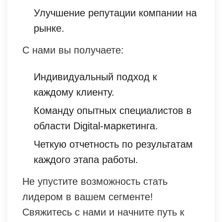
Улучшение репутации компании на
рынке.
С нами вы получаете:
Индивидуальный подход к
каждому клиенту.
Команду опытных специалистов в
области Digital-маркетинга.
Четкую отчетность по результатам
каждого этапа работы.
Не упустите возможность стать
лидером в вашем сегменте!
Свяжитесь с нами и начните путь к