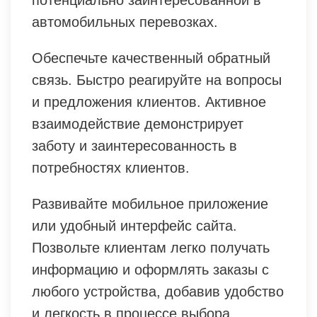
автомобильных перевозках.
Обеспечьте качественный обратный
связь. Быстро реагируйте на вопросы
и предложения клиентов. Активное
взаимодействие демонстрирует
заботу и заинтересованность в
потребностях клиентов.
Развивайте мобильное приложение
или удобный интерфейс сайта.
Позвольте клиентам легко получать
информацию и оформлять заказы с
любого устройства, добавив удобство
и легкость в процессе выбора.