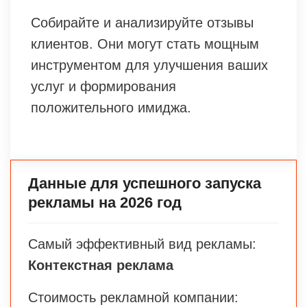
Собирайте и анализируйте отзывы
клиентов. Они могут стать мощным
инструментом для улучшения ваших
услуг и формирования
положительного имиджа.
Данные для успешного запуска
рекламы на 2026 год
Самый эффективный вид рекламы:
Контекстная реклама
Стоимость рекламной компании: