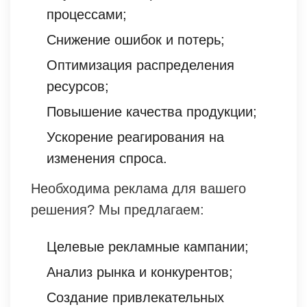
процессами;
Снижение ошибок и потерь;
Оптимизация распределения
ресурсов;
Повышение качества продукции;
Ускорение реагирования на
изменения спроса.
Необходима реклама для вашего
решения? Мы предлагаем:
Целевые рекламные кампании;
Анализ рынка и конкурентов;
Создание привлекательных