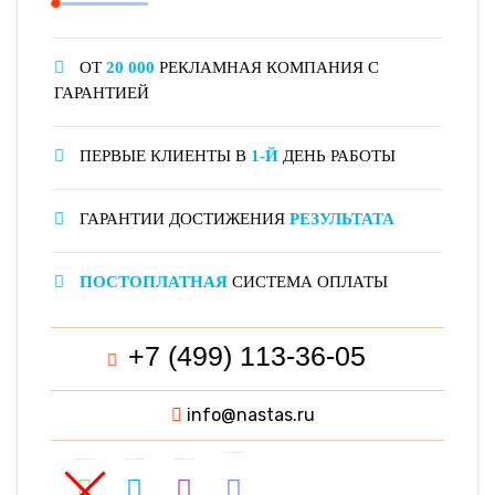
ОТ
20 000
РЕКЛАМНАЯ КОМПАНИЯ С
ГАРАНТИЕЙ
ПЕРВЫЕ КЛИЕНТЫ В
1-Й
ДЕНЬ РАБОТЫ
ГАРАНТИИ ДОСТИЖЕНИЯ
РЕЗУЛЬТАТА
ПОСТОПЛАТНАЯ
СИСТЕМА ОПЛАТЫ
+7 (499) 113-36-05
info@nastas.ru