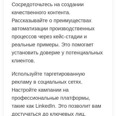
Сосредоточьтесь на создании
качественного контента.
Рассказывайте о преимуществах
автоматизации производственных
процессов через кейс-стадии и
реальные примеры. Это помогает
установить доверие у потенциальных
клиентов.
Используйте таргетированную
рекламу в социальных сетях.
Настройте кампании на
профессиональные платформы,
такие как LinkedIn. Это позволит вам
достучаться до ключевых лиц,