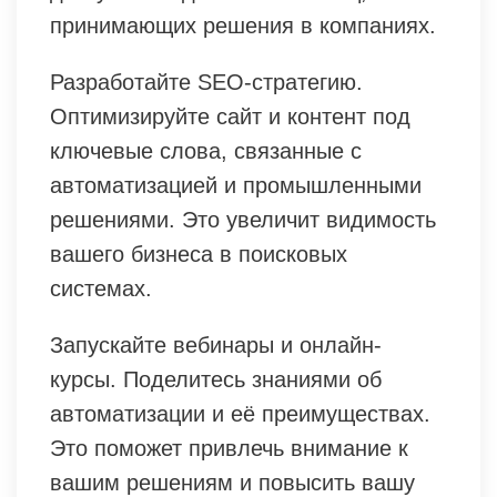
принимающих решения в компаниях.
Разработайте SEO-стратегию.
Оптимизируйте сайт и контент под
ключевые слова, связанные с
автоматизацией и промышленными
решениями. Это увеличит видимость
вашего бизнеса в поисковых
системах.
Запускайте вебинары и онлайн-
курсы. Поделитесь знаниями об
автоматизации и её преимуществах.
Это поможет привлечь внимание к
вашим решениям и повысить вашу