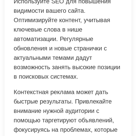
Используйте SEO для повышения
видимости вашего сайта.
Оптимизируйте контент, учитывая
ключевые слова в нише
автоматизации. Регулярные
обновления и новые странички с
актуальными темами дадут
возможность занять высокие позиции
в поисковых системах.
Контекстная реклама может дать
быстрые результаты. Привлекайте
внимание нужной аудитории с
помощью таргетируют объявлений,
фокусируясь на проблемах, которые