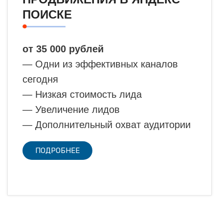
ПОИСКЕ
от 35 000 рублей
— Одни из эффективных каналов
сегодня
— Низкая стоимость лида
— Увеличение лидов
— Дополнительный охват аудитории
ПОДРОБНЕЕ