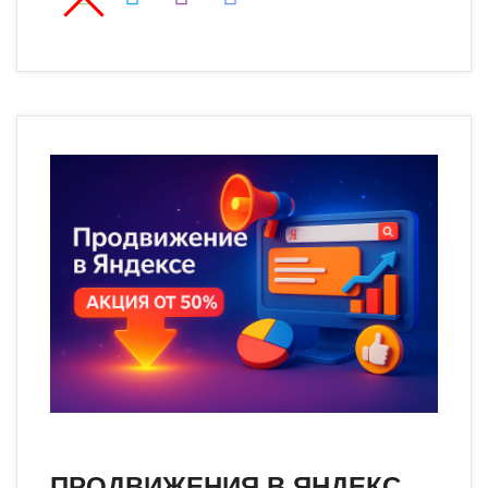
ПРОДВИЖЕНИЯ В ЯНДЕКС