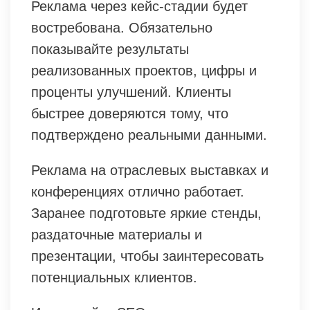
Реклама через кейс-стадии будет
востребована. Обязательно
показывайте результаты
реализованных проектов, цифры и
проценты улучшений. Клиенты
быстрее доверяются тому, что
подтверждено реальными данными.
Реклама на отраслевых выставках и
конференциях отлично работает.
Заранее подготовьте яркие стенды,
раздаточные материалы и
презентации, чтобы заинтересовать
потенциальных клиентов.