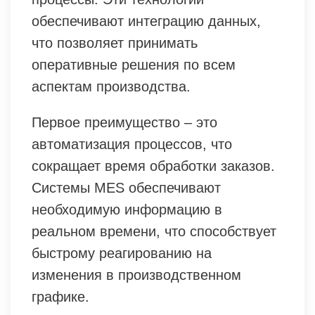
обеспечивают интеграцию данных,
что позволяет принимать
оперативные решения по всем
аспектам производства.
Первое преимущество – это
автоматизация процессов, что
сокращает время обработки заказов.
Системы MES обеспечивают
необходимую информацию в
реальном времени, что способствует
быстрому реагированию на
изменения в производственном
графике.