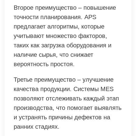
Второе преимущество – повышение
точности планирования. APS
предлагает алгоритмы, которые
учитывают множество факторов,
таких как загрузка оборудования и
наличие сырья, что снижает
вероятность простоя.
Третье преимущество – улучшение
качества продукции. Системы MES
позволяют отслеживать каждый этап
производства, что помогает выявлять
и устранять причины дефектов на
ранних стадиях.