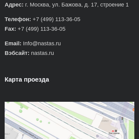
Адрес:
г. Москва, ул. Бажова, д. 17, строение 1
Телефон:
+7 (499) 113-36-05
Fax:
+7 (499) 113-36-05
Email:
Info@nastas.ru
Вэбсайт:
nastas.ru
Карта проезда