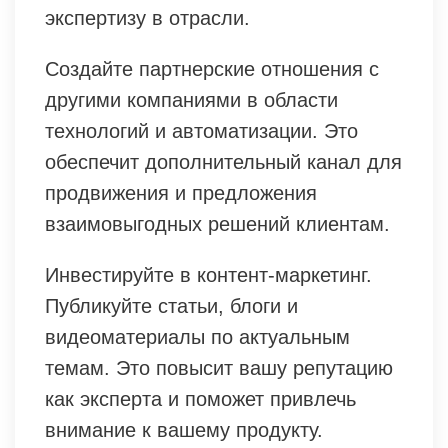
экспертизу в отрасли.
Создайте партнерские отношения с
другими компаниями в области
технологий и автоматизации. Это
обеспечит дополнительный канал для
продвижения и предложения
взаимовыгодных решений клиентам.
Инвестируйте в контент-маркетинг.
Публикуйте статьи, блоги и
видеоматериалы по актуальным
темам. Это повысит вашу репутацию
как эксперта и поможет привлечь
внимание к вашему продукту.