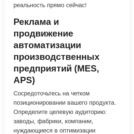
реальность прямо сейчас!
Реклама и
продвижение
автоматизации
производственных
предприятий (MES,
APS)
Сосредоточьтесь на четком
позиционировании вашего продукта.
Определите целевую аудиторию:
заводы, фабрики, компании,
нуждающиеся в оптимизации