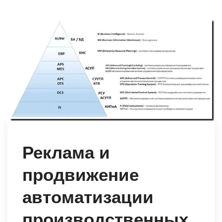
Реклама и
продвижение
автоматизации
производственных