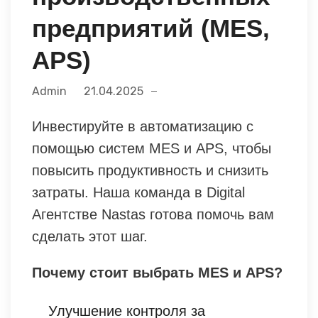
предприятий (MES,
APS)
Admin
21.04.2025
Инвестируйте в автоматизацию с
помощью систем MES и APS, чтобы
повысить продуктивность и снизить
затраты. Наша команда в Digital
Агентстве Nastas готова помочь вам
сделать этот шаг.
Почему стоит выбрать MES и APS?
Улучшение контроля за