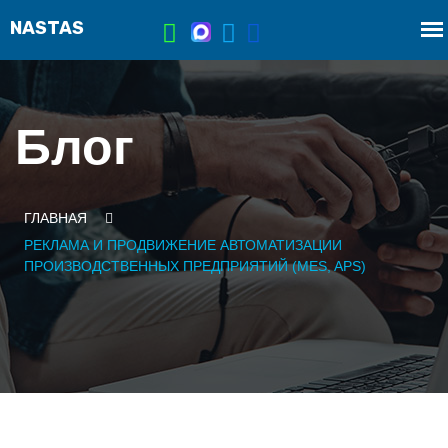
Блог
ГЛАВНАЯ
РЕКЛАМА И ПРОДВИЖЕНИЕ АВТОМАТИЗАЦИИ
ПРОИЗВОДСТВЕННЫХ ПРЕДПРИЯТИЙ (MES, APS)