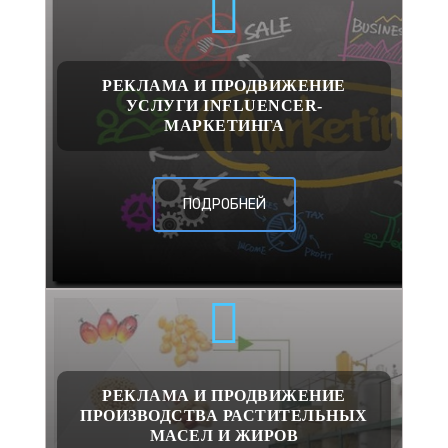
РЕКЛАМА И ПРОДВИЖЕНИЕ
УСЛУГИ INFLUENCER-
МАРКЕТИНГА
ПОДРОБНЕЙ
РЕКЛАМА И ПРОДВИЖЕНИЕ
ПРОИЗВОДСТВА РАСТИТЕЛЬНЫХ
МАСЕЛ И ЖИРОВ