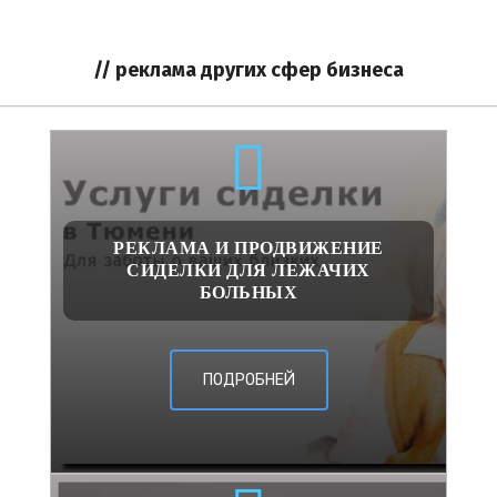
// реклама других сфер бизнеса
РЕКЛАМА И ПРОДВИЖЕНИЕ
СИДЕЛКИ ДЛЯ ЛЕЖАЧИХ
БОЛЬНЫХ
ПОДРОБНЕЙ