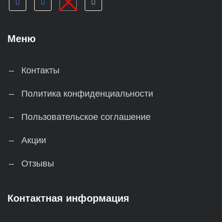
Меню
Контакты
Политика конфиденциальности
Пользовательское соглашение
Акции
Отзывы
Контактная информация