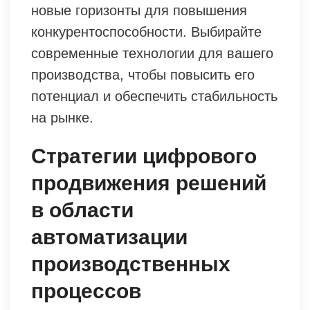
новые горизонты для повышения
конкурентоспособности. Выбирайте
современные технологии для вашего
производства, чтобы повысить его
потенциал и обеспечить стабильность
на рынке.
Стратегии цифрового
продвижения решений
в области
автоматизации
производственных
процессов