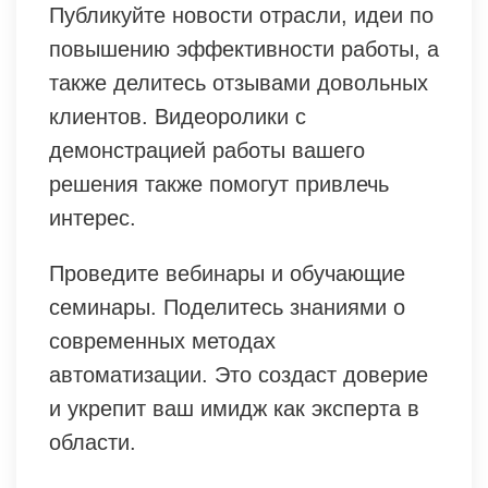
Публикуйте новости отрасли, идеи по
повышению эффективности работы, а
также делитесь отзывами довольных
клиентов. Видеоролики с
демонстрацией работы вашего
решения также помогут привлечь
интерес.
Проведите вебинары и обучающие
семинары. Поделитесь знаниями о
современных методах
автоматизации. Это создаст доверие
и укрепит ваш имидж как эксперта в
области.