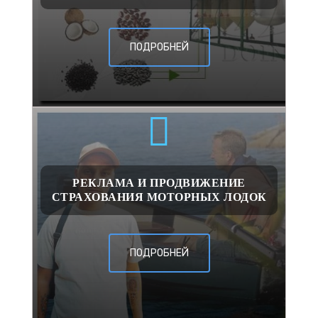
ПОДРОБНЕЙ
РЕКЛАМА И ПРОДВИЖЕНИЕ
СТРАХОВАНИЯ МОТОРНЫХ ЛОДОК
ПОДРОБНЕЙ