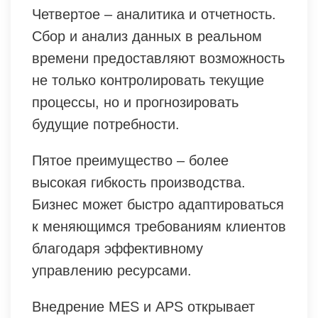
Четвертое – аналитика и отчетность.
Сбор и анализ данных в реальном
времени предоставляют возможность
не только контролировать текущие
процессы, но и прогнозировать
будущие потребности.
Пятое преимущество – более
высокая гибкость производства.
Бизнес может быстро адаптироваться
к меняющимся требованиям клиентов
благодаря эффективному
управлению ресурсами.
Внедрение MES и APS открывает