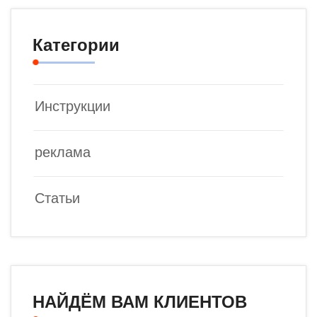
Категории
Инструкции
реклама
Статьи
НАЙДЁМ ВАМ КЛИЕНТОВ