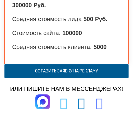
300000 Руб.
Средняя стоимость лида
500 Руб.
Стоимость сайта:
100000
Средняя стоимость клиента:
5000
ОСТАВИТЬ ЗАЯВКУ НА РЕКЛАМУ
ИЛИ ПИШИТЕ НАМ В МЕССЕНДЖЕРАХ!