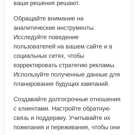
ваши решения решают.
Обращайте внимание на
аналитические инструменты.
Исследуйте поведение
пользователей на вашем сайте и в
социальных сетях, чтобы
корректировать стратегию рекламы.
Используйте полученные данные для
планирования будущих кампаний.
Создавайте долгосрочные отношения
с клиентами. Настройте обратную
связь и поддержку. Учитывайте их
пожелания и переживания, чтобы они