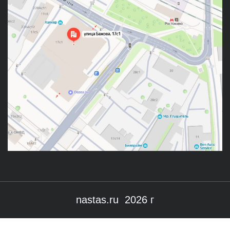
nastas.ru 2026 г