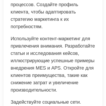
процессов. Создайте профиль
клиента, чтобы адаптировать
стратегию маркетинга к их
потребностям.
Используйте контент-маркетинг для
привлечения внимания. Разработайте
статьи и исследования кейсов,
иллюстрирующие успешные примеры
внедрения MES и APS. Откройте для
клиентов преимущества, такие как
снижение затрат и увеличение
производительности.
Задействуйте социальные сети.