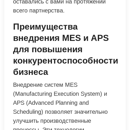
оставались с вами на протяжении
всего партнерства.
Преимущества
внедрения MES и APS
для повышения
конкурентоспособности
бизнеса
Внедрение систем MES
(Manufacturing Execution System) и
APS (Advanced Planning and
Scheduling) позволяет значительно
улучшить производственные
процессы. Эти технологии