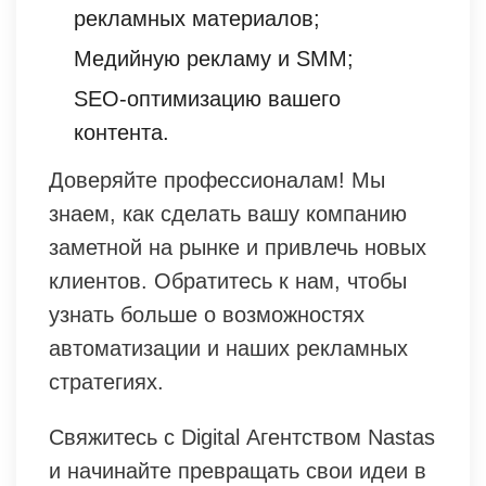
рекламных материалов;
Медийную рекламу и SMM;
SEO-оптимизацию вашего
контента.
Доверяйте профессионалам! Мы
знаем, как сделать вашу компанию
заметной на рынке и привлечь новых
клиентов. Обратитесь к нам, чтобы
узнать больше о возможностях
автоматизации и наших рекламных
стратегиях.
Свяжитесь с Digital Агентством Nastas
и начинайте превращать свои идеи в