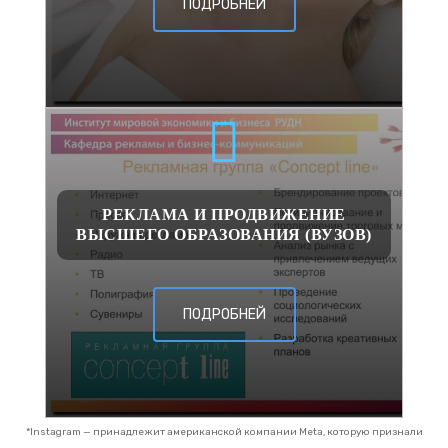
ПОДРОБНЕЙ
РЕКЛАМА И ПРОДВИЖЕНИЕ
ВЫСШЕГО ОБРАЗОВАНИЯ (ВУЗОВ)
ПОДРОБНЕЙ
*Instagram — принадлежит американской компании Meta, которую признали