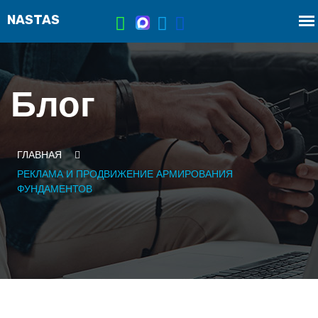
Блог
ГЛАВНАЯ
РЕКЛАМА И ПРОДВИЖЕНИЕ АРМИРОВАНИЯ
ФУНДАМЕНТОВ