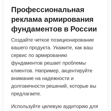
Профессиональная
реклама армирования
фундаментов в России
Создайте четкое позиционирование
вашего продукта. Укажите, как ваш
сервис по армированию
фундаментов решает проблемы
клиентов. Например, акцентируйте
внимание на надежности и
долговечности решений, которые вы
предлагаете.
Используйте целевую аудиторию для