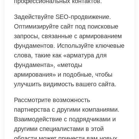
профессиональных контактов.
Задействуйте SEO-продвижение.
Оптимизируйте сайт под поисковые
запросы, связанные с армированием
фундаментов. Используйте ключевые
слова, такие как «арматура для
фундамента», «методы
армирования» и подобные, чтобы
улучшить видимость вашего сайта.
Рассмотрите возможность
партнерства с другими компаниями.
Взаимодействие с подрядчиками и
другими специалистами в этой
области может принести вам новых