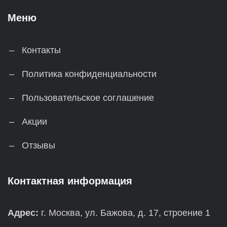
Меню
Контакты
Политика конфиденциальности
Пользовательское соглашение
Акции
Отзывы
Контактная информация
Адрес:
г. Москва, ул. Бажова, д. 17, строение 1