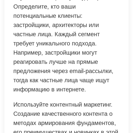
Определите, кто ваши
потенциальные клиенты:
застройщики, архитекторы или
частные лица. Каждый сегмент
требует уникального подхода.
Например, застройщики могут
реагировать лучше на прямые
предложения через email-рассылки,
тогда как частные лица чаще ищут
информацию в интернете.
Используйте контентный маркетинг.
Создание качественного контента о
методах армирования фундаментов,
его преимуществах и новинках в этой