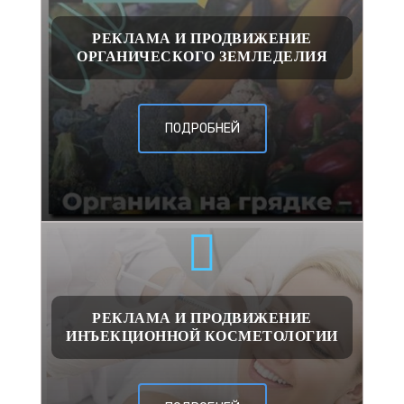
РЕКЛАМА И ПРОДВИЖЕНИЕ
ОРГАНИЧЕСКОГО ЗЕМЛЕДЕЛИЯ
ПОДРОБНЕЙ
РЕКЛАМА И ПРОДВИЖЕНИЕ
ИНЪЕКЦИОННОЙ КОСМЕТОЛОГИИ