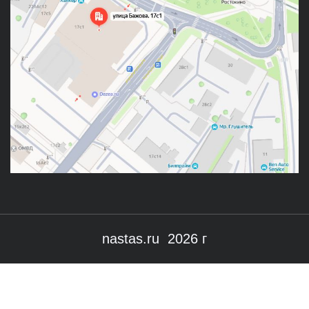
nastas.ru 2026 г