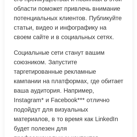
области поможет привлечь внимание
потенциальных клиентов. Публикуйте
статьи, видео и инфографику на
своем сайте и в социальных сетях.
Социальные сети станут вашим
союзником. Запустите
таргетированные рекламные
кампании на платформах, где обитает
ваша аудитория. Например,
Instagram* и Facebook*** отлично
подойдут для визуальных
материалов, в то время как LinkedIn
будет полезен для