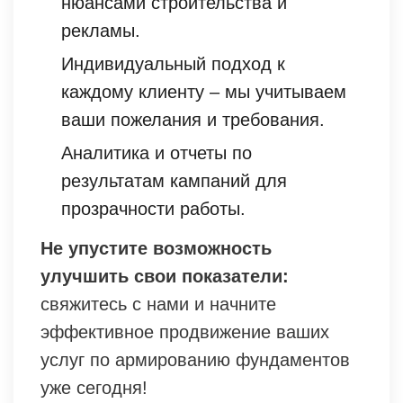
нюансами строительства и
рекламы.
Индивидуальный подход к
каждому клиенту – мы учитываем
ваши пожелания и требования.
Аналитика и отчеты по
результатам кампаний для
прозрачности работы.
Не упустите возможность
улучшить свои показатели:
свяжитесь с нами и начните
эффективное продвижение ваших
услуг по армированию фундаментов
уже сегодня!