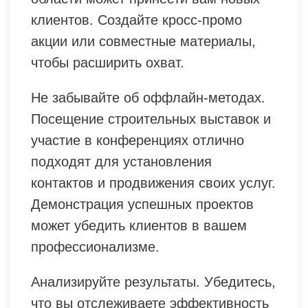
клиентов. Создайте кросс-промо
акции или совместные материалы,
чтобы расширить охват.
Не забывайте об оффлайн-методах.
Посещение строительных выставок и
участие в конференциях отлично
подходят для установления
контактов и продвижения своих услуг.
Демонстрация успешных проектов
может убедить клиентов в вашем
профессионализме.
Анализируйте результаты. Убедитесь,
что вы отслеживаете эффективность