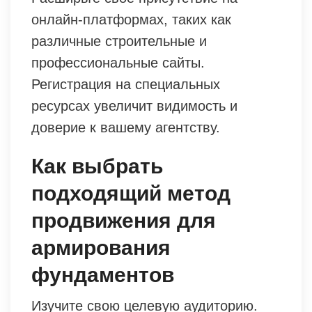
онлайн-платформах, таких как
различные строительные и
профессиональные сайты.
Регистрация на специальных
ресурсах увеличит видимость и
доверие к вашему агентству.
Как выбрать
подходящий метод
продвижения для
армирования
фундаментов
Изучите свою целевую аудиторию.