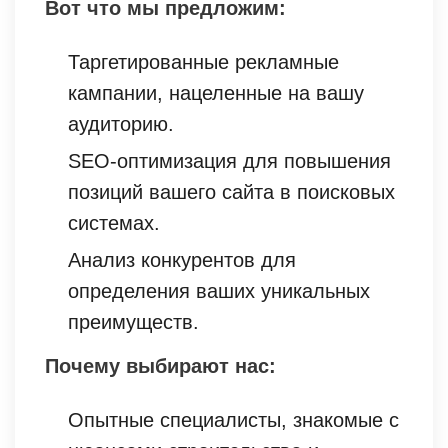
Вот что мы предложим:
Таргетированные рекламные
кампании, нацеленные на вашу
аудиторию.
SEO-оптимизация для повышения
позиций вашего сайта в поисковых
системах.
Анализ конкурентов для
определения ваших уникальных
преимуществ.
Почему выбирают нас:
Опытные специалисты, знакомые с