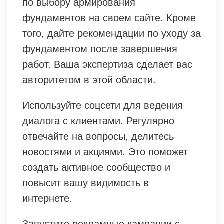
по выбору армирования
фундаментов на своем сайте. Кроме
того, дайте рекомендации по уходу за
фундаментом после завершения
работ. Ваша экспертиза сделает вас
авторитетом в этой области.
Используйте соцсети для ведения
диалога с клиентами. Регулярно
отвечайте на вопросы, делитесь
новостями и акциями. Это поможет
создать активное сообщество и
повысит вашу видимость в
интернете.