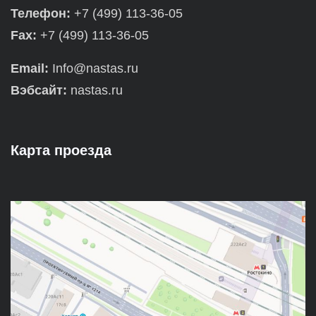
Телефон:
+7 (499) 113-36-05
Fax:
+7 (499) 113-36-05
Email:
Info@nastas.ru
Вэбсайт:
nastas.ru
Карта проезда