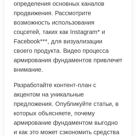
определения основных каналов
продвижения. Рассмотрите
возможность использования
соцсетей, таких как Instagram* и
Facebook***, для визуализации
своего продукта. Видео процесса
армирования фундаментов привлечет
внимание.
Разработайте контент-план с
акцентом на уникальные
предложения. Опубликуйте статьи, в
которых объясняете, почему
армирование фундаментом выгодно
и как это может сэкономить средства