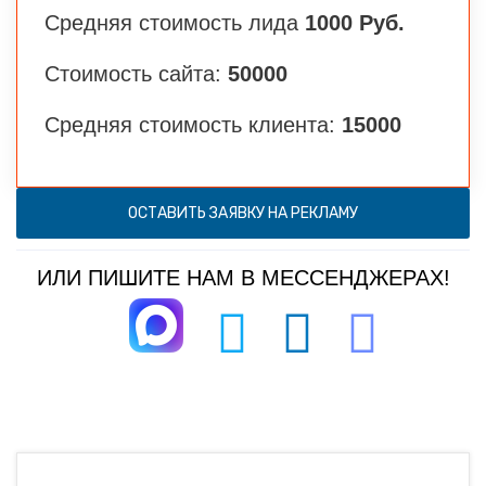
Средняя стоимость лида
1000 Руб.
Стоимость сайта:
50000
Средняя стоимость клиента:
15000
ОСТАВИТЬ ЗАЯВКУ НА РЕКЛАМУ
ИЛИ ПИШИТЕ НАМ В МЕССЕНДЖЕРАХ!