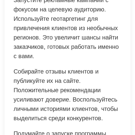
Запустите рекламные кампании с
фокусом на целевую аудиторию.
Используйте геотаргетинг для
привлечения клиентов из необычных
регионов. Это увеличит шансы найти
заказчиков, готовых работать именно
с вами.
Собирайте отзывы клиентов и
публикуйте их на сайте.
Положительные рекомендации
усиливают доверие. Воспользуйтесь
личными историями клиентов, чтобы
выделиться среди конкурентов.
Подумайте о запуске программы