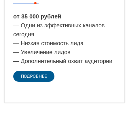
от 35 000 рублей
— Одни из эффективных каналов
сегодня
— Низкая стоимость лида
— Увеличение лидов
— Дополнительный охват аудитории
ПОДРОБНЕЕ