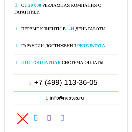
ОТ
20 000
РЕКЛАМНАЯ КОМПАНИЯ С
ГАРАНТИЕЙ
ПЕРВЫЕ КЛИЕНТЫ В
1-Й
ДЕНЬ РАБОТЫ
ГАРАНТИИ ДОСТИЖЕНИЯ
РЕЗУЛЬТАТА
ПОСТОПЛАТНАЯ
СИСТЕМА ОПЛАТЫ
+7 (499) 113-36-05
info@nastas.ru