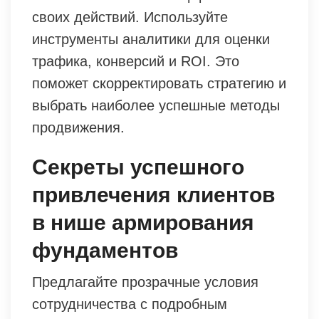
своих действий. Используйте
инструменты аналитики для оценки
трафика, конверсий и ROI. Это
поможет скорректировать стратегию и
выбрать наиболее успешные методы
продвижения.
Секреты успешного
привлечения клиентов
в нише армирования
фундаментов
Предлагайте прозрачные условия
сотрудничества с подробным