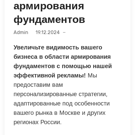
армирования
фундаментов
Admin
19.12.2024
Увеличьте видимость вашего
бизнеса в области армирования
фундаментов с помощью нашей
эффективной рекламы!
Мы
предоставим вам
персонализированные стратегии,
адаптированные под особенности
вашего рынка в Москве и других
регионах России.