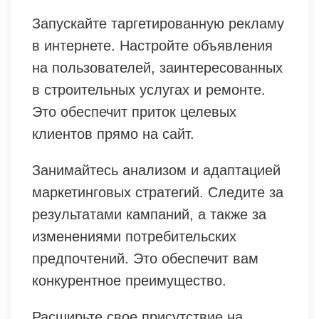
Запускайте таргетированную рекламу
в интернете. Настройте объявления
на пользователей, заинтересованных
в строительных услугах и ремонте.
Это обеспечит приток целевых
клиентов прямо на сайт.
Занимайтесь анализом и адаптацией
маркетинговых стратегий. Следите за
результатами кампаний, а также за
изменениями потребительских
предпочтений. Это обеспечит вам
конкурентное преимущество.
Расширьте свое присутствие на