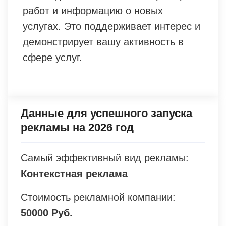
работ и информацию о новых
услугах. Это поддерживает интерес и
демонстрирует вашу активность в
сфере услуг.
Данные для успешного запуска
рекламы на 2026 год
Самый эффективный вид рекламы:
Контекстная реклама
Стоимость рекламной компании:
50000 Руб.