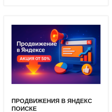
ПРОДВИЖЕНИЯ В ЯНДЕКС
ПОИСКЕ