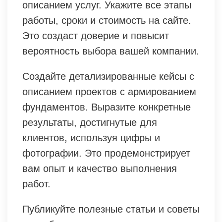
описанием услуг. Укажите все этапы
работы, сроки и стоимость на сайте.
Это создаст доверие и повысит
вероятность выбора вашей компании.
Создайте детализированные кейсы с
описанием проектов с армированием
фундаментов. Выразите конкретные
результаты, достигнутые для
клиентов, используя цифры и
фотографии. Это продемонстрирует
вам опыт и качество выполнения
работ.
Публикуйте полезные статьи и советы