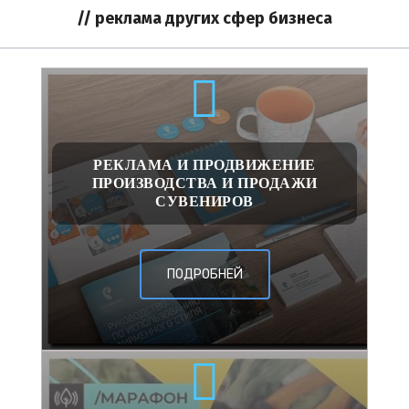
// реклама других сфер бизнеса
РЕКЛАМА И ПРОДВИЖЕНИЕ
ПРОИЗВОДСТВА И ПРОДАЖИ
СУВЕНИРОВ
ПОДРОБНЕЙ