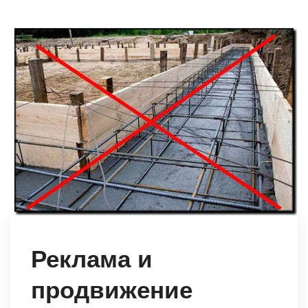
Реклама и
продвижение