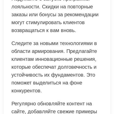
лояльности. Скидки на повторные
заказы или бонусы за рекомендации
могут стимулировать клиентов
возвращаться к вам вновь.
Следите за новыми технологиями в
области армирования. Предлагайте
клиентам инновационные решения,
которые обеспечат долговечность и
устойчивость их фундаментов. Это
поможет выделиться на фоне
конкурентов.
Регулярно обновляйте контент на
сайте, добавляйте свежие примеры