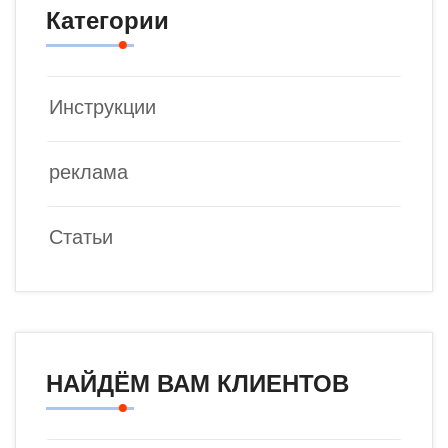
Категории
Инструкции
реклама
Статьи
НАЙДЁМ ВАМ КЛИЕНТОВ