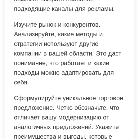
подходящие каналы для рекламы.
Изучите рынок и конкурентов.
Анализируйте, какие методы и
стратегии используют другие
компании в вашей области. Это даст
понимание, что работает и какие
подходы можно адаптировать для
себя.
Сформулируйте уникальное торговое
предложение. Четко обозначьте, что
отличает вашу модернизацию от
аналогичных предложений. Укажите
преимущества и выгоды, которые