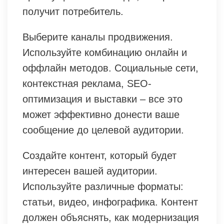
получит потребитель.
Выберите каналы продвижения.
Используйте комбинацию онлайн и
оффлайн методов. Социальные сети,
контекстная реклама, SEO-
оптимизация и выставки – все это
может эффективно донести ваше
сообщение до целевой аудитории.
Создайте контент, который будет
интересен вашей аудитории.
Используйте различные форматы:
статьи, видео, инфографика. Контент
должен объяснять, как модернизация