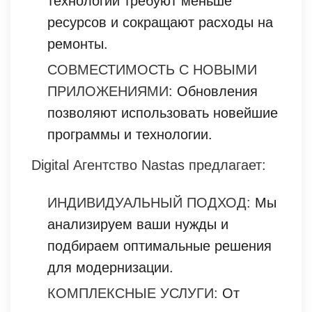
технологии требуют меньше
ресурсов и сокращают расходы на
ремонты.
СОВМЕСТИМОСТЬ С НОВЫМИ
ПРИЛОЖЕНИЯМИ:
Обновления
позволяют использовать новейшие
программы и технологии.
Digital Агентство Nastas предлагает:
ИНДИВИДУАЛЬНЫЙ ПОДХОД:
Мы
анализируем ваши нужды и
подбираем оптимальные решения
для модернизации.
КОМПЛЕКСНЫЕ УСЛУГИ:
От