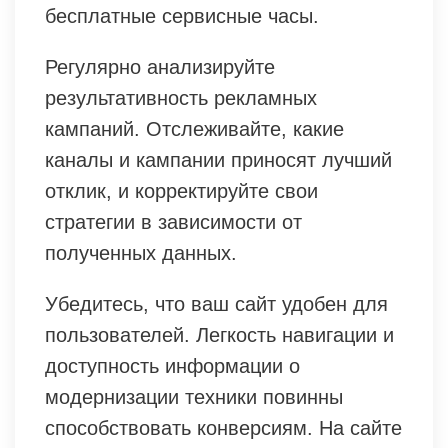
бесплатные сервисные часы.
Регулярно анализируйте
результативность рекламных
кампаний. Отслеживайте, какие
каналы и кампании приносят лучший
отклик, и корректируйте свои
стратегии в зависимости от
полученных данных.
Убедитесь, что ваш сайт удобен для
пользователей. Легкость навигации и
доступность информации о
модернизации техники повинны
способствовать конверсиям. На сайте