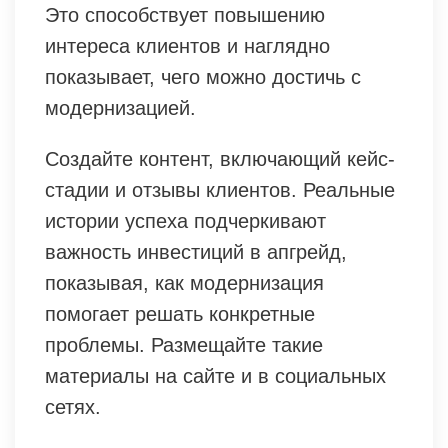
Это способствует повышению
интереса клиентов и наглядно
показывает, чего можно достичь с
модернизацией.
Создайте контент, включающий кейс-
стадии и отзывы клиентов. Реальные
истории успеха подчеркивают
важность инвестиций в апгрейд,
показывая, как модернизация
помогает решать конкретные
проблемы. Размещайте такие
материалы на сайте и в социальных
сетях.