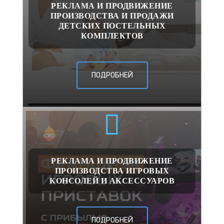
РЕКЛАМА И ПРОДВИЖЕНИЕ
ПРОИЗВОДСТВА И ПРОДАЖИ
ДЕТСКИХ ПОСТЕЛЬНЫХ
КОМПЛЕКТОВ
ПОДРОБНЕЙ
РЕКЛАМА И ПРОДВИЖЕНИЕ
ПРОИЗВОДСТВА ИГРОВЫХ
КОНСОЛЕЙ И АКСЕССУАРОВ
ПОДРОБНЕЙ