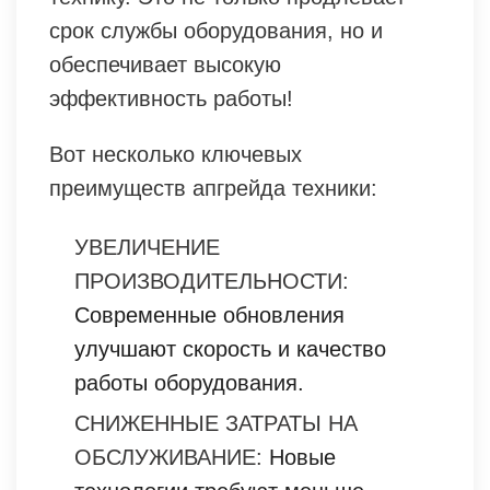
срок службы оборудования, но и
обеспечивает высокую
эффективность работы!
Вот несколько ключевых
преимуществ апгрейда техники:
УВЕЛИЧЕНИЕ
ПРОИЗВОДИТЕЛЬНОСТИ:
Современные обновления
улучшают скорость и качество
работы оборудования.
СНИЖЕННЫЕ ЗАТРАТЫ НА
ОБСЛУЖИВАНИЕ:
Новые