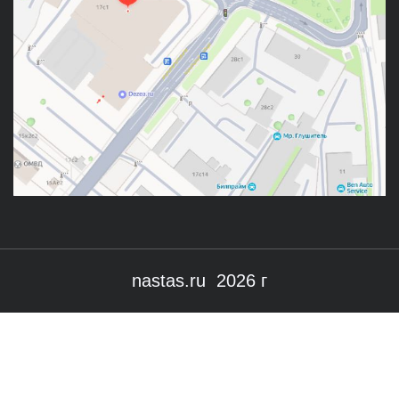
nastas.ru 2026 г