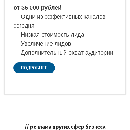
от 35 000 рублей
— Одни из эффективных каналов
сегодня
— Низкая стоимость лида
— Увеличение лидов
— Дополнительный охват аудитории
ПОДРОБНЕЕ
// реклама других сфер бизнеса