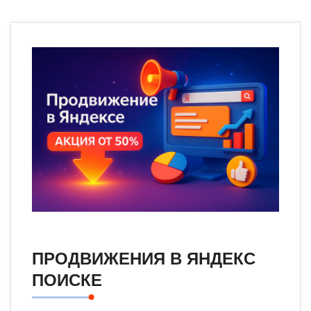
ПРОДВИЖЕНИЯ В ЯНДЕКС
ПОИСКЕ