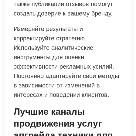
также публикации отзывов помогут
создать доверие к вашему бренду.
Измеряйте результаты и
корректируйте стратегию.
Используйте аналитические
инструменты для оценки
эффективности рекламных усилий.
Постоянно адаптируйте свои методы
в зависимости от изменений в
интересах и поведении клиентов.
Лучшие каналы
продвижения услуг
апгрейда техники для