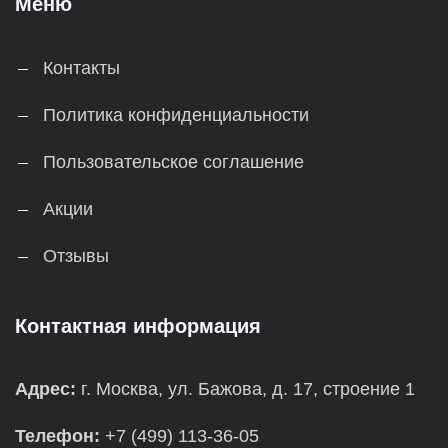
Меню
Контакты
Политика конфиденциальности
Пользовательское соглашение
Акции
Отзывы
Контактная информация
Адрес:
г. Москва, ул. Бажова, д. 17, строение 1
Телефон:
+7 (499) 113-36-05