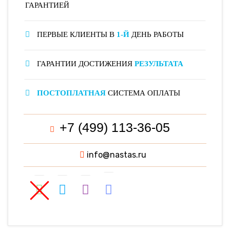
ГАРАНТИЕЙ
ПЕРВЫЕ КЛИЕНТЫ В
1-Й
ДЕНЬ РАБОТЫ
ГАРАНТИИ ДОСТИЖЕНИЯ
РЕЗУЛЬТАТА
ПОСТОПЛАТНАЯ
СИСТЕМА ОПЛАТЫ
+7 (499) 113-36-05
info@nastas.ru