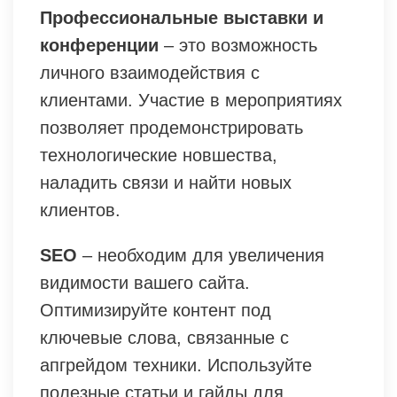
Профессиональные выставки и
конференции
– это возможность
личного взаимодействия с
клиентами. Участие в мероприятиях
позволяет продемонстрировать
технологические новшества,
наладить связи и найти новых
клиентов.
SEO
– необходим для увеличения
видимости вашего сайта.
Оптимизируйте контент под
ключевые слова, связанные с
апгрейдом техники. Используйте
полезные статьи и гайды для