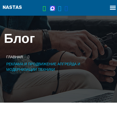
Блог
ГЛАВНАЯ
РЕКЛАМА И ПРОДВИЖЕНИЕ АПГРЕЙДА И
МОДЕРНИЗАЦИИ ТЕХНИКИ