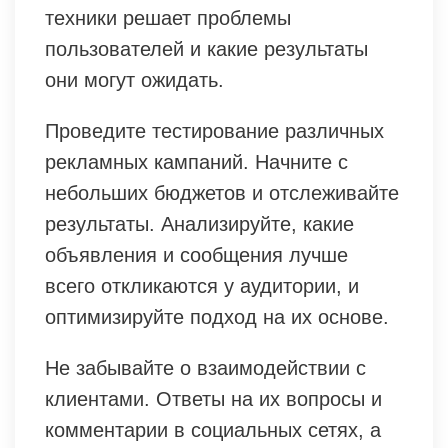
техники решает проблемы
пользователей и какие результаты
они могут ожидать.
Проведите тестирование различных
рекламных кампаний. Начните с
небольших бюджетов и отслеживайте
результаты. Анализируйте, какие
объявления и сообщения лучше
всего откликаются у аудитории, и
оптимизируйте подход на их основе.
Не забывайте о взаимодействии с
клиентами. Ответы на их вопросы и
комментарии в социальных сетях, а