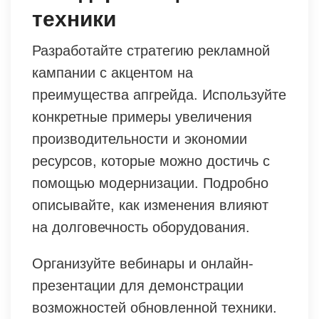
техники
Разработайте стратегию рекламной
кампании с акцентом на
преимущества апгрейда. Используйте
конкретные примеры увеличения
производительности и экономии
ресурсов, которые можно достичь с
помощью модернизации. Подробно
описывайте, как изменения влияют
на долговечность оборудования.
Организуйте вебинары и онлайн-
презентации для демонстрации
возможностей обновленной техники.