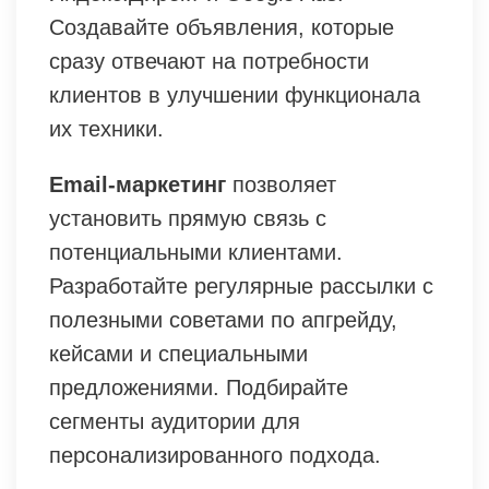
Создавайте объявления, которые
сразу отвечают на потребности
клиентов в улучшении функционала
их техники.
Email-маркетинг
позволяет
установить прямую связь с
потенциальными клиентами.
Разработайте регулярные рассылки с
полезными советами по апгрейду,
кейсами и специальными
предложениями. Подбирайте
сегменты аудитории для
персонализированного подхода.