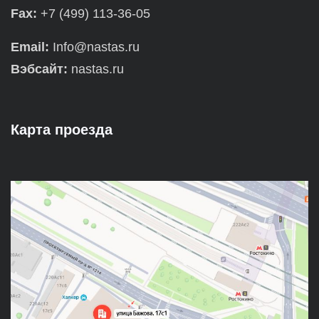
Fax:
+7 (499) 113-36-05
Email:
Info@nastas.ru
Вэбсайт:
nastas.ru
Карта проезда