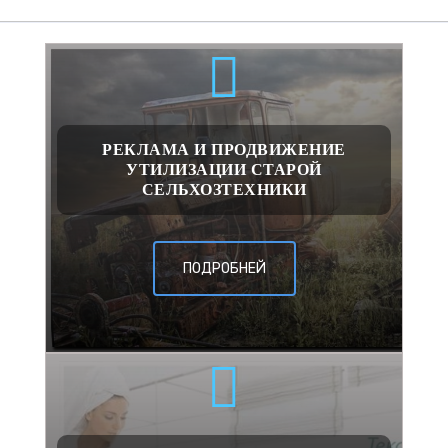
РЕКЛАМА И ПРОДВИЖЕНИЕ
УТИЛИЗАЦИИ СТАРОЙ
СЕЛЬХОЗТЕХНИКИ
ПОДРОБНЕЙ