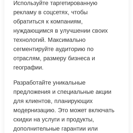
Используйте таргетированную
рекламу в соцсетях, чтобы
обратиться к компаниям,
нуждающимся в улучшении своих
технологий. Максимально
сегментируйте аудиторию по
отраслям, размеру бизнеса и
географии.
Разработайте уникальные
предложения и специальные акции
для клиентов, планирующих
модернизацию. Это может включать
скидки на услуги и продукты,
дополнительные гарантии или