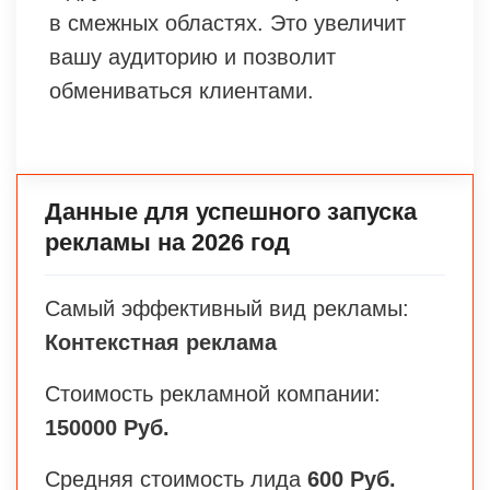
в смежных областях. Это увеличит
вашу аудиторию и позволит
обмениваться клиентами.
Данные для успешного запуска
рекламы на 2026 год
Самый эффективный вид рекламы:
Контекстная реклама
Стоимость рекламной компании:
150000 Руб.
Средняя стоимость лида
600 Руб.