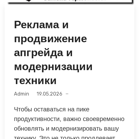
Реклама и
продвижение
апгрейда и
модернизации
техники
Admin
19.05.2026
Чтобы оставаться на пике
продуктивности, важно своевременно
обновлять и модернизировать вашу
технику. Это не только продлевает