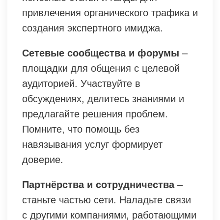
привлечения органического трафика и
создания экспертного имиджа.
Сетевые сообщества и форумы
–
площадки для общения с целевой
аудиторией. Участвуйте в
обсуждениях, делитесь знаниями и
предлагайте решения проблем.
Помните, что помощь без
навязывания услуг формирует
доверие.
Партнёрства и сотрудничества
–
станьте частью сети. Наладьте связи
с другими компаниями, работающими