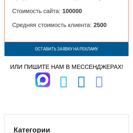
Стоимость сайта:
100000
Средняя стоимость клиента:
2500
ОСТАВИТЬ ЗАЯВКУ НА РЕКЛАМУ
ИЛИ ПИШИТЕ НАМ В МЕССЕНДЖЕРАХ!
Категории