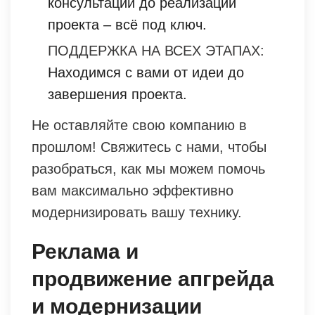
консультации до реализации
проекта – всё под ключ.
ПОДДЕРЖКА НА ВСЕХ ЭТАПАХ:
Находимся с вами от идеи до
завершения проекта.
Не оставляйте свою компанию в
прошлом! Свяжитесь с нами, чтобы
разобраться, как мы можем помочь
вам максимально эффективно
модернизировать вашу технику.
Реклама и
продвижение апгрейда
и модернизации