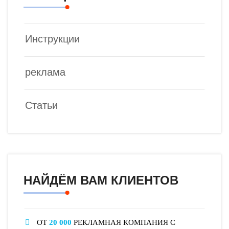
Инструкции
реклама
Статьи
НАЙДЁМ ВАМ КЛИЕНТОВ
ОТ
20 000
РЕКЛАМНАЯ КОМПАНИЯ С