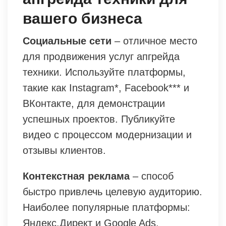
вашего бизнеса
Социальные сети
– отличное место
для продвижения услуг апгрейда
техники. Используйте платформы,
такие как Instagram*, Facebook*** и
ВКонтакте, для демонстрации
успешных проектов. Публикуйте
видео с процессом модернизации и
отзывы клиентов.
Контекстная реклама
– способ
быстро привлечь целевую аудиторию.
Наиболее популярные платформы:
Яндекс.Директ и Google Ads.